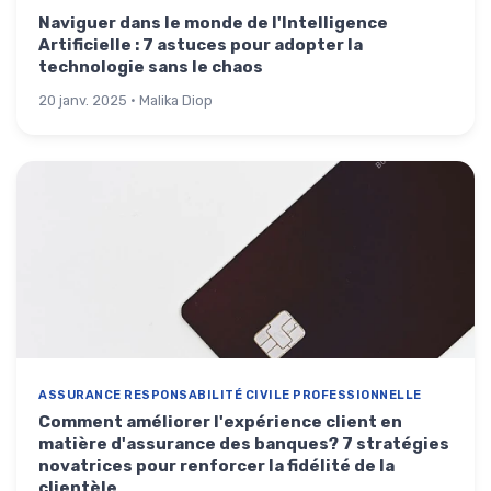
Naviguer dans le monde de l'Intelligence
Artificielle : 7 astuces pour adopter la
technologie sans le chaos
20 janv. 2025 · Malika Diop
ASSURANCE RESPONSABILITÉ CIVILE PROFESSIONNELLE
Comment améliorer l'expérience client en
matière d'assurance des banques? 7 stratégies
novatrices pour renforcer la fidélité de la
clientèle