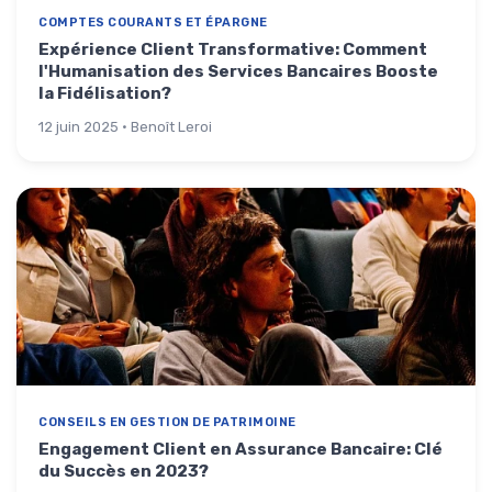
COMPTES COURANTS ET ÉPARGNE
Expérience Client Transformative: Comment
l'Humanisation des Services Bancaires Booste
la Fidélisation?
12 juin 2025 · Benoît Leroi
CONSEILS EN GESTION DE PATRIMOINE
Engagement Client en Assurance Bancaire: Clé
du Succès en 2023?