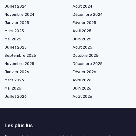
Juillet 2024
Août 2024
Novembre 2024
Décembre 2024
Janvier 2025
Février 2025
Mars 2025
Avril 2025
Mai 2025
Juin 2025
Juillet 2025
Août 2025
Septembre 2025
Octobre 2025
Novembre 2025
Décembre 2025
Janvier 2026
Février 2026
Mars 2026
Avril 2026
Mai 2026
Juin 2026
Juillet 2026
Août 2026
Les plus lus