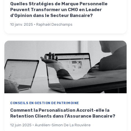
Quelles Stratégies de Marque Personnelle
Peuvent Transformer un CMO en Leader
d'Opinion dans le Secteur Bancaire?
10 janv. 2025 · Raphaël Deschamps
CONSEILS EN GESTION DE PATRIMOINE
Comment la Personalisation Accroit-elle la
Retention Clients dans l'Assurance Bancaire?
12 juin 2025 · Aurélien-Simon De La Rouvière