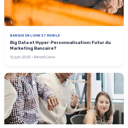
BANQUE EN LIGNE ET MOBILE
Big Data et Hyper-Personnalisation: Futur du
Marketing Bancaire?
12 juin 2025 · Benoît Leroi