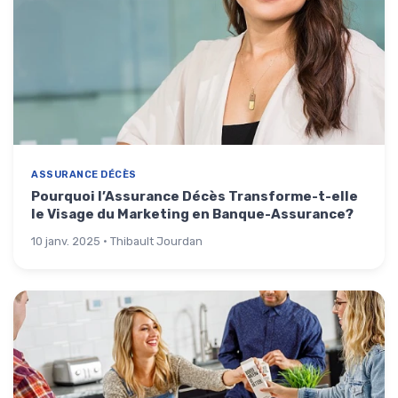
ASSURANCE DÉCÈS
Pourquoi l’Assurance Décès Transforme-t-elle
le Visage du Marketing en Banque-Assurance?
10 janv. 2025 · Thibault Jourdan