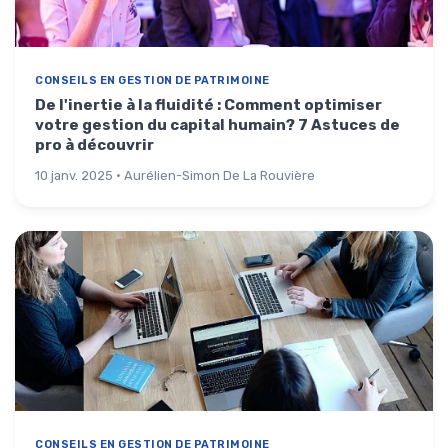
CONSEILS EN GESTION DE PATRIMOINE
De l'inertie à la fluidité : Comment optimiser
votre gestion du capital humain? 7 Astuces de
pro à découvrir
10 janv. 2025 · Aurélien-Simon De La Rouvière
CONSEILS EN GESTION DE PATRIMOINE