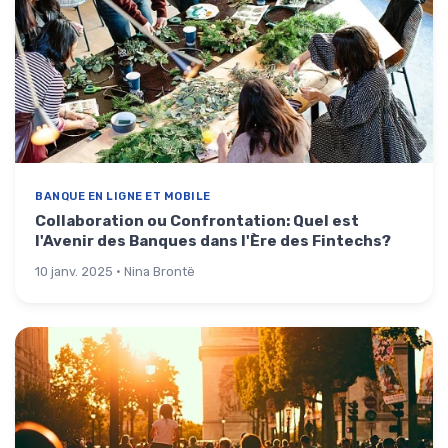
BANQUE EN LIGNE ET MOBILE
Collaboration ou Confrontation: Quel est
l'Avenir des Banques dans l'Ère des Fintechs?
10 janv. 2025 · Nina Brontë