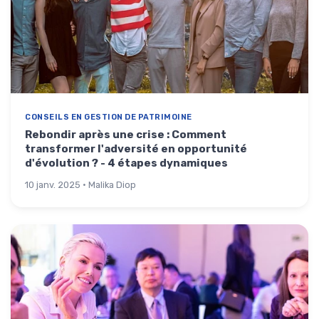
CONSEILS EN GESTION DE PATRIMOINE
Rebondir après une crise : Comment
transformer l'adversité en opportunité
d'évolution ? - 4 étapes dynamiques
10 janv. 2025 · Malika Diop