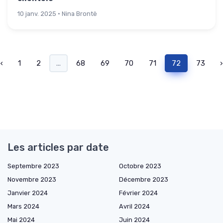
10 janv. 2025 · Nina Brontë
‹
1
2
...
68
69
70
71
72
73
›
Les articles par date
Septembre 2023
Octobre 2023
Novembre 2023
Décembre 2023
Janvier 2024
Février 2024
Mars 2024
Avril 2024
Mai 2024
Juin 2024