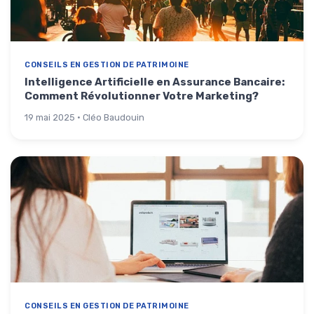
CONSEILS EN GESTION DE PATRIMOINE
Intelligence Artificielle en Assurance Bancaire:
Comment Révolutionner Votre Marketing?
19 mai 2025 · Cléo Baudouin
CONSEILS EN GESTION DE PATRIMOINE