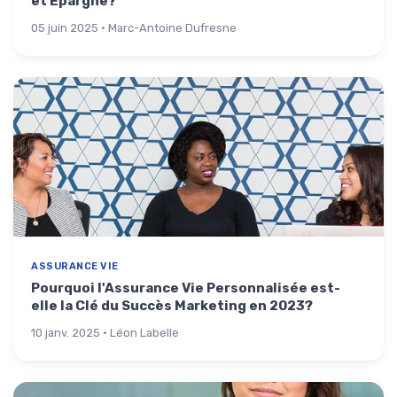
et Épargne?
05 juin 2025 · Marc-Antoine Dufresne
ASSURANCE VIE
Pourquoi l'Assurance Vie Personnalisée est-
elle la Clé du Succès Marketing en 2023?
10 janv. 2025 · Léon Labelle