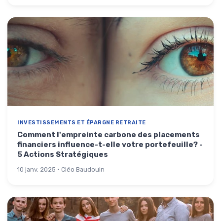
INVESTISSEMENTS ET ÉPARGNE RETRAITE
Comment l'empreinte carbone des placements
financiers influence-t-elle votre portefeuille? -
5 Actions Stratégiques
10 janv. 2025 · Cléo Baudouin