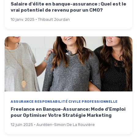
Salaire d'élite en banque-assurance : Quel est le
vrai potentiel de revenu pour un CMO?
10 janv. 2025 · Thibault Jourdan
ASSURANCE RESPONSABILITÉ CIVILE PROFESSIONNELLE
Freelance en Banque-Assurance: Mode d'Emploi
pour Optimiser Votre Stratégie Marketing
12 juin 2025 · Aurélien-Simon De La Rouvière