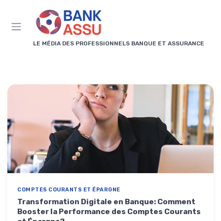
Panneau de gestion des cookies
LE MÉDIA DES PROFESSIONNELS BANQUE ET ASSURANCE
COMPTES COURANTS ET ÉPARGNE
Transformation Digitale en Banque: Comment
Booster la Performance des Comptes Courants