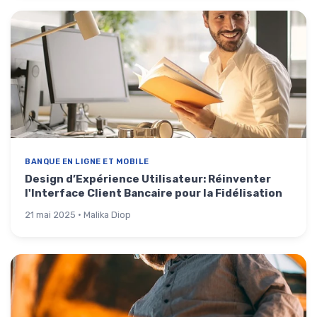
BANQUE EN LIGNE ET MOBILE
Design d’Expérience Utilisateur: Réinventer
l'Interface Client Bancaire pour la Fidélisation
21 mai 2025 · Malika Diop