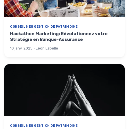
CONSEILS EN GESTION DE PATRIMOINE
Hackathon Marketing: Révolutionnez votre
Stratégie en Banque-Assurance
10 janv. 2025 · Léon Labelle
CONSEILS EN GESTION DE PATRIMOINE