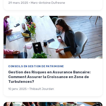
29 mars 2025 · Marc-Antoine Dufresne
CONSEILS EN GESTION DE PATRIMOINE
Gestion des Risques en Assurance Bancaire:
Comment Assurer la Croissance en Zone de
Turbulences?
10 janv. 2025 · Thibault Jourdan