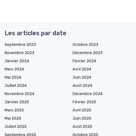
Les articles par date
Septembre 2023
Octobre 2023
Novembre 2023
Décembre 2023
Janvier 2024
Février 2024
Mars 2024
Avril 2024
Mai 2024
Juin 2024
Juillet 2024
Août 2024
Novembre 2024
Décembre 2024
Janvier 2025
Février 2025
Mars 2025
Avril 2025
Mai 2025
Juin 2025
Juillet 2025
Août 2025
Septembre 2025
Octobre 2025