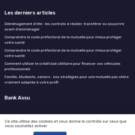
Les derniers articles
Déménagement d'été : les contrats à résilier, transférer ou souscrire
avant d'emménager
Comprendre le code préfectoral de la mutuelle pour mieux protéger
votre santé
Comprendre le code préfectoral de la mutuelle pour mieux protéger
votre santé
Comment utiliser le crédit bail utilitaire pour financer vos véhicules
professionnels
Famille, étudiants, seniors : nos stratégies pour une mutuelle pas chère
vraiment adaptée à votre profil
Bank Assu
Ce site utilise des cookies et vous donne le contrôle sur ceux que
vous souhaitez activer
Mentions légales
Politique de confidentialité