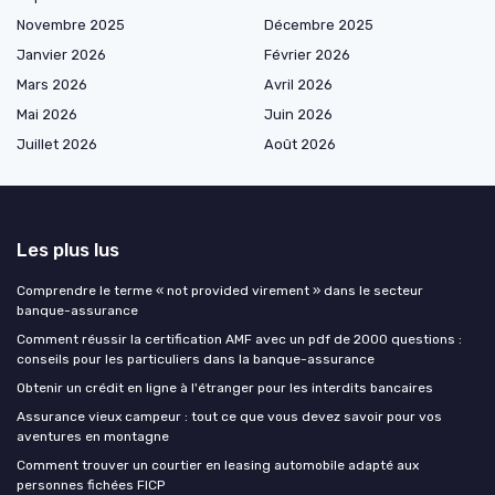
Novembre 2025
Décembre 2025
Janvier 2026
Février 2026
Mars 2026
Avril 2026
Mai 2026
Juin 2026
Juillet 2026
Août 2026
Les plus lus
Comprendre le terme « not provided virement » dans le secteur
banque-assurance
Comment réussir la certification AMF avec un pdf de 2000 questions :
conseils pour les particuliers dans la banque-assurance
Obtenir un crédit en ligne à l'étranger pour les interdits bancaires
Assurance vieux campeur : tout ce que vous devez savoir pour vos
aventures en montagne
Comment trouver un courtier en leasing automobile adapté aux
personnes fichées FICP