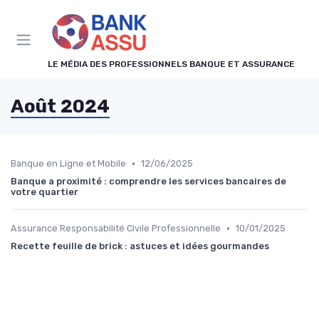
Panneau de gestion des cookies
LE MÉDIA DES PROFESSIONNELS BANQUE ET ASSURANCE
Août 2024
•
Banque en Ligne et Mobile
12/06/2025
Banque a proximité : comprendre les services bancaires de
votre quartier
•
Assurance Responsabilité Civile Professionnelle
10/01/2025
Recette feuille de brick : astuces et idées gourmandes