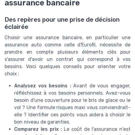
assurance bancaire
Des repères pour une prise de décision
éclairée
Choisir une assurance bancaire, en particulier une
assurance auto comme celle d'Eurofil, nécessite de
prendre en compte plusieurs éléments clés pour
s'assurer d'avoir un contrat qui correspond à vos
besoins. Voici quelques conseils pour orienter votre
choix :
Analysez vos besoins :
Avant de vous engager,
réfléchissez à vos besoins personnels. Avez-vous
besoin d'une couverture pour le bris de glace ou le
vol ? Une formule risques maxi vous conviendrait-
elle ? Identifier ces points vous aidera à choisir le
bon niveau de garanties.
Comparez les prix :
Le coût de l'assurance n'est