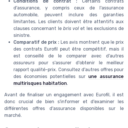
Conditions de contrat :
Certains contrats
d'assurance, y compris ceux de l'assurance
automobile, peuvent inclure des garanties
limitantes. Les clients doivent être attentifs aux
clauses concernant le
bris vol
et les exclusions de
sinistre.
Comparatif de prix :
Les avis montrent que le prix
des contrats Eurofil peut être compétitif, mais il
est conseillé de le comparer avec d'autres
assureurs
pour s'assurer d'obtenir le meilleur
rapport qualité-prix. Consultez d'autres offres pour
des économies potentielles sur
une assurance
multirisques habitation
.
Avant de finaliser un engagement avec Eurofil, il est
donc crucial de bien s'informer et d'examiner les
différentes offres d'assurance disponibles sur le
marché.