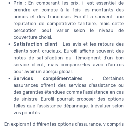
Prix
: En comparant les prix, il est essentiel de
prendre en compte à la fois les montants des
primes et des franchises. Eurofil a souvent une
réputation de compétitivité tarifaire, mais cette
perception peut varier selon le niveau de
couverture choisi.
Satisfaction client
: Les avis et les retours des
clients sont cruciaux. Eurofil affiche souvent des
notes de satisfaction qui témoignent d'un bon
service client, mais comparez-les avec d'autres
pour avoir un aperçu global.
Services complémentaires
: Certaines
assurances offrent des services d'assistance ou
des garanties étendues comme l'assistance en cas
de sinistre. Eurofil pourrait proposer des options
telles que l'assistance dépannage, à évaluer selon
vos priorités.
En explorant différentes options d'assurance, y compris