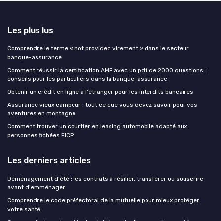
Les plus lus
Comprendre le terme « not provided virement » dans le secteur
banque-assurance
Comment réussir la certification AMF avec un pdf de 2000 questions :
conseils pour les particuliers dans la banque-assurance
Obtenir un crédit en ligne à l'étranger pour les interdits bancaires
Assurance vieux campeur : tout ce que vous devez savoir pour vos
aventures en montagne
Comment trouver un courtier en leasing automobile adapté aux
personnes fichées FICP
Les derniers articles
Déménagement d'été : les contrats à résilier, transférer ou souscrire
avant d'emménager
Comprendre le code préfectoral de la mutuelle pour mieux protéger
votre santé