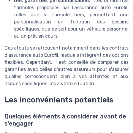
Des garanties personnalisables
: Les différentes
formules proposées par l'assurance auto Eurofil,
telles que la formule tiers, permettent une
personnalisation en fonction des besoins
spécifiques, que ce soit pour un véhicule personnel
ou un prêt en cours.
Ces atouts se retrouvent notamment dans les contrats
d'assurance auto Eurofil, lesquels intègrent des options
flexibles. Cependant, il est conseillé de comparer ces
garanties avec celles d'autres assureurs pour s'assurer
qu'elles correspondent bien à vos attentes et aux
risques spécifiques liés à votre situation.
Les inconvénients potentiels
Quelques éléments à considérer avant de
s'engager