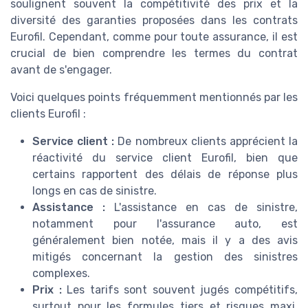
soulignent souvent la compétitivité des prix et la
diversité des garanties proposées dans les contrats
Eurofil. Cependant, comme pour toute assurance, il est
crucial de bien comprendre les termes du contrat
avant de s'engager.
Voici quelques points fréquemment mentionnés par les
clients Eurofil :
Service client :
De nombreux clients apprécient la
réactivité du service client Eurofil, bien que
certains rapportent des délais de réponse plus
longs en cas de sinistre.
Assistance :
L'assistance en cas de sinistre,
notamment pour l'assurance auto, est
généralement bien notée, mais il y a des avis
mitigés concernant la gestion des sinistres
complexes.
Prix :
Les tarifs sont souvent jugés compétitifs,
surtout pour les formules tiers et risques maxi,