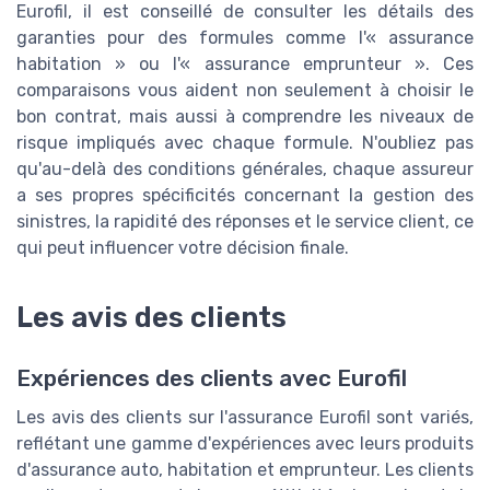
Eurofil, il est conseillé de consulter les détails des
garanties pour des formules comme l'« assurance
habitation » ou l'« assurance emprunteur ». Ces
comparaisons vous aident non seulement à choisir le
bon contrat, mais aussi à comprendre les niveaux de
risque impliqués avec chaque formule. N'oubliez pas
qu'au-delà des conditions générales, chaque assureur
a ses propres spécificités concernant la gestion des
sinistres, la rapidité des réponses et le service client, ce
qui peut influencer votre décision finale.
Les avis des clients
Expériences des clients avec Eurofil
Les avis des clients sur l'assurance Eurofil sont variés,
reflétant une gamme d'expériences avec leurs produits
d'assurance auto, habitation et emprunteur. Les clients