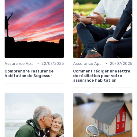
•
•
Assurance Appartement
22/07/2025
Assurance Appartement
20/07/2025
Comprendre l'assurance
Comment rédiger une lettre
habitation de Sogessur
de résiliation pour votre
assurance habitation