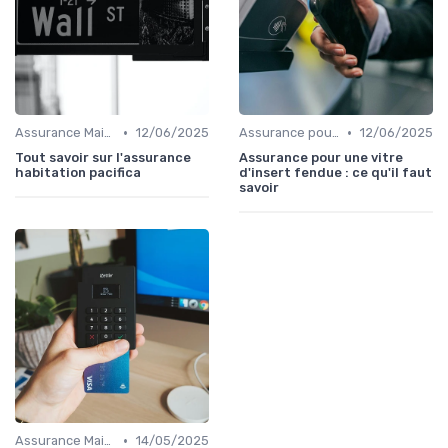
•
•
Assurance Maison
12/06/2025
Assurance pour Locataires
12/06/2025
Tout savoir sur l'assurance
Assurance pour une vitre
habitation pacifica
d'insert fendue : ce qu'il faut
savoir
•
Assurance Maison
14/05/2025