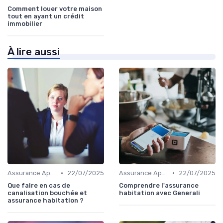
Comment louer votre maison
tout en ayant un crédit
immobilier
À lire aussi
•
•
Assurance Appartement
22/07/2025
Assurance Appartement
22/07/2025
Que faire en cas de
Comprendre l'assurance
canalisation bouchée et
habitation avec Generali
assurance habitation ?