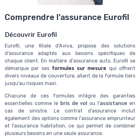
Comprendre l'assurance Eurofil
Découvrir Eurofil
Eurofil, une filiale d'Aviva, propose des solutions
d'assurance adaptés aux besoins spécifiques de
chaque client. En matière d'assurance auto, Eurofil se
démarque par ses
formules sur mesure
qui offrent
divers niveaux de couverture, allant de la formule tiers
jusqu'au risques maxi.
Chacune de ces formules intègre des garanties
essentielles comme le
bris de vol
ou l'
assistance
en
cas de sinistre. Le contrat d'assurance inclut
également des options comme l'assurance emprunteur
et l'assurance habitation, ce qui permet de combiner
plusieurs besoins en une seule assurance.