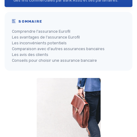
des fins commerciales par Bank Assu et ses partenaires.
SOMMAIRE
Comprendre l'assurance Eurofil
Les avantages de l'assurance Eurofil
Les inconvénients potentiels
Comparaison avec d'autres assurances bancaires
Les avis des clients
Conseils pour choisir une assurance bancaire