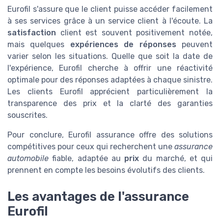
Eurofil s'assure que le client puisse accéder facilement
à ses services grâce à un service client à l'écoute. La
satisfaction
client est souvent positivement notée,
mais quelques
expériences de réponses
peuvent
varier selon les situations. Quelle que soit la date de
l'expérience, Eurofil cherche à offrir une réactivité
optimale pour des réponses adaptées à chaque sinistre.
Les clients Eurofil apprécient particulièrement la
transparence des prix et la clarté des garanties
souscrites.
Pour conclure, Eurofil assurance offre des solutions
compétitives pour ceux qui recherchent une
assurance
automobile
fiable, adaptée au
prix
du marché, et qui
prennent en compte les besoins évolutifs des clients.
Les avantages de l'assurance
Eurofil