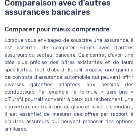
Comparaison avec d'autres
assurances bancaires
Comparer pour mieux comprendre
Lorsque vous envisagez de souscrire une assurance, il
est essentiel de comparer Eurofil avec d'autres
assureurs du secteur bancaire. Cela permet d'avoir une
idée plus précise des offres existantes et de leurs
spécificités. Tout d'abord, Eurofil propose une gamme
de contrats d'assurance automobile qui peuvent offrir
diverses garanties adaptées aux besoins des
conducteurs. Par exemple, la formule « tiers bris »
d'Eurofil pourrait convenir à ceux qui recherchent une
couverture contre le bris de glace et le vol. Cependant,
il est essentiel de mesurer ces offres par rapport à
d'autres assureurs qui peuvent proposer des options
similaires.