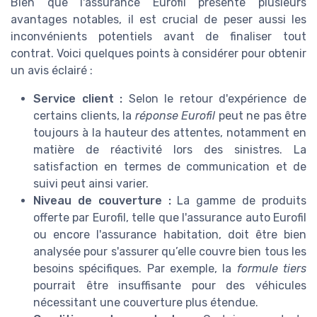
Bien que l'assurance Eurofil présente plusieurs
avantages notables, il est crucial de peser aussi les
inconvénients potentiels avant de finaliser tout
contrat. Voici quelques points à considérer pour obtenir
un avis éclairé :
Service client :
Selon le retour d'expérience de
certains clients, la
réponse Eurofil
peut ne pas être
toujours à la hauteur des attentes, notamment en
matière de réactivité lors des sinistres. La
satisfaction en termes de communication et de
suivi peut ainsi varier.
Niveau de couverture :
La gamme de produits
offerte par Eurofil, telle que l'assurance auto Eurofil
ou encore l'assurance habitation, doit être bien
analysée pour s'assurer qu’elle couvre bien tous les
besoins spécifiques. Par exemple, la
formule tiers
pourrait être insuffisante pour des véhicules
nécessitant une couverture plus étendue.