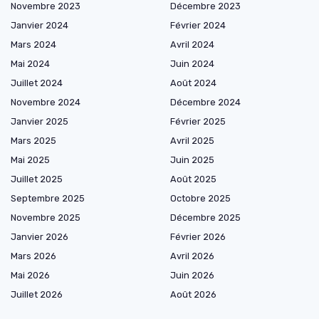
Novembre 2023
Décembre 2023
Janvier 2024
Février 2024
Mars 2024
Avril 2024
Mai 2024
Juin 2024
Juillet 2024
Août 2024
Novembre 2024
Décembre 2024
Janvier 2025
Février 2025
Mars 2025
Avril 2025
Mai 2025
Juin 2025
Juillet 2025
Août 2025
Septembre 2025
Octobre 2025
Novembre 2025
Décembre 2025
Janvier 2026
Février 2026
Mars 2026
Avril 2026
Mai 2026
Juin 2026
Juillet 2026
Août 2026