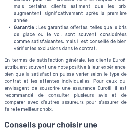
mais certains clients estiment que les prix
augmentent significativement après la première
année.
Garantie :
Les garanties offertes, telles que le bris
de glace ou le vol, sont souvent considérées
comme satisfaisantes, mais il est conseillé de bien
vérifier les exclusions dans le contrat.
En termes de satisfaction générale, les clients Eurofil
attribuent souvent une note positive à leur expérience,
bien que la satisfaction puisse varier selon le type de
contrat et les attentes individuelles. Pour ceux qui
envisagent de souscrire une assurance Eurofil, il est
recommandé de consulter plusieurs avis et de
comparer avec d'autres assureurs pour s'assurer de
faire le meilleur choix.
Conseils pour choisir une