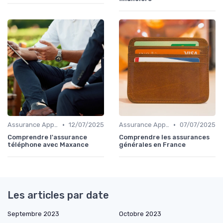
•
•
Assurance Appartement
12/07/2025
Assurance Appartement
07/07/2025
Comprendre l'assurance
Comprendre les assurances
téléphone avec Maxance
générales en France
Les articles par date
Septembre 2023
Octobre 2023