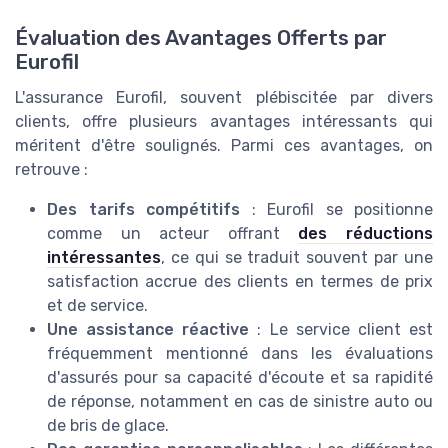
Évaluation des Avantages Offerts par
Eurofil
L'assurance Eurofil, souvent plébiscitée par divers
clients, offre plusieurs avantages intéressants qui
méritent d'être soulignés. Parmi ces avantages, on
retrouve :
Des tarifs compétitifs
: Eurofil se positionne
comme un acteur offrant
des réductions
intéressantes
, ce qui se traduit souvent par une
satisfaction accrue des clients en termes de prix
et de service.
Une assistance réactive
: Le service client est
fréquemment mentionné dans les évaluations
d'assurés pour sa capacité d'écoute et sa rapidité
de réponse, notamment en cas de sinistre auto ou
de bris de glace.