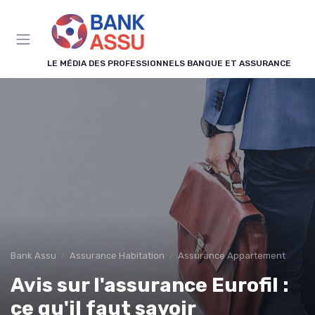
Panneau de gestion des cookies
LE MÉDIA DES PROFESSIONNELS BANQUE ET ASSURANCE
Bank Assu
Assurance Habitation
Assurance Appartement
Avis sur l'assurance Eurofil :
ce qu'il faut savoir