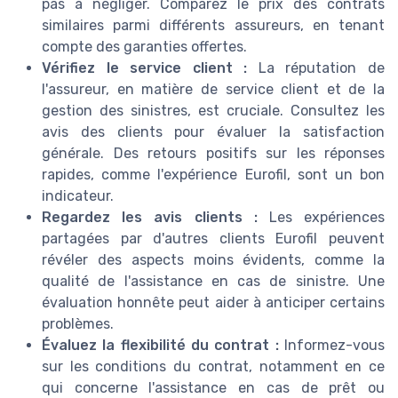
pas à négliger. Comparez le prix des contrats
similaires parmi différents assureurs, en tenant
compte des garanties offertes.
Vérifiez le service client :
La réputation de
l'assureur, en matière de service client et de la
gestion des sinistres, est cruciale. Consultez les
avis des clients pour évaluer la satisfaction
générale. Des retours positifs sur les réponses
rapides, comme l'expérience Eurofil, sont un bon
indicateur.
Regardez les avis clients :
Les expériences
partagées par d'autres clients Eurofil peuvent
révéler des aspects moins évidents, comme la
qualité de l'assistance en cas de sinistre. Une
évaluation honnête peut aider à anticiper certains
problèmes.
Évaluez la flexibilité du contrat :
Informez-vous
sur les conditions du contrat, notamment en ce
qui concerne l'assistance en cas de prêt ou