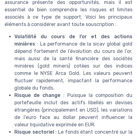
assurance présente des opportunités, mais il est
essentiel de bien comprendre les risques et limites
associés à ce type de support. Voici les principaux
éléments à considérer avant toute souscription :
Volatilité du cours de l’or et des actions
minières
: La performance de la sicav global gold
dépend fortement de l’évolution du cours de l’or,
mais aussi de la santé financière des sociétés
minières (gold miners) cotées sur des indices
comme le NYSE Arca Gold. Les valeurs peuvent
fluctuer rapidement, impactant la performance
globale du fonds.
Risque de change
: Puisque la composition du
portefeuille inclut des actifs libellés en devises
étrangères (principalement en USD), les variations
de l’euro face au dollar peuvent influencer la
valeur liquidative exprimée en EUR.
Risque sectoriel
: Le fonds étant concentré sur la