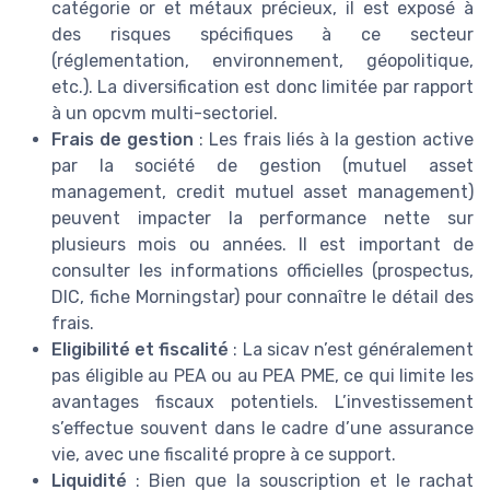
catégorie or et métaux précieux, il est exposé à
des risques spécifiques à ce secteur
(réglementation, environnement, géopolitique,
etc.). La diversification est donc limitée par rapport
à un opcvm multi-sectoriel.
Frais de gestion
: Les frais liés à la gestion active
par la société de gestion (mutuel asset
management, credit mutuel asset management)
peuvent impacter la performance nette sur
plusieurs mois ou années. Il est important de
consulter les informations officielles (prospectus,
DIC, fiche Morningstar) pour connaître le détail des
frais.
Eligibilité et fiscalité
: La sicav n’est généralement
pas éligible au PEA ou au PEA PME, ce qui limite les
avantages fiscaux potentiels. L’investissement
s’effectue souvent dans le cadre d’une assurance
vie, avec une fiscalité propre à ce support.
Liquidité
: Bien que la souscription et le rachat