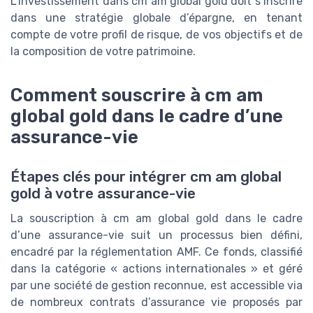
L’investissement dans cm am global gold doit s’inscrire
dans une stratégie globale d’épargne, en tenant
compte de votre profil de risque, de vos objectifs et de
la composition de votre patrimoine.
Comment souscrire à cm am
global gold dans le cadre d’une
assurance-vie
Étapes clés pour intégrer cm am global
gold à votre assurance-vie
La souscription à cm am global gold dans le cadre
d’une assurance-vie suit un processus bien défini,
encadré par la réglementation AMF. Ce fonds, classifié
dans la catégorie « actions internationales » et géré
par une société de gestion reconnue, est accessible via
de nombreux contrats d’assurance vie proposés par