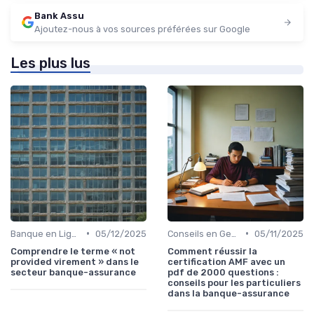
Bank Assu
Ajoutez-nous à vos sources préférées sur Google
Les plus lus
•
•
Banque en Ligne et Mobile
05/12/2025
Conseils en Gestion de Patrimoine
05/11/2025
Comprendre le terme « not
Comment réussir la
provided virement » dans le
certification AMF avec un
secteur banque-assurance
pdf de 2000 questions :
conseils pour les particuliers
dans la banque-assurance