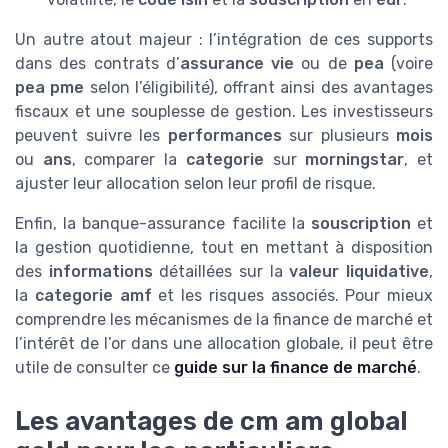
Un autre atout majeur : l’intégration de ces supports
dans des contrats d’
assurance vie
ou de
pea
(voire
pea pme
selon l’éligibilité), offrant ainsi des avantages
fiscaux et une souplesse de gestion. Les investisseurs
peuvent suivre les
performances
sur plusieurs
mois
ou
ans
, comparer la
categorie
sur
morningstar
, et
ajuster leur allocation selon leur profil de risque.
Enfin, la banque-assurance facilite la
souscription
et
la gestion quotidienne, tout en mettant à disposition
des
informations
détaillées sur la
valeur liquidative
,
la
categorie amf
et les risques associés. Pour mieux
comprendre les mécanismes de la finance de marché et
l’intérêt de l’or dans une allocation globale, il peut être
utile de consulter ce
guide sur la finance de marché
.
Les avantages de cm am global