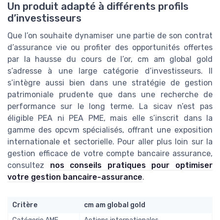
Un produit adapté à différents profils
d’investisseurs
Que l’on souhaite dynamiser une partie de son contrat
d’assurance vie ou profiter des opportunités offertes
par la hausse du cours de l’or, cm am global gold
s’adresse à une large catégorie d’investisseurs. Il
s’intègre aussi bien dans une stratégie de gestion
patrimoniale prudente que dans une recherche de
performance sur le long terme. La sicav n’est pas
éligible PEA ni PEA PME, mais elle s’inscrit dans la
gamme des opcvm spécialisés, offrant une exposition
internationale et sectorielle. Pour aller plus loin sur la
gestion efficace de votre compte bancaire assurance,
consultez
nos conseils pratiques pour optimiser
votre gestion bancaire-assurance
.
Critère
cm am global gold