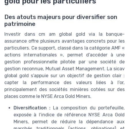
gold pour les particuliers
Des atouts majeurs pour diversifier son
patrimoine
Investir dans cm am global gold via la banque-
assurance offre plusieurs avantages concrets pour les
particuliers. Ce support, classé dans la catégorie AMF «
actions internationales », permet d’accéder à une
gestion professionnelle pilotée par une société de
gestion reconnue, Mutuel Asset Management. La sicav
global gold s’appuie sur un objectif de gestion clair :
capter la performance des valeurs liées à l’or,
principalement des sociétés minières cotées sur des
places comme le NYSE Arca Gold Miners.
Diversification :
La composition du portefeuille,
exposée à l’indice de référence NYSE Arca Gold
Miners, permet de réduire la dépendance aux
marchés traditionnels (actions, obligations) et