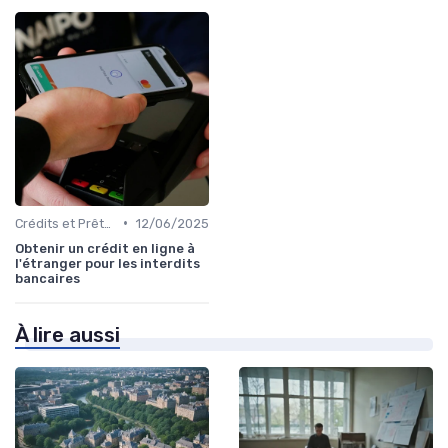
•
Crédits et Prêts Personnels
12/06/2025
Obtenir un crédit en ligne à
l'étranger pour les interdits
bancaires
À lire aussi