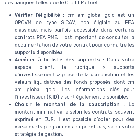
des banques telles que le Crédit Mutuel.
Vérifier l’éligibilité :
cm am global gold est un
OPCVM de type SICAV, non éligible au PEA
classique, mais parfois accessible dans certains
contrats PEA PME. Il est important de consulter la
documentation de votre contrat pour connaître les
supports disponibles.
Accéder à la liste des supports :
Dans votre
espace client, la rubrique « supports
d’investissement » présente la composition et les
valeurs liquidatives des fonds proposés, dont cm
am global gold. Les informations clés pour
l’investisseur (KIID) y sont également disponibles.
Choisir le montant de la souscription :
Le
montant minimal varie selon les contrats, souvent
exprimé en EUR. Il est possible d’opter pour des
versements programmés ou ponctuels, selon votre
stratégie de gestion.