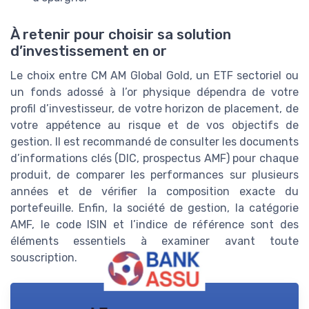
À retenir pour choisir sa solution
d’investissement en or
Le choix entre CM AM Global Gold, un ETF sectoriel ou
un fonds adossé à l’or physique dépendra de votre
profil d’investisseur, de votre horizon de placement, de
votre appétence au risque et de vos objectifs de
gestion. Il est recommandé de consulter les documents
d’informations clés (DIC, prospectus AMF) pour chaque
produit, de comparer les performances sur plusieurs
années et de vérifier la composition exacte du
portefeuille. Enfin, la société de gestion, la catégorie
AMF, le code ISIN et l’indice de référence sont des
éléments essentiels à examiner avant toute
souscription.