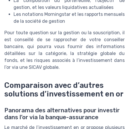
La composition du portefeuille, l’objectif de
gestion, et les valeurs liquidatives actualisées
Les notations Morningstar et les rapports mensuels
de la société de gestion
Pour toute question sur la gestion ou la souscription, il
est conseillé de se rapprocher de votre conseiller
bancaire, qui pourra vous fournir des informations
détaillées sur la catégorie, la stratégie globale du
fonds, et les risques associés à l’investissement dans
l’or via une SICAV globale.
Comparaison avec d’autres
solutions d’investissement en or
Panorama des alternatives pour investir
dans l’or via la banque-assurance
Le marché de l’investissement en or propose plusieurs