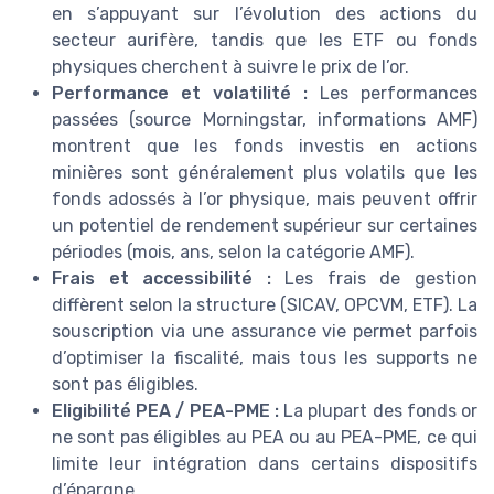
en s’appuyant sur l’évolution des actions du
secteur aurifère, tandis que les ETF ou fonds
physiques cherchent à suivre le prix de l’or.
Performance et volatilité :
Les performances
passées (source Morningstar, informations AMF)
montrent que les fonds investis en actions
minières sont généralement plus volatils que les
fonds adossés à l’or physique, mais peuvent offrir
un potentiel de rendement supérieur sur certaines
périodes (mois, ans, selon la catégorie AMF).
Frais et accessibilité :
Les frais de gestion
diffèrent selon la structure (SICAV, OPCVM, ETF). La
souscription via une assurance vie permet parfois
d’optimiser la fiscalité, mais tous les supports ne
sont pas éligibles.
Eligibilité PEA / PEA-PME :
La plupart des fonds or
ne sont pas éligibles au PEA ou au PEA-PME, ce qui
limite leur intégration dans certains dispositifs
d’épargne.