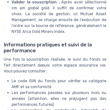
Valider la souscription :
Après avoir sélectionné
cm am global gold, il suffit de confirmer votre
choix. La société de gestion, ici Mutuel Asset
Management, se charge ensuite de l’exécution de
l’ordre sur la bourse de référence, généralement le
NYSE Arca Gold Miners Index.
Informations pratiques et suivi de la
performance
Une fois la souscription réalisée, le suivi du fonds se
fait directement depuis votre espace assurance vie.
Vous pouvez consulter :
Le code ISIN du fonds pour vérifier sa catégorie
AMF et sa conformité
Les performances passées sur plusieurs mois ou
années (attention, elles ne préjugent pas des
performances futures)