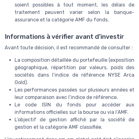
soient possibles à tout moment, les délais de
traitement peuvent varier selon la banque-
assurance et la catégorie AMF du fonds.
Informations à vérifier avant d’investir
Avant toute décision, il est recommandé de consulter :
La composition détaillée du portefeuille (exposition
géographique, répartition par valeurs, poids des
sociétés dans l’indice de référence NYSE Arca
Gold).
Les performances passées sur plusieurs années et
leur comparaison avec l’indice de référence.
Le code ISIN du fonds pour accéder aux
informations officielles sur la bourse ou via l’AMF.
L’objectif de gestion affiché par la société de
gestion et la catégorie AMF classifiée.