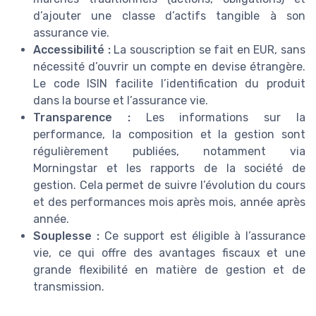
d’ajouter une classe d’actifs tangible à son
assurance vie.
Accessibilité :
La souscription se fait en EUR, sans
nécessité d’ouvrir un compte en devise étrangère.
Le code ISIN facilite l’identification du produit
dans la bourse et l’assurance vie.
Transparence :
Les informations sur la
performance, la composition et la gestion sont
régulièrement publiées, notamment via
Morningstar et les rapports de la société de
gestion. Cela permet de suivre l’évolution du cours
et des performances mois après mois, année après
année.
Souplesse :
Ce support est éligible à l’assurance
vie, ce qui offre des avantages fiscaux et une
grande flexibilité en matière de gestion et de
transmission.