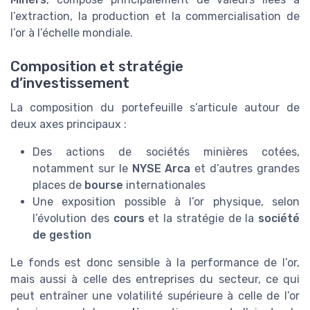
l’extraction, la production et la commercialisation de
l’or à l’échelle mondiale.
Composition et stratégie
d’investissement
La composition du portefeuille s’articule autour de
deux axes principaux :
Des actions de sociétés minières cotées,
notamment sur le
NYSE Arca
et d’autres grandes
places de
bourse
internationales
Une exposition possible à l’or physique, selon
l’évolution des
cours
et la stratégie de la
société
de gestion
Le fonds est donc sensible à la performance de l’or,
mais aussi à celle des entreprises du secteur, ce qui
peut entraîner une volatilité supérieure à celle de l’or