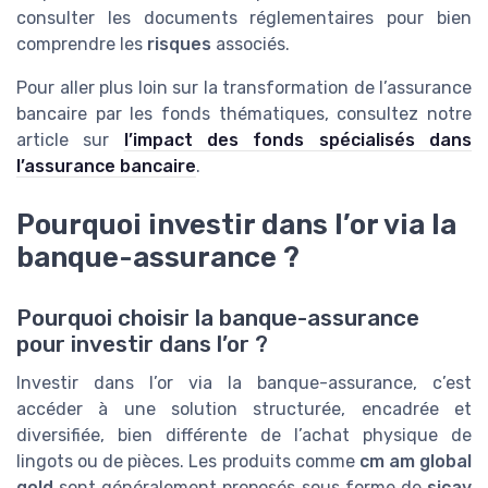
consulter les documents réglementaires pour bien
comprendre les
risques
associés.
Pour aller plus loin sur la transformation de l’assurance
bancaire par les fonds thématiques, consultez notre
article sur
l’impact des fonds spécialisés dans
l’assurance bancaire
.
Pourquoi investir dans l’or via la
banque-assurance ?
Pourquoi choisir la banque-assurance
pour investir dans l’or ?
Investir dans l’or via la banque-assurance, c’est
accéder à une solution structurée, encadrée et
diversifiée, bien différente de l’achat physique de
lingots ou de pièces. Les produits comme
cm am global
gold
sont généralement proposés sous forme de
sicav