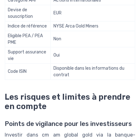
Catégorie AMF
Actions internationales
Devise de
EUR
souscription
Indice de référence
NYSE Arca Gold Miners
Eligible PEA / PEA
Non
PME
Support assurance
Oui
vie
Disponible dans les informations du
Code ISIN
contrat
Les risques et limites à prendre
en compte
Points de vigilance pour les investisseurs
Investir dans cm am global gold via la banque-