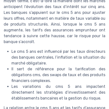
moyen terme, c’est-à-dire la manière dont les marchés
anticipent l’évolution des taux d’intérêt sur cinq ans.
Les banques s’appuient sur le cms 5 ans pour ajuster
leurs offres, notamment en matière de taux variable ou
de produits structurés. Ainsi, lorsque le cms 5 ans
augmente, les tarifs des assurances emprunteur ont
tendance à suivre cette hausse, car le risque pour la
banque s’accroît.
Le cms 5 ans est influencé par les taux directeurs
des banques centrales, l’inflation et la situation du
marché obligataire.
Il sert de référence pour la tarification des
obligations cms, des swaps de taux et des produits
financiers complexes.
Les variations du cms 5 ans impactent
directement les stratégies d’investissement des
établissements bancaires et la gestion du risque.
La relation entre le cms 5 ans et les tarifs d’assurance