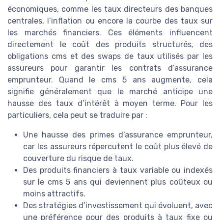
économiques, comme les taux directeurs des banques
centrales, l’inflation ou encore la courbe des taux sur
les marchés financiers. Ces éléments influencent
directement le coût des produits structurés, des
obligations cms et des swaps de taux utilisés par les
assureurs pour garantir les contrats d’assurance
emprunteur. Quand le cms 5 ans augmente, cela
signifie généralement que le marché anticipe une
hausse des taux d’intérêt à moyen terme. Pour les
particuliers, cela peut se traduire par :
Une hausse des primes d’assurance emprunteur,
car les assureurs répercutent le coût plus élevé de
couverture du risque de taux.
Des produits financiers à taux variable ou indexés
sur le cms 5 ans qui deviennent plus coûteux ou
moins attractifs.
Des stratégies d’investissement qui évoluent, avec
une préférence pour des produits à taux fixe ou