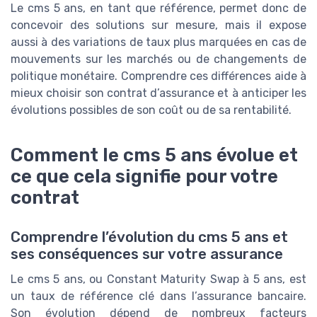
Le cms 5 ans, en tant que référence, permet donc de
concevoir des solutions sur mesure, mais il expose
aussi à des variations de taux plus marquées en cas de
mouvements sur les marchés ou de changements de
politique monétaire. Comprendre ces différences aide à
mieux choisir son contrat d’assurance et à anticiper les
évolutions possibles de son coût ou de sa rentabilité.
Comment le cms 5 ans évolue et
ce que cela signifie pour votre
contrat
Comprendre l’évolution du cms 5 ans et
ses conséquences sur votre assurance
Le cms 5 ans, ou Constant Maturity Swap à 5 ans, est
un taux de référence clé dans l’assurance bancaire.
Son évolution dépend de nombreux facteurs