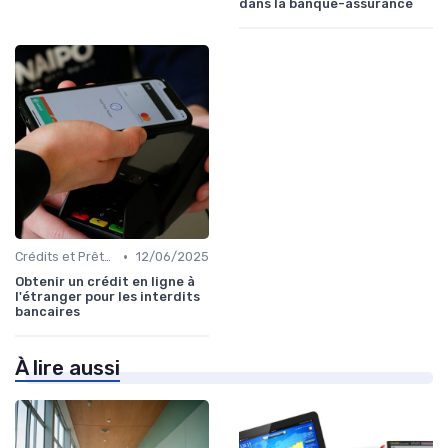
dans la banque-assurance
•
Crédits et Prêts Personnels
12/06/2025
Obtenir un crédit en ligne à
l'étranger pour les interdits
bancaires
À lire aussi