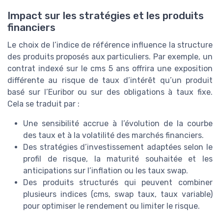
Impact sur les stratégies et les produits
financiers
Le choix de l’indice de référence influence la structure
des produits proposés aux particuliers. Par exemple, un
contrat indexé sur le cms 5 ans offrira une exposition
différente au risque de taux d’intérêt qu’un produit
basé sur l’Euribor ou sur des obligations à taux fixe.
Cela se traduit par :
Une sensibilité accrue à l’évolution de la courbe
des taux et à la volatilité des marchés financiers.
Des stratégies d’investissement adaptées selon le
profil de risque, la maturité souhaitée et les
anticipations sur l’inflation ou les taux swap.
Des produits structurés qui peuvent combiner
plusieurs indices (cms, swap taux, taux variable)
pour optimiser le rendement ou limiter le risque.