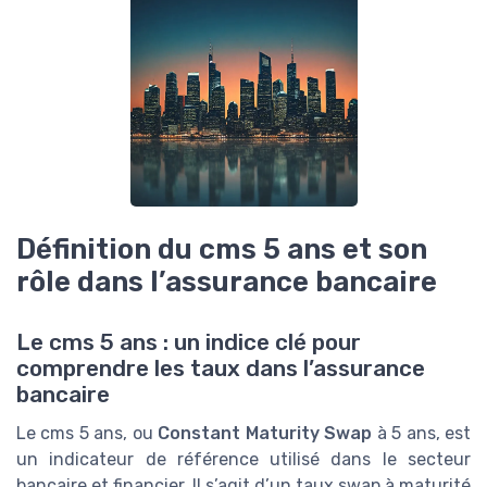
Définition du cms 5 ans et son
rôle dans l’assurance bancaire
Le cms 5 ans : un indice clé pour
comprendre les taux dans l’assurance
bancaire
Le cms 5 ans, ou
Constant Maturity Swap
à 5 ans, est
un indicateur de référence utilisé dans le secteur
bancaire et financier. Il s’agit d’un taux swap à maturité