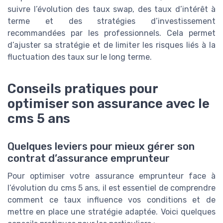
suivre l’évolution des taux swap, des taux d’intérêt à
terme et des stratégies d’investissement
recommandées par les professionnels. Cela permet
d’ajuster sa stratégie et de limiter les risques liés à la
fluctuation des taux sur le long terme.
Conseils pratiques pour
optimiser son assurance avec le
cms 5 ans
Quelques leviers pour mieux gérer son
contrat d’assurance emprunteur
Pour optimiser votre assurance emprunteur face à
l’évolution du cms 5 ans, il est essentiel de comprendre
comment ce taux influence vos conditions et de
mettre en place une stratégie adaptée. Voici quelques