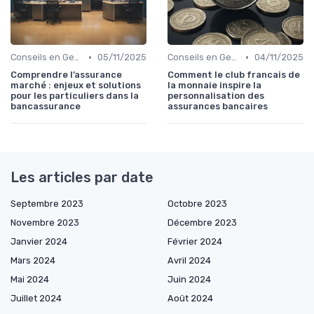
•
•
Conseils en Gestion de Patrimoine
05/11/2025
Conseils en Gestion de Patrimoine
04/11/2025
Comprendre l’assurance
Comment le club francais de
marché : enjeux et solutions
la monnaie inspire la
pour les particuliers dans la
personnalisation des
bancassurance
assurances bancaires
Les articles par date
Septembre 2023
Octobre 2023
Novembre 2023
Décembre 2023
Janvier 2024
Février 2024
Mars 2024
Avril 2024
Mai 2024
Juin 2024
Juillet 2024
Août 2024