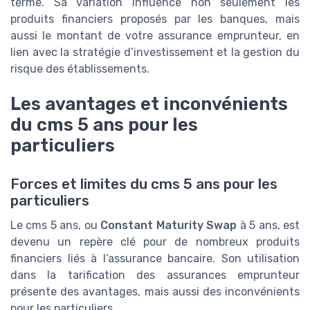
terme. Sa variation influence non seulement les
produits financiers proposés par les banques, mais
aussi le montant de votre assurance emprunteur, en
lien avec la stratégie d’investissement et la gestion du
risque des établissements.
Les avantages et inconvénients
du cms 5 ans pour les
particuliers
Forces et limites du cms 5 ans pour les
particuliers
Le cms 5 ans, ou
Constant Maturity Swap
à 5 ans, est
devenu un repère clé pour de nombreux produits
financiers liés à l’assurance bancaire. Son utilisation
dans la tarification des assurances emprunteur
présente des avantages, mais aussi des inconvénients
pour les particuliers.