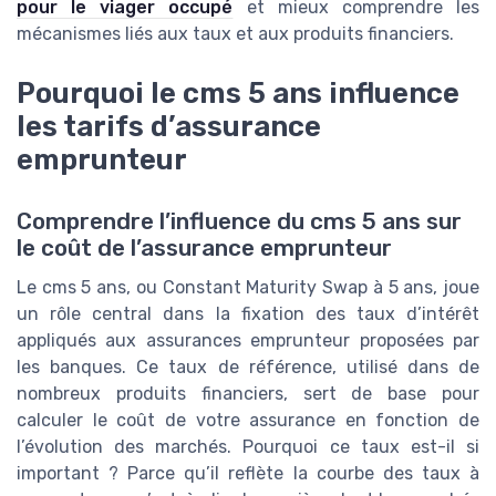
pour le viager occupé
et mieux comprendre les
mécanismes liés aux taux et aux produits financiers.
Pourquoi le cms 5 ans influence
les tarifs d’assurance
emprunteur
Comprendre l’influence du cms 5 ans sur
le coût de l’assurance emprunteur
Le cms 5 ans, ou Constant Maturity Swap à 5 ans, joue
un rôle central dans la fixation des taux d’intérêt
appliqués aux assurances emprunteur proposées par
les banques. Ce taux de référence, utilisé dans de
nombreux produits financiers, sert de base pour
calculer le coût de votre assurance en fonction de
l’évolution des marchés. Pourquoi ce taux est-il si
important ? Parce qu’il reflète la courbe des taux à