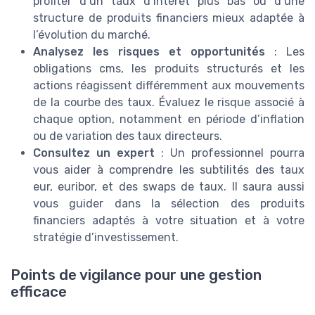
profiter d’un taux d’intérêt plus bas ou d’une
structure de produits financiers mieux adaptée à
l’évolution du marché.
Analysez les risques et opportunités
: Les
obligations cms, les produits structurés et les
actions réagissent différemment aux mouvements
de la courbe des taux. Évaluez le risque associé à
chaque option, notamment en période d’inflation
ou de variation des taux directeurs.
Consultez un expert
: Un professionnel pourra
vous aider à comprendre les subtilités des taux
eur, euribor, et des swaps de taux. Il saura aussi
vous guider dans la sélection des produits
financiers adaptés à votre situation et à votre
stratégie d’investissement.
Points de vigilance pour une gestion
efficace