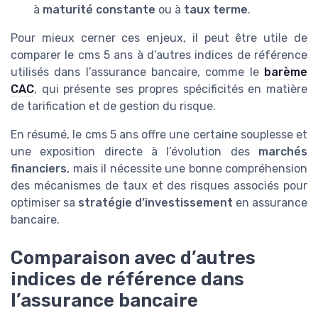
à
maturité constante
ou à
taux terme
.
Pour mieux cerner ces enjeux, il peut être utile de
comparer le cms 5 ans à d’autres indices de référence
utilisés dans l’assurance bancaire, comme le
barème
CAC
, qui présente ses propres spécificités en matière
de tarification et de gestion du risque.
En résumé, le cms 5 ans offre une certaine souplesse et
une exposition directe à l’évolution des
marchés
financiers
, mais il nécessite une bonne compréhension
des mécanismes de taux et des risques associés pour
optimiser sa
stratégie d’investissement
en assurance
bancaire.
Comparaison avec d’autres
indices de référence dans
l’assurance bancaire