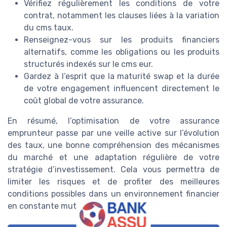
Vérifiez régulièrement les conditions de votre
contrat, notamment les clauses liées à la variation
du cms taux.
Renseignez-vous sur les produits financiers
alternatifs, comme les obligations ou les produits
structurés indexés sur le cms eur.
Gardez à l’esprit que la maturité swap et la durée
de votre engagement influencent directement le
coût global de votre assurance.
En résumé, l’optimisation de votre assurance
emprunteur passe par une veille active sur l’évolution
des taux, une bonne compréhension des mécanismes
du marché et une adaptation régulière de votre
stratégie d’investissement. Cela vous permettra de
limiter les risques et de profiter des meilleures
conditions possibles dans un environnement financier
en constante mutation.