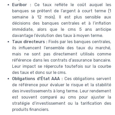
Euribor :
Ce taux reflète le coût auquel les
banques se prêtent de l’argent à court terme (1
semaine à 12 mois). Il est plus sensible aux
décisions des banques centrales et à l’inflation
immédiate, alors que le cms 5 ans anticipe
davantage l’évolution des taux à moyen terme.
Taux directeurs :
Fixés par les banques centrales,
ils influencent l’ensemble des taux du marché,
mais ne sont pas directement utilisés comme
référence dans les contrats d’assurance bancaire.
Leur impact se répercute toutefois sur la courbe
des taux et donc sur le cms.
Obligations d’État AAA :
Ces obligations servent
de référence pour évaluer le risque et la stabilité
des investissements à long terme. Leur rendement
est souvent comparé au cms pour ajuster la
stratégie d’investissement ou la tarification des
produits financiers.