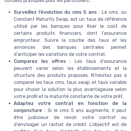
conseils pratiques pour les particuliers :
Surveillez l’évolution du cms 5 ans
: Le cms, ou
Constant Maturity Swap, est un taux de référence
utilisé par les banques pour fixer le coût de
certains produits financiers, dont l’assurance
emprunteur. Suivre la courbe des taux et les
annonces des banques centrales permet
d’anticiper les variations de votre contrat.
Comparez les offres
: Les taux d’assurance
peuvent varier selon les établissements et la
structure des produits proposés. N’hésitez pas à
comparer les taux cms, taux swap, et taux variable
pour choisir la solution la plus avantageuse selon
votre profil et la maturité constante de votre prêt.
Adaptez votre contrat en fonction de la
conjoncture
: Si le cms 5 ans augmente, il peut
être judicieux de revoir votre contrat ou
d’envisager un rachat de crédit. L’objectif est de