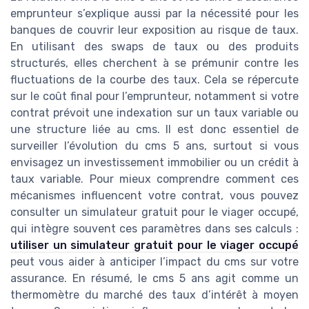
emprunteur s’explique aussi par la nécessité pour les
banques de couvrir leur exposition au risque de taux.
En utilisant des swaps de taux ou des produits
structurés, elles cherchent à se prémunir contre les
fluctuations de la courbe des taux. Cela se répercute
sur le coût final pour l’emprunteur, notamment si votre
contrat prévoit une indexation sur un taux variable ou
une structure liée au cms. Il est donc essentiel de
surveiller l’évolution du cms 5 ans, surtout si vous
envisagez un investissement immobilier ou un crédit à
taux variable. Pour mieux comprendre comment ces
mécanismes influencent votre contrat, vous pouvez
consulter un simulateur gratuit pour le viager occupé,
qui intègre souvent ces paramètres dans ses calculs :
utiliser un simulateur gratuit pour le viager occupé
peut vous aider à anticiper l’impact du cms sur votre
assurance. En résumé, le cms 5 ans agit comme un
thermomètre du marché des taux d’intérêt à moyen