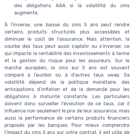
des obligations AAA si la volatilité du cms
augmente.
À l’inverse, une baisse du cms 5 ans peut rendre
certains produits structurés plus accessibles et
diminuer le coût de l’assurance. Mais attention, la
courbe des taux peut aussi s’aplatir ou s’inverser, ce
qui impacte la rentabilité des investissements à terme
et la gestion du risque pour les assureurs. Sur le
marché européen, le cms eur 5 ans est souvent
comparé à l’euribor ou à d’autres taux swap. Sa
volatilité dépend de la politique monétaire, des
anticipations d’inflation et de la demande pour les
obligations à maturité constante. Les particuliers
doivent donc surveiller l’évolution de ce taux, car il
influence non seulement le prix de leur assurance, mais
aussi la performance de certains produits financiers
proposés par les banques. Pour mieux comprendre
l’impact du cms 5 ans sur votre contrat, il est utile de