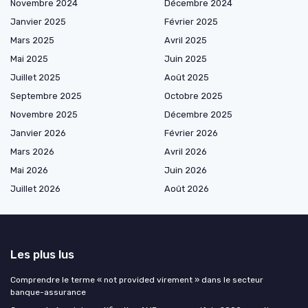
Novembre 2024
Décembre 2024
Janvier 2025
Février 2025
Mars 2025
Avril 2025
Mai 2025
Juin 2025
Juillet 2025
Août 2025
Septembre 2025
Octobre 2025
Novembre 2025
Décembre 2025
Janvier 2026
Février 2026
Mars 2026
Avril 2026
Mai 2026
Juin 2026
Juillet 2026
Août 2026
Les plus lus
Comprendre le terme « not provided virement » dans le secteur
banque-assurance