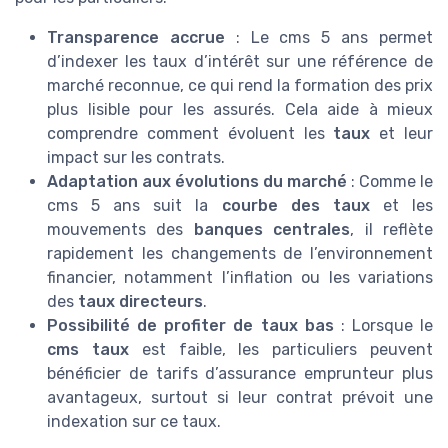
Transparence accrue
: Le cms 5 ans permet
d’indexer les taux d’intérêt sur une référence de
marché reconnue, ce qui rend la formation des prix
plus lisible pour les assurés. Cela aide à mieux
comprendre comment évoluent les
taux
et leur
impact sur les contrats.
Adaptation aux évolutions du marché
: Comme le
cms 5 ans suit la
courbe des taux
et les
mouvements des
banques centrales
, il reflète
rapidement les changements de l’environnement
financier, notamment l’inflation ou les variations
des
taux directeurs
.
Possibilité de profiter de taux bas
: Lorsque le
cms taux
est faible, les particuliers peuvent
bénéficier de tarifs d’assurance emprunteur plus
avantageux, surtout si leur contrat prévoit une
indexation sur ce taux.