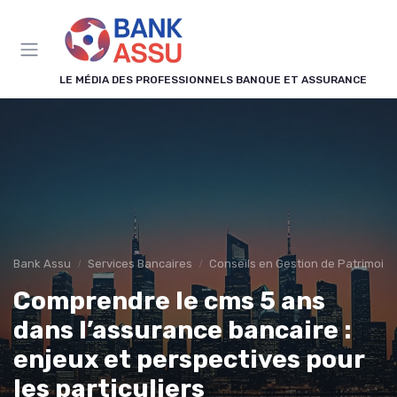
Panneau de gestion des cookies
LE MÉDIA DES PROFESSIONNELS BANQUE ET ASSURANCE
Bank Assu
Services Bancaires
Conseils en Gestion de Patrimoin
Comprendre le cms 5 ans
dans l’assurance bancaire :
enjeux et perspectives pour
les particuliers