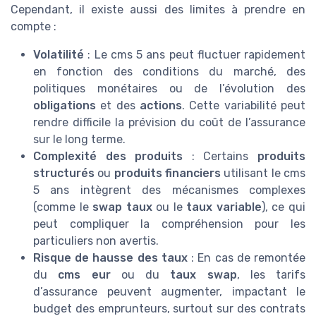
Cependant, il existe aussi des limites à prendre en
compte :
Volatilité
: Le cms 5 ans peut fluctuer rapidement
en fonction des conditions du marché, des
politiques monétaires ou de l’évolution des
obligations
et des
actions
. Cette variabilité peut
rendre difficile la prévision du coût de l’assurance
sur le long terme.
Complexité des produits
: Certains
produits
structurés
ou
produits financiers
utilisant le cms
5 ans intègrent des mécanismes complexes
(comme le
swap taux
ou le
taux variable
), ce qui
peut compliquer la compréhension pour les
particuliers non avertis.
Risque de hausse des taux
: En cas de remontée
du
cms eur
ou du
taux swap
, les tarifs
d’assurance peuvent augmenter, impactant le
budget des emprunteurs, surtout sur des contrats