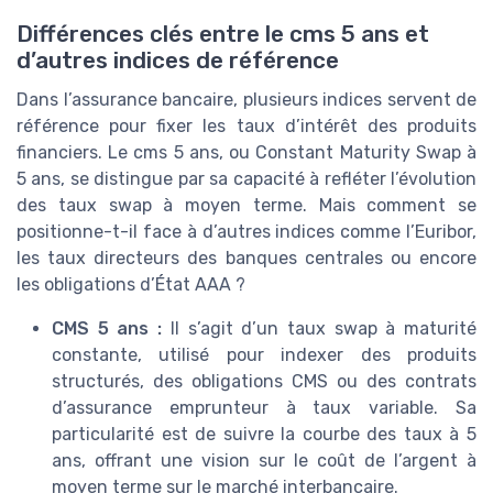
Différences clés entre le cms 5 ans et
d’autres indices de référence
Dans l’assurance bancaire, plusieurs indices servent de
référence pour fixer les taux d’intérêt des produits
financiers. Le cms 5 ans, ou Constant Maturity Swap à
5 ans, se distingue par sa capacité à refléter l’évolution
des taux swap à moyen terme. Mais comment se
positionne-t-il face à d’autres indices comme l’Euribor,
les taux directeurs des banques centrales ou encore
les obligations d’État AAA ?
CMS 5 ans :
Il s’agit d’un taux swap à maturité
constante, utilisé pour indexer des produits
structurés, des obligations CMS ou des contrats
d’assurance emprunteur à taux variable. Sa
particularité est de suivre la courbe des taux à 5
ans, offrant une vision sur le coût de l’argent à
moyen terme sur le marché interbancaire.