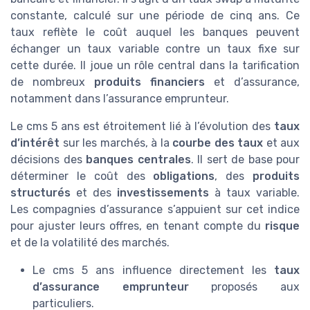
constante, calculé sur une période de cinq ans. Ce
taux reflète le coût auquel les banques peuvent
échanger un taux variable contre un taux fixe sur
cette durée. Il joue un rôle central dans la tarification
de nombreux
produits financiers
et d’assurance,
notamment dans l’assurance emprunteur.
Le cms 5 ans est étroitement lié à l’évolution des
taux
d’intérêt
sur les marchés, à la
courbe des taux
et aux
décisions des
banques centrales
. Il sert de base pour
déterminer le coût des
obligations
, des
produits
structurés
et des
investissements
à taux variable.
Les compagnies d’assurance s’appuient sur cet indice
pour ajuster leurs offres, en tenant compte du
risque
et de la volatilité des marchés.
Le cms 5 ans influence directement les
taux
d’assurance emprunteur
proposés aux
particuliers.