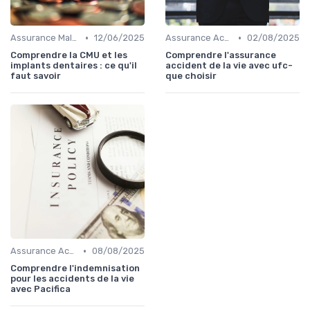
•
•
Assurance Maladie
12/06/2025
Assurance Accident
02/08/2025
Comprendre la CMU et les
Comprendre l'assurance
implants dentaires : ce qu'il
accident de la vie avec ufc-
faut savoir
que choisir
•
Assurance Accident
08/08/2025
Comprendre l'indemnisation
pour les accidents de la vie
avec Pacifica