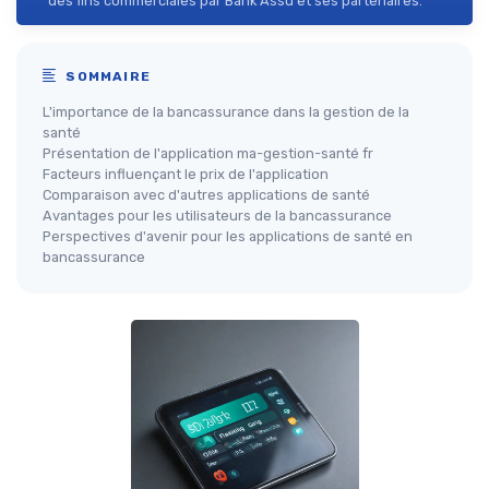
des fins commerciales par Bank Assu et ses partenaires.
SOMMAIRE
L'importance de la bancassurance dans la gestion de la
santé
Présentation de l'application ma-gestion-santé fr
Facteurs influençant le prix de l'application
Comparaison avec d'autres applications de santé
Avantages pour les utilisateurs de la bancassurance
Perspectives d'avenir pour les applications de santé en
bancassurance