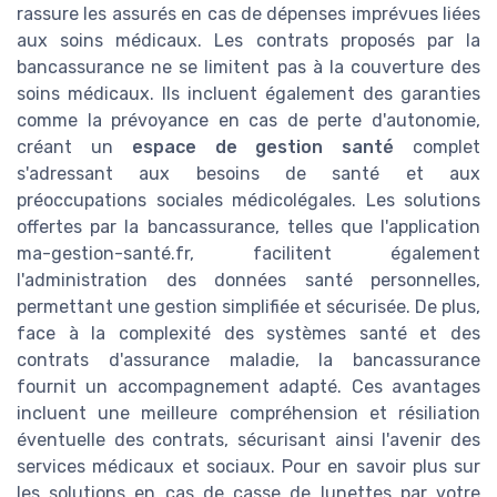
rassure les assurés en cas de dépenses imprévues liées
aux soins médicaux. Les contrats proposés par la
bancassurance ne se limitent pas à la couverture des
soins médicaux. Ils incluent également des garanties
comme la prévoyance en cas de perte d'autonomie,
créant un
espace de gestion santé
complet
s'adressant aux besoins de santé et aux
préoccupations sociales médicolégales. Les solutions
offertes par la bancassurance, telles que l'application
ma-gestion-santé.fr, facilitent également
l'administration des données santé personnelles,
permettant une gestion simplifiée et sécurisée. De plus,
face à la complexité des systèmes santé et des
contrats d'assurance maladie, la bancassurance
fournit un accompagnement adapté. Ces avantages
incluent une meilleure compréhension et résiliation
éventuelle des contrats, sécurisant ainsi l'avenir des
services médicaux et sociaux. Pour en savoir plus sur
les solutions en cas de casse de lunettes par votre