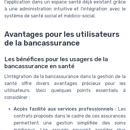
l'application dans un espace santé déjà existant grâce
à une administration intuitive et l'intégration avec le
système de santé social et médico-social.
Avantages pour les utilisateurs
de la bancassurance
Les bénéfices pour les usagers de la
bancassurance en santé
L'intégration de la bancassurance dans la gestion de la
santé offre divers avantages précieux pour les
utilisateurs. Voici quelques points essentiels à
considérer :
Accès facilité aux services professionnels :
Les
contrats proposés dans le cadre de ces assurances
permettent une gestion simplifiée des soins
médicaux. Les assurés peuvent accéder plus