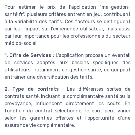
Pour estimer le prix de l'application "ma-gestion-
santé.fr", plusieurs critères entrent en jeu, contribuant
à la variabilité des tarifs. Ces facteurs se distinguent
par leur impact sur l'expérience utilisateur, mais aussi
par leur importance pour les professionnels du secteur
médico-social.
1. Offre de Services :
L'application propose un éventail
de services adaptés aux besoins spécifiques des
utilisateurs, notamment en gestion santé, ce qui peut
entraîner une diversification des tarifs.
2. Type de contrats :
Les différentes sortes de
contrats santé, incluant la complémentaire santé ou la
prévoyance, influencent directement les coûts. En
fonction du contrat sélectionné, le coût peut varier
selon les garanties offertes et l'opportunité d'une
assurance vie complémentaire.