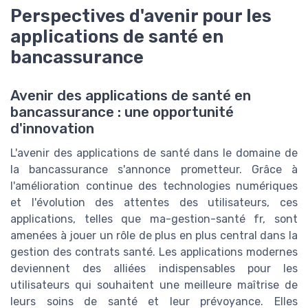
Perspectives d'avenir pour les
applications de santé en
bancassurance
Avenir des applications de santé en
bancassurance : une opportunité
d'innovation
L'avenir des applications de santé dans le domaine de
la bancassurance s'annonce prometteur. Grâce à
l'amélioration continue des technologies numériques
et l'évolution des attentes des utilisateurs, ces
applications, telles que ma-gestion-santé fr, sont
amenées à jouer un rôle de plus en plus central dans la
gestion des contrats santé. Les applications modernes
deviennent des alliées indispensables pour les
utilisateurs qui souhaitent une meilleure maîtrise de
leurs soins de santé et leur prévoyance. Elles