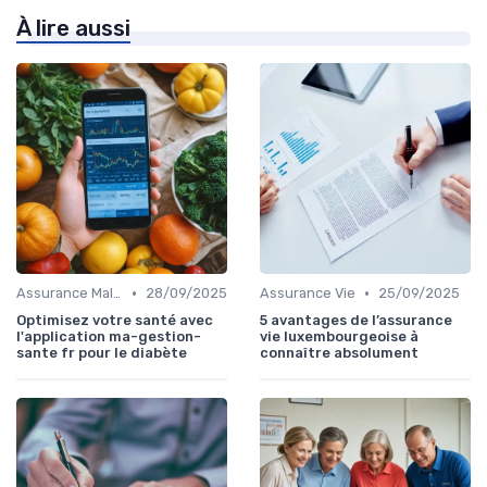
À lire aussi
•
•
Assurance Maladie
28/09/2025
Assurance Vie
25/09/2025
Optimisez votre santé avec
5 avantages de l’assurance
l'application ma-gestion-
vie luxembourgeoise à
sante fr pour le diabète
connaître absolument