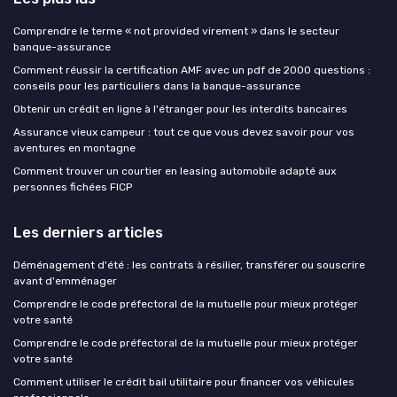
Comprendre le terme « not provided virement » dans le secteur
banque-assurance
Comment réussir la certification AMF avec un pdf de 2000 questions :
conseils pour les particuliers dans la banque-assurance
Obtenir un crédit en ligne à l'étranger pour les interdits bancaires
Assurance vieux campeur : tout ce que vous devez savoir pour vos
aventures en montagne
Comment trouver un courtier en leasing automobile adapté aux
personnes fichées FICP
Les derniers articles
Déménagement d'été : les contrats à résilier, transférer ou souscrire
avant d'emménager
Comprendre le code préfectoral de la mutuelle pour mieux protéger
votre santé
Comprendre le code préfectoral de la mutuelle pour mieux protéger
votre santé
Comment utiliser le crédit bail utilitaire pour financer vos véhicules