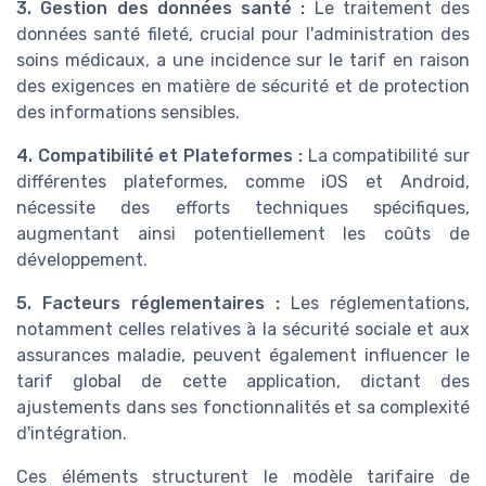
3. Gestion des données santé :
Le traitement des
données santé fileté, crucial pour l'administration des
soins médicaux, a une incidence sur le tarif en raison
des exigences en matière de sécurité et de protection
des informations sensibles.
4. Compatibilité et Plateformes :
La compatibilité sur
différentes plateformes, comme iOS et Android,
nécessite des efforts techniques spécifiques,
augmentant ainsi potentiellement les coûts de
développement.
5. Facteurs réglementaires :
Les réglementations,
notamment celles relatives à la sécurité sociale et aux
assurances maladie, peuvent également influencer le
tarif global de cette application, dictant des
ajustements dans ses fonctionnalités et sa complexité
d'intégration.
Ces éléments structurent le modèle tarifaire de