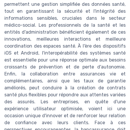
permettent une gestion simplifiée des données santé,
tout en garantissant la sécurité et l'intégrité des
informations sensibles, cruciales dans le secteur
médico-social. Les professionnels de la santé et les
entités d'administration bénéficient également de ces
innovations, meilleures interactions et meilleure
coordination des espaces santé. À l'ère des dispositifs
iOS et Android, l'interopérabilité des systèmes santé
est essentielle pour une réponse optimale aux besoins
croissants de prévention et de perte d'autonomie.
Enfin, la collaboration entre assurances vie et
complémentaires, ainsi que les taux de garantie
améliorés, peut conduire à la création de contrats
santé plus flexibles pour répondre aux attentes variées
des assurés. Les entreprises, en quête d'une
expérience utilisateur optimisée, voient ici une
occasion unique d'innover et de renforcer leur relation
de confiance avec leurs clients. Face à ces
perspectives encourageantes, la bancassurance doit