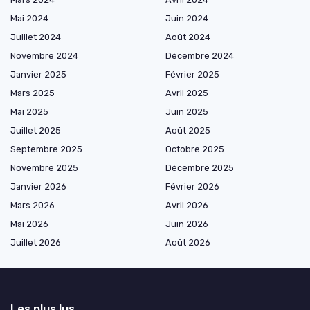
Mai 2024
Juin 2024
Juillet 2024
Août 2024
Novembre 2024
Décembre 2024
Janvier 2025
Février 2025
Mars 2025
Avril 2025
Mai 2025
Juin 2025
Juillet 2025
Août 2025
Septembre 2025
Octobre 2025
Novembre 2025
Décembre 2025
Janvier 2026
Février 2026
Mars 2026
Avril 2026
Mai 2026
Juin 2026
Juillet 2026
Août 2026
Les plus lus