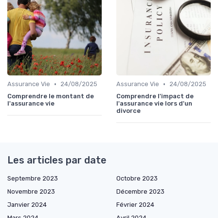
•
•
Assurance Vie
24/08/2025
Assurance Vie
24/08/2025
Comprendre le montant de
Comprendre l'impact de
l'assurance vie
l'assurance vie lors d'un
divorce
Les articles par date
Septembre 2023
Octobre 2023
Novembre 2023
Décembre 2023
Janvier 2024
Février 2024
Mars 2024
Avril 2024