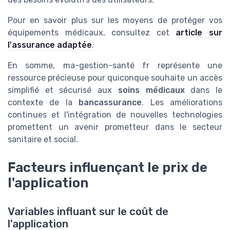
Pour en savoir plus sur les moyens de protéger vos
équipements médicaux, consultez cet
article sur
l'assurance adaptée
.
En somme, ma-gestion-santé fr représente une
ressource précieuse pour quiconque souhaite un accès
simplifié et sécurisé aux
soins médicaux
dans le
contexte de la
bancassurance
. Les améliorations
continues et l'intégration de nouvelles technologies
promettent un avenir prometteur dans le secteur
sanitaire et social.
Facteurs influençant le prix de
l'application
Variables influant sur le coût de
l'application