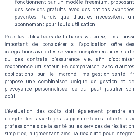
fonctionnent sur un modèle freemium, proposant
des services gratuits avec des options avancées
payantes, tandis que d'autres nécessitent un
abonnement pour toute utilisation.
Pour les utilisateurs de la bancassurance, il est aussi
important de considérer si l'application offre des
intégrations avec des services complémentaires santé
ou des contrats d'assurance vie, afin d'optimiser
l'expérience utilisateur. En comparaison avec d'autres
applications sur le marché, ma-gestion-santé fr
propose une combinaison unique de gestion et de
prévoyance personnalisée, ce qui peut justifier son
coût.
L'évaluation des coûts doit également prendre en
compte les avantages supplémentaires offerts aux
professionnels de la santé ou les services de résiliation
simplifiée, augmentant ainsi la flexibilité pour intégrer