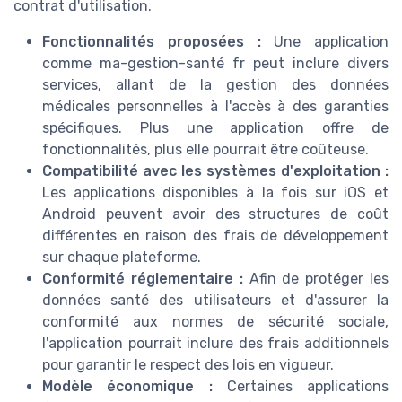
contrat d'utilisation.
Fonctionnalités proposées :
Une application
comme ma-gestion-santé fr peut inclure divers
services, allant de la gestion des données
médicales personnelles à l'accès à des garanties
spécifiques. Plus une application offre de
fonctionnalités, plus elle pourrait être coûteuse.
Compatibilité avec les systèmes d'exploitation :
Les applications disponibles à la fois sur iOS et
Android peuvent avoir des structures de coût
différentes en raison des frais de développement
sur chaque plateforme.
Conformité réglementaire :
Afin de protéger les
données santé des utilisateurs et d'assurer la
conformité aux normes de sécurité sociale,
l'application pourrait inclure des frais additionnels
pour garantir le respect des lois en vigueur.
Modèle économique :
Certaines applications