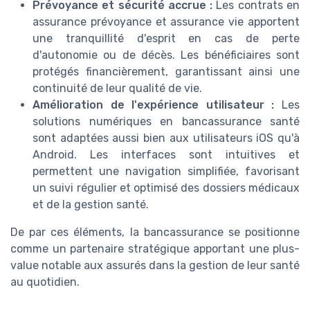
Prévoyance et sécurité accrue :
Les contrats en
assurance prévoyance et assurance vie apportent
une tranquillité d'esprit en cas de perte
d'autonomie ou de décès. Les bénéficiaires sont
protégés financièrement, garantissant ainsi une
continuité de leur qualité de vie.
Amélioration de l'expérience utilisateur :
Les
solutions numériques en bancassurance santé
sont adaptées aussi bien aux utilisateurs iOS qu'à
Android. Les interfaces sont intuitives et
permettent une navigation simplifiée, favorisant
un suivi régulier et optimisé des dossiers médicaux
et de la gestion santé.
De par ces éléments, la bancassurance se positionne
comme un partenaire stratégique apportant une plus-
value notable aux assurés dans la gestion de leur santé
au quotidien.