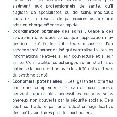
aisément aux professionnels de santé, qu'il
s'agisse de spécialistes ou de soins médicaux
courants. Le réseau de partenaires assure une
prise en charge efficace et rapide.
Coordination optimale des soins :
Grâce à des
solutions numériques telles que l'application ma-
gestion-santé fr, les utilisateurs disposent d'un
espace santé personnalisé qui centralise toutes les
informations relatives à leur couverture et à leur
santé. Cela facilite les échanges administratifs et
optimise la coordination avec les différents acteurs
du système santé.
Économies potentielles :
Les garanties offertes
par une complémentaire santé bien choisie
peuvent rendre plus accessibles certains soins
onéreux non couverts par la sécurité sociale. Cela
peut se traduire par une réduction significative
des coûts sanitaires pour les particuliers.