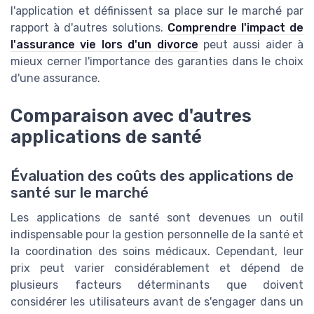
l'application et définissent sa place sur le marché par
rapport à d'autres solutions.
Comprendre l'impact de
l'assurance vie lors d'un divorce
peut aussi aider à
mieux cerner l'importance des garanties dans le choix
d'une assurance.
Comparaison avec d'autres
applications de santé
Évaluation des coûts des applications de
santé sur le marché
Les applications de santé sont devenues un outil
indispensable pour la gestion personnelle de la santé et
la coordination des soins médicaux. Cependant, leur
prix peut varier considérablement et dépend de
plusieurs facteurs déterminants que doivent
considérer les utilisateurs avant de s'engager dans un