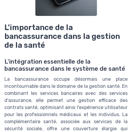
L'importance de la
bancassurance dans la gestion
de la santé
L'intégration essentielle de la
bancassurance dans le système de santé
La bancassurance occupe désormais une place
incontournable dans le domaine de la gestion santé. En
combinant les services bancaires avec des services
d'assurance, elle permet une gestion efficace des
contrats santé, optimisant ainsi l'expérience utilisateur
pour les professionnels médicaux et les individus. La
complémentaire santé, associée aux services de la
sécurité sociale, offre une couverture élargie qui