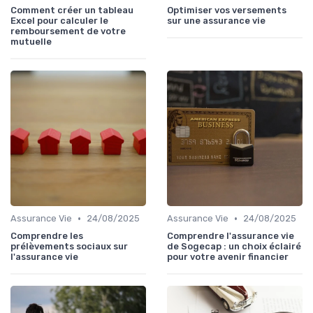
Comment créer un tableau
Optimiser vos versements
Excel pour calculer le
sur une assurance vie
remboursement de votre
mutuelle
•
•
Assurance Vie
24/08/2025
Assurance Vie
24/08/2025
Comprendre les
Comprendre l'assurance vie
prélèvements sociaux sur
de Sogecap : un choix éclairé
l'assurance vie
pour votre avenir financier