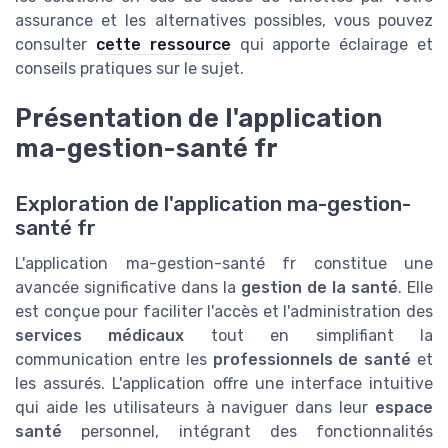
assurance et les alternatives possibles, vous pouvez
consulter
cette ressource
qui apporte éclairage et
conseils pratiques sur le sujet.
Présentation de l'application
ma-gestion-santé fr
Exploration de l'application ma-gestion-
santé fr
L'application ma-gestion-santé fr constitue une
avancée significative dans la
gestion de la santé
. Elle
est conçue pour faciliter l'accès et l'administration des
services médicaux
tout en simplifiant la
communication entre les
professionnels de santé
et
les assurés. L'application offre une interface intuitive
qui aide les utilisateurs à naviguer dans leur
espace
santé
personnel, intégrant des fonctionnalités