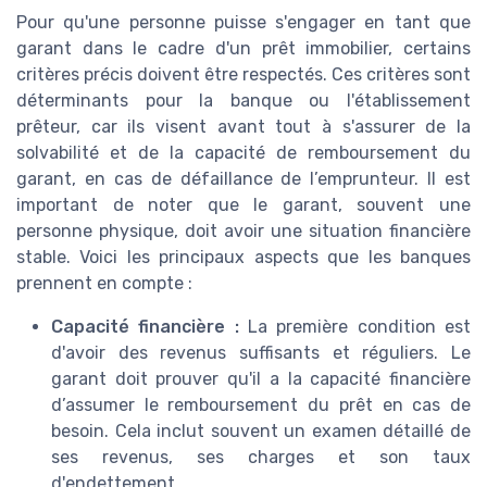
Pour qu'une personne puisse s'engager en tant que
garant dans le cadre d'un prêt immobilier, certains
critères précis doivent être respectés. Ces critères sont
déterminants pour la banque ou l'établissement
prêteur, car ils visent avant tout à s'assurer de la
solvabilité et de la capacité de remboursement du
garant, en cas de défaillance de l’emprunteur. Il est
important de noter que le garant, souvent une
personne physique, doit avoir une situation financière
stable. Voici les principaux aspects que les banques
prennent en compte :
Capacité financière :
La première condition est
d'avoir des revenus suffisants et réguliers. Le
garant doit prouver qu'il a la capacité financière
d’assumer le remboursement du prêt en cas de
besoin. Cela inclut souvent un examen détaillé de
ses revenus, ses charges et son taux
d'endettement.