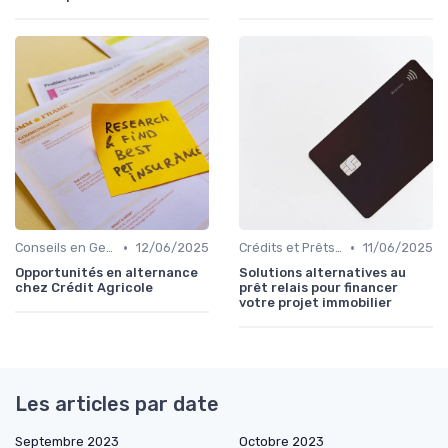
•
•
Conseils en Gestion de Patrimoine
12/06/2025
Crédits et Prêts Personnels
11/06/2025
Opportunités en alternance
Solutions alternatives au
chez Crédit Agricole
prêt relais pour financer
votre projet immobilier
Les articles par date
Septembre 2023
Octobre 2023