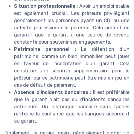
Situation professionnelle :
Avoir un emploi stable
est également crucial. Les prêteurs privilégient
généralement les personnes ayant un CDI ou une
activité professionnelle pérenne. Cela permet de
garantir que le garant a une source de revenu
constante pour soutenir ses engagements.
Patrimoine personnel :
La détention d’un
patrimoine, comme un bien immobilier, peut jouer
en faveur de l'acceptation d'un garant. Cela
constitue une sécurité supplémentaire pour le
prêteur, car ce patrimoine peut être mis en jeu en
cas de défaut de paiement.
Absence d'incidents bancaires :
Il est préférable
que le garant n'ait pas eu d'incidents bancaires
antérieurs. Un historique bancaire sans taches
renforce la confiance que les banques accordent
au garant.
Finalement, le garant devra généralement signer un