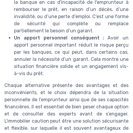
la banque en cas d'incapacité de l'emprunteur à
rembourser le prêt, en raison d’un décès, d’une
invalidité, ou d’une perte d'emploi. C'est une forme
de sécurité qui complète ou remplace
partiellement le besoin d’un garant.
Un apport personnel conséquent :
Avoir un
apport personnel important réduit le risque perçu
par les banques, ce qui peut, dans certains cas,
annuler la nécessité d’un garant. Cela montre une
situation financière solide et un engagement vis-
à-vis du prêt.
Chaque alternative présente des avantages et des
inconvénients, et le choix dépendra de la situation
personnelle de l’emprunteur ainsi que de ses capacités
financières. Il est essentiel de bien peser chaque option
et de consulter des experts avant de s’engager.
L'immobilier caution peut être une solution sécurisante
et flexible, sur laquelle il est souvent avantageux de