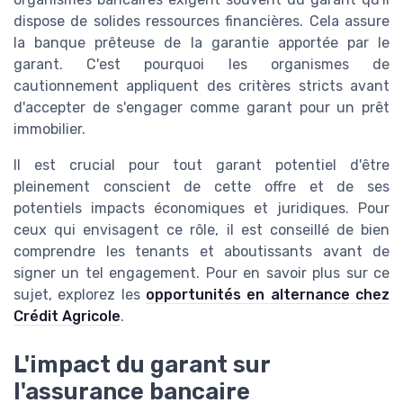
dispose de solides ressources financières. Cela assure
la banque prêteuse de la
garantie
apportée par le
garant. C'est pourquoi les
organismes de
cautionnement
appliquent des critères stricts avant
d'accepter de s'engager comme
garant
pour un prêt
immobilier.
Il est crucial pour tout garant potentiel d'être
pleinement conscient de cette
offre
et de ses
potentiels impacts économiques et juridiques. Pour
ceux qui envisagent ce rôle, il est conseillé de bien
comprendre les tenants et aboutissants avant de
signer un tel engagement. Pour en savoir plus sur ce
sujet, explorez les
opportunités en alternance chez
Crédit Agricole
.
L'impact du garant sur
l'assurance bancaire