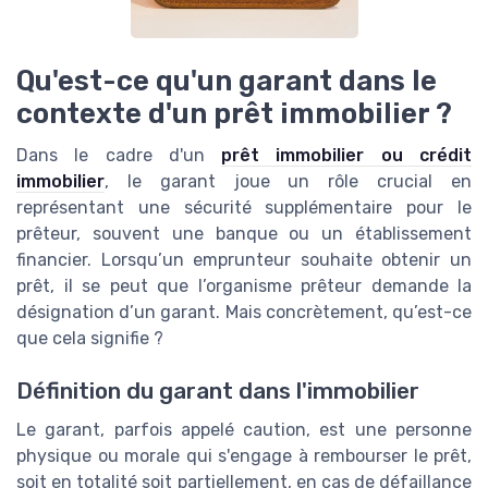
Qu'est-ce qu'un garant dans le
contexte d'un prêt immobilier ?
Dans le cadre d'un
prêt immobilier ou crédit
immobilier
, le garant joue un rôle crucial en
représentant une sécurité supplémentaire pour le
prêteur, souvent une banque ou un établissement
financier. Lorsqu’un emprunteur souhaite obtenir un
prêt, il se peut que l’organisme prêteur demande la
désignation d’un garant. Mais concrètement, qu’est-ce
que cela signifie ?
Définition du garant dans l'immobilier
Le garant, parfois appelé caution, est une personne
physique ou morale qui s'engage à rembourser le prêt,
soit en totalité soit partiellement, en cas de défaillance