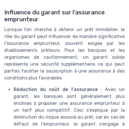
Influence du garant sur l'assurance
emprunteur
Lorsque l'on cherche à obtenir un prêt immobilier, le
rôle du garant peut influencer de manière significative
l'assurance emprunteur, souvent exigée par les
établissements prêteurs. Pour les banques et les
organismes de cautionnement, un garant solide
représente une sécurité supplémentaire, ce qui peut
parfois faciliter la souscription à une assurance à des
conditions plus favorables.
Réduction du coût de l'assurance
: Avec un
garant, les banques sont généralement plus
enclines à proposer une assurance emprunteur à
un tarif plus compétitif. Ceci s'explique par la
diminution du risque associé au prêt, car en cas de
défaut de l'emprunteur, le garant s'engage à