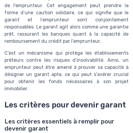
de l'emprunteur. Cet engagement peut prendre la
forme d’une caution solidaire, ce qui signifie que le
garant et l’emprunteur sont conjointement
responsables. Le garant agit alors comme une garantie
prêt, rassurant les banques quant à la capacité de
remboursement du crédit par l’emprunteur.
C’est un mécanisme qui protège les établissements
prêteurs contre les risques d’insolvabilité. Ainsi, un
emprunteur peut être amené à prouver sa capacité à
désigner un garant apte, ce qui peut s'avérer crucial
pour obtenir les fonds nécessaires à son projet
immobilier.
Les critères pour devenir garant
Les critères essentiels à remplir pour
devenir garant