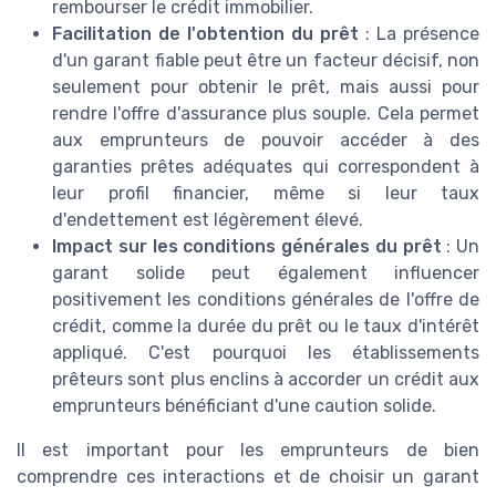
rembourser le crédit immobilier.
Facilitation de l'obtention du prêt
: La présence
d'un garant fiable peut être un facteur décisif, non
seulement pour obtenir le prêt, mais aussi pour
rendre l'offre d'assurance plus souple. Cela permet
aux emprunteurs de pouvoir accéder à des
garanties prêtes adéquates qui correspondent à
leur profil financier, même si leur taux
d'endettement est légèrement élevé.
Impact sur les conditions générales du prêt
: Un
garant solide peut également influencer
positivement les conditions générales de l'offre de
crédit, comme la durée du prêt ou le taux d'intérêt
appliqué. C'est pourquoi les établissements
prêteurs sont plus enclins à accorder un crédit aux
emprunteurs bénéficiant d'une caution solide.
Il est important pour les emprunteurs de bien
comprendre ces interactions et de choisir un garant