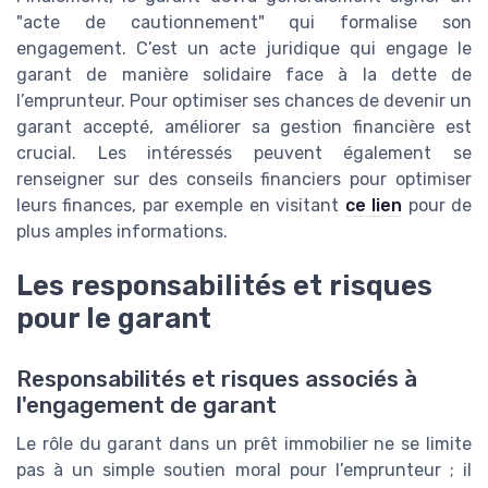
"acte de cautionnement" qui formalise son
engagement. C’est un acte juridique qui engage le
garant de manière solidaire face à la dette de
l’emprunteur. Pour optimiser ses chances de devenir un
garant accepté, améliorer sa gestion financière est
crucial. Les intéressés peuvent également se
renseigner sur des conseils financiers pour optimiser
leurs finances, par exemple en visitant
ce lien
pour de
plus amples informations.
Les responsabilités et risques
pour le garant
Responsabilités et risques associés à
l'engagement de garant
Le rôle du garant dans un prêt immobilier ne se limite
pas à un simple soutien moral pour l’emprunteur ; il