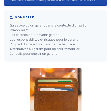
des fins commerciales par Bank Assu et ses partenaires.
SOMMAIRE
Qu'est-ce qu'un garant dans le contexte d'un prêt
immobilier ?
Les critères pour devenir garant
Les responsabilités et risques pour le garant
L'impact du garant sur l'assurance bancaire
Alternatives au garant pour un prêt immobilier
Conseils pour choisir un garant