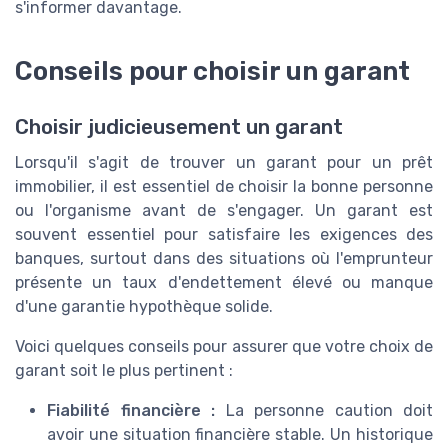
s'informer davantage.
Conseils pour choisir un garant
Choisir judicieusement un garant
Lorsqu'il s'agit de trouver un garant pour un prêt
immobilier, il est essentiel de choisir la bonne personne
ou l'organisme avant de s'engager. Un garant est
souvent essentiel pour satisfaire les exigences des
banques, surtout dans des situations où l'emprunteur
présente un taux d'endettement élevé ou manque
d'une garantie hypothèque solide.
Voici quelques conseils pour assurer que votre choix de
garant soit le plus pertinent :
Fiabilité financière :
La personne caution doit
avoir une situation financière stable. Un historique