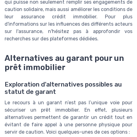
qui puisse non seulement remplir ses engagements de
caution solidaire, mais aussi améliorer les conditions de
leur assurance crédit immobilier. Pour plus
d'informations sur les influences des différents acteurs
sur l'assurance, n'hésitez pas à approfondir vos
recherches sur des plateformes dédiées.
Alternatives au garant pour un
prêt immobilier
Exploration d'alternatives possibles au
statut de garant
Le recours à un garant n’est pas l’unique voie pour
sécuriser un prêt immobilier. En effet, plusieurs
alternatives permettent de garantir un crédit tout en
évitant de faire appel à une personne physique pour
servir de caution. Voici quelques-unes de ces options :