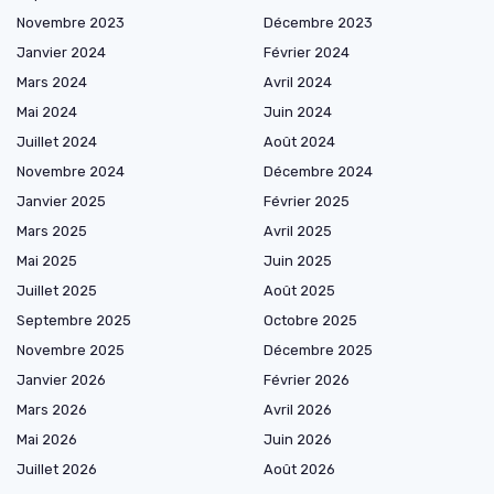
Novembre 2023
Décembre 2023
Janvier 2024
Février 2024
Mars 2024
Avril 2024
Mai 2024
Juin 2024
Juillet 2024
Août 2024
Novembre 2024
Décembre 2024
Janvier 2025
Février 2025
Mars 2025
Avril 2025
Mai 2025
Juin 2025
Juillet 2025
Août 2025
Septembre 2025
Octobre 2025
Novembre 2025
Décembre 2025
Janvier 2026
Février 2026
Mars 2026
Avril 2026
Mai 2026
Juin 2026
Juillet 2026
Août 2026