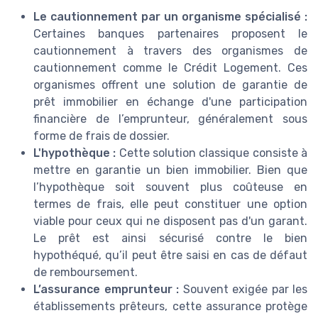
Le cautionnement par un organisme spécialisé :
Certaines banques partenaires proposent le
cautionnement à travers des organismes de
cautionnement comme le Crédit Logement. Ces
organismes offrent une solution de garantie de
prêt immobilier en échange d'une participation
financière de l’emprunteur, généralement sous
forme de frais de dossier.
L'hypothèque :
Cette solution classique consiste à
mettre en garantie un bien immobilier. Bien que
l’hypothèque soit souvent plus coûteuse en
termes de frais, elle peut constituer une option
viable pour ceux qui ne disposent pas d'un garant.
Le prêt est ainsi sécurisé contre le bien
hypothéqué, qu’il peut être saisi en cas de défaut
de remboursement.
L’assurance emprunteur :
Souvent exigée par les
établissements prêteurs, cette assurance protège