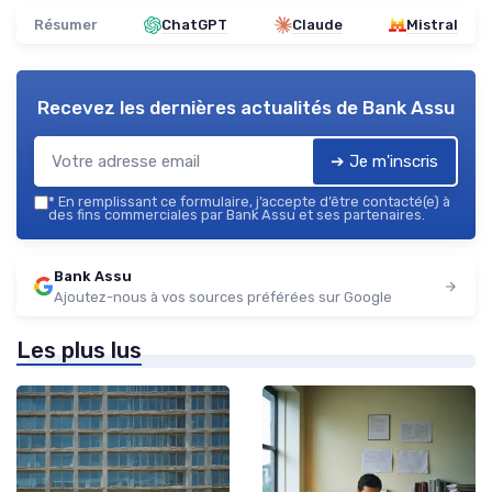
Résumer
ChatGPT
Claude
Mistral
Recevez les dernières actualités de
Bank Assu
➔ Je m'inscris
*
En remplissant ce formulaire, j’accepte d’être contacté(e) à
des fins commerciales par Bank Assu et ses partenaires.
Bank Assu
Ajoutez-nous à vos sources préférées sur Google
Les plus lus