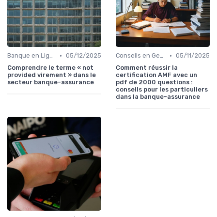
•
•
Banque en Ligne et Mobile
05/12/2025
Conseils en Gestion de Patrimoine
05/11/2025
Comprendre le terme « not
Comment réussir la
provided virement » dans le
certification AMF avec un
secteur banque-assurance
pdf de 2000 questions :
conseils pour les particuliers
dans la banque-assurance