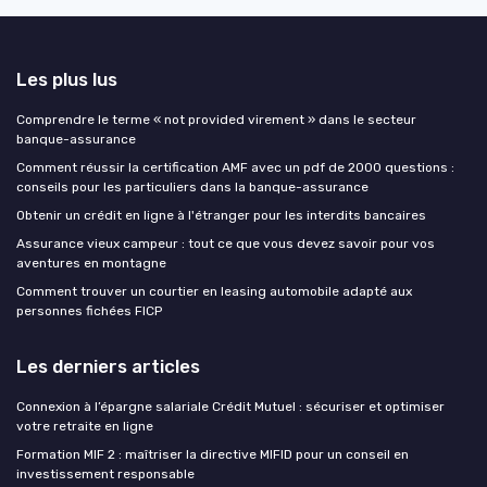
Les plus lus
Comprendre le terme « not provided virement » dans le secteur
banque-assurance
Comment réussir la certification AMF avec un pdf de 2000 questions :
conseils pour les particuliers dans la banque-assurance
Obtenir un crédit en ligne à l'étranger pour les interdits bancaires
Assurance vieux campeur : tout ce que vous devez savoir pour vos
aventures en montagne
Comment trouver un courtier en leasing automobile adapté aux
personnes fichées FICP
Les derniers articles
Connexion à l’épargne salariale Crédit Mutuel : sécuriser et optimiser
votre retraite en ligne
Formation MIF 2 : maîtriser la directive MIFID pour un conseil en
investissement responsable