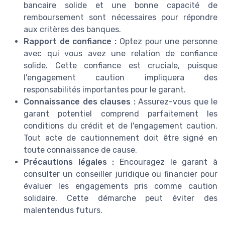
bancaire solide et une bonne capacité de
remboursement sont nécessaires pour répondre
aux critères des banques.
Rapport de confiance :
Optez pour une personne
avec qui vous avez une relation de confiance
solide. Cette confiance est cruciale, puisque
l'engagement caution impliquera des
responsabilités importantes pour le garant.
Connaissance des clauses :
Assurez-vous que le
garant potentiel comprend parfaitement les
conditions du crédit et de l'engagement caution.
Tout acte de cautionnement doit être signé en
toute connaissance de cause.
Précautions légales :
Encouragez le garant à
consulter un conseiller juridique ou financier pour
évaluer les engagements pris comme caution
solidaire. Cette démarche peut éviter des
malentendus futurs.