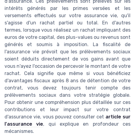
d'assurance. Ces prélèvements sont prélevés sur les
intérêts générés par les primes versées et les
versements effectués sur votre assurance vie, qu'il
s'agisse d'un rachat partiel ou total. En d'autres
termes, lorsque vous réalisez un rachat impliquant des
euros de votre capital, des plus-values ou revenus sont
générés et soumis à imposition. La fiscalité de
l'assurance vie prévoit que les prélèvements sociaux
soient déduits directement de vos gains avant que
vous n'ayez l'occasion de percevoir le montant de votre
rachat. Cela signifie que même si vous bénéficiez
d'avantages fiscaux après 8 ans de détention de votre
contrat, vous devez toujours tenir compte des
prélèvements sociaux dans votre stratégie globale.
Pour obtenir une compréhension plus détaillée sur ces
contributions et leur impact sur votre contrat
d'assurance vie, vous pouvez consulter cet
article sur
l'assurance vie
, qui explique en profondeur ces
mécanismes.