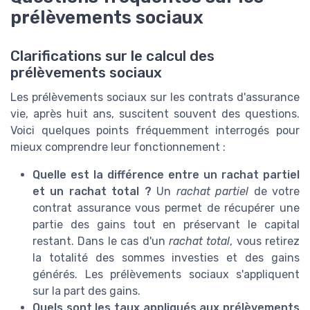
prélèvements sociaux
Clarifications sur le calcul des
prélèvements sociaux
Les prélèvements sociaux sur les contrats d'assurance
vie, après huit ans, suscitent souvent des questions.
Voici quelques points fréquemment interrogés pour
mieux comprendre leur fonctionnement :
Quelle est la différence entre un rachat partiel
et un rachat total ?
Un
rachat partiel
de votre
contrat assurance vous permet de récupérer une
partie des gains tout en préservant le capital
restant. Dans le cas d'un
rachat total
, vous retirez
la totalité des sommes investies et des gains
générés. Les prélèvements sociaux s'appliquent
sur la part des gains.
Quels sont les taux appliqués aux prélèvements