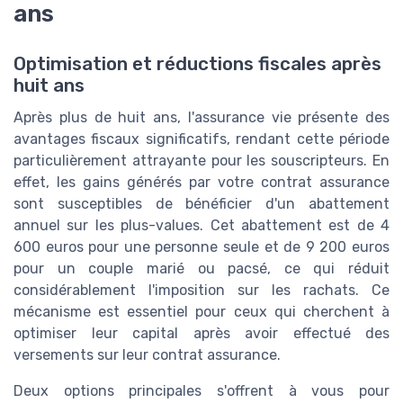
ans
Optimisation et réductions fiscales après
huit ans
Après plus de huit ans, l'assurance vie présente des
avantages fiscaux significatifs, rendant cette période
particulièrement attrayante pour les souscripteurs. En
effet, les gains générés par votre contrat assurance
sont susceptibles de bénéficier d'un abattement
annuel sur les plus-values. Cet abattement est de 4
600 euros pour une personne seule et de 9 200 euros
pour un couple marié ou pacsé, ce qui réduit
considérablement l'imposition sur les rachats. Ce
mécanisme est essentiel pour ceux qui cherchent à
optimiser leur capital après avoir effectué des
versements sur leur contrat assurance.
Deux options principales s'offrent à vous pour