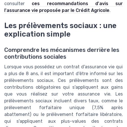
consulter
ces recommandations d'avis sur
l'assurance vie proposée par le Crédit Agricole
.
Les prélèvements sociaux : une
explication simple
Comprendre les mécanismes derrière les
contributions sociales
Lorsque vous possédez un contrat d'assurance vie qui
a plus de 8 ans, il est important d'être informé sur les
prélèvements sociaux. Ces prélèvements sont des
contributions obligatoires qui s'appliquent aux gains
que vous réalisez sur votre assurance vie. Les
prélèvements sociaux incluent divers taux, comme le
prélevement forfaitaire unique (7,5% après
abattement) ou le prélèvement forfaitaire libératoire,
qui s'appliquent aux plus-values des contrats