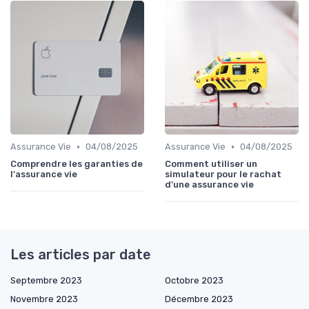
•
•
Assurance Vie
04/08/2025
Assurance Vie
04/08/2025
Comprendre les garanties de
Comment utiliser un
l'assurance vie
simulateur pour le rachat
d'une assurance vie
Les articles par date
Septembre 2023
Octobre 2023
Novembre 2023
Décembre 2023