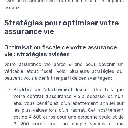
issus de l'assurance vie, tout en minimisant les impacts
fiscaux.
Stratégies pour optimiser votre
assurance vie
Optimisation fiscale de votre assurance
vie : stratégies avisées
Votre assurance vie après 8 ans peut devenir un
véritable atout fiscal. Voici plusieurs stratégies qui
peuvent vous aider à tirer parti de ces avantages :
Profitez de l'abattement fiscal
: Une fois que
votre contrat d'assurance vie a dépassé les huit
ans, vous bénéficiez d'un abattement annuel sur
les plus-values lors d'un rachat. Cet abattement
est de 4 600 euros pour une personne seule et de
9 200 euros pour un couple soumis à une