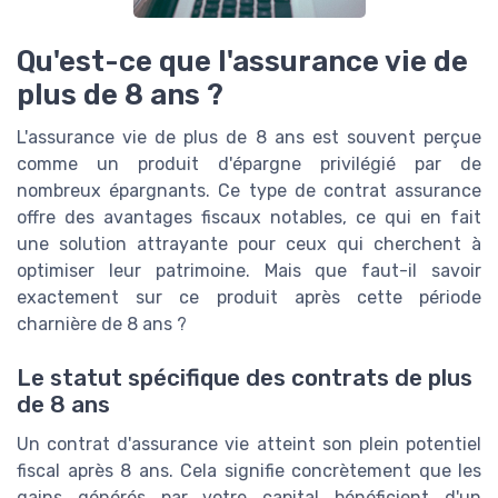
Qu'est-ce que l'assurance vie de
plus de 8 ans ?
L'assurance vie de plus de 8 ans est souvent perçue
comme un produit d'épargne privilégié par de
nombreux épargnants. Ce type de contrat assurance
offre des avantages fiscaux notables, ce qui en fait
une solution attrayante pour ceux qui cherchent à
optimiser leur patrimoine. Mais que faut-il savoir
exactement sur ce produit après cette période
charnière de 8 ans ?
Le statut spécifique des contrats de plus
de 8 ans
Un contrat d'assurance vie atteint son plein potentiel
fiscal après 8 ans. Cela signifie concrètement que les
gains générés par votre capital bénéficient d'un