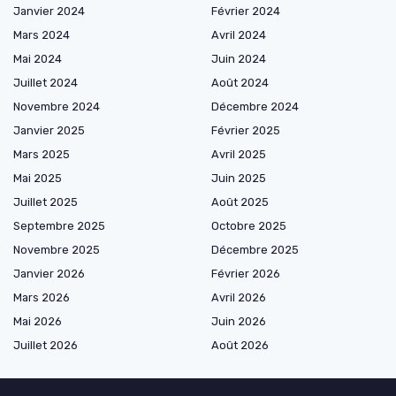
Janvier 2024
Février 2024
Mars 2024
Avril 2024
Mai 2024
Juin 2024
Juillet 2024
Août 2024
Novembre 2024
Décembre 2024
Janvier 2025
Février 2025
Mars 2025
Avril 2025
Mai 2025
Juin 2025
Juillet 2025
Août 2025
Septembre 2025
Octobre 2025
Novembre 2025
Décembre 2025
Janvier 2026
Février 2026
Mars 2026
Avril 2026
Mai 2026
Juin 2026
Juillet 2026
Août 2026