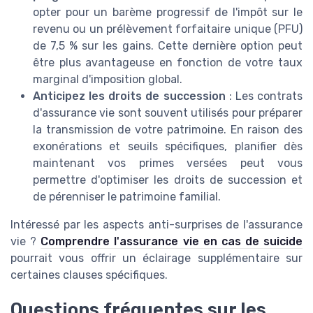
opter pour un barème progressif de l'impôt sur le
revenu ou un prélèvement forfaitaire unique (PFU)
de 7,5 % sur les gains. Cette dernière option peut
être plus avantageuse en fonction de votre taux
marginal d'imposition global.
Anticipez les droits de succession
: Les contrats
d'assurance vie sont souvent utilisés pour préparer
la transmission de votre patrimoine. En raison des
exonérations et seuils spécifiques, planifier dès
maintenant vos primes versées peut vous
permettre d'optimiser les droits de succession et
de pérenniser le patrimoine familial.
Intéressé par les aspects anti-surprises de l'assurance
vie ?
Comprendre l'assurance vie en cas de suicide
pourrait vous offrir un éclairage supplémentaire sur
certaines clauses spécifiques.
Questions fréquentes sur les