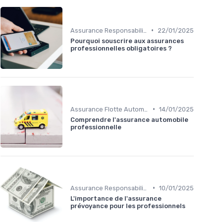
•
Assurance Responsabilité Civile Professionnelle
22/01/2025
Pourquoi souscrire aux assurances
professionnelles obligatoires ?
•
Assurance Flotte Automobile
14/01/2025
Comprendre l'assurance automobile
professionnelle
•
Assurance Responsabilité Civile Professionnelle
10/01/2025
L'importance de l'assurance
prévoyance pour les professionnels