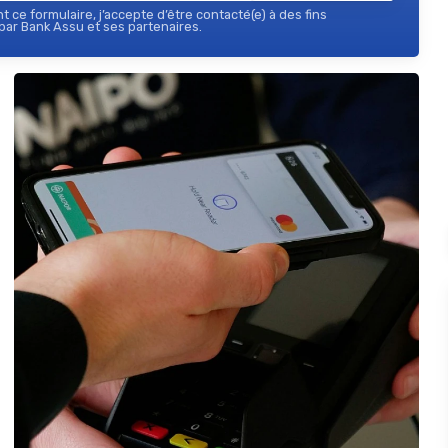
 ce formulaire, j’accepte d’être contacté(e) à des fins
ar Bank Assu et ses partenaires.