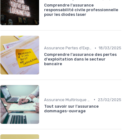
Comprendre l'assurance
responsabilité civile professionnelle
pour les diodes laser
•
Assurance Pertes d'Exploitation
18/03/2025
Comprendre l'assurance des pertes
d'exploitation dans le secteur
bancaire
•
Assurance Multirisque Professionnelle
23/02/2025
Tout savoir sur l'assurance
dommages-ouvrage