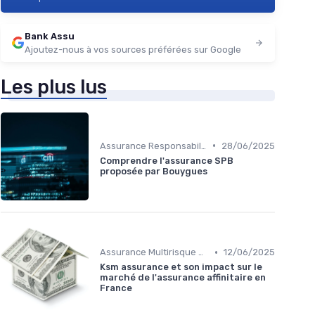
Bank Assu
Ajoutez-nous à vos sources préférées sur Google
Les plus lus
•
Assurance Responsabilité Civile Professionnelle
28/06/2025
Comprendre l'assurance SPB
proposée par Bouygues
•
Assurance Multirisque Professionnelle
12/06/2025
Ksm assurance et son impact sur le
marché de l'assurance affinitaire en
France