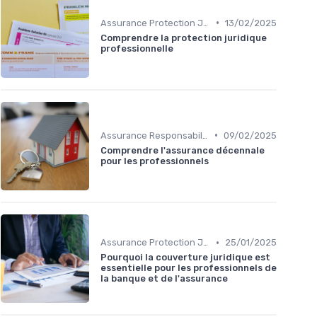
•
Assurance Protection Juridique Professionnelle
13/02/2025
Comprendre la protection juridique
professionnelle
•
Assurance Responsabilité Civile Professionnelle
09/02/2025
Comprendre l'assurance décennale
pour les professionnels
•
Assurance Protection Juridique Professionnelle
25/01/2025
Pourquoi la couverture juridique est
essentielle pour les professionnels de
la banque et de l'assurance