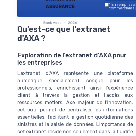
assurance
*
En remplissant
commerciales p
Bank Assu — 2026
Qu'est-ce que l'extranet
d'AXA ?
Exploration de l'extranet d'AXA pour
les entreprises
L'extranet d'AXA représente une plateforme
numérique spécialement conçue pour les
professionnels, enrichissant ainsi l'expérience
client à travers la gestion et l'accès aux
ressources métiers. Axe majeur de l'innovation,
cet outil permet de centraliser les informations
essentielles, facilitant la gestion quotidienne des
sinistres et la saisie de données. L'importance de
cet extranet réside non seulement dans la fluidité