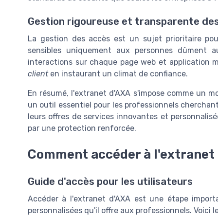
Gestion rigoureuse et transparente de
La gestion des accès est un sujet prioritaire po
sensibles uniquement aux personnes dûment auto
interactions sur chaque page web et application m
client
en instaurant un climat de confiance.
En résumé, l'extranet d'AXA s'impose comme un mod
un outil essentiel pour les professionnels cherchan
leurs offres de services innovantes et personnalis
par une protection renforcée.
Comment accéder à l'extranet 
Guide d'accès pour les utilisateurs
Accéder à l'extranet d'AXA est une étape importa
personnalisées qu'il offre aux professionnels. Voici l