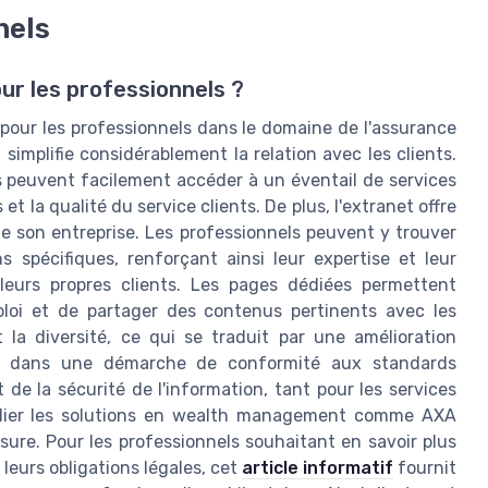
nels
ur les professionnels ?
our les professionnels dans le domaine de l'assurance
 simplifie considérablement la relation avec les clients.
es peuvent facilement accéder à un éventail de services
et la qualité du service clients. De plus, l'extranet offre
 son entreprise. Les professionnels peuvent y trouver
 spécifiques, renforçant ainsi leur expertise et leur
 leurs propres clients. Les pages dédiées permettent
ploi et de partager des contenus pertinents avec les
t la diversité, ce qui se traduit par une amélioration
crit dans une démarche de conformité aux standards
de la sécurité de l'information, tant pour les services
ublier les solutions en wealth management comme AXA
re. Pour les professionnels souhaitant en savoir plus
leurs obligations légales, cet
article informatif
fournit