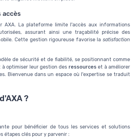
s accès
ur AXA. La plateforme limite l'accès aux informations
risées, assurant ainsi une traçabilité précise des
obile. Cette gestion rigoureuse favorise la
satisfaction
èle de sécurité et de fiabilité, se positionnant comme
t à optimiser leur gestion des
ressources
et à améliorer
ées. Bienvenue dans un espace où l'expertise se traduit
d'AXA ?
nte pour bénéficier de tous les services et solutions
es étapes clés pour y parvenir :