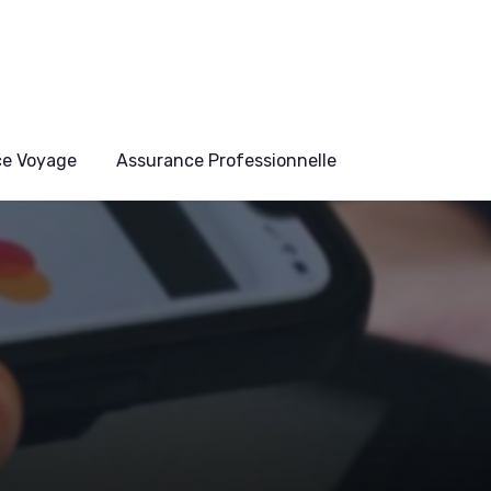
ce Voyage
Assurance Professionnelle