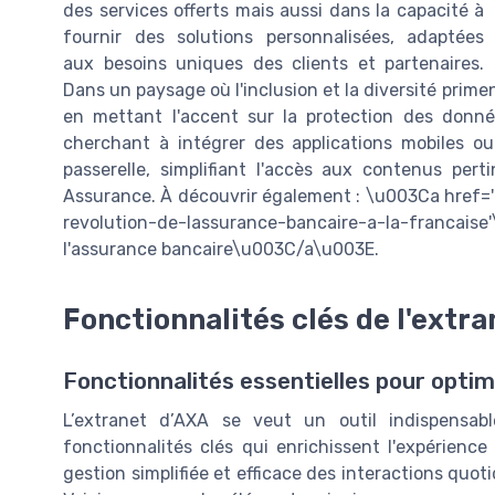
des services offerts mais aussi dans la capacité à
fournir des solutions personnalisées, adaptées
aux besoins uniques des clients et partenaires.
Dans un paysage où l'inclusion et la diversité prime
en mettant l'accent sur la protection des donné
cherchant à intégrer des applications mobiles ou 
passerelle, simplifiant l'accès aux contenus pe
Assurance. À découvrir également : \u003Ca href
revolution-de-lassurance-bancaire-a-la-franca
l'assurance bancaire\u003C/a\u003E.
Fonctionnalités clés de l'extr
Fonctionnalités essentielles pour optim
L’extranet d’AXA se veut un outil indispensabl
fonctionnalités clés qui enrichissent l'expérience
gestion simplifiée et efficace des interactions quo