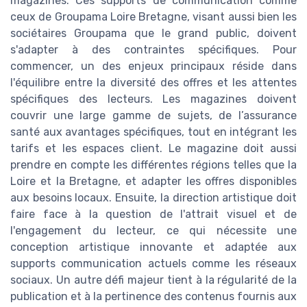
magazines. Ces supports de communication comme
ceux de Groupama Loire Bretagne, visant aussi bien les
sociétaires Groupama que le grand public, doivent
s'adapter à des contraintes spécifiques. Pour
commencer, un des enjeux principaux réside dans
l'équilibre entre la diversité des offres et les attentes
spécifiques des lecteurs. Les magazines doivent
couvrir une large gamme de sujets, de l’assurance
santé aux avantages spécifiques, tout en intégrant les
tarifs et les espaces client. Le magazine doit aussi
prendre en compte les différentes régions telles que la
Loire et la Bretagne, et adapter les offres disponibles
aux besoins locaux. Ensuite, la direction artistique doit
faire face à la question de l'attrait visuel et de
l'engagement du lecteur, ce qui nécessite une
conception artistique innovante et adaptée aux
supports communication actuels comme les réseaux
sociaux. Un autre défi majeur tient à la régularité de la
publication et à la pertinence des contenus fournis aux