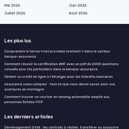
Mai 2026
Juin 2026
Juillet 2026
Août 2026
Les plus lus
Comprendre le terme « not provided virement » dans le secteur
banque-assurance
Comment réussir la certification AMF avec un pdf de 2000 questions :
conseils pour les particuliers dans la banque-assurance
Obtenir un crédit en ligne à l'étranger pour les interdits bancaires
Assurance vieux campeur : tout ce que vous devez savoir pour vos
aventures en montagne
Comment trouver un courtier en leasing automobile adapté aux
personnes fichées FICP
Les derniers articles
Déménagement d'été : les contrats à résilier, transférer ou souscrire