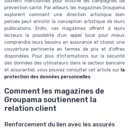
souvent mentionnés pour illustrer les campagnes de
prévention santé. Par ailleurs, les magazines Groupama
explorent comment une direction artistique bien
pensée peut enrichir la conception artistique de leurs
publications. Enfin, ces magazines offrent à leurs
lecteurs la possibilité d'un appel local pour mieux
comprendre leurs besoins en assurance et choisir une
couverture pertinente en termes de prix et d'offres
disponibles. Pour plus d'informations sur la sécurité
des données des utilisateurs dans le secteur bancaire
et assurantiel, vous pouvez consulter cet article sur
la
protection des données personnelles
.
Comment les magazines de
Groupama soutiennent la
relation client
Renforcement du lien avec les assurés