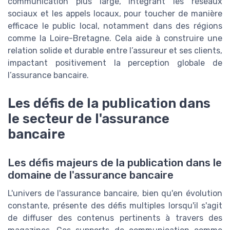
communication plus large, intégrant les réseaux
sociaux et les appels locaux, pour toucher de manière
efficace le public local, notamment dans des régions
comme la Loire-Bretagne. Cela aide à construire une
relation solide et durable entre l’assureur et ses clients,
impactant positivement la perception globale de
l’assurance bancaire.
Les défis de la publication dans
le secteur de l'assurance
bancaire
Les défis majeurs de la publication dans le
domaine de l'assurance bancaire
L'univers de l'assurance bancaire, bien qu'en évolution
constante, présente des défis multiples lorsqu'il s'agit
de diffuser des contenus pertinents à travers des