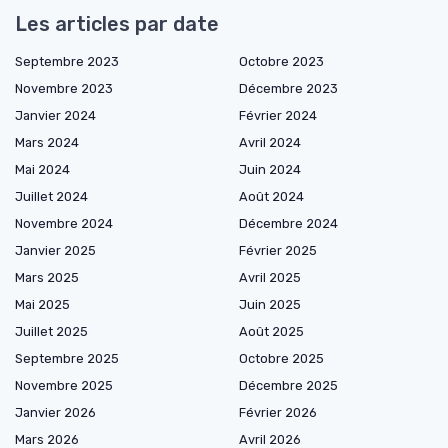
Les articles par date
Septembre 2023
Octobre 2023
Novembre 2023
Décembre 2023
Janvier 2024
Février 2024
Mars 2024
Avril 2024
Mai 2024
Juin 2024
Juillet 2024
Août 2024
Novembre 2024
Décembre 2024
Janvier 2025
Février 2025
Mars 2025
Avril 2025
Mai 2025
Juin 2025
Juillet 2025
Août 2025
Septembre 2025
Octobre 2025
Novembre 2025
Décembre 2025
Janvier 2026
Février 2026
Mars 2026
Avril 2026