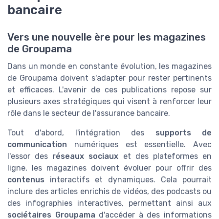
bancaire
Vers une nouvelle ère pour les magazines
de Groupama
Dans un monde en constante évolution, les magazines
de Groupama doivent s'adapter pour rester pertinents
et efficaces. L'avenir de ces publications repose sur
plusieurs axes stratégiques qui visent à renforcer leur
rôle dans le secteur de l'assurance bancaire.
Tout d'abord, l'intégration des
supports de
communication
numériques est essentielle. Avec
l'essor des
réseaux sociaux
et des plateformes en
ligne, les magazines doivent évoluer pour offrir des
contenus
interactifs et dynamiques. Cela pourrait
inclure des articles enrichis de vidéos, des podcasts ou
des infographies interactives, permettant ainsi aux
sociétaires Groupama
d'accéder à des informations