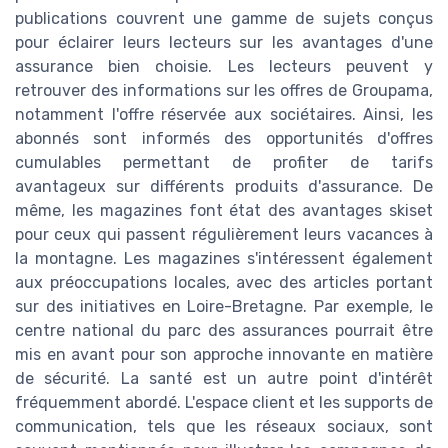
publications couvrent une gamme de sujets conçus
pour éclairer leurs lecteurs sur les avantages d'une
assurance bien choisie. Les lecteurs peuvent y
retrouver des informations sur les offres de Groupama,
notamment l'offre réservée aux sociétaires. Ainsi, les
abonnés sont informés des opportunités d'offres
cumulables permettant de profiter de tarifs
avantageux sur différents produits d'assurance. De
même, les magazines font état des avantages skiset
pour ceux qui passent régulièrement leurs vacances à
la montagne. Les magazines s'intéressent également
aux préoccupations locales, avec des articles portant
sur des initiatives en Loire-Bretagne. Par exemple, le
centre national du parc des assurances pourrait être
mis en avant pour son approche innovante en matière
de sécurité. La santé est un autre point d'intérêt
fréquemment abordé. L'espace client et les supports de
communication, tels que les réseaux sociaux, sont