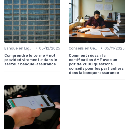
•
•
Banque en Ligne et Mobile
05/12/2025
Conseils en Gestion de Patrimoine
05/11/2025
Comprendre le terme « not
Comment réussir la
provided virement » dans le
certification AMF avec un
secteur banque-assurance
pdf de 2000 questions :
conseils pour les particuliers
dans la banque-assurance