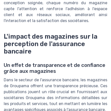
conception soignée, chaque numéro du magazine
capte l'attention et renforce l'adhésion à l'espace
client et aux réseaux sociaux, améliorant ainsi
l'interaction et la satisfaction des sociétaires.
L'impact des magazines sur la
perception de l'assurance
bancaire
Un effet de transparence et de confiance
grâce aux magazines
Dans le secteur de l'assurance bancaire, les magazines
de Groupama offrent une transparence précieuse. Ces
publications jouent un rôle crucial en fournissant aux
sociétaires Groupama des informations détaillées sur
les produits et services, tout en mettant en lumière les
avantages spécifiques associés à l'assurance bancaire.