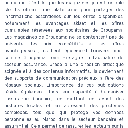
confiance. C'est là que les magazines jouent un rôle
clé. Ils offrent une plateforme pour partager des
informations essentielles sur les offres disponibles,
notamment les avantages skiset et les offres
cumulables réservées aux sociétaires de Groupama.
Les magazines de Groupama ne se contentent pas de
présenter les prix compétitifs et les offres
avantageuses ; ils lient également l'univers local,
comme Groupama Loire Bretagne, à l'actualité du
secteur assurance. Grâce à une direction artistique
soignée et à des contenus informatifs, ils deviennent
des supports de communication précieux à l'ère des
réseaux sociaux. L'importance de ces publications
réside également dans leur capacité à humaniser
l'assurance bancaire, en mettant en avant des
histoires locales et en adressant des problèmes
complexes, tels que qui protège vos données
personnelles au Maroc dans le secteur bancaire et
assurantiel. Cela permet de rassurer les lecteurs sur la