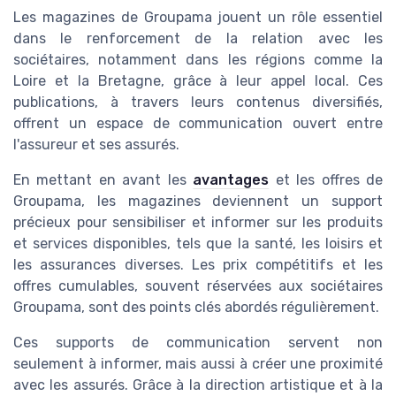
Les magazines de Groupama jouent un rôle essentiel
dans le renforcement de la relation avec les
sociétaires, notamment dans les régions comme la
Loire et la Bretagne, grâce à leur appel local. Ces
publications, à travers leurs contenus diversifiés,
offrent un espace de communication ouvert entre
l'assureur et ses assurés.
En mettant en avant les
avantages
et les offres de
Groupama, les magazines deviennent un support
précieux pour sensibiliser et informer sur les produits
et services disponibles, tels que la santé, les loisirs et
les assurances diverses. Les prix compétitifs et les
offres cumulables, souvent réservées aux sociétaires
Groupama, sont des points clés abordés régulièrement.
Ces supports de communication servent non
seulement à informer, mais aussi à créer une proximité
avec les assurés. Grâce à la direction artistique et à la