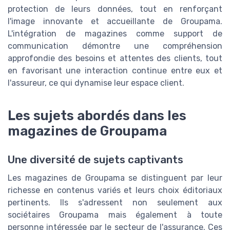
protection de leurs données, tout en renforçant
l'image innovante et accueillante de Groupama.
L'intégration de magazines comme support de
communication démontre une compréhension
approfondie des besoins et attentes des clients, tout
en favorisant une interaction continue entre eux et
l'assureur, ce qui dynamise leur espace client.
Les sujets abordés dans les
magazines de Groupama
Une diversité de sujets captivants
Les magazines de Groupama se distinguent par leur
richesse en contenus variés et leurs choix éditoriaux
pertinents. Ils s'adressent non seulement aux
sociétaires Groupama mais également à toute
personne intéressée par le secteur de l'assurance. Ces