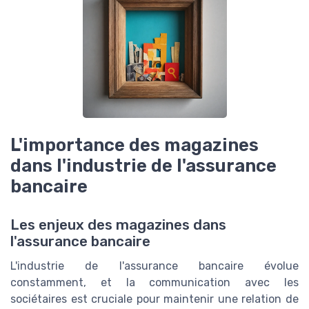
L'importance des magazines
dans l'industrie de l'assurance
bancaire
Les enjeux des magazines dans
l'assurance bancaire
L'industrie de l'assurance bancaire évolue
constamment, et la communication avec les
sociétaires est cruciale pour maintenir une relation de