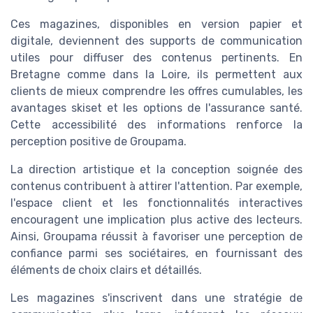
Ces magazines, disponibles en version papier et
digitale, deviennent des supports de communication
utiles pour diffuser des contenus pertinents. En
Bretagne comme dans la Loire, ils permettent aux
clients de mieux comprendre les offres cumulables, les
avantages skiset et les options de l'assurance santé.
Cette accessibilité des informations renforce la
perception positive de Groupama.
La direction artistique et la conception soignée des
contenus contribuent à attirer l'attention. Par exemple,
l'espace client et les fonctionnalités interactives
encouragent une implication plus active des lecteurs.
Ainsi, Groupama réussit à favoriser une perception de
confiance parmi ses sociétaires, en fournissant des
éléments de choix clairs et détaillés.
Les magazines s'inscrivent dans une stratégie de