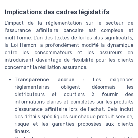
Implications des cadres législatifs
L'impact de la réglementation sur le secteur de
l'assurance affinitaire bancaire est complexe et
multiforme. L'un des textes de loi les plus significatifs,
la Loi Hamon, a profondément modifié la dynamique
entre les consommateurs et les assureurs en
introduisant davantage de flexibilité pour les clients
concernant la résiliation assurance.
Transparence accrue :
Les exigences
réglementaires obligent désormais les
distributeurs et courtiers à fournir des
informations claires et complètes sur les produits
d'assurance affinitaire lors de l'achat. Cela inclut
des détails spécifiques sur chaque produit service,
risque et les garanties proposées aux clients
finaux.