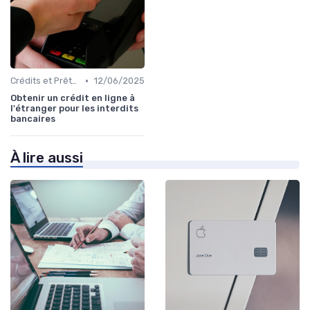
•
Crédits et Prêts Personnels
12/06/2025
Obtenir un crédit en ligne à
l'étranger pour les interdits
bancaires
À lire aussi