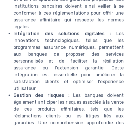
institutions bancaires doivent ainsi veiller à se
conformer à ces réglementations pour offrir une
assurance affinitaire qui respecte les normes
légales.
Intégration des solutions digitales :
Les
innovations technologiques, telles que les
programmes assurance numériques, permettent
aux banques de proposer des services
personnalisés et de faciliter la résiliation
assurance ou l'extension garantie. Cette
intégration est essentielle pour améliorer la
satisfaction clients et optimiser l'expérience
utilisateur.
Gestion des risques :
Les banques doivent
également anticiper les risques associés à la vente
de ces produits affinitaires, tels que les
réclamations clients ou les litiges liés aux
garanties. Une compréhension approfondie des