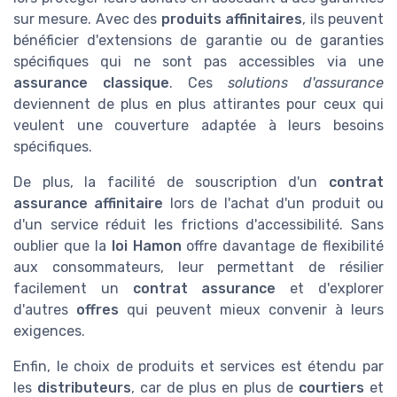
sur mesure. Avec des
produits affinitaires
, ils peuvent
bénéficier d'extensions de garantie ou de garanties
spécifiques qui ne sont pas accessibles via une
assurance classique
. Ces
solutions d'assurance
deviennent de plus en plus attirantes pour ceux qui
veulent une couverture adaptée à leurs besoins
spécifiques.
De plus, la facilité de souscription d'un
contrat
assurance affinitaire
lors de l'achat d'un produit ou
d'un service réduit les frictions d'accessibilité. Sans
oublier que la
loi Hamon
offre davantage de flexibilité
aux consommateurs, leur permettant de résilier
facilement un
contrat assurance
et d'explorer
d'autres
offres
qui peuvent mieux convenir à leurs
exigences.
Enfin, le choix de produits et services est étendu par
les
distributeurs
, car de plus en plus de
courtiers
et