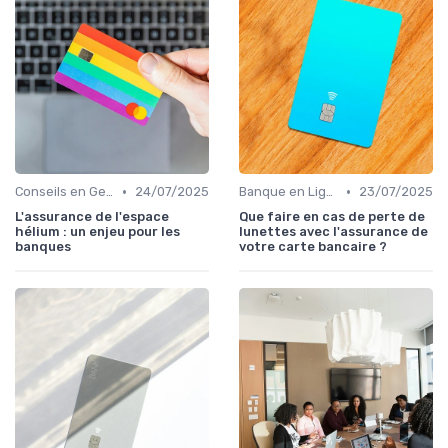
•
•
Conseils en Gestion de Patrimoine
24/07/2025
Banque en Ligne et Mobile
23/07/2025
L'assurance de l'espace
Que faire en cas de perte de
hélium : un enjeu pour les
lunettes avec l'assurance de
banques
votre carte bancaire ?