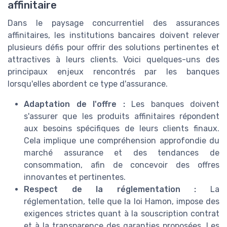
affinitaire
Dans le paysage concurrentiel des assurances
affinitaires, les institutions bancaires doivent relever
plusieurs défis pour offrir des solutions pertinentes et
attractives à leurs clients. Voici quelques-uns des
principaux enjeux rencontrés par les banques
lorsqu'elles abordent ce type d'assurance.
Adaptation de l'offre :
Les banques doivent
s'assurer que les produits affinitaires répondent
aux besoins spécifiques de leurs clients finaux.
Cela implique une compréhension approfondie du
marché assurance et des tendances de
consommation, afin de concevoir des offres
innovantes et pertinentes.
Respect de la réglementation :
La
réglementation, telle que la loi Hamon, impose des
exigences strictes quant à la souscription contrat
et à la transparence des garanties proposées. Les