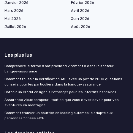
Janvier 2026
Février 2026
Mars 2026
Avril 2026
Mai 2026
Juin 2026
Juillet 2026
Août 2026
Les plus lus
Comprendre le terme « not provided virement » dans le secteur
banque-assurance
Comment réussir la certification AMF avec un pdf de 2000 questions :
conseils pour les particuliers dans la banque-assurance
Obtenir un crédit en ligne à l'étranger pour les interdits bancaires
Assurance vieux campeur : tout ce que vous devez savoir pour vos
aventures en montagne
Comment trouver un courtier en leasing automobile adapté aux
personnes fichées FICP