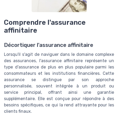
Comprendre l'assurance
affinitaire
Décortiquer l'assurance affinitaire
Lorsqu'il s'agit de naviguer dans le domaine complexe
des assurances, l'assurance affinitaire représente un
type d'assurance de plus en plus populaire parmi les
consommateurs et les institutions financières. Cette
assurance se distingue par son approche
personnalisée, souvent intégrée à un produit ou
service principal, offrant ainsi une garantie
supplémentaire. Elle est conçue pour répondre à des
besoins spécifiques, ce qui la rend attrayante pour les
clients finaux.