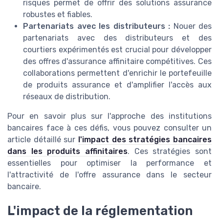
risques permet de offrir des solutions assurance
robustes et fiables.
Partenariats avec les distributeurs :
Nouer des
partenariats avec des distributeurs et des
courtiers expérimentés est crucial pour développer
des offres d'assurance affinitaire compétitives. Ces
collaborations permettent d'enrichir le portefeuille
de produits assurance et d'amplifier l'accès aux
réseaux de distribution.
Pour en savoir plus sur l'approche des institutions
bancaires face à ces défis, vous pouvez consulter un
article détaillé sur
l'impact des stratégies bancaires
dans les produits affinitaires
. Ces stratégies sont
essentielles pour optimiser la performance et
l'attractivité de l'offre assurance dans le secteur
bancaire.
L'impact de la réglementation