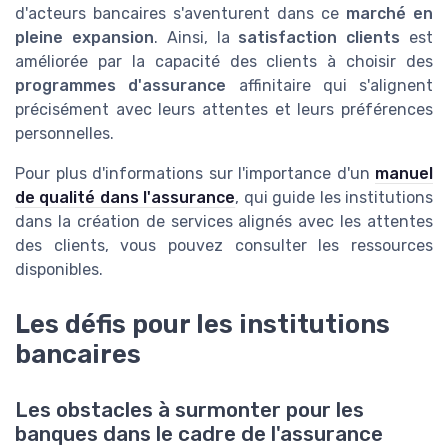
d'acteurs bancaires s'aventurent dans ce
marché en
pleine expansion
. Ainsi, la
satisfaction clients
est
améliorée par la capacité des clients à choisir des
programmes d'assurance
affinitaire qui s'alignent
précisément avec leurs attentes et leurs préférences
personnelles.
Pour plus d'informations sur l'importance d'un
manuel
de qualité dans l'assurance
, qui guide les institutions
dans la création de services alignés avec les attentes
des clients, vous pouvez consulter les ressources
disponibles.
Les défis pour les institutions
bancaires
Les obstacles à surmonter pour les
banques dans le cadre de l'assurance