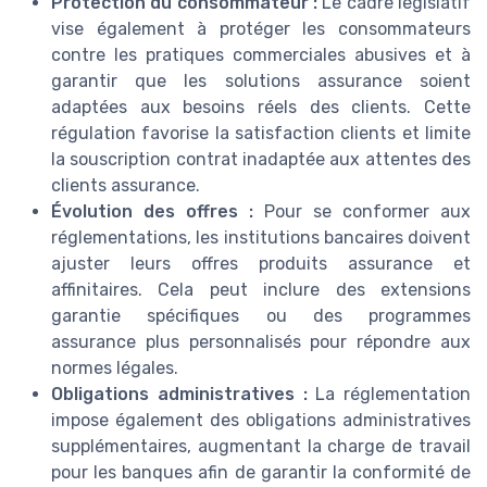
Protection du consommateur :
Le cadre législatif
vise également à protéger les consommateurs
contre les pratiques commerciales abusives et à
garantir que les solutions assurance soient
adaptées aux besoins réels des clients. Cette
régulation favorise la satisfaction clients et limite
la souscription contrat inadaptée aux attentes des
clients assurance.
Évolution des offres :
Pour se conformer aux
réglementations, les institutions bancaires doivent
ajuster leurs offres produits assurance et
affinitaires. Cela peut inclure des extensions
garantie spécifiques ou des programmes
assurance plus personnalisés pour répondre aux
normes légales.
Obligations administratives :
La réglementation
impose également des obligations administratives
supplémentaires, augmentant la charge de travail
pour les banques afin de garantir la conformité de