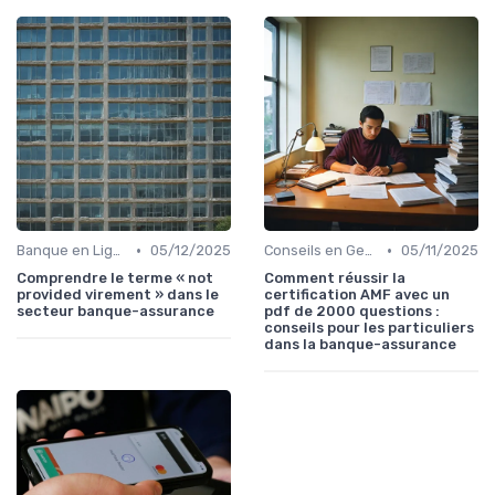
•
•
Banque en Ligne et Mobile
05/12/2025
Conseils en Gestion de Patrimoine
05/11/2025
Comprendre le terme « not
Comment réussir la
provided virement » dans le
certification AMF avec un
secteur banque-assurance
pdf de 2000 questions :
conseils pour les particuliers
dans la banque-assurance