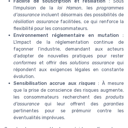
Facilité de souscription et résiliation
: Sous
l'impulsion de la
loi Hamon
, les
programmes
d’assurance
incluent désormais des possibilités de
résiliation assurance
facilitées, ce qui renforce la
flexibilité pour les consommateurs.
Environnement réglementaire en mutation
:
L'impact de la réglementation continue de
façonner l’industrie, demandant aux acteurs
d'adopter de nouvelles pratiques pour rester
conformes
et offrir des
solutions assurance
qui
répondent aux exigences légales en constante
évolution.
Sensibilisation accrue aux
risques
: À mesure
que la prise de conscience des risques augmente,
les consommateurs recherchent des
produits
d'assurance
qui leur offrent des
garanties
pertinentes pour se prémunir contre les
éventualités imprévues.