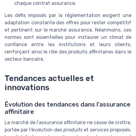
chaque contrat assurance.
Les défis imposés par la réglementation exigent une
adaptation constante des offres pour rester compétitif
et pertinent sur le marché assurance. Néanmoins, ces
normes sont essentielles pour instaurer un climat de
confiance entre les institutions et leurs clients,
renforçant ainsi le rôle des produits affinitaires dans le
secteur bancaire.
Tendances actuelles et
innovations
Évolution des tendances dans l'assurance
affinitaire
Le marché de l'assurance affinitaire ne cesse de croître,
portée par l'évolution des
produits
et
services
proposés.