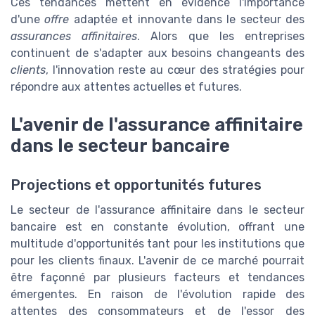
Ces tendances mettent en évidence l'importance
d'une
offre
adaptée et innovante dans le secteur des
assurances affinitaires
. Alors que les entreprises
continuent de s'adapter aux besoins changeants des
clients
, l'innovation reste au cœur des stratégies pour
répondre aux attentes actuelles et futures.
L'avenir de l'assurance affinitaire
dans le secteur bancaire
Projections et opportunités futures
Le secteur de l'assurance affinitaire dans le secteur
bancaire est en constante évolution, offrant une
multitude d'opportunités tant pour les institutions que
pour les clients finaux. L'avenir de ce marché pourrait
être façonné par plusieurs facteurs et tendances
émergentes. En raison de l'évolution rapide des
attentes des consommateurs et de l'essor des