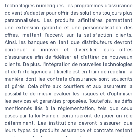
technologies numériques, les programmes d'assurance
doivent s'adapter pour offrir des solutions toujours plus
personnalisées. Les produits affinitaires permettent
une extension garantie et une personnalisation des
offres, mettant l'accent sur la satisfaction clients.
Ainsi, les banques en tant que distributeurs devront
continuer à innover et diversifier leurs offres
d'assurance afin de fidéliser et d'attirer de nouveaux
clients. De plus, l'intégration de nouvelles technologies
et de l'intelligence artificielle est en train de redéfinir la
manière dont les contrats d'assurance sont souscrits
et gérés. Cela offre aux courtiers et aux assureurs la
possibilité de mieux évaluer les risques et d'optimiser
les services et garanties proposées. Toutefois, les défis
mentionnés liés à la réglementation, tels que ceux
posés par la loi Hamon, continueront de jouer un rôle
déterminant. Les institutions devront s'assurer que
leurs types de produits assurance et contrats restent