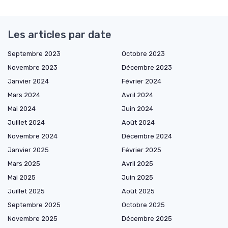
Les articles par date
Septembre 2023
Octobre 2023
Novembre 2023
Décembre 2023
Janvier 2024
Février 2024
Mars 2024
Avril 2024
Mai 2024
Juin 2024
Juillet 2024
Août 2024
Novembre 2024
Décembre 2024
Janvier 2025
Février 2025
Mars 2025
Avril 2025
Mai 2025
Juin 2025
Juillet 2025
Août 2025
Septembre 2025
Octobre 2025
Novembre 2025
Décembre 2025