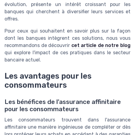
évolution, présente un intérêt croissant pour les
banques qui cherchent à diversifier leurs services et
offres.
Pour ceux qui souhaitent en savoir plus sur la façon
dont les banques intègrent ces solutions, nous vous
recommandons de découvrir
cet article de notre blog
qui explore l'impact de ces pratiques dans le secteur
bancaire actuel.
Les avantages pour les
consommateurs
Les bénéfices de l'assurance affinitaire
pour les consommateurs
Les consommateurs trouvent dans l'assurance
affinitaire une manière ingénieuse de compléter or dès
lors protéger leurs achats en accédant à des garanties