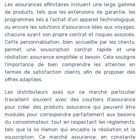
Les assurances affinitaires incluent une large gamme
de produits, tels que les extensions de garantie, les
programmes liés à l'achat d'un appareil technologique,
ou encore les solutions d'assurance liées aux voyages,
chacune ayant son propre contrat et risques associés.
Cette personnalisation, bien accueillie par les clients,
permet une souscription contrat rapide et une
résiliation assurance simplifiée si besoin. Cela souligne
l'importance de bien comprendre les attentes en
termes de satisfaction clients afin de proposer des
offres adaptées.
Les distributeurs axés sur ce marché particulier
travaillent souvent avec des courtiers d'assurance
pour créer des produits assurance qui peuvent être
modulés pour correspondre parfaitement aux besoins
du consommateur, tout en respectant les règlements,
tels que la loi Hamon qui encadre la résiliation et la
souscription. Ce marché assurance, en constante