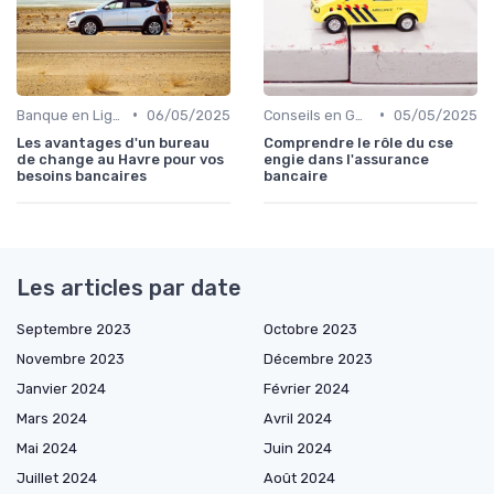
•
•
Banque en Ligne et Mobile
06/05/2025
Conseils en Gestion de Patrimoine
05/05/2025
Les avantages d'un bureau
Comprendre le rôle du cse
de change au Havre pour vos
engie dans l'assurance
besoins bancaires
bancaire
Les articles par date
Septembre 2023
Octobre 2023
Novembre 2023
Décembre 2023
Janvier 2024
Février 2024
Mars 2024
Avril 2024
Mai 2024
Juin 2024
Juillet 2024
Août 2024