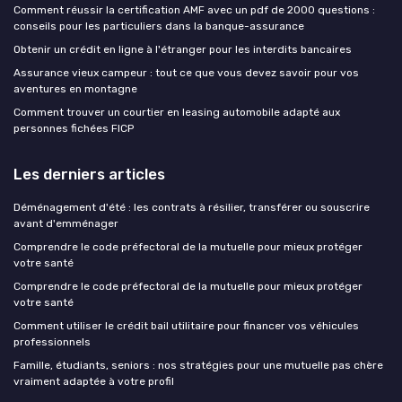
Comment réussir la certification AMF avec un pdf de 2000 questions :
conseils pour les particuliers dans la banque-assurance
Obtenir un crédit en ligne à l'étranger pour les interdits bancaires
Assurance vieux campeur : tout ce que vous devez savoir pour vos
aventures en montagne
Comment trouver un courtier en leasing automobile adapté aux
personnes fichées FICP
Les derniers articles
Déménagement d'été : les contrats à résilier, transférer ou souscrire
avant d'emménager
Comprendre le code préfectoral de la mutuelle pour mieux protéger
votre santé
Comprendre le code préfectoral de la mutuelle pour mieux protéger
votre santé
Comment utiliser le crédit bail utilitaire pour financer vos véhicules
professionnels
Famille, étudiants, seniors : nos stratégies pour une mutuelle pas chère
vraiment adaptée à votre profil