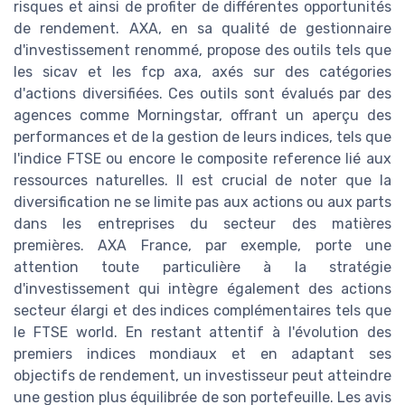
risques et ainsi de profiter de différentes opportunités
de rendement. AXA, en sa qualité de gestionnaire
d'investissement renommé, propose des outils tels que
les sicav et les fcp axa, axés sur des catégories
d'actions diversifiées. Ces outils sont évalués par des
agences comme Morningstar, offrant un aperçu des
performances et de la gestion de leurs indices, tels que
l'indice FTSE ou encore le composite reference lié aux
ressources naturelles. Il est crucial de noter que la
diversification ne se limite pas aux actions ou aux parts
dans les entreprises du secteur des matières
premières. AXA France, par exemple, porte une
attention toute particulière à la stratégie
d'investissement qui intègre également des actions
secteur élargi et des indices complémentaires tels que
le FTSE world. En restant attentif à l'évolution des
premiers indices mondiaux et en adaptant ses
objectifs de rendement, un investisseur peut atteindre
une gestion plus équilibrée de son portefeuille. Les avis