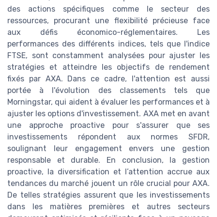
des actions spécifiques comme le secteur des
ressources, procurant une flexibilité précieuse face
aux défis économico-réglementaires. Les
performances des différents indices, tels que l'indice
FTSE, sont constamment analysées pour ajuster les
stratégies et atteindre les objectifs de rendement
fixés par AXA. Dans ce cadre, l'attention est aussi
portée à l'évolution des classements tels que
Morningstar, qui aident à évaluer les performances et à
ajuster les options d'investissement. AXA met en avant
une approche proactive pour s'assurer que ses
investissements répondent aux normes SFDR,
soulignant leur engagement envers une gestion
responsable et durable. En conclusion, la gestion
proactive, la diversification et l’attention accrue aux
tendances du marché jouent un rôle crucial pour AXA.
De telles stratégies assurent que les investissements
dans les matières premières et autres secteurs