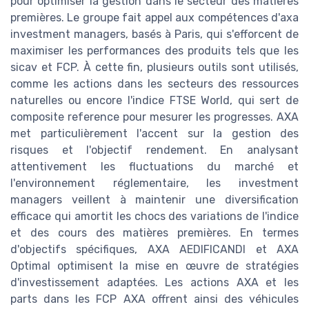
pour optimiser la gestion dans le secteur des matières
premières. Le groupe fait appel aux compétences d'axa
investment managers, basés à Paris, qui s'efforcent de
maximiser les performances des produits tels que les
sicav et FCP. À cette fin, plusieurs outils sont utilisés,
comme les actions dans les secteurs des ressources
naturelles ou encore l'indice FTSE World, qui sert de
composite reference pour mesurer les progresses. AXA
met particulièrement l'accent sur la gestion des
risques et l'objectif rendement. En analysant
attentivement les fluctuations du marché et
l'environnement réglementaire, les investment
managers veillent à maintenir une diversification
efficace qui amortit les chocs des variations de l'indice
et des cours des matières premières. En termes
d'objectifs spécifiques, AXA AEDIFICANDI et AXA
Optimal optimisent la mise en œuvre de stratégies
d'investissement adaptées. Les actions AXA et les
parts dans les FCP AXA offrent ainsi des véhicules