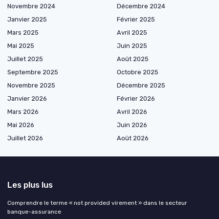
Novembre 2024
Décembre 2024
Janvier 2025
Février 2025
Mars 2025
Avril 2025
Mai 2025
Juin 2025
Juillet 2025
Août 2025
Septembre 2025
Octobre 2025
Novembre 2025
Décembre 2025
Janvier 2026
Février 2026
Mars 2026
Avril 2026
Mai 2026
Juin 2026
Juillet 2026
Août 2026
Les plus lus
Comprendre le terme « not provided virement » dans le secteur
banque-assurance