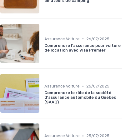
amateurs de camping
•
Assurance Voiture
26/07/2025
Comprendre l'assurance pour voiture
de location avec Visa Premier
•
Assurance Voiture
26/07/2025
Comprendre le rôle de la société
d'assurance automobile du Québec
(SAAQ)
•
Assurance Voiture
25/07/2025