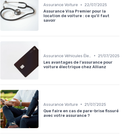
•
Assurance Voiture
22/07/2025
Assurance Visa Premier pour la
location de voiture : ce qu'il faut
savoir
•
Assurance Véhicules Électriques
21/07/2025
Les avantages de l'assurance pour
voiture électrique chez Allianz
•
Assurance Voiture
21/07/2025
Que faire en cas de pare-brise fissuré
avec votre assurance ?