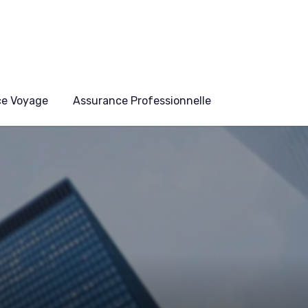
ce Voyage
Assurance Professionnelle