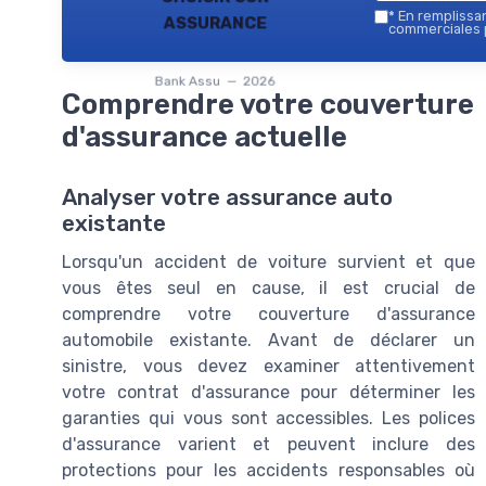
assurance
*
En remplissant
commerciales p
Bank Assu — 2026
Comprendre votre couverture
d'assurance actuelle
Analyser votre assurance auto
existante
Lorsqu'un accident de voiture survient et que
vous êtes seul en cause, il est crucial de
comprendre votre couverture d'assurance
automobile existante. Avant de déclarer un
sinistre, vous devez examiner attentivement
votre contrat d'assurance pour déterminer les
garanties qui vous sont accessibles. Les polices
d'assurance varient et peuvent inclure des
protections pour les accidents responsables où