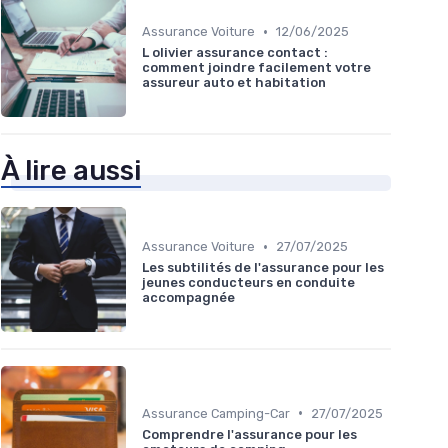
•
Assurance Voiture
12/06/2025
L olivier assurance contact :
comment joindre facilement votre
assureur auto et habitation
À lire aussi
•
Assurance Voiture
27/07/2025
Les subtilités de l'assurance pour les
jeunes conducteurs en conduite
accompagnée
•
Assurance Camping-Car
27/07/2025
Comprendre l'assurance pour les