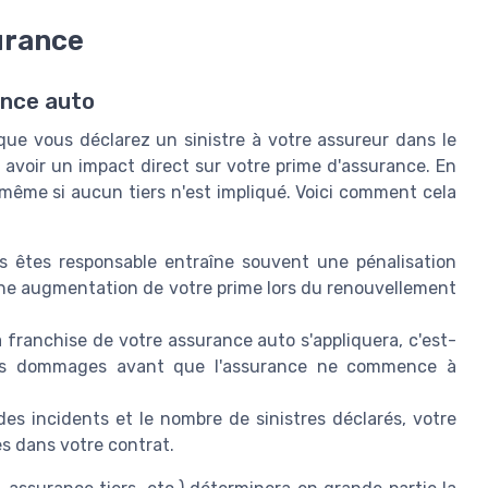
urance
ance auto
que vous déclarez un sinistre à votre assureur dans le
t avoir un impact direct sur votre prime d'assurance. En
 même si aucun tiers n'est impliqué. Voici comment cela
 êtes responsable entraîne souvent une pénalisation
une augmentation de votre prime lors du renouvellement
 franchise de votre assurance auto s'appliquera, c'est-
des dommages avant que l'assurance ne commence à
es incidents et le nombre de sinistres déclarés, votre
es dans votre contrat.