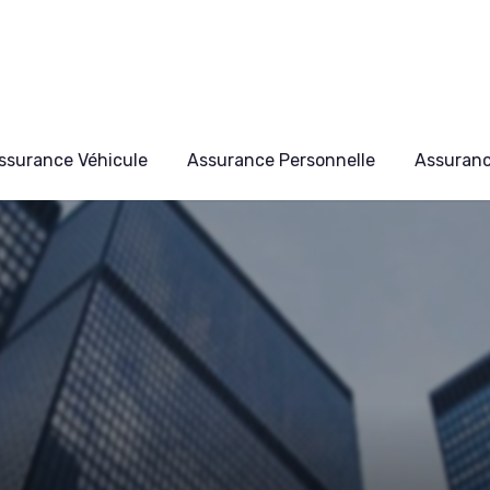
ssurance Véhicule
Assurance Personnelle
Assuran