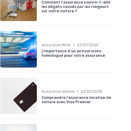
Comment l'assurance couvre-t-elle
les dégâts causés par les rongeurs
sur votre voiture ?
•
Assurance Moto
22/07/2025
L'importance d'un antivol moto
homologué pour votre assurance
•
Assurance Voiture
22/07/2025
Comprendre l'assurance location de
voiture avec Visa Premier