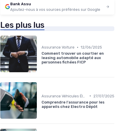
Bank Assu
Ajoutez-nous à vos sources préférées sur Google
Les plus lus
•
Assurance Voiture
12/06/2025
Comment trouver un courtier en
leasing automobile adapté aux
personnes fichées FICP
•
Assurance Véhicules Électriques
27/07/2025
Comprendre l'assurance pour les
appareils chez Electro Dépôt