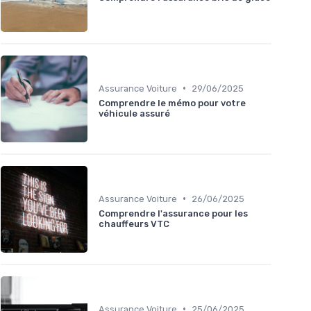
•
Assurance Voiture
29/06/2025
Comprendre le mémo pour votre
véhicule assuré
•
Assurance Voiture
26/06/2025
Comprendre l'assurance pour les
chauffeurs VTC
•
Assurance Voiture
25/06/2025