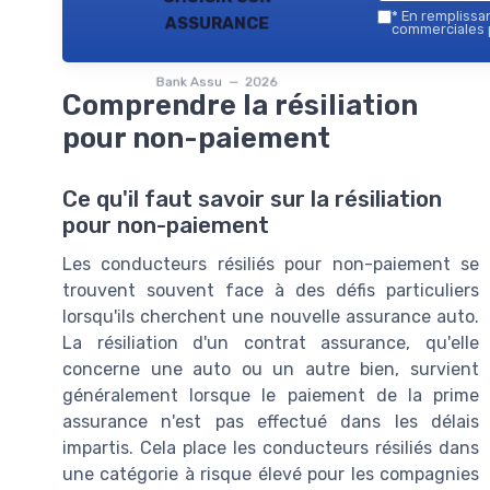
assurance
*
En remplissant
commerciales p
Bank Assu — 2026
Comprendre la résiliation
pour non-paiement
Ce qu'il faut savoir sur la résiliation
pour non-paiement
Les conducteurs résiliés pour non-paiement se
trouvent souvent face à des défis particuliers
lorsqu'ils cherchent une nouvelle assurance auto.
La résiliation d'un contrat assurance, qu'elle
concerne une auto ou un autre bien, survient
généralement lorsque le paiement de la prime
assurance n'est pas effectué dans les délais
impartis. Cela place les conducteurs résiliés dans
une catégorie à risque élevé pour les compagnies