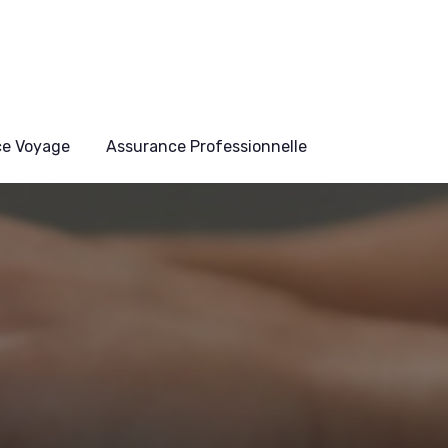
ce Voyage
Assurance Professionnelle