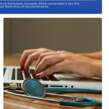
 ce formulaire, j’accepte d’être contacté(e) à des fins
ar Bank Assu et ses partenaires.