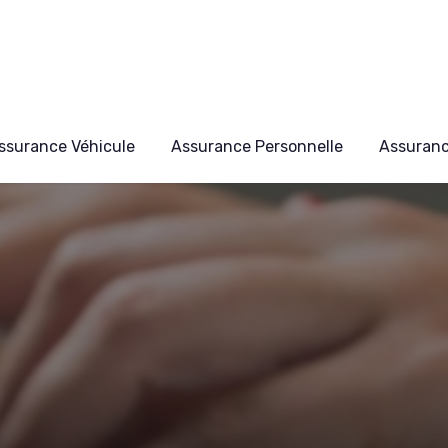
ssurance Véhicule
Assurance Personnelle
Assuran