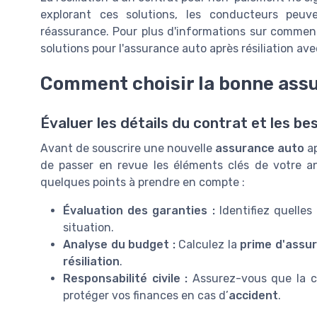
explorant ces solutions, les conducteurs peu
réassurance. Pour plus d'informations sur comment
solutions pour l'assurance auto après résiliation av
Comment choisir la bonne assu
Évaluer les détails du contrat et les be
Avant de souscrire une nouvelle
assurance auto
a
de passer en revue les éléments clés de votre 
quelques points à prendre en compte :
Évaluation des garanties :
Identifiez quelles
situation.
Analyse du budget :
Calculez la
prime d'assu
résiliation
.
Responsabilité civile :
Assurez-vous que la 
protéger vos finances en cas d’
accident
.