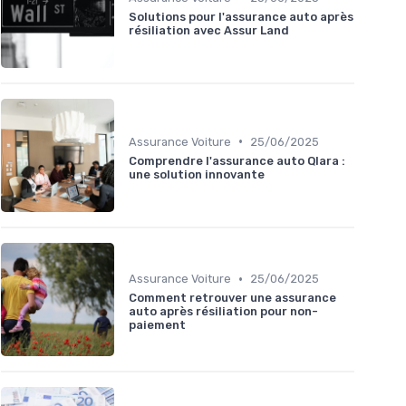
Solutions pour l'assurance auto après
résiliation avec Assur Land
•
Assurance Voiture
25/06/2025
Comprendre l'assurance auto Qlara :
une solution innovante
•
Assurance Voiture
25/06/2025
Comment retrouver une assurance
auto après résiliation pour non-
paiement