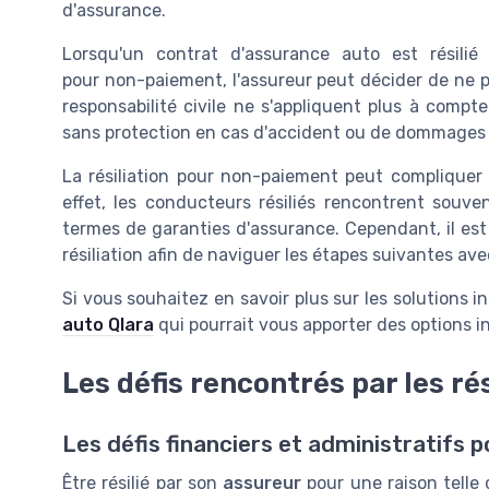
d'assurance.
Lorsqu'un contrat d'assurance auto est résilié
pour non-paiement, l'assureur peut décider de ne pa
responsabilité civile ne s'appliquent plus à compte
sans protection en cas d'accident ou de dommages 
La résiliation pour non-paiement peut compliquer
effet, les conducteurs résiliés rencontrent souve
termes de garanties d'assurance. Cependant, il est
résiliation afin de naviguer les étapes suivantes av
Si vous souhaitez en savoir plus sur les solutions 
auto Qlara
qui pourrait vous apporter des options in
Les défis rencontrés par les rés
Les défis financiers et administratifs p
Être résilié par son
assureur
pour une raison telle