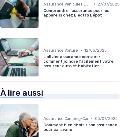
•
Assurance Véhicules Électriques
27/07/2025
Comprendre l'assurance pour les
appareils chez Electro Dépôt
•
Assurance Voiture
12/06/2025
L olivier assurance contact :
comment joindre facilement votre
assureur auto et habitation
À lire aussi
•
Assurance Camping-Car
03/07/2025
Comment bien choisir son assurance
pour caravane