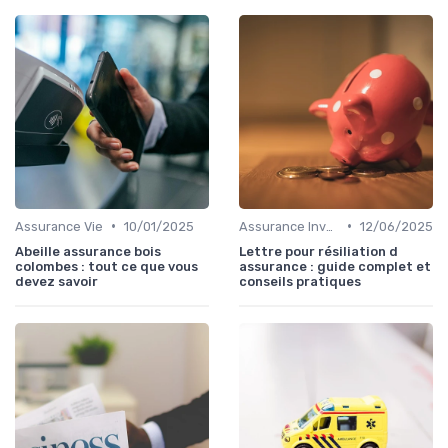
•
•
Assurance Vie
10/01/2025
Assurance Invalidité
12/06/2025
Abeille assurance bois
Lettre pour résiliation d
colombes : tout ce que vous
assurance : guide complet et
devez savoir
conseils pratiques