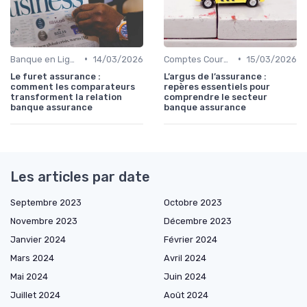
•
•
Banque en Ligne et Mobile
14/03/2026
Comptes Courants et Épargne
15/03/2026
Le furet assurance :
L’argus de l’assurance :
comment les comparateurs
repères essentiels pour
transforment la relation
comprendre le secteur
banque assurance
banque assurance
Les articles par date
Septembre 2023
Octobre 2023
Novembre 2023
Décembre 2023
Janvier 2024
Février 2024
Mars 2024
Avril 2024
Mai 2024
Juin 2024
Juillet 2024
Août 2024