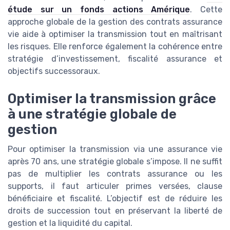
étude sur un fonds actions Amérique
. Cette
approche globale de la gestion des contrats assurance
vie aide à optimiser la transmission tout en maîtrisant
les risques. Elle renforce également la cohérence entre
stratégie d’investissement, fiscalité assurance et
objectifs successoraux.
Optimiser la transmission grâce
à une stratégie globale de
gestion
Pour optimiser la transmission via une assurance vie
après 70 ans, une stratégie globale s’impose. Il ne suffit
pas de multiplier les contrats assurance ou les
supports, il faut articuler primes versées, clause
bénéficiaire et fiscalité. L’objectif est de réduire les
droits de succession tout en préservant la liberté de
gestion et la liquidité du capital.