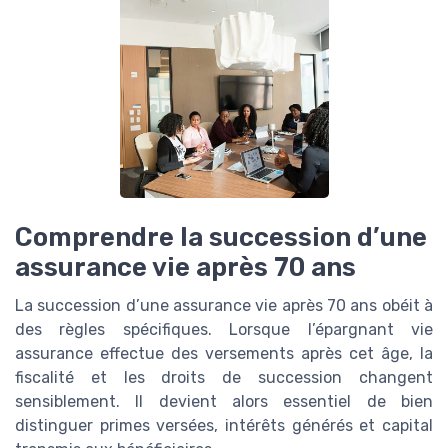
Comprendre la succession d’une
assurance vie après 70 ans
La succession d’une assurance vie après 70 ans obéit à
des règles spécifiques. Lorsque l’épargnant vie
assurance effectue des versements après cet âge, la
fiscalité et les droits de succession changent
sensiblement. Il devient alors essentiel de bien
distinguer primes versées, intérêts générés et capital