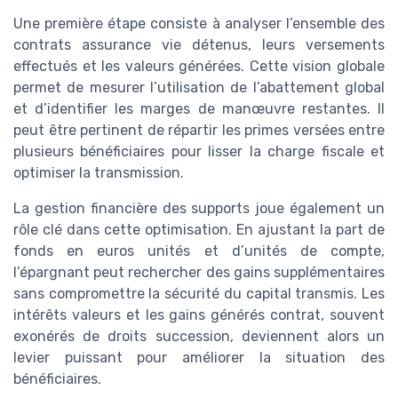
Une première étape consiste à analyser l’ensemble des
contrats assurance vie détenus, leurs versements
effectués et les valeurs générées. Cette vision globale
permet de mesurer l’utilisation de l’abattement global
et d’identifier les marges de manœuvre restantes. Il
peut être pertinent de répartir les primes versées entre
plusieurs bénéficiaires pour lisser la charge fiscale et
optimiser la transmission.
La gestion financière des supports joue également un
rôle clé dans cette optimisation. En ajustant la part de
fonds en euros unités et d’unités de compte,
l’épargnant peut rechercher des gains supplémentaires
sans compromettre la sécurité du capital transmis. Les
intérêts valeurs et les gains générés contrat, souvent
exonérés de droits succession, deviennent alors un
levier puissant pour améliorer la situation des
bénéficiaires.