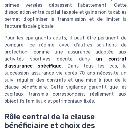
primes versées dépassent l’abattement. Cette
dissociation entre capital taxable et gains non taxables
permet d’optimiser la transmission et de limiter la
facture fiscale globale.
Pour les épargnants actifs, il peut être pertinent de
comparer ce régime avec d’autres solutions de
protection, comme une assurance adaptée aux
activités sportives décrite dans
un contrat
d’assurance spécifique
. Dans tous les cas, la
succession assurance vie après 70 ans nécessite un
suivi régulier des contrats et une mise à jour de la
clause bénéficiaire. Cette vigilance garantit que les
capitaux transmis correspondent réellement aux
objectifs familiaux et patrimoniaux fixés.
Rôle central de la clause
bénéficiaire et choix des