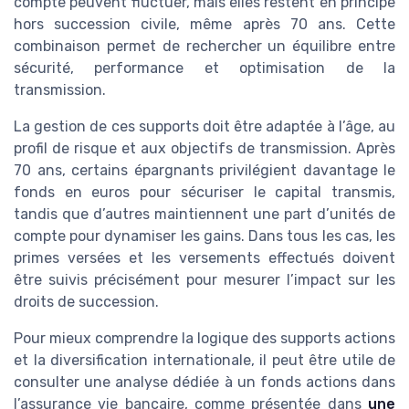
compte peuvent fluctuer, mais elles restent en principe
hors succession civile, même après 70 ans. Cette
combinaison permet de rechercher un équilibre entre
sécurité, performance et optimisation de la
transmission.
La gestion de ces supports doit être adaptée à l’âge, au
profil de risque et aux objectifs de transmission. Après
70 ans, certains épargnants privilégient davantage le
fonds en euros pour sécuriser le capital transmis,
tandis que d’autres maintiennent une part d’unités de
compte pour dynamiser les gains. Dans tous les cas, les
primes versées et les versements effectués doivent
être suivis précisément pour mesurer l’impact sur les
droits de succession.
Pour mieux comprendre la logique des supports actions
et la diversification internationale, il peut être utile de
consulter une analyse dédiée à un fonds actions dans
l’assurance vie bancaire, comme présentée dans
une