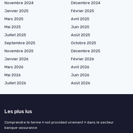
Novembre 2024
Décembre 2024
Janvier 2025
Février 2025
Mars 2025
Avril 2025
Mai 2025
Juin 2025
Juillet 2025
Août 2025
Septembre 2025
Octobre 2025
Novembre 2025
Décembre 2025
Janvier 2026
Février 2026
Mars 2026
Avril 2026
Mai 2026
Juin 2026
Juillet 2026
Août 2026
Les plus lus
Comprendre le terme « not provided virement » dans le secteur
banque-assurance