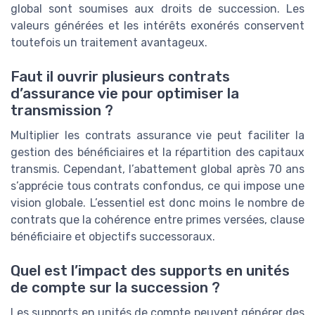
global sont soumises aux droits de succession. Les
valeurs générées et les intérêts exonérés conservent
toutefois un traitement avantageux.
Faut il ouvrir plusieurs contrats
d’assurance vie pour optimiser la
transmission ?
Multiplier les contrats assurance vie peut faciliter la
gestion des bénéficiaires et la répartition des capitaux
transmis. Cependant, l’abattement global après 70 ans
s’apprécie tous contrats confondus, ce qui impose une
vision globale. L’essentiel est donc moins le nombre de
contrats que la cohérence entre primes versées, clause
bénéficiaire et objectifs successoraux.
Quel est l’impact des supports en unités
de compte sur la succession ?
Les supports en unités de compte peuvent générer des