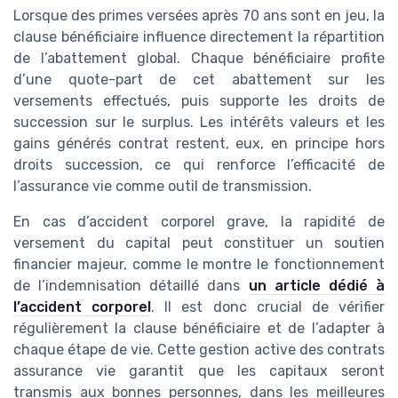
Lorsque des primes versées après 70 ans sont en jeu, la
clause bénéficiaire influence directement la répartition
de l’abattement global. Chaque bénéficiaire profite
d’une quote-part de cet abattement sur les
versements effectués, puis supporte les droits de
succession sur le surplus. Les intérêts valeurs et les
gains générés contrat restent, eux, en principe hors
droits succession, ce qui renforce l’efficacité de
l’assurance vie comme outil de transmission.
En cas d’accident corporel grave, la rapidité de
versement du capital peut constituer un soutien
financier majeur, comme le montre le fonctionnement
de l’indemnisation détaillé dans
un article dédié à
l’accident corporel
. Il est donc crucial de vérifier
régulièrement la clause bénéficiaire et de l’adapter à
chaque étape de vie. Cette gestion active des contrats
assurance vie garantit que les capitaux seront
transmis aux bonnes personnes, dans les meilleures