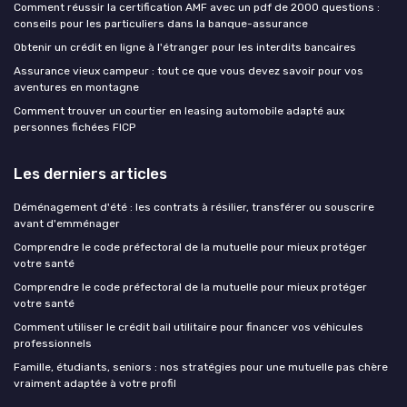
Comment réussir la certification AMF avec un pdf de 2000 questions :
conseils pour les particuliers dans la banque-assurance
Obtenir un crédit en ligne à l'étranger pour les interdits bancaires
Assurance vieux campeur : tout ce que vous devez savoir pour vos
aventures en montagne
Comment trouver un courtier en leasing automobile adapté aux
personnes fichées FICP
Les derniers articles
Déménagement d'été : les contrats à résilier, transférer ou souscrire
avant d'emménager
Comprendre le code préfectoral de la mutuelle pour mieux protéger
votre santé
Comprendre le code préfectoral de la mutuelle pour mieux protéger
votre santé
Comment utiliser le crédit bail utilitaire pour financer vos véhicules
professionnels
Famille, étudiants, seniors : nos stratégies pour une mutuelle pas chère
vraiment adaptée à votre profil