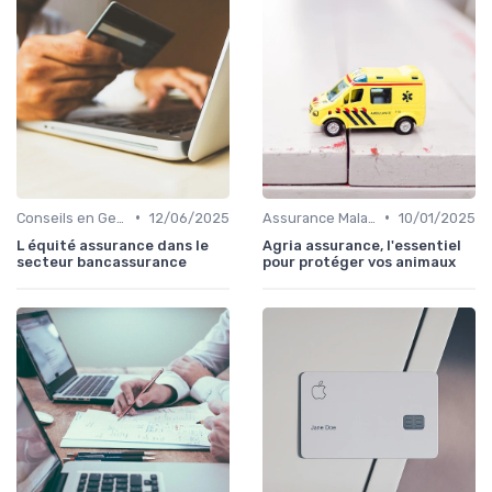
•
•
Conseils en Gestion de Patrimoine
12/06/2025
Assurance Maladie
10/01/2025
L équité assurance dans le
Agria assurance, l'essentiel
secteur bancassurance
pour protéger vos animaux