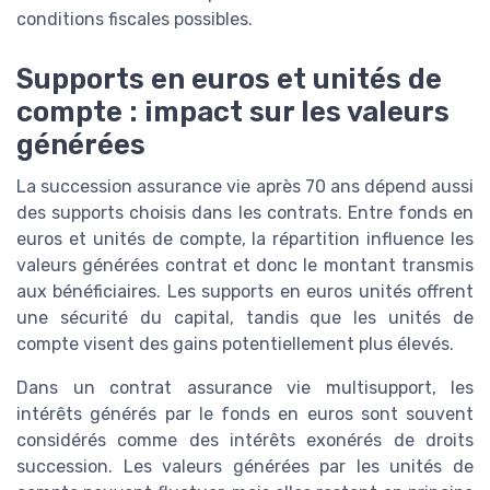
conditions fiscales possibles.
Supports en euros et unités de
compte : impact sur les valeurs
générées
La succession assurance vie après 70 ans dépend aussi
des supports choisis dans les contrats. Entre fonds en
euros et unités de compte, la répartition influence les
valeurs générées contrat et donc le montant transmis
aux bénéficiaires. Les supports en euros unités offrent
une sécurité du capital, tandis que les unités de
compte visent des gains potentiellement plus élevés.
Dans un contrat assurance vie multisupport, les
intérêts générés par le fonds en euros sont souvent
considérés comme des intérêts exonérés de droits
succession. Les valeurs générées par les unités de