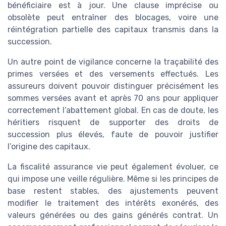
bénéficiaire est à jour. Une clause imprécise ou
obsolète peut entraîner des blocages, voire une
réintégration partielle des capitaux transmis dans la
succession.
Un autre point de vigilance concerne la traçabilité des
primes versées et des versements effectués. Les
assureurs doivent pouvoir distinguer précisément les
sommes versées avant et après 70 ans pour appliquer
correctement l’abattement global. En cas de doute, les
héritiers risquent de supporter des droits de
succession plus élevés, faute de pouvoir justifier
l’origine des capitaux.
La fiscalité assurance vie peut également évoluer, ce
qui impose une veille régulière. Même si les principes de
base restent stables, des ajustements peuvent
modifier le traitement des intérêts exonérés, des
valeurs générées ou des gains générés contrat. Un