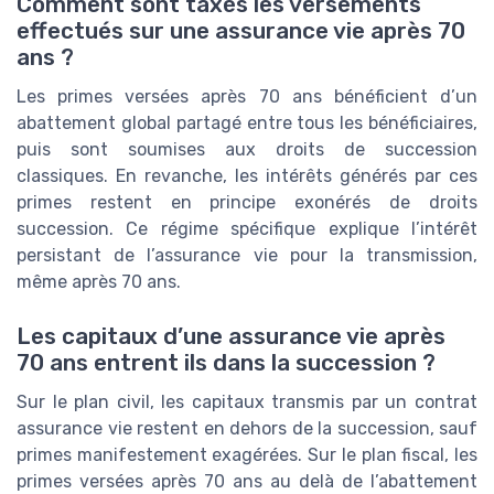
Comment sont taxés les versements
effectués sur une assurance vie après 70
ans ?
Les primes versées après 70 ans bénéficient d’un
abattement global partagé entre tous les bénéficiaires,
puis sont soumises aux droits de succession
classiques. En revanche, les intérêts générés par ces
primes restent en principe exonérés de droits
succession. Ce régime spécifique explique l’intérêt
persistant de l’assurance vie pour la transmission,
même après 70 ans.
Les capitaux d’une assurance vie après
70 ans entrent ils dans la succession ?
Sur le plan civil, les capitaux transmis par un contrat
assurance vie restent en dehors de la succession, sauf
primes manifestement exagérées. Sur le plan fiscal, les
primes versées après 70 ans au delà de l’abattement