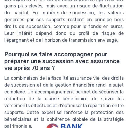
gains plus élevés, mais avec un risque de fluctuation
du capital. En matière de succession, les valeurs
générées par ces supports restent en principe hors
droits de succession, comme pour le fonds en euros.
Leur intérêt dépend donc du profil de risque de
l’épargnant et de l’horizon de transmission envisagé.
Pourquoi se faire accompagner pour
préparer une succession avec assurance
vie après 70 ans ?
La combinaison de la fiscalité assurance vie, des droits
de succession et de la gestion financière rend le sujet
complexe. Un accompagnement permet de sécuriser la
rédaction de la clause bénéficiaire, de suivre les
versements effectués et d’optimiser la répartition entre
supports. Cette expertise renforce la protection des
bénéficiaires et la cohérence globale de la stratégie
patrimoniale.