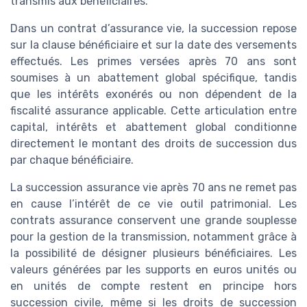
transmis aux bénéficiaires.
Dans un contrat d’assurance vie, la succession repose
sur la clause bénéficiaire et sur la date des versements
effectués. Les primes versées après 70 ans sont
soumises à un abattement global spécifique, tandis
que les intérêts exonérés ou non dépendent de la
fiscalité assurance applicable. Cette articulation entre
capital, intérêts et abattement global conditionne
directement le montant des droits de succession dus
par chaque bénéficiaire.
La succession assurance vie après 70 ans ne remet pas
en cause l’intérêt de ce vie outil patrimonial. Les
contrats assurance conservent une grande souplesse
pour la gestion de la transmission, notamment grâce à
la possibilité de désigner plusieurs bénéficiaires. Les
valeurs générées par les supports en euros unités ou
en unités de compte restent en principe hors
succession civile, même si les droits de succession