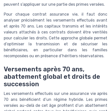
peuvent s’appliquer sur une partie des primes versées.
Pour chaque contrat assurance vie, il faut donc
analyser précisément les versements effectués avant
et après 70 ans. Les capitaux transmis et les intérêts
valeurs attachés à ces contrats doivent être ventilés
pour calculer les droits. Cette approche globale permet
d’optimiser la transmission et de sécuriser les
bénéficiaires, en particulier dans les familles
recomposées ou en présence d’héritiers réservataires.
Versements après 70 ans,
abattement global et droits de
succession
Les versements effectués sur une assurance vie après
70 ans bénéficient d’un régime hybride. Les primes
versées au-delà de cet âge profitent d’un abattement