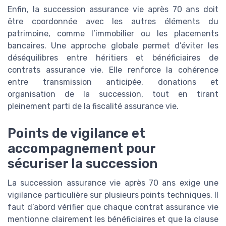
Enfin, la succession assurance vie après 70 ans doit
être coordonnée avec les autres éléments du
patrimoine, comme l’immobilier ou les placements
bancaires. Une approche globale permet d’éviter les
déséquilibres entre héritiers et bénéficiaires de
contrats assurance vie. Elle renforce la cohérence
entre transmission anticipée, donations et
organisation de la succession, tout en tirant
pleinement parti de la fiscalité assurance vie.
Points de vigilance et
accompagnement pour
sécuriser la succession
La succession assurance vie après 70 ans exige une
vigilance particulière sur plusieurs points techniques. Il
faut d’abord vérifier que chaque contrat assurance vie
mentionne clairement les bénéficiaires et que la clause