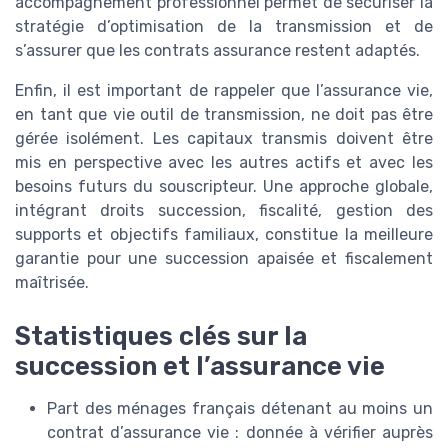
accompagnement professionnel permet de sécuriser la
stratégie d’optimisation de la transmission et de
s’assurer que les contrats assurance restent adaptés.
Enfin, il est important de rappeler que l’assurance vie,
en tant que vie outil de transmission, ne doit pas être
gérée isolément. Les capitaux transmis doivent être
mis en perspective avec les autres actifs et avec les
besoins futurs du souscripteur. Une approche globale,
intégrant droits succession, fiscalité, gestion des
supports et objectifs familiaux, constitue la meilleure
garantie pour une succession apaisée et fiscalement
maîtrisée.
Statistiques clés sur la
succession et l’assurance vie
Part des ménages français détenant au moins un
contrat d’assurance vie : donnée à vérifier auprès