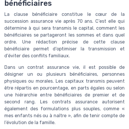
bénéficiaires
La clause bénéficiaire constitue le cœur de la
succession assurance vie après 70 ans. C’est elle qui
détermine à qui sera transmis le capital, comment les
bénéficiaires se partageront les sommes et dans quel
ordre. Une rédaction précise de cette clause
bénéficiaire permet d’optimiser la transmission et
d’éviter des conflits familiaux.
Dans un contrat assurance vie, il est possible de
désigner un ou plusieurs bénéficiaires, personnes
physiques ou morales. Les capitaux transmis peuvent
être répartis en pourcentage, en parts égales ou selon
une hiérarchie entre bénéficiaires de premier et de
second rang. Les contrats assurance autorisent
également des formulations plus souples, comme «
mes enfants nés ou à naître », afin de tenir compte de
l’évolution de la famille.