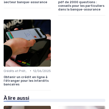
secteur banque-assurance
pdf de 2000 questions :
conseils pour les particuliers
dans la banque-assurance
•
Crédits et Prêts Personnels
12/06/2025
Obtenir un crédit en ligne à
l'étranger pour les interdits
bancaires
À lire aussi