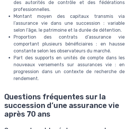
des autorités de contrôle et des fédérations
professionnelles.
Montant moyen des capitaux transmis via
l’assurance vie dans une succession : variable
selon l’âge, le patrimoine et la durée de détention.
Proportion des contrats d’assurance vie
comportant plusieurs bénéficiaires : en hausse
constante selon les observateurs du marché.
Part des supports en unités de compte dans les
nouveaux versements sur assurances vie : en
progression dans un contexte de recherche de
rendement.
Questions fréquentes sur la
succession d’une assurance vie
après 70 ans