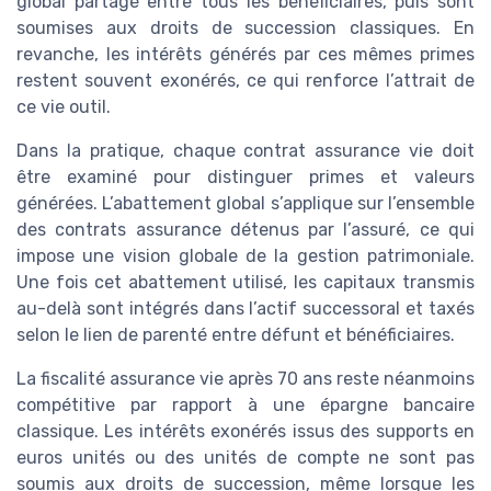
global partagé entre tous les bénéficiaires, puis sont
soumises aux droits de succession classiques. En
revanche, les intérêts générés par ces mêmes primes
restent souvent exonérés, ce qui renforce l’attrait de
ce vie outil.
Dans la pratique, chaque contrat assurance vie doit
être examiné pour distinguer primes et valeurs
générées. L’abattement global s’applique sur l’ensemble
des contrats assurance détenus par l’assuré, ce qui
impose une vision globale de la gestion patrimoniale.
Une fois cet abattement utilisé, les capitaux transmis
au-delà sont intégrés dans l’actif successoral et taxés
selon le lien de parenté entre défunt et bénéficiaires.
La fiscalité assurance vie après 70 ans reste néanmoins
compétitive par rapport à une épargne bancaire
classique. Les intérêts exonérés issus des supports en
euros unités ou des unités de compte ne sont pas
soumis aux droits de succession, même lorsque les