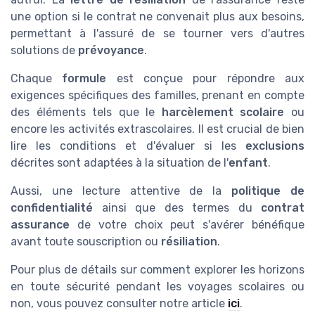
une option si le contrat ne convenait plus aux besoins,
permettant à l'assuré de se tourner vers d'autres
solutions de
prévoyance
.
Chaque
formule
est conçue pour répondre aux
exigences spécifiques des familles, prenant en compte
des éléments tels que le
harcèlement scolaire
ou
encore les activités extrascolaires. Il est crucial de bien
lire les conditions et d'évaluer si les
exclusions
décrites sont adaptées à la situation de l'
enfant
.
Aussi, une lecture attentive de la
politique de
confidentialité
ainsi que des termes du
contrat
assurance
de votre choix peut s'avérer bénéfique
avant toute souscription ou
résiliation
.
Pour plus de détails sur comment explorer les horizons
en toute sécurité pendant les voyages scolaires ou
non, vous pouvez consulter notre article
ici
.