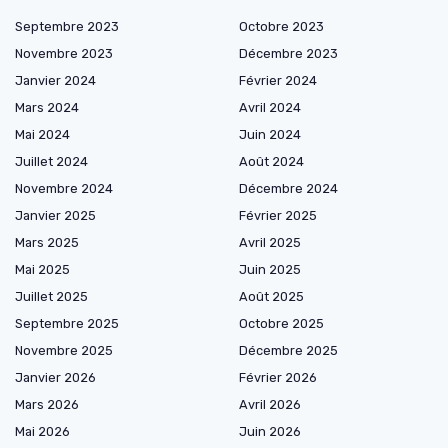
Septembre 2023
Octobre 2023
Novembre 2023
Décembre 2023
Janvier 2024
Février 2024
Mars 2024
Avril 2024
Mai 2024
Juin 2024
Juillet 2024
Août 2024
Novembre 2024
Décembre 2024
Janvier 2025
Février 2025
Mars 2025
Avril 2025
Mai 2025
Juin 2025
Juillet 2025
Août 2025
Septembre 2025
Octobre 2025
Novembre 2025
Décembre 2025
Janvier 2026
Février 2026
Mars 2026
Avril 2026
Mai 2026
Juin 2026