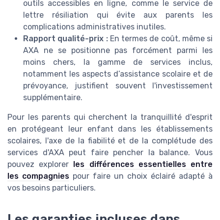
outils accessibles en ligne, comme le service de
lettre résiliation qui évite aux parents les
complications administratives inutiles.
Rapport qualité-prix :
En termes de coût, même si
AXA ne se positionne pas forcément parmi les
moins chers, la gamme de services inclus,
notamment les aspects d’assistance scolaire et de
prévoyance, justifient souvent l'investissement
supplémentaire.
Pour les parents qui cherchent la tranquillité d'esprit
en protégeant leur enfant dans les établissements
scolaires, l'axe de la fiabilité et de la complétude des
services d'AXA peut faire pencher la balance. Vous
pouvez explorer
les différences essentielles entre
les compagnies
pour faire un choix éclairé adapté à
vos besoins particuliers.
Les garanties incluses dans