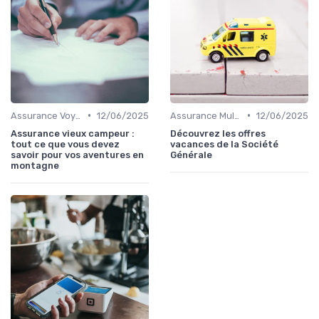
•
•
Assurance Voyage Courte Durée
12/06/2025
Assurance Multi-Voyages
12/06/2025
Assurance vieux campeur :
Découvrez les offres
tout ce que vous devez
vacances de la Société
savoir pour vos aventures en
Générale
montagne