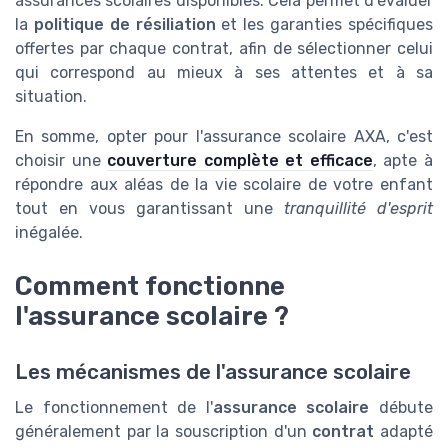
assurances scolaires disponibles. Cela permet d'évaluer
la
politique de résiliation
et les garanties spécifiques
offertes par chaque contrat, afin de sélectionner celui
qui correspond au mieux à ses attentes et à sa
situation.
En somme, opter pour l'assurance scolaire AXA, c'est
choisir une
couverture complète et efficace
, apte à
répondre aux aléas de la vie scolaire de votre enfant
tout en vous garantissant une
tranquillité d'esprit
inégalée.
Comment fonctionne
l'assurance scolaire ?
Les mécanismes de l'assurance scolaire
Le fonctionnement de l'
assurance scolaire
débute
généralement par la souscription d'un
contrat
adapté