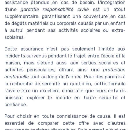
assistance étendue en cas de besoin. L'intégration
d'une
garantie responsabilité civile
est un atout
supplémentaire, garantissant une couverture en cas
de dégâts matériels ou corporels causés par un enfant
à autrui pendant ses activités scolaires ou extra-
scolaires.
Cette assurance n'est pas seulement limitée aux
incidents survenus pendant le trajet entre l'école et la
maison, mais s'étend aussi aux sorties scolaires et
activités périscolaires, offrant ainsi une
protection
continuelle
tout au long de l'année. Pour des parents à
la recherche de sérénité au quotidien, cette formule
s'avère être un excellent choix afin que leurs enfants
puissent explorer le monde en toute sécurité et
confiance.
Pour choisir en toute connaissance de cause, il est
essentiel de comparer cette offre avec d'autres