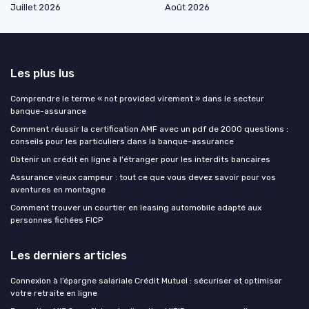
Juillet 2026
Août 2026
Les plus lus
Comprendre le terme « not provided virement » dans le secteur
banque-assurance
Comment réussir la certification AMF avec un pdf de 2000 questions :
conseils pour les particuliers dans la banque-assurance
Obtenir un crédit en ligne à l'étranger pour les interdits bancaires
Assurance vieux campeur : tout ce que vous devez savoir pour vos
aventures en montagne
Comment trouver un courtier en leasing automobile adapté aux
personnes fichées FICP
Les derniers articles
Connexion à l’épargne salariale Crédit Mutuel : sécuriser et optimiser
votre retraite en ligne