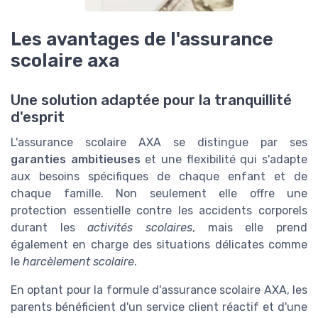
Les avantages de l'assurance
scolaire axa
Une solution adaptée pour la tranquillité
d'esprit
L'assurance scolaire AXA se distingue par ses
garanties ambitieuses
et une flexibilité qui s'adapte
aux besoins spécifiques de chaque enfant et de
chaque famille. Non seulement elle offre une
protection essentielle contre les accidents corporels
durant les
activités scolaires
, mais elle prend
également en charge des situations délicates comme
le
harcèlement scolaire
.
En optant pour la formule d'assurance scolaire AXA, les
parents bénéficient d'un service client réactif et d'une