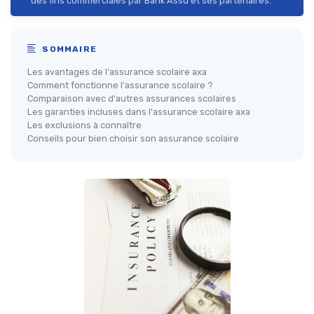
des fins commerciales par Bank Assu et ses partenaires.
SOMMAIRE
Les avantages de l'assurance scolaire axa
Comment fonctionne l'assurance scolaire ?
Comparaison avec d'autres assurances scolaires
Les garanties incluses dans l'assurance scolaire axa
Les exclusions à connaître
Conseils pour bien choisir son assurance scolaire