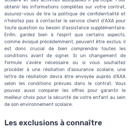
obtenir les informations complètes sur votre contrat,
assurez-vous de lire la politique de confidentialité et
n'hésitez pas à contacter le service client d’AXA pour
toute question ou besoin d'assistance supplémentaire.
Enfin, gardez bien à l'esprit que certains aspects,
comme évoqué précédemment, peuvent être exclus; il
est donc crucial de bien comprendre toutes les
conditions avant de signer. Si un changement de
formule s'avère nécessaire ou si vous souhaitez
procéder à une résiliation d'assurance scolaire, une
lettre de résiliation devra être envoyée auprès d'AXA
selon les conditions prévues dans le contrat. Vous
pouvez aussi comparer les offres pour garantir le
meilleur choix pour la sécurité de votre enfant au sein
de son environnement scolaire.
Les exclusions à connaître