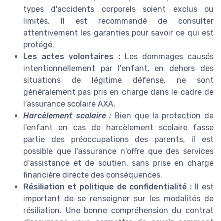
types d'accidents corporels soient exclus ou
limités. Il est recommandé de consulter
attentivement les garanties pour savoir ce qui est
protégé.
Les actes volontaires :
Les dommages causés
intentionnellement par l'enfant, en dehors des
situations de légitime défense, ne sont
généralement pas pris en charge dans le cadre de
l'assurance scolaire AXA.
Harcèlement scolaire :
Bien que la protection de
l'enfant en cas de harcèlement scolaire fasse
partie des préoccupations des parents, il est
possible que l'assurance n'offre que des services
d'assistance et de soutien, sans prise en charge
financière directe des conséquences.
Résiliation et politique de confidentialité :
Il est
important de se renseigner sur les modalités de
résiliation. Une bonne compréhension du contrat