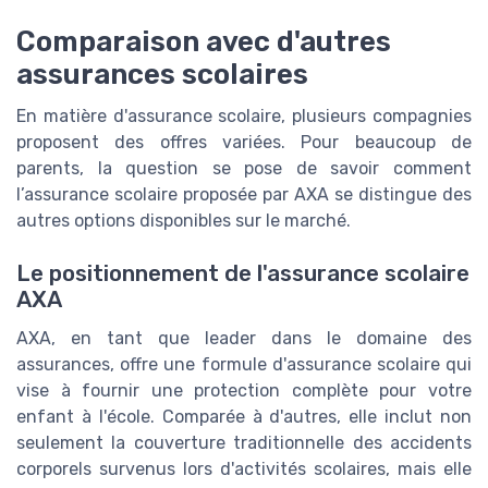
Comparaison avec d'autres
assurances scolaires
En matière d'assurance scolaire, plusieurs compagnies
proposent des offres variées. Pour beaucoup de
parents, la question se pose de savoir comment
l’assurance scolaire proposée par AXA se distingue des
autres options disponibles sur le marché.
Le positionnement de l'assurance scolaire
AXA
AXA, en tant que leader dans le domaine des
assurances, offre une formule d'assurance scolaire qui
vise à fournir une protection complète pour votre
enfant à l'école. Comparée à d'autres, elle inclut non
seulement la couverture traditionnelle des accidents
corporels survenus lors d'activités scolaires, mais elle