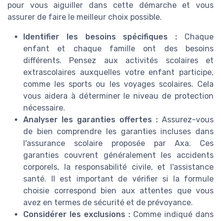
pour vous aiguiller dans cette démarche et vous
assurer de faire le meilleur choix possible.
Identifier les besoins spécifiques :
Chaque
enfant et chaque famille ont des besoins
différents. Pensez aux activités scolaires et
extrascolaires auxquelles votre enfant participe,
comme les sports ou les voyages scolaires. Cela
vous aidera à déterminer le niveau de protection
nécessaire.
Analyser les garanties offertes :
Assurez-vous
de bien comprendre les garanties incluses dans
l'assurance scolaire proposée par Axa. Ces
garanties couvrent généralement les accidents
corporels, la responsabilité civile, et l'assistance
santé. Il est important de vérifier si la formule
choisie correspond bien aux attentes que vous
avez en termes de sécurité et de prévoyance.
Considérer les exclusions :
Comme indiqué dans