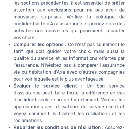
les sections précédentes, il est essentiel de prêter
attention aux exclusions pour ne pas avoir de
mauvaises surprises. Vérifiez la politique de
confidentialité d'Axa assurance et prenez note des
activités non couvertes qui pourraient impacter
vos choix.
Comparer les options :
Ce n'est pas seulement le
tarif qui doit guider votre choix, mais aussi la
qualité du service et les informations offertes par
l'assurance. N'hésitez pas à comparer l'assurance
vie ou habitation d'Axa avec d'autres compagnies
pour voir laquelle est la plus avantageuse.
Évaluer le service client :
Un bon service
d'assistance peut faire toute la différence en cas
d'accident scolaire ou de harcèlement. Vérifiez les
appréciations des utilisateurs du service client et
voyez comment ils traitent les résiliations et les
réclamations.
Regarder les conditions de résiliation :
Assurez-