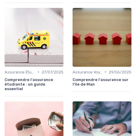
•
•
Assurance Étudiant à l'Étranger
27/07/2025
Assurance Voyage Courte Durée
29/06/2025
Comprendre l'assurance
Comprendre l'assurance sur
étudiante : un guide
l'île de Man
essentiel