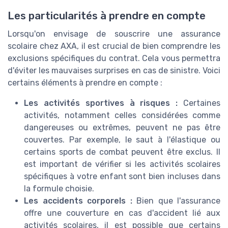
Les particularités à prendre en compte
Lorsqu'on envisage de souscrire une assurance
scolaire chez AXA, il est crucial de bien comprendre les
exclusions spécifiques du contrat. Cela vous permettra
d'éviter les mauvaises surprises en cas de sinistre. Voici
certains éléments à prendre en compte :
Les activités sportives à risques :
Certaines
activités, notamment celles considérées comme
dangereuses ou extrêmes, peuvent ne pas être
couvertes. Par exemple, le saut à l'élastique ou
certains sports de combat peuvent être exclus. Il
est important de vérifier si les activités scolaires
spécifiques à votre enfant sont bien incluses dans
la formule choisie.
Les accidents corporels :
Bien que l'assurance
offre une couverture en cas d'accident lié aux
activités scolaires, il est possible que certains