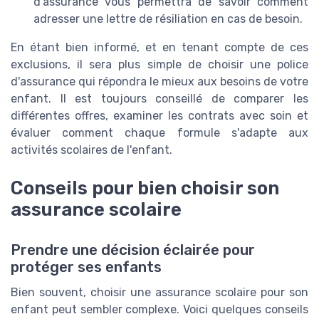
d'assurance vous permettra de savoir comment
adresser une lettre de résiliation en cas de besoin.
En étant bien informé, et en tenant compte de ces
exclusions, il sera plus simple de choisir une police
d'assurance qui répondra le mieux aux besoins de votre
enfant. Il est toujours conseillé de comparer les
différentes offres, examiner les contrats avec soin et
évaluer comment chaque formule s'adapte aux
activités scolaires de l'enfant.
Conseils pour bien choisir son
assurance scolaire
Prendre une décision éclairée pour
protéger ses enfants
Bien souvent, choisir une assurance scolaire pour son
enfant peut sembler complexe. Voici quelques conseils