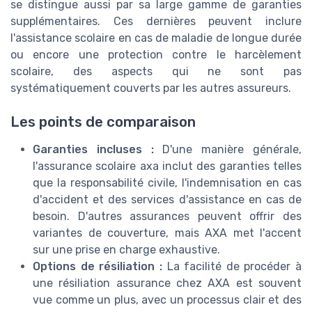
se distingue aussi par sa large gamme de garanties
supplémentaires. Ces dernières peuvent inclure
l'assistance scolaire en cas de maladie de longue durée
ou encore une protection contre le harcèlement
scolaire, des aspects qui ne sont pas
systématiquement couverts par les autres assureurs.
Les points de comparaison
Garanties incluses :
D'une manière générale,
l'assurance scolaire axa inclut des garanties telles
que la responsabilité civile, l'indemnisation en cas
d'accident et des services d'assistance en cas de
besoin. D'autres assurances peuvent offrir des
variantes de couverture, mais AXA met l'accent
sur une prise en charge exhaustive.
Options de résiliation :
La facilité de procéder à
une résiliation assurance chez AXA est souvent
vue comme un plus, avec un processus clair et des