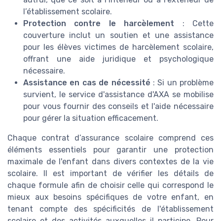
l’établissement scolaire.
Protection contre le harcèlement
: Cette
couverture inclut un soutien et une assistance
pour les élèves victimes de harcèlement scolaire,
offrant une aide juridique et psychologique
nécessaire.
Assistance en cas de nécessité
: Si un problème
survient, le service d'assistance d'AXA se mobilise
pour vous fournir des conseils et l'aide nécessaire
pour gérer la situation efficacement.
Chaque contrat d’assurance scolaire comprend ces
éléments essentiels pour garantir une protection
maximale de l'enfant dans divers contextes de la vie
scolaire. Il est important de vérifier les détails de
chaque formule afin de choisir celle qui correspond le
mieux aux besoins spécifiques de votre enfant, en
tenant compte des spécificités de l'établissement
scolaire et des activités auxquelles il participe. Pour