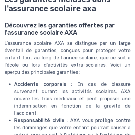
l'assurance scolaire axa
Découvrez les garanties offertes par
l'assurance scolaire AXA
L’assurance scolaire AXA se distingue par un large
éventail de garanties, conçues pour protéger votre
enfant tout au long de l'année scolaire, que ce soit à
l'école ou lors d'activités extra-scolaires. Voici un
aperçu des principales garanties :
Accidents corporels
: En cas de blessure
survenant durant les activités scolaires, AXA
couvre les frais médicaux et peut proposer une
indemnisation en fonction de la gravité de
l'accident.
Responsabilité civile
: AXA vous protège contre
les dommages que votre enfant pourrait causer à
autrui, que ce soit à l’intérieur ou à l’extérieur de