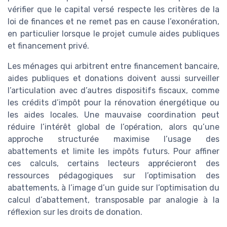
vérifier que le capital versé respecte les critères de la
loi de finances et ne remet pas en cause l’exonération,
en particulier lorsque le projet cumule aides publiques
et financement privé.
Les ménages qui arbitrent entre financement bancaire,
aides publiques et donations doivent aussi surveiller
l’articulation avec d’autres dispositifs fiscaux, comme
les crédits d’impôt pour la rénovation énergétique ou
les aides locales. Une mauvaise coordination peut
réduire l’intérêt global de l’opération, alors qu’une
approche structurée maximise l’usage des
abattements et limite les impôts futurs. Pour affiner
ces calculs, certains lecteurs apprécieront des
ressources pédagogiques sur l’optimisation des
abattements, à l’image d’un guide sur l’optimisation du
calcul d’abattement, transposable par analogie à la
réflexion sur les droits de donation.