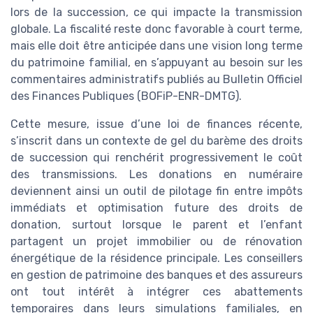
lors de la succession, ce qui impacte la transmission
globale. La fiscalité reste donc favorable à court terme,
mais elle doit être anticipée dans une vision long terme
du patrimoine familial, en s’appuyant au besoin sur les
commentaires administratifs publiés au Bulletin Officiel
des Finances Publiques (BOFiP-ENR-DMTG).
Cette mesure, issue d’une loi de finances récente,
s’inscrit dans un contexte de gel du barème des droits
de succession qui renchérit progressivement le coût
des transmissions. Les donations en numéraire
deviennent ainsi un outil de pilotage fin entre impôts
immédiats et optimisation future des droits de
donation, surtout lorsque le parent et l’enfant
partagent un projet immobilier ou de rénovation
énergétique de la résidence principale. Les conseillers
en gestion de patrimoine des banques et des assureurs
ont tout intérêt à intégrer ces abattements
temporaires dans leurs simulations familiales, en