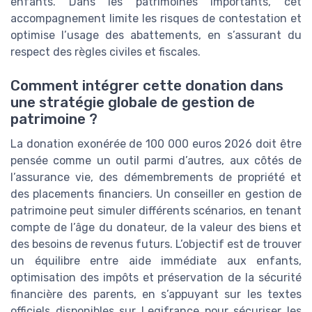
enfants. Dans les patrimoines importants, cet
accompagnement limite les risques de contestation et
optimise l’usage des abattements, en s’assurant du
respect des règles civiles et fiscales.
Comment intégrer cette donation dans
une stratégie globale de gestion de
patrimoine ?
La donation exonérée de 100 000 euros 2026 doit être
pensée comme un outil parmi d’autres, aux côtés de
l’assurance vie, des démembrements de propriété et
des placements financiers. Un conseiller en gestion de
patrimoine peut simuler différents scénarios, en tenant
compte de l’âge du donateur, de la valeur des biens et
des besoins de revenus futurs. L’objectif est de trouver
un équilibre entre aide immédiate aux enfants,
optimisation des impôts et préservation de la sécurité
financière des parents, en s’appuyant sur les textes
officiels disponibles sur Legifrance pour sécuriser les