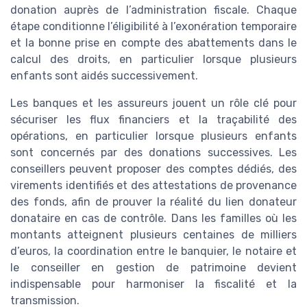
donation auprès de l’administration fiscale. Chaque
étape conditionne l’éligibilité à l’exonération temporaire
et la bonne prise en compte des abattements dans le
calcul des droits, en particulier lorsque plusieurs
enfants sont aidés successivement.
Les banques et les assureurs jouent un rôle clé pour
sécuriser les flux financiers et la traçabilité des
opérations, en particulier lorsque plusieurs enfants
sont concernés par des donations successives. Les
conseillers peuvent proposer des comptes dédiés, des
virements identifiés et des attestations de provenance
des fonds, afin de prouver la réalité du lien donateur
donataire en cas de contrôle. Dans les familles où les
montants atteignent plusieurs centaines de milliers
d’euros, la coordination entre le banquier, le notaire et
le conseiller en gestion de patrimoine devient
indispensable pour harmoniser la fiscalité et la
transmission.