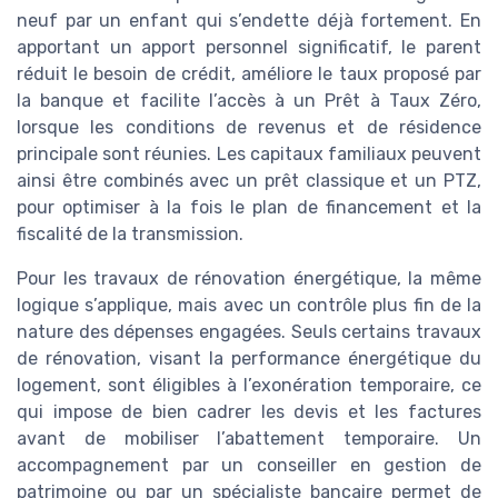
neuf par un enfant qui s’endette déjà fortement. En
apportant un apport personnel significatif, le parent
réduit le besoin de crédit, améliore le taux proposé par
la banque et facilite l’accès à un Prêt à Taux Zéro,
lorsque les conditions de revenus et de résidence
principale sont réunies. Les capitaux familiaux peuvent
ainsi être combinés avec un prêt classique et un PTZ,
pour optimiser à la fois le plan de financement et la
fiscalité de la transmission.
Pour les travaux de rénovation énergétique, la même
logique s’applique, mais avec un contrôle plus fin de la
nature des dépenses engagées. Seuls certains travaux
de rénovation, visant la performance énergétique du
logement, sont éligibles à l’exonération temporaire, ce
qui impose de bien cadrer les devis et les factures
avant de mobiliser l’abattement temporaire. Un
accompagnement par un conseiller en gestion de
patrimoine ou par un spécialiste bancaire permet de