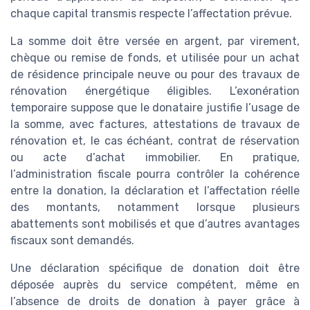
chaque capital transmis respecte l’affectation prévue.
La somme doit être versée en argent, par virement,
chèque ou remise de fonds, et utilisée pour un achat
de résidence principale neuve ou pour des travaux de
rénovation énergétique éligibles. L’exonération
temporaire suppose que le donataire justifie l’usage de
la somme, avec factures, attestations de travaux de
rénovation et, le cas échéant, contrat de réservation
ou acte d’achat immobilier. En pratique,
l’administration fiscale pourra contrôler la cohérence
entre la donation, la déclaration et l’affectation réelle
des montants, notamment lorsque plusieurs
abattements sont mobilisés et que d’autres avantages
fiscaux sont demandés.
Une déclaration spécifique de donation doit être
déposée auprès du service compétent, même en
l’absence de droits de donation à payer grâce à