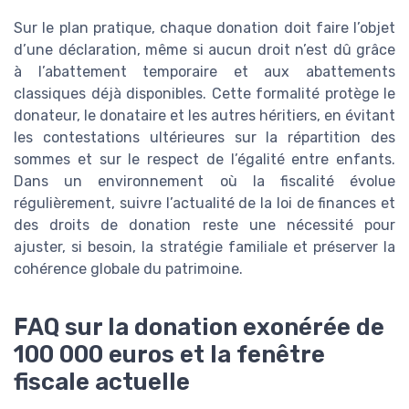
Sur le plan pratique, chaque donation doit faire l’objet
d’une déclaration, même si aucun droit n’est dû grâce
à l’abattement temporaire et aux abattements
classiques déjà disponibles. Cette formalité protège le
donateur, le donataire et les autres héritiers, en évitant
les contestations ultérieures sur la répartition des
sommes et sur le respect de l’égalité entre enfants.
Dans un environnement où la fiscalité évolue
régulièrement, suivre l’actualité de la loi de finances et
des droits de donation reste une nécessité pour
ajuster, si besoin, la stratégie familiale et préserver la
cohérence globale du patrimoine.
FAQ sur la donation exonérée de
100 000 euros et la fenêtre
fiscale actuelle