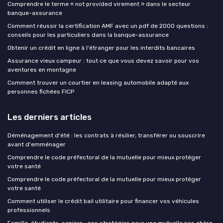
Comprendre le terme « not provided virement » dans le secteur
banque-assurance
Comment réussir la certification AMF avec un pdf de 2000 questions :
conseils pour les particuliers dans la banque-assurance
Obtenir un crédit en ligne à l'étranger pour les interdits bancaires
Assurance vieux campeur : tout ce que vous devez savoir pour vos
aventures en montagne
Comment trouver un courtier en leasing automobile adapté aux
personnes fichées FICP
Les derniers articles
Déménagement d'été : les contrats à résilier, transférer ou souscrire
avant d'emménager
Comprendre le code préfectoral de la mutuelle pour mieux protéger
votre santé
Comprendre le code préfectoral de la mutuelle pour mieux protéger
votre santé
Comment utiliser le crédit bail utilitaire pour financer vos véhicules
professionnels