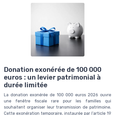
Donation exonérée de 100 000
euros : un levier patrimonial à
durée limitée
La donation exonérée de 100 000 euros 2026 ouvre
une fenêtre fiscale rare pour les familles qui
souhaitent organiser leur transmission de patrimoine.
Cette exonération temporaire, instaurée par l’article 19