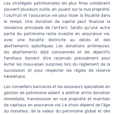
Les stratégies patrimoniales les plus fines combinent
souvent plusieurs outils, en jouant sur la nue propriété,
l’usufruit et l’assurance vie pour lisser la fiscalité dans
le temps. Une donation de capital peut financer la
résidence principale de l’enfant, tandis qu’une autre
partie du patrimoine reste investie en assurance vie,
avec une fiscalité distincte au décès et des
abattements spécifiques. Les donations antérieures,
les abattements déjà consommés et les objectifs
familiaux doivent être recensés précisément pour
éviter les mauvaises surprises lors du règlement de la
succession et pour respecter les règles de réserve
héréditaire.
Les conseillers bancaires et les assureurs spécialisés en
gestion de patrimoine aident à arbitrer entre donation
immédiate, transmission en nue propriété et maintien
de capitaux en assurance vie. Le choix dépend de l’âge
du donateur, de la valeur du patrimoine global et des