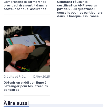
Comprendre le terme « not
Comment réussir la
provided virement » dans le
certification AMF avec un
secteur banque-assurance
pdf de 2000 questions :
conseils pour les particuliers
dans la banque-assurance
•
Crédits et Prêts Personnels
12/06/2025
Obtenir un crédit en ligne à
l'étranger pour les interdits
bancaires
À lire aussi