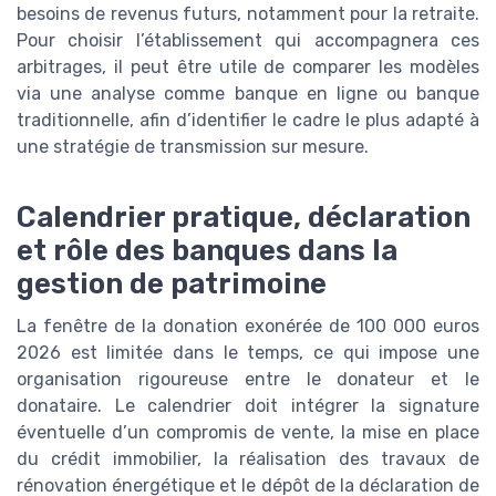
besoins de revenus futurs, notamment pour la retraite.
Pour choisir l’établissement qui accompagnera ces
arbitrages, il peut être utile de comparer les modèles
via une analyse comme banque en ligne ou banque
traditionnelle, afin d’identifier le cadre le plus adapté à
une stratégie de transmission sur mesure.
Calendrier pratique, déclaration
et rôle des banques dans la
gestion de patrimoine
La fenêtre de la donation exonérée de 100 000 euros
2026 est limitée dans le temps, ce qui impose une
organisation rigoureuse entre le donateur et le
donataire. Le calendrier doit intégrer la signature
éventuelle d’un compromis de vente, la mise en place
du crédit immobilier, la réalisation des travaux de
rénovation énergétique et le dépôt de la déclaration de