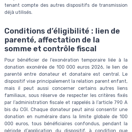
tenant compte des autres dispositifs de transmission
déjà utilisés.
Conditions d’éligibilité : lien de
parenté, affectation de la
somme et contrôle fiscal
Pour bénéficier de l’exonération temporaire liée à la
donation exonérée de 100 000 euros 2026, le lien de
parenté entre donateur et donataire est central. Le
dispositif vise principalement la relation parent enfant,
mais il peut aussi concerner certains autres liens
familiaux, sous réserve de respecter les critères fixés
par l’administration fiscale et rappelés à l’article 790 A
bis du CGI. Chaque donateur peut ainsi consentir une
donation en numéraire dans la limite globale de 100
000 euros, tous bénéficiaires confondus, pendant la
période d’application du dispositif, à condition que