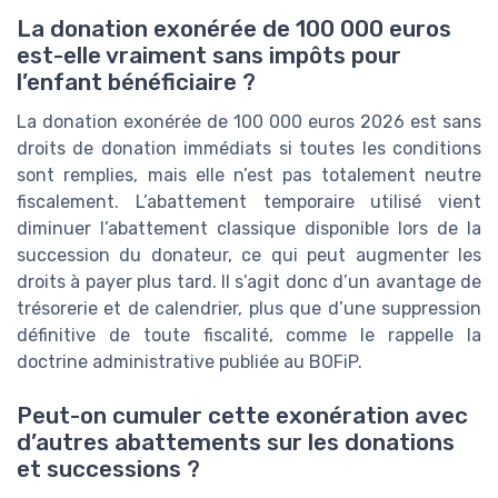
La donation exonérée de 100 000 euros
est-elle vraiment sans impôts pour
l’enfant bénéficiaire ?
La donation exonérée de 100 000 euros 2026 est sans
droits de donation immédiats si toutes les conditions
sont remplies, mais elle n’est pas totalement neutre
fiscalement. L’abattement temporaire utilisé vient
diminuer l’abattement classique disponible lors de la
succession du donateur, ce qui peut augmenter les
droits à payer plus tard. Il s’agit donc d’un avantage de
trésorerie et de calendrier, plus que d’une suppression
définitive de toute fiscalité, comme le rappelle la
doctrine administrative publiée au BOFiP.
Peut-on cumuler cette exonération avec
d’autres abattements sur les donations
et successions ?