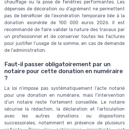
chauffage ou la pose de fenêtres performantes. Les
dépenses de décoration ou d’agrément ne permettent
pas de bénéficier de l’exonération temporaire liée à la
donation exonérée de 100 000 euros 2026. Il est
recommandé de faire valider la nature des travaux par
un professionnel et de conserver toutes les factures
pour justifier l’usage de la somme, en cas de demande
de l’administration.
Faut-il passer obligatoirement par un
notaire pour cette donation en numéraire
?
La loi n’impose pas systématiquement l’acte notarié
pour une donation en numéraire, mais l’intervention
d’un notaire reste fortement conseillée. Le notaire
sécurise la rédaction, la déclaration et l’articulation
avec les autres donations ou dispositions
successorales, notamment en présence de plusieurs