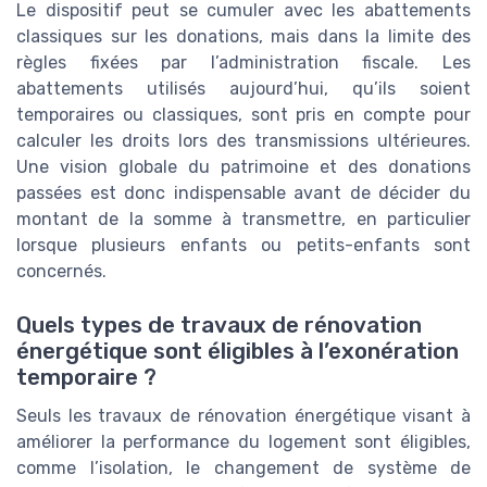
Le dispositif peut se cumuler avec les abattements
classiques sur les donations, mais dans la limite des
règles fixées par l’administration fiscale. Les
abattements utilisés aujourd’hui, qu’ils soient
temporaires ou classiques, sont pris en compte pour
calculer les droits lors des transmissions ultérieures.
Une vision globale du patrimoine et des donations
passées est donc indispensable avant de décider du
montant de la somme à transmettre, en particulier
lorsque plusieurs enfants ou petits-enfants sont
concernés.
Quels types de travaux de rénovation
énergétique sont éligibles à l’exonération
temporaire ?
Seuls les travaux de rénovation énergétique visant à
améliorer la performance du logement sont éligibles,
comme l’isolation, le changement de système de