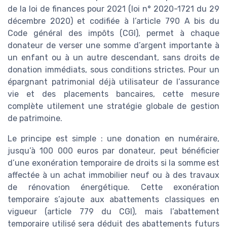
de la loi de finances pour 2021 (loi n° 2020-1721 du 29
décembre 2020) et codifiée à l’article 790 A bis du
Code général des impôts (CGI), permet à chaque
donateur de verser une somme d’argent importante à
un enfant ou à un autre descendant, sans droits de
donation immédiats, sous conditions strictes. Pour un
épargnant patrimonial déjà utilisateur de l’assurance
vie et des placements bancaires, cette mesure
complète utilement une stratégie globale de gestion
de patrimoine.
Le principe est simple : une donation en numéraire,
jusqu’à 100 000 euros par donateur, peut bénéficier
d’une exonération temporaire de droits si la somme est
affectée à un achat immobilier neuf ou à des travaux
de rénovation énergétique. Cette exonération
temporaire s’ajoute aux abattements classiques en
vigueur (article 779 du CGI), mais l’abattement
temporaire utilisé sera déduit des abattements futurs