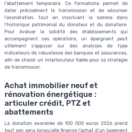
l’abattement temporaire. Ce formalisme permet de
dater précisément la transmission et de sécuriser
l’exonération, tout en inscrivant la somme dans
l’historique patrimonial du donateur et du donataire.
Pour évaluer la solidité des établissements qui
accompagnent ces opérations, un épargnant peut
utilement s’appuyer sur des analyses de type
indicateurs de robustesse des banques et assurances,
afin de choisir un interlocuteur fiable pour sa stratégie
de transmission.
Achat immobilier neuf et
rénovation énergétique :
articuler crédit, PTZ et
abattements
La donation exonérée de 100 000 euros 2026 prend
tout son sens lorsqu’elle finance l’achat d’un logement