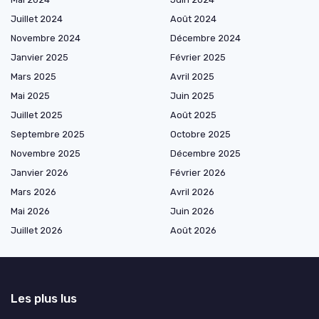
Juillet 2024
Août 2024
Novembre 2024
Décembre 2024
Janvier 2025
Février 2025
Mars 2025
Avril 2025
Mai 2025
Juin 2025
Juillet 2025
Août 2025
Septembre 2025
Octobre 2025
Novembre 2025
Décembre 2025
Janvier 2026
Février 2026
Mars 2026
Avril 2026
Mai 2026
Juin 2026
Juillet 2026
Août 2026
Les plus lus