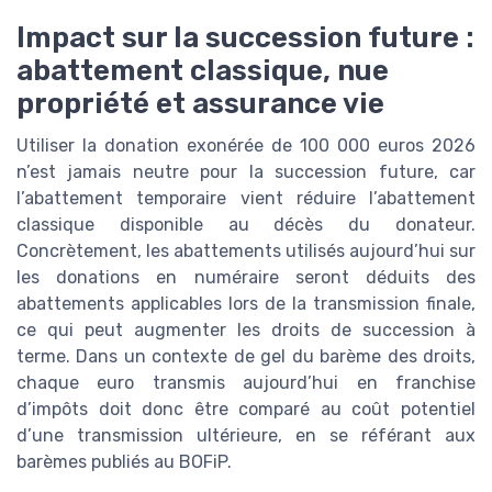
Impact sur la succession future :
abattement classique, nue
propriété et assurance vie
Utiliser la donation exonérée de 100 000 euros 2026
n’est jamais neutre pour la succession future, car
l’abattement temporaire vient réduire l’abattement
classique disponible au décès du donateur.
Concrètement, les abattements utilisés aujourd’hui sur
les donations en numéraire seront déduits des
abattements applicables lors de la transmission finale,
ce qui peut augmenter les droits de succession à
terme. Dans un contexte de gel du barème des droits,
chaque euro transmis aujourd’hui en franchise
d’impôts doit donc être comparé au coût potentiel
d’une transmission ultérieure, en se référant aux
barèmes publiés au BOFiP.