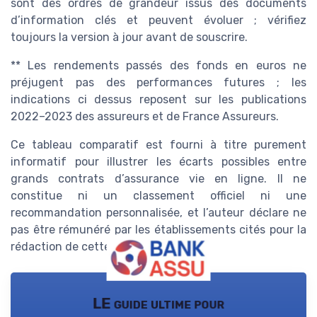
sont des ordres de grandeur issus des documents
d’information clés et peuvent évoluer ; vérifiez
toujours la version à jour avant de souscrire.
** Les rendements passés des fonds en euros ne
préjugent pas des performances futures ; les
indications ci dessus reposent sur les publications
2022–2023 des assureurs et de France Assureurs.
Ce tableau comparatif est fourni à titre purement
informatif pour illustrer les écarts possibles entre
grands contrats d’assurance vie en ligne. Il ne
constitue ni un classement officiel ni une
recommandation personnalisée, et l’auteur déclare ne
pas être rémunéré par les établissements cités pour la
rédaction de cette analyse.
LE guide ultime pour