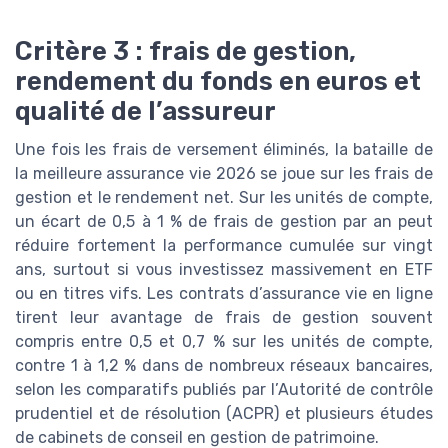
Critère 3 : frais de gestion,
rendement du fonds en euros et
qualité de l’assureur
Une fois les frais de versement éliminés, la bataille de
la meilleure assurance vie 2026 se joue sur les frais de
gestion et le rendement net. Sur les unités de compte,
un écart de 0,5 à 1 % de frais de gestion par an peut
réduire fortement la performance cumulée sur vingt
ans, surtout si vous investissez massivement en ETF
ou en titres vifs. Les contrats d’assurance vie en ligne
tirent leur avantage de frais de gestion souvent
compris entre 0,5 et 0,7 % sur les unités de compte,
contre 1 à 1,2 % dans de nombreux réseaux bancaires,
selon les comparatifs publiés par l’Autorité de contrôle
prudentiel et de résolution (ACPR) et plusieurs études
de cabinets de conseil en gestion de patrimoine.