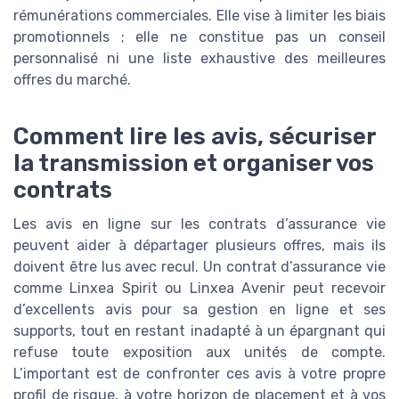
rémunérations commerciales. Elle vise à limiter les biais
promotionnels ; elle ne constitue pas un conseil
personnalisé ni une liste exhaustive des meilleures
offres du marché.
Comment lire les avis, sécuriser
la transmission et organiser vos
contrats
Les avis en ligne sur les contrats d’assurance vie
peuvent aider à départager plusieurs offres, mais ils
doivent être lus avec recul. Un contrat d’assurance vie
comme Linxea Spirit ou Linxea Avenir peut recevoir
d’excellents avis pour sa gestion en ligne et ses
supports, tout en restant inadapté à un épargnant qui
refuse toute exposition aux unités de compte.
L’important est de confronter ces avis à votre propre
profil de risque, à votre horizon de placement et à vos