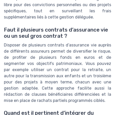
libre pour des convictions personnelles ou des projets
spécifiques, tout en surveillant les frais
supplémentaires liés à cette gestion déléguée.
Faut il plusieurs contrats d’assurance vie
ou un seul gros contrat ?
Disposer de plusieurs contrats d’assurance vie auprès
de différents assureurs permet de diversifier le risque,
de profiter de plusieurs fonds en euros et de
segmenter vos objectifs patrimoniaux. Vous pouvez
par exemple utiliser un contrat pour la retraite, un
autre pour la transmission aux enfants et un troisième
pour des projets à moyen terme, chacun avec une
gestion adaptée. Cette approche facilite aussi la
rédaction de clauses bénéficiaires différenciées et la
mise en place de rachats partiels programmés ciblés.
Quand est il pertinent d’intégrer du