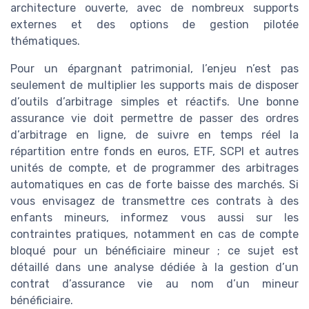
architecture ouverte, avec de nombreux supports
externes et des options de gestion pilotée
thématiques.
Pour un épargnant patrimonial, l’enjeu n’est pas
seulement de multiplier les supports mais de disposer
d’outils d’arbitrage simples et réactifs. Une bonne
assurance vie doit permettre de passer des ordres
d’arbitrage en ligne, de suivre en temps réel la
répartition entre fonds en euros, ETF, SCPI et autres
unités de compte, et de programmer des arbitrages
automatiques en cas de forte baisse des marchés. Si
vous envisagez de transmettre ces contrats à des
enfants mineurs, informez vous aussi sur les
contraintes pratiques, notamment en cas de compte
bloqué pour un bénéficiaire mineur ; ce sujet est
détaillé dans une analyse dédiée à la gestion d’un
contrat d’assurance vie au nom d’un mineur
bénéficiaire.