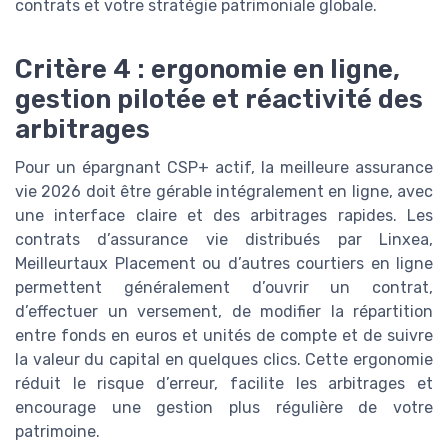
contrats et votre stratégie patrimoniale globale.
Critère 4 : ergonomie en ligne,
gestion pilotée et réactivité des
arbitrages
Pour un épargnant CSP+ actif, la meilleure assurance
vie 2026 doit être gérable intégralement en ligne, avec
une interface claire et des arbitrages rapides. Les
contrats d’assurance vie distribués par Linxea,
Meilleurtaux Placement ou d’autres courtiers en ligne
permettent généralement d’ouvrir un contrat,
d’effectuer un versement, de modifier la répartition
entre fonds en euros et unités de compte et de suivre
la valeur du capital en quelques clics. Cette ergonomie
réduit le risque d’erreur, facilite les arbitrages et
encourage une gestion plus régulière de votre
patrimoine.