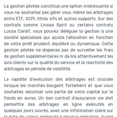
La gestion pilotée constitue une option intéressante si
vous ne souhaitez pas gérer vous même les arbitrages
entre ETF, SCPI, titres vifs et autres supports. Sur des
contrats comme Linxea Spirit ou certains contrats
Lucya Cardif, vous pouvez déléguer la gestion à une
société spécialisée qui ajuste l’allocation en fonction
de votre profil prudent, équilibré ou dynamique. Cette
gestion pilotée ne dispense pas de surveiller les frais
de gestion supplémentaires ni de lire attentivement les
avis clients sur la qualité du service et la réactivité des
arbitrages en période de volatilité.
La rapidité d’exécution des arbitrages est cruciale
lorsque les marchés bougent fortement et que vous
souhaitez sécuriser une partie de votre capital sur le
fonds en euros. Un bon contrat d’assurance vie doit
permettre des arbitrages en ligne exécutés en
quelques jours ouvrés, avec une information claire sur
la date de valeur appliquée à chaque opération. Avant