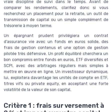
vraie discipline de suivi dans le temps. Avant de
comparer les rendements, clarifiez donc si vous
recherchez un placement pour la retraite, un outil de
transmission de capital ou un simple complément de
trésorerie à moyen terme.
Un épargnant prudent privilégiera un contrat
d’assurance vie avec un fonds en euros solide, des
frais de gestion contenus et une option de gestion
pilotée très défensive. Un profil équilibré cherchera un
bon compromis entre fonds en euros, ETF diversifiés et
SCPI, avec des arbitrages réguliers mais simples à
mettre en œuvre en ligne. Un investisseur dynamique,
lui, exploitera davantage les unités de compte en ETF,
titres vifs ou private equity, en acceptant une forte
volatilité de la valeur de son capital.
Critère 1 : frais sur versement à