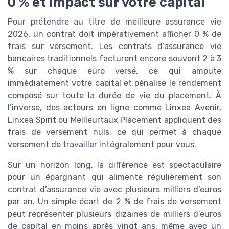
0 % et impact sur votre capital
Pour prétendre au titre de meilleure assurance vie
2026, un contrat doit impérativement afficher 0 % de
frais sur versement. Les contrats d’assurance vie
bancaires traditionnels facturent encore souvent 2 à 3
% sur chaque euro versé, ce qui ampute
immédiatement votre capital et pénalise le rendement
composé sur toute la durée de vie du placement. À
l’inverse, des acteurs en ligne comme Linxea Avenir,
Linxea Spirit ou Meilleurtaux Placement appliquent des
frais de versement nuls, ce qui permet à chaque
versement de travailler intégralement pour vous.
Sur un horizon long, la différence est spectaculaire
pour un épargnant qui alimente régulièrement son
contrat d’assurance vie avec plusieurs milliers d’euros
par an. Un simple écart de 2 % de frais de versement
peut représenter plusieurs dizaines de milliers d’euros
de capital en moins après vingt ans, même avec un