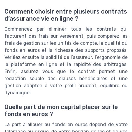
Comment choisir entre plusieurs contrats
d’assurance vie en ligne ?
Commencez par éliminer tous les contrats qui
facturent des frais sur versement, puis comparez les
frais de gestion sur les unités de compte, la qualité du
fonds en euros et la richesse des supports proposés.
Vérifiez ensuite la solidité de l’assureur, l’ergonomie de
la plateforme en ligne et la rapidité des arbitrages.
Enfin, assurez vous que le contrat permet une
rédaction souple des clauses bénéficiaires et une
gestion adaptée à votre profil prudent, équilibré ou
dynamique.
Quelle part de mon capital placer sur le
fonds en euros ?
La part à allouer au fonds en euros dépend de votre
tolérance au risque, de votre horizon de vie et de vos