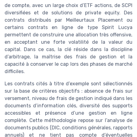
de compte, avec un large choix d’ETF actions, de SCPI
diversifiées et de solutions de private equity. Des
contrats distribués par Meilleurtaux Placement ou
certains contrats en ligne de type Spirit Lucya
permettent de construire une allocation très offensive,
en acceptant une forte volatilité de la valeur du
capital. Dans ce cas, la clé réside dans la discipline
d’arbitrage, la maîtrise des frais de gestion et la
capacité à conserver le cap lors des phases de marché
difficiles.
Les contrats cités à titre d’exemple sont sélectionnés
sur la base de critères objectifs : absence de frais sur
versement, niveau de frais de gestion indiqué dans les
documents d’information clés, diversité des supports
accessibles et présence d’une gestion en ligne
complète. Cette méthodologie repose sur l’analyse de
documents publics (DIC, conditions générales, rapports
annuels) et ne tient pas compte d’éventuelles