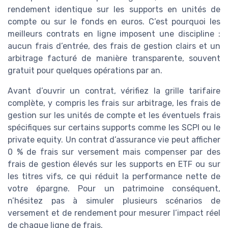
rendement identique sur les supports en unités de
compte ou sur le fonds en euros. C’est pourquoi les
meilleurs contrats en ligne imposent une discipline :
aucun frais d’entrée, des frais de gestion clairs et un
arbitrage facturé de manière transparente, souvent
gratuit pour quelques opérations par an.
Avant d’ouvrir un contrat, vérifiez la grille tarifaire
complète, y compris les frais sur arbitrage, les frais de
gestion sur les unités de compte et les éventuels frais
spécifiques sur certains supports comme les SCPI ou le
private equity. Un contrat d’assurance vie peut afficher
0 % de frais sur versement mais compenser par des
frais de gestion élevés sur les supports en ETF ou sur
les titres vifs, ce qui réduit la performance nette de
votre épargne. Pour un patrimoine conséquent,
n’hésitez pas à simuler plusieurs scénarios de
versement et de rendement pour mesurer l’impact réel
de chaque ligne de frais.