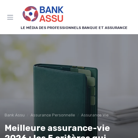
Panneau de gestion des cookies
LE MÉDIA DES PROFESSIONNELS BANQUE ET ASSURANCE
Bank Assu
Assurance Personnelle
Assurance Vie
Meilleure assurance-vie