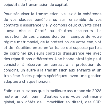
objectifs de transmission de capital.
Pour sécuriser la transmission, veillez à la cohérence
de vos clauses bénéficiaires sur l’ensemble de vos
contrats d’assurance vie, y compris ceux ouverts chez
Lucya, Abeille, Cardif ou d’autres assureurs. La
rédaction de ces clauses doit tenir compte de votre
régime matrimonial, de la protection de votre conjoint
et de l’équilibre entre enfants, ce qui suppose parfois
de combiner plusieurs contrats d’assurance vie avec
des répartitions différentes. Une bonne stratégie peut
consister à réserver un contrat à la protection du
conjoint, un autre à la transmission aux enfants et un
troisième à des projets spécifiques, avec une gestion
adaptée à chaque horizon.
Enfin, n’oubliez pas que la meilleure assurance vie 2026
reste un outil parmi d’autres dans votre patrimoine
global, aux côtés de l’immobilier en direct, des SCPI