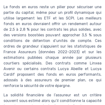
Le fonds en euros reste un pilier pour sécuriser une
partie du capital, même pour un profil dynamique qui
utilise largement les ETF et les SCPI. Les meilleurs
fonds en euros devraient offrir un rendement autour
de 2,5 à 2,8 % pour les contrats les plus solides, avec
des versions boostées pouvant approcher 3,5 % sous
conditions de détention d’unités de compte. Ces
ordres de grandeur s’appuient sur les statistiques de
France Assureurs (données 2022–2023) et sur les
estimations publiées chaque année par plusieurs
courtiers spécialisés. Des contrats comme Linxea
Avenir ou certains contrats Lucya Abeille et Lucya
Cardif proposent des fonds en euros performants,
adossés à des assureurs de premier plan, ce qui
renforce la sécurité de votre épargne.
La solidité financière de l’assureur est un critère
souvent sous estimé alors qu’il conditionne la capacité