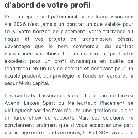
d’abord de votre profil
Pour un épargnant patrimonial, la meilleure assurance
vie 2026 n’est jamais un contrat unique valable pour
tous. Votre horizon de placement, votre tolérance au
risque et vos projets de transmission pèsent
davantage que le nom commercial du contrat
d’assurance vie choisi. Un même contrat peut être
excellent pour un profil dynamique en quête de
rendement en unités de compte et décevant pour un
couple prudent qui privilégie le fonds en euros et la
sécurité du capital.
Les contrats d’assurance vie en ligne comme Linxea
Avenir, Linxea Spirit ou Meilleurtaux Placement se
distinguent par des frais réduits, une gestion souple et
un large choix de supports. Mais ces solutions ne
conviennent vraiment que si vous acceptez une part
d’arbitrage entre fonds en euros, ETF et SCPI, avec une