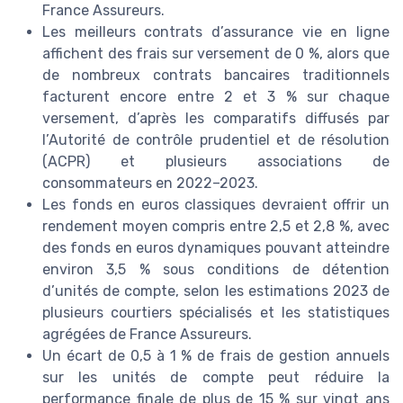
France Assureurs.
Les meilleurs contrats d’assurance vie en ligne
affichent des frais sur versement de 0 %, alors que
de nombreux contrats bancaires traditionnels
facturent encore entre 2 et 3 % sur chaque
versement, d’après les comparatifs diffusés par
l’Autorité de contrôle prudentiel et de résolution
(ACPR) et plusieurs associations de
consommateurs en 2022–2023.
Les fonds en euros classiques devraient offrir un
rendement moyen compris entre 2,5 et 2,8 %, avec
des fonds en euros dynamiques pouvant atteindre
environ 3,5 % sous conditions de détention
d’unités de compte, selon les estimations 2023 de
plusieurs courtiers spécialisés et les statistiques
agrégées de France Assureurs.
Un écart de 0,5 à 1 % de frais de gestion annuels
sur les unités de compte peut réduire la
performance finale de plus de 15 % sur vingt ans