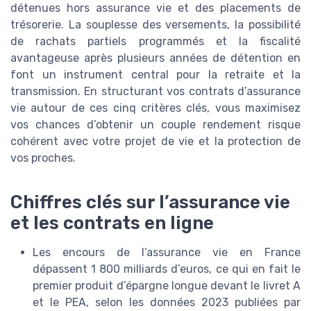
détenues hors assurance vie et des placements de
trésorerie. La souplesse des versements, la possibilité
de rachats partiels programmés et la fiscalité
avantageuse après plusieurs années de détention en
font un instrument central pour la retraite et la
transmission. En structurant vos contrats d’assurance
vie autour de ces cinq critères clés, vous maximisez
vos chances d’obtenir un couple rendement risque
cohérent avec votre projet de vie et la protection de
vos proches.
Chiffres clés sur l’assurance vie
et les contrats en ligne
Les encours de l’assurance vie en France
dépassent 1 800 milliards d’euros, ce qui en fait le
premier produit d’épargne longue devant le livret A
et le PEA, selon les données 2023 publiées par