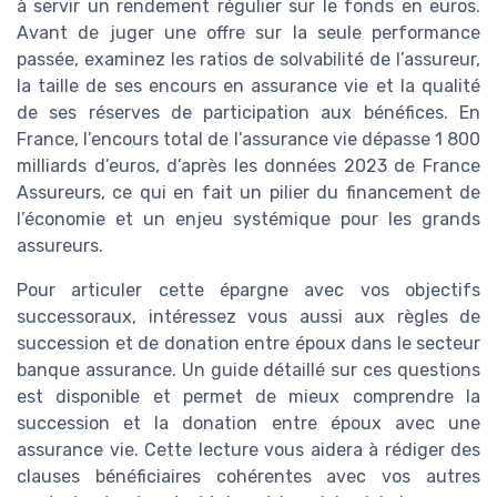
à servir un rendement régulier sur le fonds en euros.
Avant de juger une offre sur la seule performance
passée, examinez les ratios de solvabilité de l’assureur,
la taille de ses encours en assurance vie et la qualité
de ses réserves de participation aux bénéfices. En
France, l’encours total de l’assurance vie dépasse 1 800
milliards d’euros, d’après les données 2023 de France
Assureurs, ce qui en fait un pilier du financement de
l’économie et un enjeu systémique pour les grands
assureurs.
Pour articuler cette épargne avec vos objectifs
successoraux, intéressez vous aussi aux règles de
succession et de donation entre époux dans le secteur
banque assurance. Un guide détaillé sur ces questions
est disponible et permet de mieux comprendre la
succession et la donation entre époux avec une
assurance vie. Cette lecture vous aidera à rédiger des
clauses bénéficiaires cohérentes avec vos autres