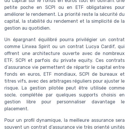
du capital sur le fonds en euros tout en ouvrant une
petite poche en SCPI ou en ETF obligataires pour
améliorer le rendement. La priorité reste la sécurité du
capital, la stabilité du rendement et la simplicité de la
gestion au quotidien.
Un épargnant équilibré pourra privilégier un contrat
comme Linxea Spirit ou un contrat Lucya Cardif, qui
offrent une architecture ouverte avec de nombreux
ETF, SCPI et parfois du private equity. Ces contrats
d’assurance vie permettent de répartir le capital entre
fonds en euros, ETF mondiaux, SCPI de bureaux et
titres vifs, avec des arbitrages réguliers pour ajuster le
risque. La gestion pilotée peut être utilisée comme
socle, complétée par quelques supports choisis en
gestion libre pour personnaliser davantage le
placement.
Pour un profil dynamique, la meilleure assurance sera
souvent un contrat d’assurance vie très orienté unités