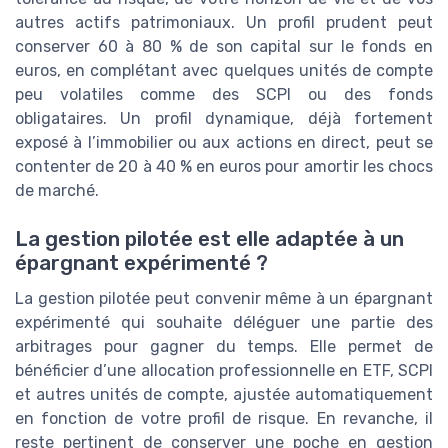
autres actifs patrimoniaux. Un profil prudent peut
conserver 60 à 80 % de son capital sur le fonds en
euros, en complétant avec quelques unités de compte
peu volatiles comme des SCPI ou des fonds
obligataires. Un profil dynamique, déjà fortement
exposé à l’immobilier ou aux actions en direct, peut se
contenter de 20 à 40 % en euros pour amortir les chocs
de marché.
La gestion pilotée est elle adaptée à un
épargnant expérimenté ?
La gestion pilotée peut convenir même à un épargnant
expérimenté qui souhaite déléguer une partie des
arbitrages pour gagner du temps. Elle permet de
bénéficier d’une allocation professionnelle en ETF, SCPI
et autres unités de compte, ajustée automatiquement
en fonction de votre profil de risque. En revanche, il
reste pertinent de conserver une poche en gestion