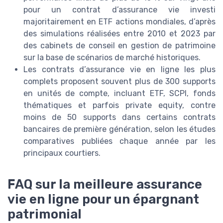
pour un contrat d’assurance vie investi
majoritairement en ETF actions mondiales, d’après
des simulations réalisées entre 2010 et 2023 par
des cabinets de conseil en gestion de patrimoine
sur la base de scénarios de marché historiques.
Les contrats d’assurance vie en ligne les plus
complets proposent souvent plus de 300 supports
en unités de compte, incluant ETF, SCPI, fonds
thématiques et parfois private equity, contre
moins de 50 supports dans certains contrats
bancaires de première génération, selon les études
comparatives publiées chaque année par les
principaux courtiers.
FAQ sur la meilleure assurance
vie en ligne pour un épargnant
patrimonial