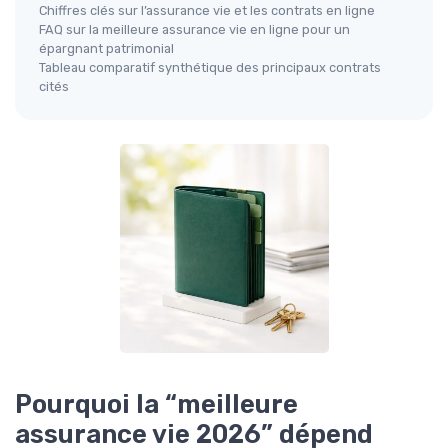
Chiffres clés sur l’assurance vie et les contrats en ligne
FAQ sur la meilleure assurance vie en ligne pour un
épargnant patrimonial
Tableau comparatif synthétique des principaux contrats
cités
Pourquoi la “meilleure
assurance vie 2026” dépend