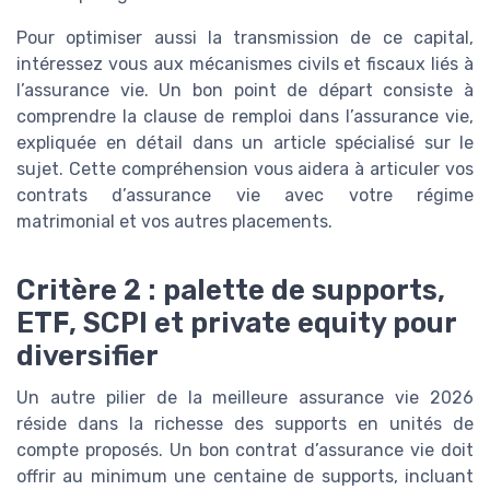
Pour optimiser aussi la transmission de ce capital,
intéressez vous aux mécanismes civils et fiscaux liés à
l’assurance vie. Un bon point de départ consiste à
comprendre la clause de remploi dans l’assurance vie,
expliquée en détail dans un article spécialisé sur le
sujet. Cette compréhension vous aidera à articuler vos
contrats d’assurance vie avec votre régime
matrimonial et vos autres placements.
Critère 2 : palette de supports,
ETF, SCPI et private equity pour
diversifier
Un autre pilier de la meilleure assurance vie 2026
réside dans la richesse des supports en unités de
compte proposés. Un bon contrat d’assurance vie doit
offrir au minimum une centaine de supports, incluant