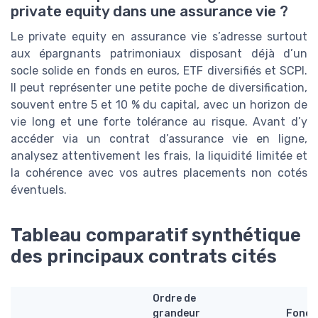
private equity dans une assurance vie ?
Le private equity en assurance vie s’adresse surtout
aux épargnants patrimoniaux disposant déjà d’un
socle solide en fonds en euros, ETF diversifiés et SCPI.
Il peut représenter une petite poche de diversification,
souvent entre 5 et 10 % du capital, avec un horizon de
vie long et une forte tolérance au risque. Avant d’y
accéder via un contrat d’assurance vie en ligne,
analysez attentivement les frais, la liquidité limitée et
la cohérence avec vos autres placements non cotés
éventuels.
Tableau comparatif synthétique
des principaux contrats cités
Ordre de
grandeur
Fonds