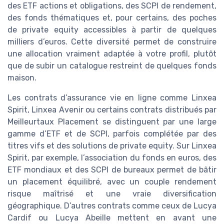
des ETF actions et obligations, des SCPI de rendement,
des fonds thématiques et, pour certains, des poches
de private equity accessibles à partir de quelques
milliers d’euros. Cette diversité permet de construire
une allocation vraiment adaptée à votre profil, plutôt
que de subir un catalogue restreint de quelques fonds
maison.
Les contrats d’assurance vie en ligne comme Linxea
Spirit, Linxea Avenir ou certains contrats distribués par
Meilleurtaux Placement se distinguent par une large
gamme d’ETF et de SCPI, parfois complétée par des
titres vifs et des solutions de private equity. Sur Linxea
Spirit, par exemple, l’association du fonds en euros, des
ETF mondiaux et des SCPI de bureaux permet de bâtir
un placement équilibré, avec un couple rendement
risque maîtrisé et une vraie diversification
géographique. D’autres contrats comme ceux de Lucya
Cardif ou Lucya Abeille mettent en avant une