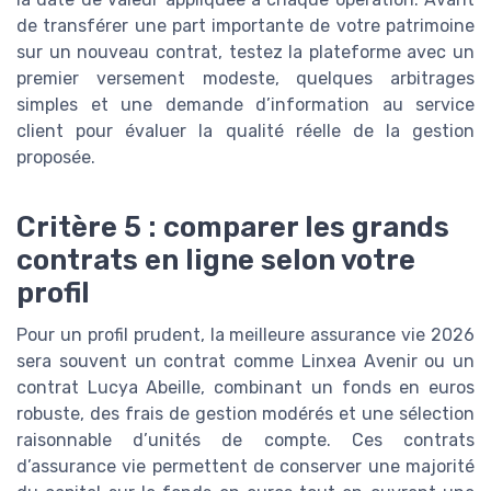
de transférer une part importante de votre patrimoine
sur un nouveau contrat, testez la plateforme avec un
premier versement modeste, quelques arbitrages
simples et une demande d’information au service
client pour évaluer la qualité réelle de la gestion
proposée.
Critère 5 : comparer les grands
contrats en ligne selon votre
profil
Pour un profil prudent, la meilleure assurance vie 2026
sera souvent un contrat comme Linxea Avenir ou un
contrat Lucya Abeille, combinant un fonds en euros
robuste, des frais de gestion modérés et une sélection
raisonnable d’unités de compte. Ces contrats
d’assurance vie permettent de conserver une majorité