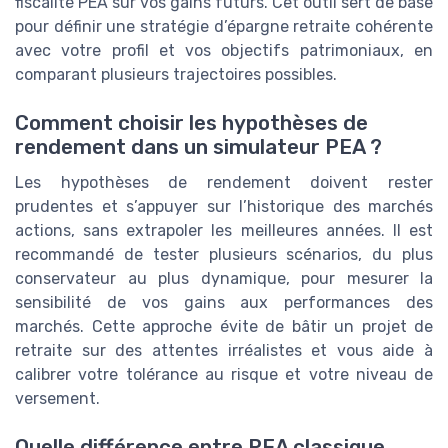
fiscalité PEA sur vos gains futurs. Cet outil sert de base
pour définir une stratégie d’épargne retraite cohérente
avec votre profil et vos objectifs patrimoniaux, en
comparant plusieurs trajectoires possibles.
Comment choisir les hypothèses de
rendement dans un simulateur PEA ?
Les hypothèses de rendement doivent rester
prudentes et s’appuyer sur l’historique des marchés
actions, sans extrapoler les meilleures années. Il est
recommandé de tester plusieurs scénarios, du plus
conservateur au plus dynamique, pour mesurer la
sensibilité de vos gains aux performances des
marchés. Cette approche évite de bâtir un projet de
retraite sur des attentes irréalistes et vous aide à
calibrer votre tolérance au risque et votre niveau de
versement.
Quelle différence entre PEA classique,