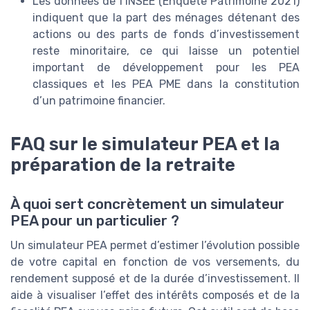
Les données de l’INSEE (Enquête Patrimoine 2021)
indiquent que la part des ménages détenant des
actions ou des parts de fonds d’investissement
reste minoritaire, ce qui laisse un potentiel
important de développement pour les PEA
classiques et les PEA PME dans la constitution
d’un patrimoine financier.
FAQ sur le simulateur PEA et la
préparation de la retraite
À quoi sert concrètement un simulateur
PEA pour un particulier ?
Un simulateur PEA permet d’estimer l’évolution possible
de votre capital en fonction de vos versements, du
rendement supposé et de la durée d’investissement. Il
aide à visualiser l’effet des intérêts composés et de la