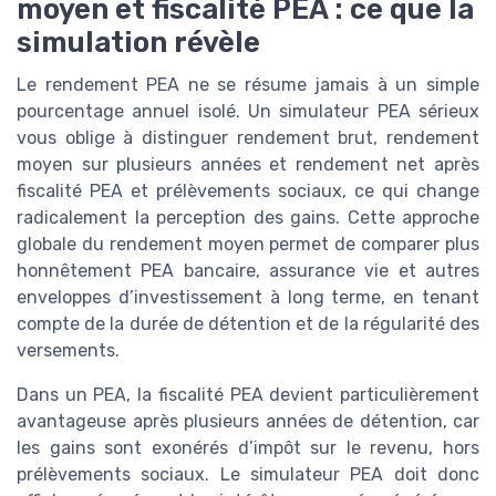
moyen et fiscalité PEA : ce que la
simulation révèle
Le rendement PEA ne se résume jamais à un simple
pourcentage annuel isolé. Un simulateur PEA sérieux
vous oblige à distinguer rendement brut, rendement
moyen sur plusieurs années et rendement net après
fiscalité PEA et prélèvements sociaux, ce qui change
radicalement la perception des gains. Cette approche
globale du rendement moyen permet de comparer plus
honnêtement PEA bancaire, assurance vie et autres
enveloppes d’investissement à long terme, en tenant
compte de la durée de détention et de la régularité des
versements.
Dans un PEA, la fiscalité PEA devient particulièrement
avantageuse après plusieurs années de détention, car
les gains sont exonérés d’impôt sur le revenu, hors
prélèvements sociaux. Le simulateur PEA doit donc