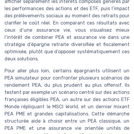
afficher séparément les intérêts composés générés par
les performances des actions et des ETF, puis l’impact
des prélèvements sociaux au moment des retraits pour
clarifier le coût réel. En comparant ces résultats avec
ceux d’une assurance vie, vous visualisez mieux
l’intérêt de combiner PEA et assurance vie dans une
stratégie d’épargne retraite diversifiée et fiscalement
optimisée, plutôt que d’opposer systématiquement ces
deux solutions.
Pour aller plus loin, certains épargnants utilisent un
PEA simulateur pour confronter plusieurs scénarios de
rendement PEA, du plus prudent au plus offensif. Ils
testent par exemple un scénario centré sur des actions
françaises éligibles PEA, un autre sur des actions ETF
Monde répliquant le MSCI World, et un dernier mixant
PEA PME et grandes capitalisations. Cette démarche
structurée aide à choisir entre un PEA classique, un
PEA PME et une assurance vie orientée unités de