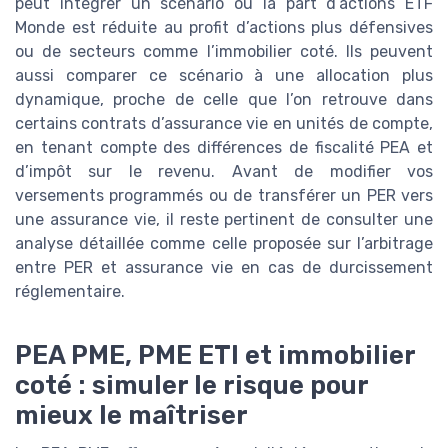
peut intégrer un scénario où la part d’actions ETF
Monde est réduite au profit d’actions plus défensives
ou de secteurs comme l’immobilier coté. Ils peuvent
aussi comparer ce scénario à une allocation plus
dynamique, proche de celle que l’on retrouve dans
certains contrats d’assurance vie en unités de compte,
en tenant compte des différences de fiscalité PEA et
d’impôt sur le revenu. Avant de modifier vos
versements programmés ou de transférer un PER vers
une assurance vie, il reste pertinent de consulter une
analyse détaillée comme celle proposée sur l’arbitrage
entre PER et assurance vie en cas de durcissement
réglementaire.
PEA PME, PME ETI et immobilier
coté : simuler le risque pour
mieux le maîtriser