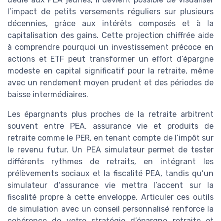
l’impact de petits versements réguliers sur plusieurs
décennies, grâce aux intérêts composés et à la
capitalisation des gains. Cette projection chiffrée aide
à comprendre pourquoi un investissement précoce en
actions et ETF peut transformer un effort d’épargne
modeste en capital significatif pour la retraite, même
avec un rendement moyen prudent et des périodes de
baisse intermédiaires.
Les épargnants plus proches de la retraite arbitrent
souvent entre PEA, assurance vie et produits de
retraite comme le PER, en tenant compte de l’impôt sur
le revenu futur. Un PEA simulateur permet de tester
différents rythmes de retraits, en intégrant les
prélèvements sociaux et la fiscalité PEA, tandis qu’un
simulateur d’assurance vie mettra l’accent sur la
fiscalité propre à cette enveloppe. Articuler ces outils
de simulation avec un conseil personnalisé renforce la
cohérence de votre stratégie d’épargne retraite et