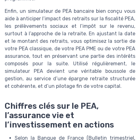
Enfin, un simulateur de PEA bancaire bien conçu vous
aide à anticiper l’impact des retraits sur la fiscalité PEA,
les prélèvements sociaux et l’impôt sur le revenu,
surtout à l’approche de la retraite. En ajustant la date
et le montant des retraits, vous optimisez la sortie de
votre PEA classique, de votre PEA PME ou de votre PEA
assurance, tout en préservant une partie des intérêts
composés pour la suite. Utilisé régulièrement, le
simulateur PEA devient une véritable boussole de
gestion, au service d’une épargne retraite structurée
et cohérente, et d’un pilotage fin de votre capital.
Chiffres clés sur le PEA,
l’assurance vie et
l’investissement en actions
Selon la Banque de France (Bulletin trimestriel,