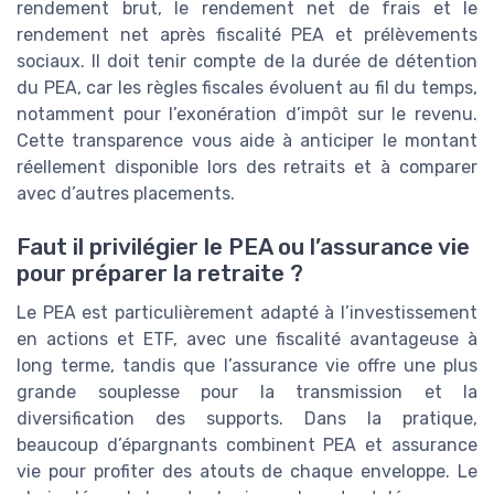
rendement brut, le rendement net de frais et le
rendement net après fiscalité PEA et prélèvements
sociaux. Il doit tenir compte de la durée de détention
du PEA, car les règles fiscales évoluent au fil du temps,
notamment pour l’exonération d’impôt sur le revenu.
Cette transparence vous aide à anticiper le montant
réellement disponible lors des retraits et à comparer
avec d’autres placements.
Faut il privilégier le PEA ou l’assurance vie
pour préparer la retraite ?
Le PEA est particulièrement adapté à l’investissement
en actions et ETF, avec une fiscalité avantageuse à
long terme, tandis que l’assurance vie offre une plus
grande souplesse pour la transmission et la
diversification des supports. Dans la pratique,
beaucoup d’épargnants combinent PEA et assurance
vie pour profiter des atouts de chaque enveloppe. Le