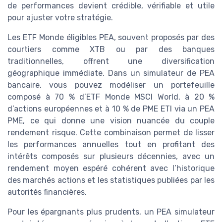
de performances devient crédible, vérifiable et utile
pour ajuster votre stratégie.
Les ETF Monde éligibles PEA, souvent proposés par des
courtiers comme XTB ou par des banques
traditionnelles, offrent une diversification
géographique immédiate. Dans un simulateur de PEA
bancaire, vous pouvez modéliser un portefeuille
composé à 70 % d’ETF Monde MSCI World, à 20 %
d’actions européennes et à 10 % de PME ETI via un PEA
PME, ce qui donne une vision nuancée du couple
rendement risque. Cette combinaison permet de lisser
les performances annuelles tout en profitant des
intérêts composés sur plusieurs décennies, avec un
rendement moyen espéré cohérent avec l’historique
des marchés actions et les statistiques publiées par les
autorités financières.
Pour les épargnants plus prudents, un PEA simulateur