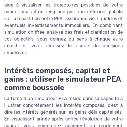
aide à visualiser les trajectoires possibles de votre
capital, mais il ne remplace pas une réflexion globale
sur la répartition entre PEA, assurance vie, liquidités et
éventuels investissements immobiliers. En combinant
simulation chiffrée, analyse des frais et clarification de
vos objectifs, vous donnez du sens à chaque euro
investi et vous réduisez le risque de décisions
impulsives.
Intérêts composés, capital et
gains : utiliser le simulateur PEA
comme boussole
La force d’un simulateur PEA réside dans sa capacité à
illustrer concrètement les intérêts composés, c’est à
dire les intérêts générés sur les gains déjà capitalisés.
En visualisant année après année l’évolution de votre
capital, vous comprenez comment un rendement