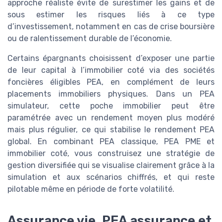
approche réaliste évite de surestimer les gains et de
sous estimer les risques liés à ce type
d’investissement, notamment en cas de crise boursière
ou de ralentissement durable de l’économie.
Certains épargnants choisissent d’exposer une partie
de leur capital à l’immobilier coté via des sociétés
foncières éligibles PEA, en complément de leurs
placements immobiliers physiques. Dans un PEA
simulateur, cette poche immobilier peut être
paramétrée avec un rendement moyen plus modéré
mais plus régulier, ce qui stabilise le rendement PEA
global. En combinant PEA classique, PEA PME et
immobilier coté, vous construisez une stratégie de
gestion diversifiée qui se visualise clairement grâce à la
simulation et aux scénarios chiffrés, et qui reste
pilotable même en période de forte volatilité.
Assurance vie, PEA assurance et