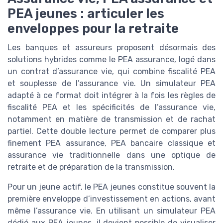
PEA jeunes : articuler les
enveloppes pour la retraite
Les banques et assureurs proposent désormais des
solutions hybrides comme le PEA assurance, logé dans
un contrat d’assurance vie, qui combine fiscalité PEA
et souplesse de l’assurance vie. Un simulateur PEA
adapté à ce format doit intégrer à la fois les règles de
fiscalité PEA et les spécificités de l’assurance vie,
notamment en matière de transmission et de rachat
partiel. Cette double lecture permet de comparer plus
finement PEA assurance, PEA bancaire classique et
assurance vie traditionnelle dans une optique de
retraite et de préparation de la transmission.
Pour un jeune actif, le PEA jeunes constitue souvent la
première enveloppe d’investissement en actions, avant
même l’assurance vie. En utilisant un simulateur PEA
dédié aux PEA jeunes, il devient possible de visualiser