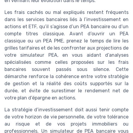
en vérifiant leur évolution dans le temps.
Les frais cachés ou mal expliqués restent fréquents
dans les services bancaires liés à l’investissement en
actions et ETF, qu’il s’agisse d’un PEA bancaire ou d’un
compte titres classique. Avant d’ouvrir un PEA
classique ou un PEA PME, prenez le temps de lire les
grilles tarifaires et de les confronter aux projections de
votre simulateur PEA, en vous aidant d’analyses
spécialisées comme celles proposées sur les frais
bancaires souvent passés sous silence. Cette
démarche renforce la cohérence entre votre stratégie
de gestion et la réalité des coûts supportés sur la
durée, et évite de surestimer le rendement net de
votre plan d’épargne en actions.
La stratégie d’investissement doit aussi tenir compte
de votre horizon de vie personnelle, de votre tolérance
au risque et de vos projets immobiliers ou
professionnels. Un simulateur de PEA bancaire vous