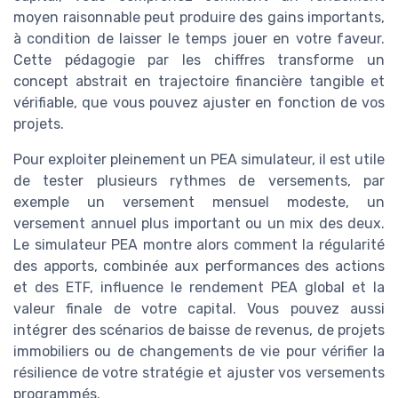
moyen raisonnable peut produire des gains importants,
à condition de laisser le temps jouer en votre faveur.
Cette pédagogie par les chiffres transforme un
concept abstrait en trajectoire financière tangible et
vérifiable, que vous pouvez ajuster en fonction de vos
projets.
Pour exploiter pleinement un PEA simulateur, il est utile
de tester plusieurs rythmes de versements, par
exemple un versement mensuel modeste, un
versement annuel plus important ou un mix des deux.
Le simulateur PEA montre alors comment la régularité
des apports, combinée aux performances des actions
et des ETF, influence le rendement PEA global et la
valeur finale de votre capital. Vous pouvez aussi
intégrer des scénarios de baisse de revenus, de projets
immobiliers ou de changements de vie pour vérifier la
résilience de votre stratégie et ajuster vos versements
programmés.