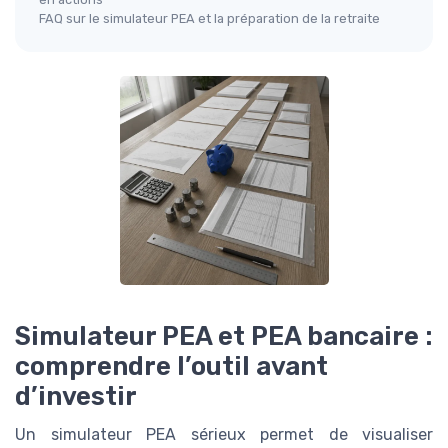
FAQ sur le simulateur PEA et la préparation de la retraite
Simulateur PEA et PEA bancaire :
comprendre l’outil avant
d’investir
Un simulateur PEA sérieux permet de visualiser