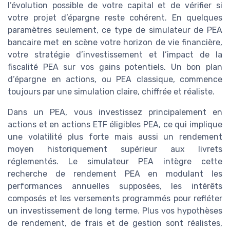
l’évolution possible de votre capital et de vérifier si
votre projet d’épargne reste cohérent. En quelques
paramètres seulement, ce type de simulateur de PEA
bancaire met en scène votre horizon de vie financière,
votre stratégie d’investissement et l’impact de la
fiscalité PEA sur vos gains potentiels. Un bon plan
d’épargne en actions, ou PEA classique, commence
toujours par une simulation claire, chiffrée et réaliste.
Dans un PEA, vous investissez principalement en
actions et en actions ETF éligibles PEA, ce qui implique
une volatilité plus forte mais aussi un rendement
moyen historiquement supérieur aux livrets
réglementés. Le simulateur PEA intègre cette
recherche de rendement PEA en modulant les
performances annuelles supposées, les intérêts
composés et les versements programmés pour refléter
un investissement de long terme. Plus vos hypothèses
de rendement, de frais et de gestion sont réalistes,