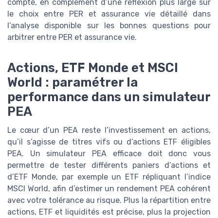
compte, en complément d’une réflexion plus large sur
le choix entre PER et assurance vie détaillé dans
l’analyse disponible sur les bonnes questions pour
arbitrer entre PER et assurance vie.
Actions, ETF Monde et MSCI
World : paramétrer la
performance dans un simulateur
PEA
Le cœur d’un PEA reste l’investissement en actions,
qu’il s’agisse de titres vifs ou d’actions ETF éligibles
PEA. Un simulateur PEA efficace doit donc vous
permettre de tester différents paniers d’actions et
d’ETF Monde, par exemple un ETF répliquant l’indice
MSCI World, afin d’estimer un rendement PEA cohérent
avec votre tolérance au risque. Plus la répartition entre
actions, ETF et liquidités est précise, plus la projection