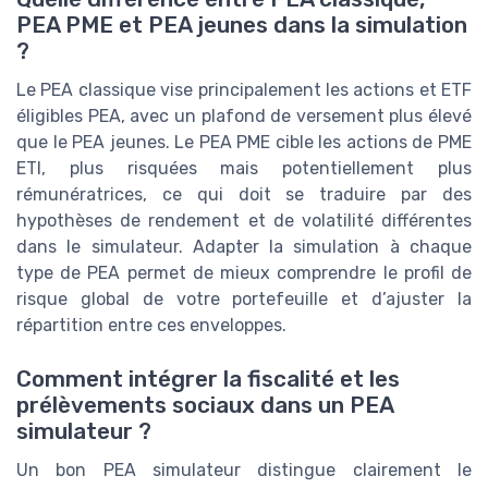
PEA PME et PEA jeunes dans la simulation
?
Le PEA classique vise principalement les actions et ETF
éligibles PEA, avec un plafond de versement plus élevé
que le PEA jeunes. Le PEA PME cible les actions de PME
ETI, plus risquées mais potentiellement plus
rémunératrices, ce qui doit se traduire par des
hypothèses de rendement et de volatilité différentes
dans le simulateur. Adapter la simulation à chaque
type de PEA permet de mieux comprendre le profil de
risque global de votre portefeuille et d’ajuster la
répartition entre ces enveloppes.
Comment intégrer la fiscalité et les
prélèvements sociaux dans un PEA
simulateur ?
Un bon PEA simulateur distingue clairement le