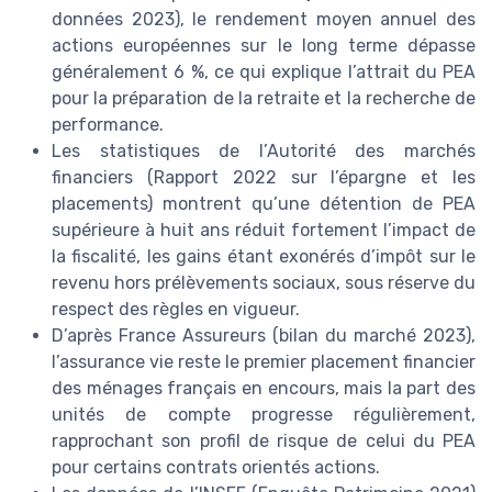
données 2023), le rendement moyen annuel des
actions européennes sur le long terme dépasse
généralement 6 %, ce qui explique l’attrait du PEA
pour la préparation de la retraite et la recherche de
performance.
Les statistiques de l’Autorité des marchés
financiers (Rapport 2022 sur l’épargne et les
placements) montrent qu’une détention de PEA
supérieure à huit ans réduit fortement l’impact de
la fiscalité, les gains étant exonérés d’impôt sur le
revenu hors prélèvements sociaux, sous réserve du
respect des règles en vigueur.
D’après France Assureurs (bilan du marché 2023),
l’assurance vie reste le premier placement financier
des ménages français en encours, mais la part des
unités de compte progresse régulièrement,
rapprochant son profil de risque de celui du PEA
pour certains contrats orientés actions.