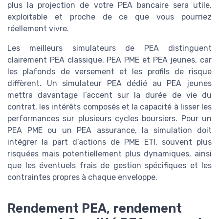
plus la projection de votre PEA bancaire sera utile,
exploitable et proche de ce que vous pourriez
réellement vivre.
Les meilleurs simulateurs de PEA distinguent
clairement PEA classique, PEA PME et PEA jeunes, car
les plafonds de versement et les profils de risque
diffèrent. Un simulateur PEA dédié au PEA jeunes
mettra davantage l’accent sur la durée de vie du
contrat, les intérêts composés et la capacité à lisser les
performances sur plusieurs cycles boursiers. Pour un
PEA PME ou un PEA assurance, la simulation doit
intégrer la part d’actions de PME ETI, souvent plus
risquées mais potentiellement plus dynamiques, ainsi
que les éventuels frais de gestion spécifiques et les
contraintes propres à chaque enveloppe.
Rendement PEA, rendement