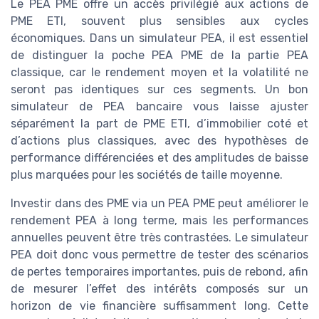
Le PEA PME offre un accès privilégié aux actions de
PME ETI, souvent plus sensibles aux cycles
économiques. Dans un simulateur PEA, il est essentiel
de distinguer la poche PEA PME de la partie PEA
classique, car le rendement moyen et la volatilité ne
seront pas identiques sur ces segments. Un bon
simulateur de PEA bancaire vous laisse ajuster
séparément la part de PME ETI, d’immobilier coté et
d’actions plus classiques, avec des hypothèses de
performance différenciées et des amplitudes de baisse
plus marquées pour les sociétés de taille moyenne.
Investir dans des PME via un PEA PME peut améliorer le
rendement PEA à long terme, mais les performances
annuelles peuvent être très contrastées. Le simulateur
PEA doit donc vous permettre de tester des scénarios
de pertes temporaires importantes, puis de rebond, afin
de mesurer l’effet des intérêts composés sur un
horizon de vie financière suffisamment long. Cette