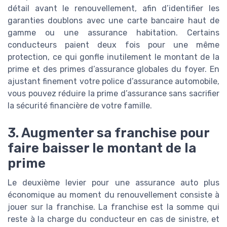
détail avant le renouvellement, afin d’identifier les
garanties doublons avec une carte bancaire haut de
gamme ou une assurance habitation. Certains
conducteurs paient deux fois pour une même
protection, ce qui gonfle inutilement le montant de la
prime et des primes d’assurance globales du foyer. En
ajustant finement votre police d’assurance automobile,
vous pouvez réduire la prime d’assurance sans sacrifier
la sécurité financière de votre famille.
3. Augmenter sa franchise pour
faire baisser le montant de la
prime
Le deuxième levier pour une assurance auto plus
économique au moment du renouvellement consiste à
jouer sur la franchise. La franchise est la somme qui
reste à la charge du conducteur en cas de sinistre, et