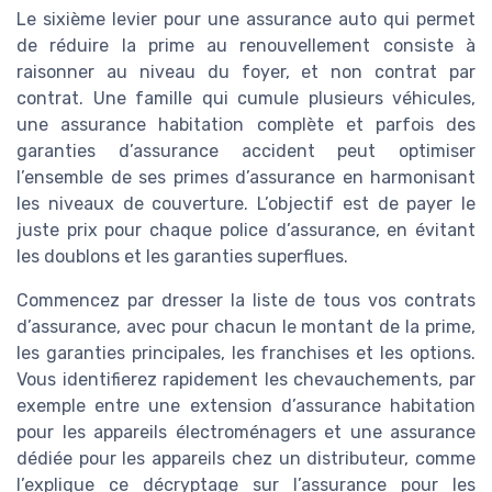
Le sixième levier pour une assurance auto qui permet
de réduire la prime au renouvellement consiste à
raisonner au niveau du foyer, et non contrat par
contrat. Une famille qui cumule plusieurs véhicules,
une assurance habitation complète et parfois des
garanties d’assurance accident peut optimiser
l’ensemble de ses primes d’assurance en harmonisant
les niveaux de couverture. L’objectif est de payer le
juste prix pour chaque police d’assurance, en évitant
les doublons et les garanties superflues.
Commencez par dresser la liste de tous vos contrats
d’assurance, avec pour chacun le montant de la prime,
les garanties principales, les franchises et les options.
Vous identifierez rapidement les chevauchements, par
exemple entre une extension d’assurance habitation
pour les appareils électroménagers et une assurance
dédiée pour les appareils chez un distributeur, comme
l’explique ce décryptage sur l’assurance pour les