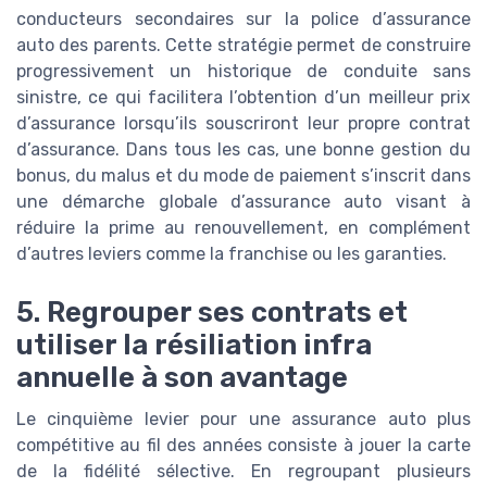
conducteurs secondaires sur la police d’assurance
auto des parents. Cette stratégie permet de construire
progressivement un historique de conduite sans
sinistre, ce qui facilitera l’obtention d’un meilleur prix
d’assurance lorsqu’ils souscriront leur propre contrat
d’assurance. Dans tous les cas, une bonne gestion du
bonus, du malus et du mode de paiement s’inscrit dans
une démarche globale d’assurance auto visant à
réduire la prime au renouvellement, en complément
d’autres leviers comme la franchise ou les garanties.
5. Regrouper ses contrats et
utiliser la résiliation infra
annuelle à son avantage
Le cinquième levier pour une assurance auto plus
compétitive au fil des années consiste à jouer la carte
de la fidélité sélective. En regroupant plusieurs