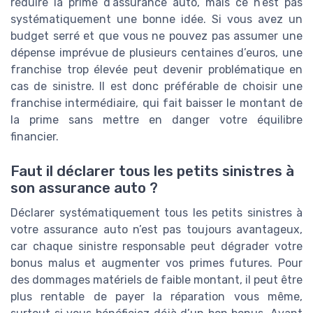
réduire la prime d’assurance auto, mais ce n’est pas
systématiquement une bonne idée. Si vous avez un
budget serré et que vous ne pouvez pas assumer une
dépense imprévue de plusieurs centaines d’euros, une
franchise trop élevée peut devenir problématique en
cas de sinistre. Il est donc préférable de choisir une
franchise intermédiaire, qui fait baisser le montant de
la prime sans mettre en danger votre équilibre
financier.
Faut il déclarer tous les petits sinistres à
son assurance auto ?
Déclarer systématiquement tous les petits sinistres à
votre assurance auto n’est pas toujours avantageux,
car chaque sinistre responsable peut dégrader votre
bonus malus et augmenter vos primes futures. Pour
des dommages matériels de faible montant, il peut être
plus rentable de payer la réparation vous même,