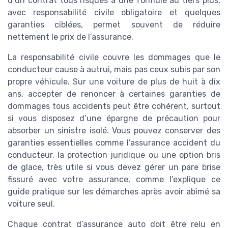
d’un contrat tous risques à une formule au tiers plus,
avec responsabilité civile obligatoire et quelques
garanties ciblées, permet souvent de réduire
nettement le prix de l’assurance.
La responsabilité civile couvre les dommages que le
conducteur cause à autrui, mais pas ceux subis par son
propre véhicule. Sur une voiture de plus de huit à dix
ans, accepter de renoncer à certaines garanties de
dommages tous accidents peut être cohérent, surtout
si vous disposez d’une épargne de précaution pour
absorber un sinistre isolé. Vous pouvez conserver des
garanties essentielles comme l’assurance accident du
conducteur, la protection juridique ou une option bris
de glace, très utile si vous devez gérer un pare brise
fissuré avec votre assurance, comme l’explique ce
guide pratique sur les démarches après avoir abîmé sa
voiture seul.
Chaque contrat d’assurance auto doit être relu en