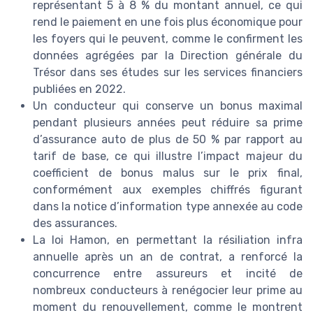
représentant 5 à 8 % du montant annuel, ce qui
rend le paiement en une fois plus économique pour
les foyers qui le peuvent, comme le confirment les
données agrégées par la Direction générale du
Trésor dans ses études sur les services financiers
publiées en 2022.
Un conducteur qui conserve un bonus maximal
pendant plusieurs années peut réduire sa prime
d’assurance auto de plus de 50 % par rapport au
tarif de base, ce qui illustre l’impact majeur du
coefficient de bonus malus sur le prix final,
conformément aux exemples chiffrés figurant
dans la notice d’information type annexée au code
des assurances.
La loi Hamon, en permettant la résiliation infra
annuelle après un an de contrat, a renforcé la
concurrence entre assureurs et incité de
nombreux conducteurs à renégocier leur prime au
moment du renouvellement, comme le montrent