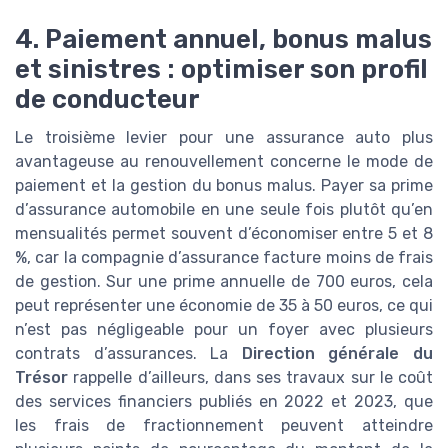
4. Paiement annuel, bonus malus
et sinistres : optimiser son profil
de conducteur
Le troisième levier pour une assurance auto plus
avantageuse au renouvellement concerne le mode de
paiement et la gestion du bonus malus. Payer sa prime
d’assurance automobile en une seule fois plutôt qu’en
mensualités permet souvent d’économiser entre 5 et 8
%, car la compagnie d’assurance facture moins de frais
de gestion. Sur une prime annuelle de 700 euros, cela
peut représenter une économie de 35 à 50 euros, ce qui
n’est pas négligeable pour un foyer avec plusieurs
contrats d’assurances. La
Direction générale du
Trésor
rappelle d’ailleurs, dans ses travaux sur le coût
des services financiers publiés en 2022 et 2023, que
les frais de fractionnement peuvent atteindre