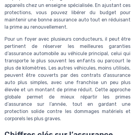
appareils chez un enseigne spécialisée. En ajustant ces
protections, vous pouvez libérer du budget pour
maintenir une bonne assurance auto tout en réduisant
la prime au renouvellement.
Pour un foyer avec plusieurs conducteurs, il peut être
pertinent de réserver les meilleures garanties
d’assurance automobile au véhicule principal, celui qui
transporte le plus souvent les enfants ou parcourt le
plus de kilomètres. Les autres véhicules, moins utilisés,
peuvent être couverts par des contrats d’assurance
auto plus simples, avec une franchise un peu plus
élevée et un montant de prime réduit. Cette approche
globale permet de mieux répartir les primes
d’assurance sur l’année, tout en gardant une
protection solide contre les dommages matériels et
corporels les plus graves.
Chiffres clés sur l’assurance