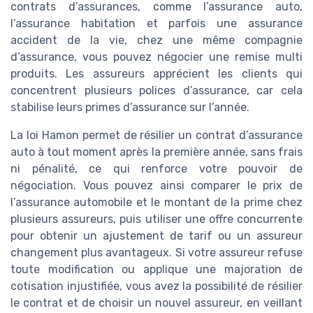
contrats d’assurances, comme l’assurance auto,
l’assurance habitation et parfois une assurance
accident de la vie, chez une même compagnie
d’assurance, vous pouvez négocier une remise multi
produits. Les assureurs apprécient les clients qui
concentrent plusieurs polices d’assurance, car cela
stabilise leurs primes d’assurance sur l’année.
La loi Hamon permet de résilier un contrat d’assurance
auto à tout moment après la première année, sans frais
ni pénalité, ce qui renforce votre pouvoir de
négociation. Vous pouvez ainsi comparer le prix de
l’assurance automobile et le montant de la prime chez
plusieurs assureurs, puis utiliser une offre concurrente
pour obtenir un ajustement de tarif ou un assureur
changement plus avantageux. Si votre assureur refuse
toute modification ou applique une majoration de
cotisation injustifiée, vous avez la possibilité de résilier
le contrat et de choisir un nouvel assureur, en veillant