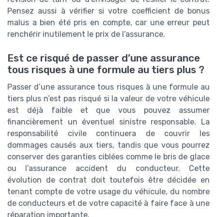
Pensez aussi à vérifier si votre coefficient de bonus
malus a bien été pris en compte, car une erreur peut
renchérir inutilement le prix de l’assurance.
Est ce risqué de passer d’une assurance
tous risques à une formule au tiers plus ?
Passer d’une assurance tous risques à une formule au
tiers plus n’est pas risqué si la valeur de votre véhicule
est déjà faible et que vous pouvez assumer
financièrement un éventuel sinistre responsable. La
responsabilité civile continuera de couvrir les
dommages causés aux tiers, tandis que vous pourrez
conserver des garanties ciblées comme le bris de glace
ou l’assurance accident du conducteur. Cette
évolution de contrat doit toutefois être décidée en
tenant compte de votre usage du véhicule, du nombre
de conducteurs et de votre capacité à faire face à une
réparation importante.