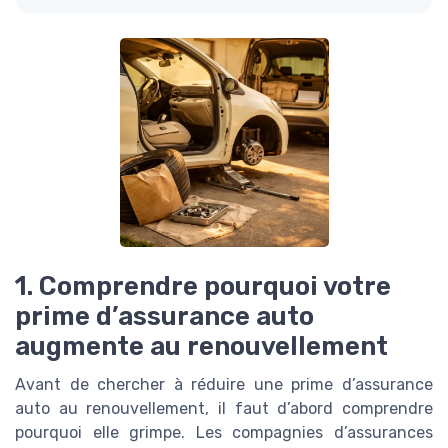
1. Comprendre pourquoi votre
prime d’assurance auto
augmente au renouvellement
Avant de chercher à réduire une prime d’assurance
auto au renouvellement, il faut d’abord comprendre
pourquoi elle grimpe. Les compagnies d’assurances