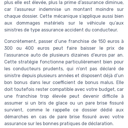
plus elle est élevée, plus la prime d’assurance diminue,
car l’assureur indemnise un montant moindre sur
chaque dossier. Cette mécanique s’applique aussi bien
aux dommages matériels sur le véhicule qu’aux
sinistres de type assurance accident du conducteur.
Concrètement, passer d’une franchise de 150 euros à
300 ou 400 euros peut faire baisser le prix de
l’assurance auto de plusieurs dizaines d’euros par an.
Cette stratégie fonctionne particulièrement bien pour
les conducteurs prudents, qui n’ont pas déclaré de
sinistre depuis plusieurs années et disposent déjà d’un
bon bonus dans leur coefficient de bonus malus. Elle
doit toutefois rester compatible avec votre budget, car
une franchise trop élevée peut devenir difficile à
assumer si un bris de glace ou un pare brise fissuré
survient, comme le rappelle ce dossier dédié aux
démarches en cas de pare brise fissuré avec votre
assurance sur les bonnes pratiques de déclaration.