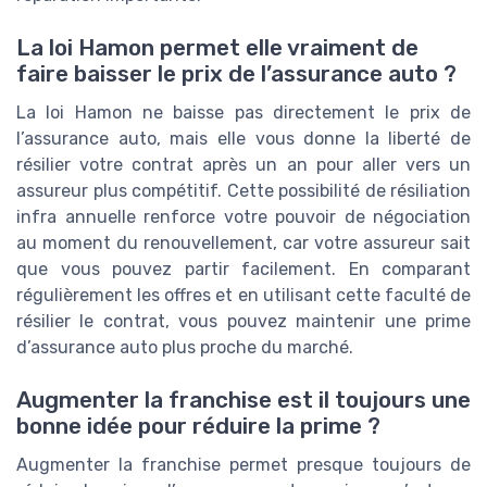
La loi Hamon permet elle vraiment de
faire baisser le prix de l’assurance auto ?
La loi Hamon ne baisse pas directement le prix de
l’assurance auto, mais elle vous donne la liberté de
résilier votre contrat après un an pour aller vers un
assureur plus compétitif. Cette possibilité de résiliation
infra annuelle renforce votre pouvoir de négociation
au moment du renouvellement, car votre assureur sait
que vous pouvez partir facilement. En comparant
régulièrement les offres et en utilisant cette faculté de
résilier le contrat, vous pouvez maintenir une prime
d’assurance auto plus proche du marché.
Augmenter la franchise est il toujours une
bonne idée pour réduire la prime ?
Augmenter la franchise permet presque toujours de