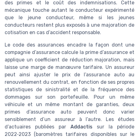
des primes et le coût des indemnisations. Cette
mécanique touche autant le conducteur expérimenté
que le jeune conducteur, même si les jeunes
conducteurs restent plus exposés à une majoration de
cotisation en cas d’accident responsable.
Le code des assurances encadre la façon dont une
compagnie d’assurance calcule la prime d’assurance et
applique un coefficient de réduction majoration, mais
laisse une marge de manœuvre tarifaire. Un assureur
peut ainsi ajuster le prix de l’assurance auto au
renouvellement du contrat, en fonction de ses propres
statistiques de sinistralité et de la fréquence des
dommages sur son portefeuille. Pour un même
véhicule et un même montant de garanties, deux
primes d’assurance auto peuvent donc varier
sensiblement d’un assureur à l’autre. Les études
d’actuaires publiées par
Addactis
sur la période
2022‑2023 (baromètres tarifaires disponibles sur le