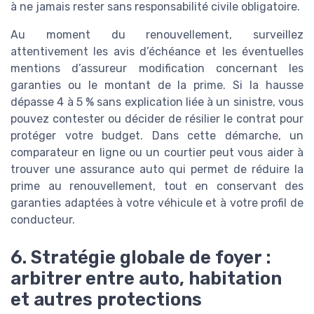
à ne jamais rester sans responsabilité civile obligatoire.
Au moment du renouvellement, surveillez
attentivement les avis d’échéance et les éventuelles
mentions d’assureur modification concernant les
garanties ou le montant de la prime. Si la hausse
dépasse 4 à 5 % sans explication liée à un sinistre, vous
pouvez contester ou décider de résilier le contrat pour
protéger votre budget. Dans cette démarche, un
comparateur en ligne ou un courtier peut vous aider à
trouver une assurance auto qui permet de réduire la
prime au renouvellement, tout en conservant des
garanties adaptées à votre véhicule et à votre profil de
conducteur.
6. Stratégie globale de foyer :
arbitrer entre auto, habitation
et autres protections