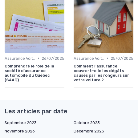
•
•
Assurance Voiture
26/07/2025
Assurance Voiture
25/07/2025
Comprendre le rôle de la
Comment l'assurance
société d'assurance
couvre-t-elle les dégâts
automobile du Québec
causés par les rongeurs sur
(SAAQ)
votre voiture ?
Les articles par date
Septembre 2023
Octobre 2023
Novembre 2023
Décembre 2023