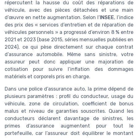
répercutent la hausse du coût des réparations de
véhicule, avec des pièces détachées et une main
d’œuvre en nette augmentation. Selon l’
INSEE
, l’indice
des prix des « services d’entretien et de réparation de
véhicules personnels » a progressé d’environ 8 % entre
2021 et 2023 (base 2015, séries mensuelles publiées en
2024), ce qui pèse directement sur chaque contrat
d’assurance automobile. Même sans sinistre, votre
assureur peut donc appliquer une majoration de
cotisation pour suivre l’inflation des dommages
matériels et corporels pris en charge.
Dans une police d’assurance auto, la prime dépend de
plusieurs paramètres : profil du conducteur, usage du
véhicule, zone de circulation, coefficient de bonus
malus et niveau de garanties souscrites. Quand les
conducteurs déclarent davantage de sinistres, les
primes d’assurance augmentent pour tout le
portefeuille, car l’assureur doit équilibrer le montant