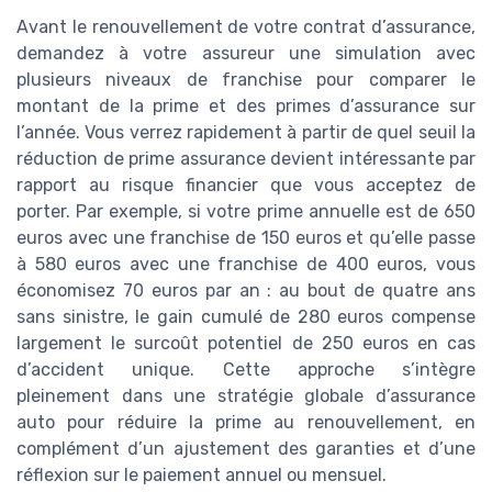
Avant le renouvellement de votre contrat d’assurance,
demandez à votre assureur une simulation avec
plusieurs niveaux de franchise pour comparer le
montant de la prime et des primes d’assurance sur
l’année. Vous verrez rapidement à partir de quel seuil la
réduction de prime assurance devient intéressante par
rapport au risque financier que vous acceptez de
porter. Par exemple, si votre prime annuelle est de 650
euros avec une franchise de 150 euros et qu’elle passe
à 580 euros avec une franchise de 400 euros, vous
économisez 70 euros par an : au bout de quatre ans
sans sinistre, le gain cumulé de 280 euros compense
largement le surcoût potentiel de 250 euros en cas
d’accident unique. Cette approche s’intègre
pleinement dans une stratégie globale d’assurance
auto pour réduire la prime au renouvellement, en
complément d’un ajustement des garanties et d’une
réflexion sur le paiement annuel ou mensuel.