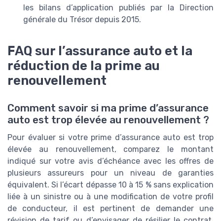
les bilans d’application publiés par la Direction
générale du Trésor depuis 2015.
FAQ sur l’assurance auto et la
réduction de la prime au
renouvellement
Comment savoir si ma prime d’assurance
auto est trop élevée au renouvellement ?
Pour évaluer si votre prime d’assurance auto est trop
élevée au renouvellement, comparez le montant
indiqué sur votre avis d’échéance avec les offres de
plusieurs assureurs pour un niveau de garanties
équivalent. Si l’écart dépasse 10 à 15 % sans explication
liée à un sinistre ou à une modification de votre profil
de conducteur, il est pertinent de demander une
révision de tarif ou d’envisager de résilier le contrat.