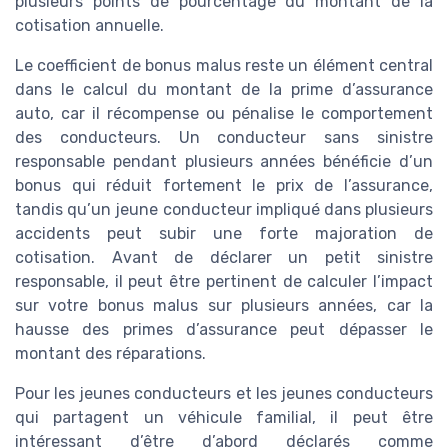
plusieurs points de pourcentage du montant de la
cotisation annuelle.
Le coefficient de bonus malus reste un élément central
dans le calcul du montant de la prime d’assurance
auto, car il récompense ou pénalise le comportement
des conducteurs. Un conducteur sans sinistre
responsable pendant plusieurs années bénéficie d’un
bonus qui réduit fortement le prix de l’assurance,
tandis qu’un jeune conducteur impliqué dans plusieurs
accidents peut subir une forte majoration de
cotisation. Avant de déclarer un petit sinistre
responsable, il peut être pertinent de calculer l’impact
sur votre bonus malus sur plusieurs années, car la
hausse des primes d’assurance peut dépasser le
montant des réparations.
Pour les jeunes conducteurs et les jeunes conducteurs
qui partagent un véhicule familial, il peut être
intéressant d’être d’abord déclarés comme