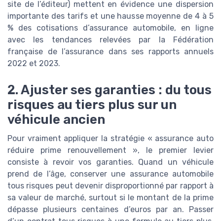
site de l’éditeur) mettent en évidence une dispersion
importante des tarifs et une hausse moyenne de 4 à 5
% des cotisations d’assurance automobile, en ligne
avec les tendances relevées par la Fédération
française de l’assurance dans ses rapports annuels
2022 et 2023.
2. Ajuster ses garanties : du tous
risques au tiers plus sur un
véhicule ancien
Pour vraiment appliquer la stratégie « assurance auto
réduire prime renouvellement », le premier levier
consiste à revoir vos garanties. Quand un véhicule
prend de l’âge, conserver une assurance automobile
tous risques peut devenir disproportionné par rapport à
sa valeur de marché, surtout si le montant de la prime
dépasse plusieurs centaines d’euros par an. Passer