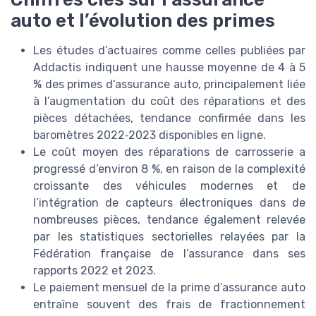
auto et l’évolution des primes
Les études d’actuaires comme celles publiées par
Addactis indiquent une hausse moyenne de 4 à 5
% des primes d’assurance auto, principalement liée
à l’augmentation du coût des réparations et des
pièces détachées, tendance confirmée dans les
baromètres 2022‑2023 disponibles en ligne.
Le coût moyen des réparations de carrosserie a
progressé d’environ 8 %, en raison de la complexité
croissante des véhicules modernes et de
l’intégration de capteurs électroniques dans de
nombreuses pièces, tendance également relevée
par les statistiques sectorielles relayées par la
Fédération française de l’assurance dans ses
rapports 2022 et 2023.
Le paiement mensuel de la prime d’assurance auto
entraîne souvent des frais de fractionnement