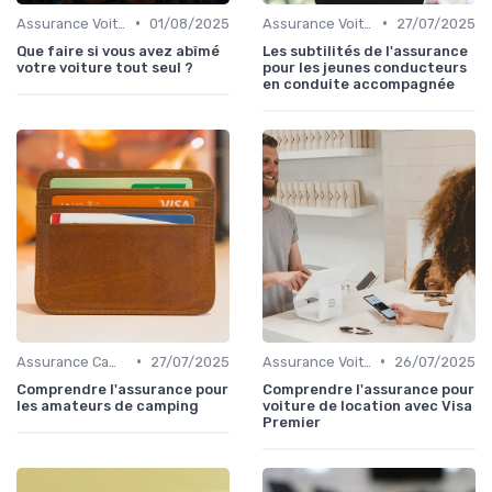
•
•
Assurance Voiture
01/08/2025
Assurance Voiture
27/07/2025
Que faire si vous avez abîmé
Les subtilités de l'assurance
votre voiture tout seul ?
pour les jeunes conducteurs
en conduite accompagnée
•
•
Assurance Camping-Car
27/07/2025
Assurance Voiture
26/07/2025
Comprendre l'assurance pour
Comprendre l'assurance pour
les amateurs de camping
voiture de location avec Visa
Premier