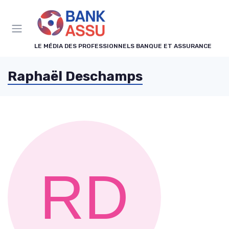
Panneau de gestion des cookies
LE MÉDIA DES PROFESSIONNELS BANQUE ET ASSURANCE
Raphaël Deschamps