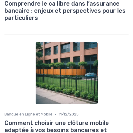
Comprendre le ca libre dans l’assurance
bancaire : enjeux et perspectives pour les
particuliers
•
Banque en Ligne et Mobile
11/12/2025
Comment choisir une clôture mobile
adaptée à vos besoins bancaires et