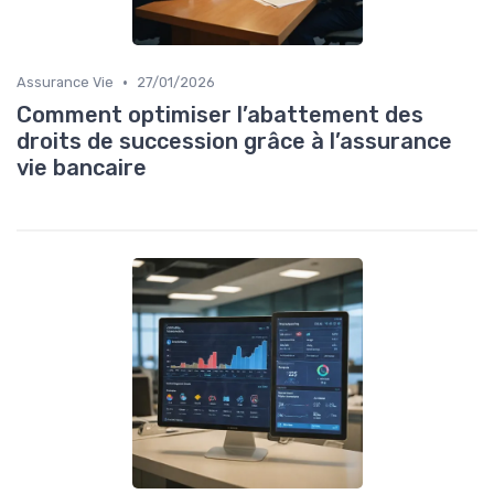
•
Assurance Vie
27/01/2026
Comment optimiser l’abattement des
droits de succession grâce à l’assurance
vie bancaire