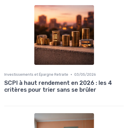
•
Investissements et Épargne Retraite
03/05/2026
SCPI à haut rendement en 2026 : les 4
critères pour trier sans se brûler