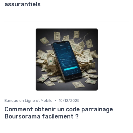
assurantiels
•
Banque en Ligne et Mobile
10/12/2025
Comment obtenir un code parrainage
Boursorama facilement ?