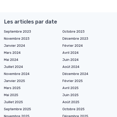
Les articles par date
Septembre 2023
Octobre 2023
Novembre 2023
Décembre 2023
Janvier 2024
Février 2024
Mars 2024
Avril 2024
Mai 2024
Juin 2024
Juillet 2024
Août 2024
Novembre 2024
Décembre 2024
Janvier 2025
Février 2025
Mars 2025
Avril 2025
Mai 2025
Juin 2025
Juillet 2025
Août 2025
Septembre 2025
Octobre 2025
Novembre 2025
Décembre 2025