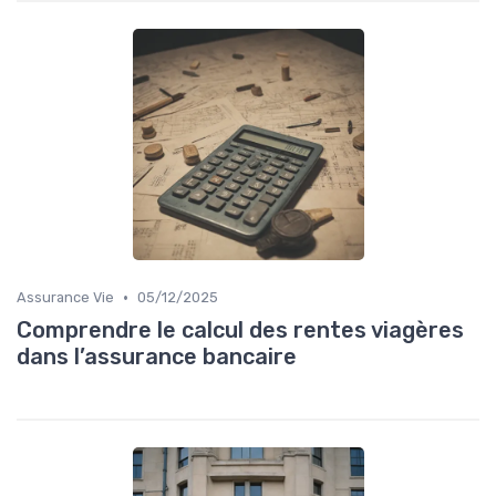
•
Assurance Vie
05/12/2025
Comprendre le calcul des rentes viagères
dans l’assurance bancaire