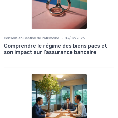
•
Conseils en Gestion de Patrimoine
03/02/2026
Comprendre le régime des biens pacs et
son impact sur l’assurance bancaire