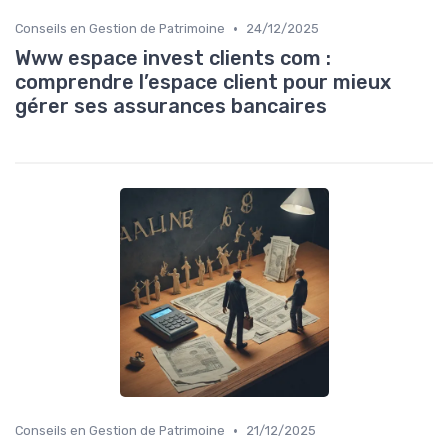
•
Conseils en Gestion de Patrimoine
24/12/2025
Www espace invest clients com :
comprendre l’espace client pour mieux
gérer ses assurances bancaires
•
Conseils en Gestion de Patrimoine
21/12/2025