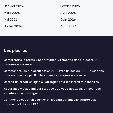
Janvier 2026
Février 2026
Mars 2026
Avril 2026
Mai 2026
Juin 2026
Juillet 2026
Août 2026
Les plus lus
Comprendre le terme « not provided virement » dans le secteur
banque-assurance
Comment réussir la certification AMF avec un pdf de 2000 questions :
conseils pour les particuliers dans la banque-assurance
Obtenir un crédit en ligne à l'étranger pour les interdits bancaires
Assurance vieux campeur : tout ce que vous devez savoir pour vos
aventures en montagne
Comment trouver un courtier en leasing automobile adapté aux
personnes fichées FICP