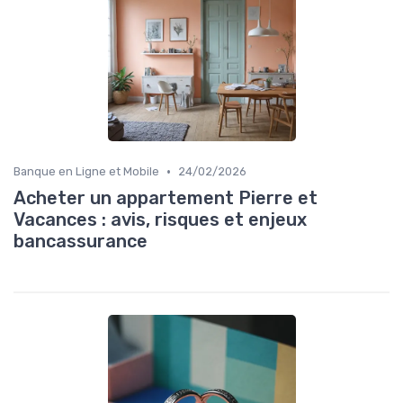
•
Banque en Ligne et Mobile
24/02/2026
Acheter un appartement Pierre et
Vacances : avis, risques et enjeux
bancassurance