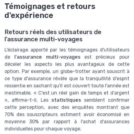
Témoignages et retours
d'expérience
Retours réels des utilisateurs de
l'assurance multi-voyages
L'éclairage apporté par les témoignages d'utilisateurs
de
l'assurance multi-voyages
est précieux pour
déceler les aspects les plus avantageux de cette
option. Par exemple, un globe-trotter ayant souscrit à
ce type d'assurance révèle que la tranquillité d'esprit
ressentie en sachant qu'il est couvert toute l'année est
inestimable. « C'est un réel gain de temps et d’argent
», affirme-t-il. Les
statistiques
semblent confirmer
cette perception, avec des enquêtes montrant que
70% des souscripteurs estiment avoir économisé en
moyenne 30% par rapport à l'achat d'assurances
individuelles pour chaque voyage.