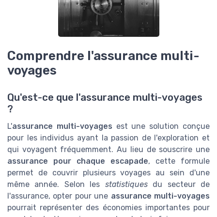
Comprendre l'assurance multi-
voyages
Qu'est-ce que l'assurance multi-voyages
?
L'
assurance multi-voyages
est une solution conçue
pour les individus ayant la passion de l'exploration et
qui voyagent fréquemment. Au lieu de souscrire une
assurance pour chaque escapade
, cette formule
permet de couvrir plusieurs voyages au sein d'une
même année. Selon les
statistiques
du secteur de
l'assurance, opter pour une
assurance multi-voyages
pourrait représenter des économies importantes pour