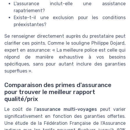
L'assurance inclut-elle une assistance
rapatriement?
Existe-t-il une exclusion pour les conditions
préexistantes?
Se renseigner directement auprès du prestataire peut
clarifier ces points. Comme le souligne Philippe Gojard,
expert en assurance: « La meilleure police est celle qui
répond de manière exhaustive à vos besoins
spécifiques, sans pour autant inclure des garanties
superflues ».
Comparaison des primes d'assurance
pour trouver le meilleur rapport
qualité/prix
Le coût de l'
assurance multi-voyages
peut varier
significativement en fonction des garanties offertes.
Une étude de la Fédération Française de l'Assurance