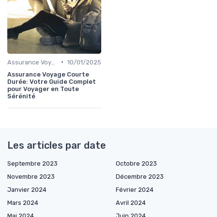
•
Assurance Voyage Courte Durée
10/01/2025
Assurance Voyage Courte
Durée: Votre Guide Complet
pour Voyager en Toute
Sérénité
Les articles par date
Septembre 2023
Octobre 2023
Novembre 2023
Décembre 2023
Janvier 2024
Février 2024
Mars 2024
Avril 2024
Mai 2024
Juin 2024