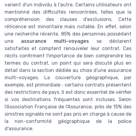
varient d'un individu à l'autre. Certains utilisateurs ont
mentionné des difficultés rencontrées, telles que la
compréhension des clauses d'exclusions. Cette
réticence est minoritaire mais notable. En effet, selon
une recherche récente, 85% des personnes possédant
une
assurance multi-voyages
se déclarent
satisfaites et comptent renouveler leur contrat. Ces
récits confirment l'importance de bien comprendre les
termes du contrat, un point qui sera discuté plus en
détail dans la section dédiée au choix d'une assurance
multi-voyages. La couverture géographique, par
exemple, est primordiale : certains contrats présentent
des restrictions de pays. Il est donc essentiel de vérifier
si vos destinations fréquentes sont incluses. Selon
l'Association Française de l'Assurance, près de 15% des
sinistres signalés ne sont pas pris en charge à cause de
la non-conformité géographique de la police
d'assurance.