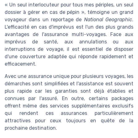
« Un seul interlocuteur pour tous mes périples, un seul
dossier à gérer en cas de pépin », témoigne un grand
voyageur dans un reportage de
National Geographic
.
L'efficacité en cas d'imprévus est l'un des plus grands
avantages de l'assurance multi-voyages. Face aux
imprévus de santé, aux annulations ou aux
interruptions de voyage, il est essentiel de disposer
d'une couverture adaptée qui réponde rapidement et
efficacement.
Avec une assurance unique pour plusieurs voyages, les
démarches sont simplifiées et l'assistance est souvent
plus rapide car les garanties sont déjà établies et
connues par l'assuré. En outre, certains packages
offrent même des services supplémentaires exclusifs
qui rendent ces assurances particulièrement
attractives pour ceux toujours en quête de la
prochaine destination.