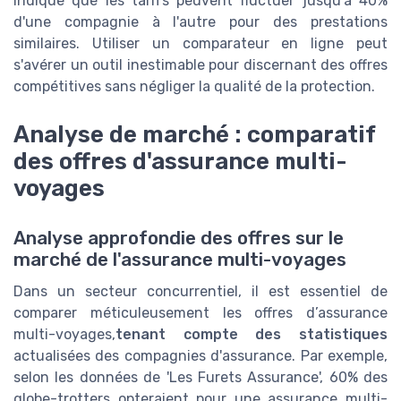
indique que les tarifs peuvent fluctuer jusqu'à 40%
d'une compagnie à l'autre pour des prestations
similaires. Utiliser un comparateur en ligne peut
s'avérer un outil inestimable pour discernant des offres
compétitives sans négliger la qualité de la protection.
Analyse de marché : comparatif
des offres d'assurance multi-
voyages
Analyse approfondie des offres sur le
marché de l'assurance multi-voyages
Dans un secteur concurrentiel, il est essentiel de
comparer méticuleusement les offres d’assurance
multi-voyages,
tenant compte des statistiques
actualisées des compagnies d'assurance. Par exemple,
selon les données de 'Les Furets Assurance', 60% des
globe-trotters opteraient pour une assurance multi-