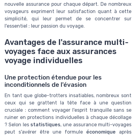
nouvelle assurance pour chaque départ. De nombreux
voyageurs expriment leur satisfaction quant à cette
simplicité, qui leur permet de se concentrer sur
l'essentiel : leur passion du voyage.
Avantages de l'assurance multi-
voyages face aux assurances
voyage individuelles
Une protection étendue pour les
inconditionnels de l'évasion
En tant que globe-trotters insatiables, nombreux sont
ceux qui se grattent la tête face à une question
cruciale : comment voyager l'esprit tranquille sans se
ruiner en protections individuelles à chaque décollage
? Selon les
statistiques
, une assurance multi-voyages
peut s'avérer être une formule
économique
après