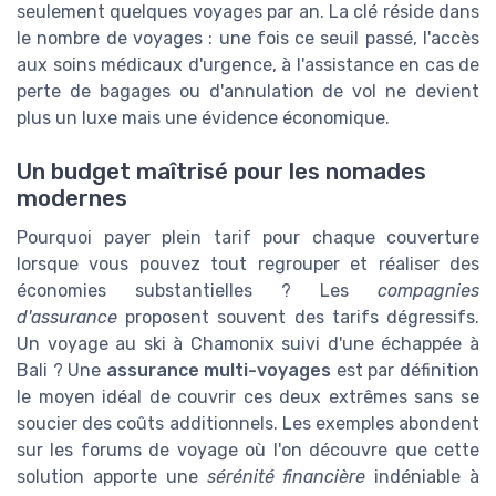
seulement quelques voyages par an. La clé réside dans
le nombre de voyages : une fois ce seuil passé, l'accès
aux soins médicaux d'urgence, à l'assistance en cas de
perte de bagages ou d'annulation de vol ne devient
plus un luxe mais une évidence économique.
Un budget maîtrisé pour les nomades
modernes
Pourquoi payer plein tarif pour chaque couverture
lorsque vous pouvez tout regrouper et réaliser des
économies substantielles ? Les
compagnies
d'assurance
proposent souvent des tarifs dégressifs.
Un voyage au ski à Chamonix suivi d'une échappée à
Bali ? Une
assurance multi-voyages
est par définition
le moyen idéal de couvrir ces deux extrêmes sans se
soucier des coûts additionnels. Les exemples abondent
sur les forums de voyage où l'on découvre que cette
solution apporte une
sérénité financière
indéniable à