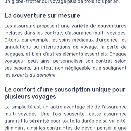
un globe-trotter qui voyage plus de trois fois par an.
La couverture sur mesure
Les assureurs proposent une
variété de couvertures
incluses dans les contrats d'assurance multi-voyages.
Citons, par exemple, les soins médicaux d'urgence, les
annulations ou interruptions de voyage, la perte de
bagages, et bien d'autres éléments essentiels. Chaque
voyageur peut ainsi personnaliser son contrat selon
ses besoins, un atout non négligeable que soulignent
les
experts du domaine
.
Le confort d'une souscription unique pour
plusieurs voyages
La simplicité est un autre avantage clé de l'assurance
multi-voyages. Une fois souscrite, cette assurance
garantit la
sérénité
pour toute la durée de sa validité,
éliminant ainsi les contraintes de devoir penser à une