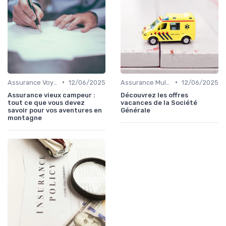
•
•
Assurance Voyage Courte Durée
12/06/2025
Assurance Multi-Voyages
12/06/2025
Assurance vieux campeur :
Découvrez les offres
tout ce que vous devez
vacances de la Société
savoir pour vos aventures en
Générale
montagne