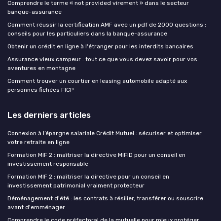
Comprendre le terme « not provided virement » dans le secteur
banque-assurance
Comment réussir la certification AMF avec un pdf de 2000 questions :
conseils pour les particuliers dans la banque-assurance
Obtenir un crédit en ligne à l'étranger pour les interdits bancaires
Assurance vieux campeur : tout ce que vous devez savoir pour vos
aventures en montagne
Comment trouver un courtier en leasing automobile adapté aux
personnes fichées FICP
Les derniers articles
Connexion à l’épargne salariale Crédit Mutuel : sécuriser et optimiser
votre retraite en ligne
Formation MIF 2 : maîtriser la directive MIFID pour un conseil en
investissement responsable
Formation MIF 2 : maîtriser la directive pour un conseil en
investissement patrimonial vraiment protecteur
Déménagement d'été : les contrats à résilier, transférer ou souscrire
avant d'emménager
Comprendre le code préfectoral de la mutuelle pour mieux protéger