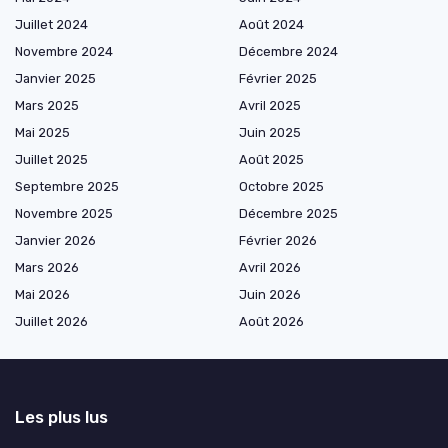
Juillet 2024
Août 2024
Novembre 2024
Décembre 2024
Janvier 2025
Février 2025
Mars 2025
Avril 2025
Mai 2025
Juin 2025
Juillet 2025
Août 2025
Septembre 2025
Octobre 2025
Novembre 2025
Décembre 2025
Janvier 2026
Février 2026
Mars 2026
Avril 2026
Mai 2026
Juin 2026
Juillet 2026
Août 2026
Les plus lus