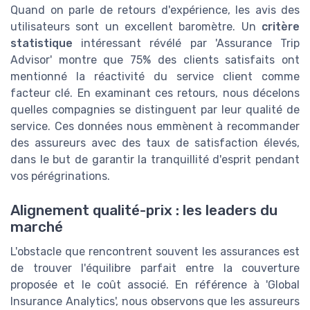
Quand on parle de retours d'expérience, les avis des
utilisateurs sont un excellent baromètre. Un
critère
statistique
intéressant révélé par 'Assurance Trip
Advisor' montre que 75% des clients satisfaits ont
mentionné la réactivité du service client comme
facteur clé. En examinant ces retours, nous décelons
quelles compagnies se distinguent par leur qualité de
service. Ces données nous emmènent à recommander
des assureurs avec des taux de satisfaction élevés,
dans le but de garantir la tranquillité d'esprit pendant
vos pérégrinations.
Alignement qualité-prix : les leaders du
marché
L'obstacle que rencontrent souvent les assurances est
de trouver l'équilibre parfait entre la couverture
proposée et le coût associé. En référence à 'Global
Insurance Analytics', nous observons que les assureurs