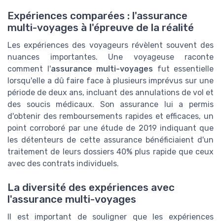
Expériences comparées : l'assurance
multi-voyages à l'épreuve de la réalité
Les expériences des voyageurs révèlent souvent des
nuances importantes. Une voyageuse raconte
comment l'
assurance multi-voyages
fut essentielle
lorsqu'elle a dû faire face à plusieurs imprévus sur une
période de deux ans, incluant des annulations de vol et
des soucis médicaux. Son assurance lui a permis
d'obtenir des remboursements rapides et efficaces, un
point corroboré par une étude de 2019 indiquant que
les détenteurs de cette assurance bénéficiaient d'un
traitement de leurs dossiers 40% plus rapide que ceux
avec des contrats individuels.
La diversité des expériences avec
l'assurance multi-voyages
Il est important de souligner que les expériences