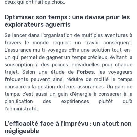
ceux qui ont fait ce choix.
Optimiser son temps : une devise pour les
explorateurs aguerris
Se lancer dans l'organisation de multiples aventures à
travers le monde requiert un travail conséquent.
L'assurance multi-voyages offre une solution tout-en-
un qui permet de gagner un temps précieux, évitant la
souscription à des polices individuelles pour chaque
trajet. Selon une étude de
Forbes
, les voyageurs
fréquents peuvent ainsi réduire de moitié le temps
consacré à la gestion de leurs assurances. Un gain de
temps, c'est aussi un gain d'énergie à consacrer à la
planification des expériences plutôt qu'à
l'administratif.
L'efficacité face à l'imprévu : un atout non
négligeable