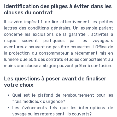
Identification des pièges à éviter dans les
clauses du contrat
Il s'avère impératif de lire attentivement les petites
lettres des conditions générales. Un exemple parlant
concerne les exclusions de la garantie : activités à
risque souvent pratiquées par les voyageurs
aventureux peuvent ne pas être couvertes. L'Office de
la protection du consommateur a récemment mis en
lumière que 30% des contrats étudiés comportaient au
moins une clause ambigüe pouvant prêter à confusion.
Les questions à poser avant de finaliser
votre choix
Quel est le plafond de remboursement pour les
frais médicaux d'urgence?
Les événements tels que les interruptions de
voyage ou les retards sont-ils couverts?