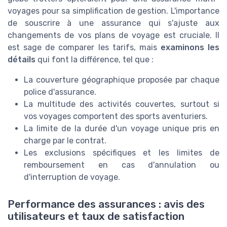
voyages pour sa simplification de gestion. L'importance
de souscrire à une assurance qui s'ajuste aux
changements de vos plans de voyage est cruciale. Il
est sage de comparer les tarifs, mais
examinons les
détails
qui font la différence, tel que :
La couverture géographique proposée par chaque
police d'assurance.
La multitude des activités couvertes, surtout si
vos voyages comportent des sports aventuriers.
La limite de la durée d'un voyage unique pris en
charge par le contrat.
Les exclusions spécifiques et les limites de
remboursement en cas d'annulation ou
d'interruption de voyage.
Performance des assurances : avis des
utilisateurs et taux de satisfaction