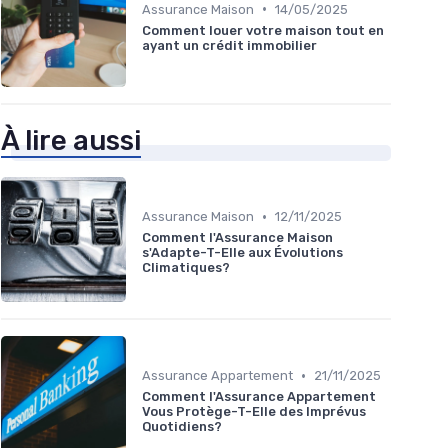
•
Assurance Maison
14/05/2025
Comment louer votre maison tout en
ayant un crédit immobilier
À lire aussi
•
Assurance Maison
12/11/2025
Comment l'Assurance Maison
s'Adapte-T-Elle aux Évolutions
Climatiques?
•
Assurance Appartement
21/11/2025
Comment l'Assurance Appartement
Vous Protège-T-Elle des Imprévus
Quotidiens?