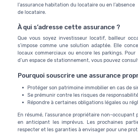
l’assurance habitation du locataire ou en l’absence
de locataire.
À qui s’adresse cette assurance ?
Que vous soyez investisseur locatif, bailleur occ
s’impose comme une solution adaptée. Elle conce
locaux commerciaux ou encore les parkings. Pour m
d’un espace de stationnement, vous pouvez consul
Pourquoi souscrire une assurance prop
Protéger son patrimoine immobilier en cas de sin
Se prémunir contre les risques de responsabilité
Répondre à certaines obligations légales ou ré
En résumé, l’assurance propriétaire non-occupant 
en anticipant les imprévus. Les prochaines partie
respecter et les garanties à envisager pour une prot