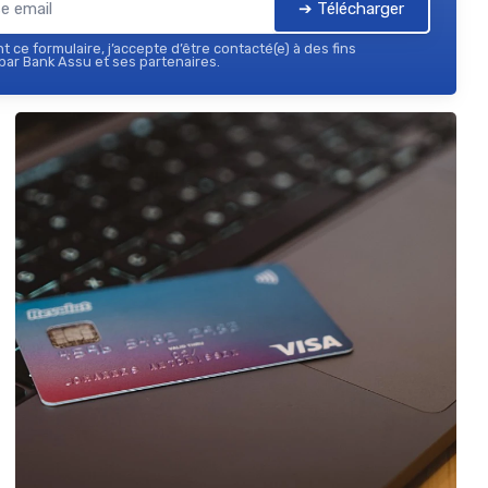
➔ Télécharger
 ce formulaire, j’accepte d’être contacté(e) à des fins
ar Bank Assu et ses partenaires.