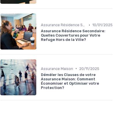
•
Assurance Résidence Secondaire
10/01/2025
Assurance Résidence Secondaire:
Quelles Couvertures pour Votre
Refuge Hors de la Ville?
•
Assurance Maison
20/11/2025
Démêler les Clauses de votre
Assurance Maison: Comment
Économiser et Optimiser votre
Protection?