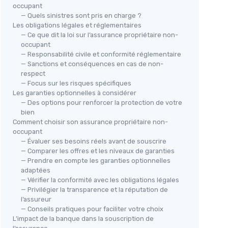
occupant
— Quels sinistres sont pris en charge ?
Les obligations légales et réglementaires
— Ce que dit la loi sur l’assurance propriétaire non-
occupant
— Responsabilité civile et conformité réglementaire
— Sanctions et conséquences en cas de non-
respect
— Focus sur les risques spécifiques
Les garanties optionnelles à considérer
— Des options pour renforcer la protection de votre
bien
Comment choisir son assurance propriétaire non-
occupant
— Évaluer ses besoins réels avant de souscrire
— Comparer les offres et les niveaux de garanties
— Prendre en compte les garanties optionnelles
adaptées
— Vérifier la conformité avec les obligations légales
— Privilégier la transparence et la réputation de
l’assureur
— Conseils pratiques pour faciliter votre choix
L’impact de la banque dans la souscription de