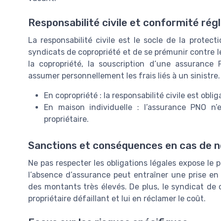
Responsabilité civile et conformité ré
La responsabilité civile est le socle de la protec
syndicats de copropriété et de se prémunir contre l
la copropriété, la souscription d’une assurance
assumer personnellement les frais liés à un sinistre.
En copropriété : la responsabilité civile est oblig
En maison individuelle : l’assurance PNO n’
propriétaire.
Sanctions et conséquences en cas de 
Ne pas respecter les obligations légales expose le p
l’absence d’assurance peut entraîner une prise e
des montants très élevés. De plus, le syndicat de 
propriétaire défaillant et lui en réclamer le coût.