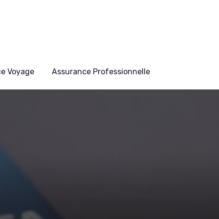
ce Voyage
Assurance Professionnelle