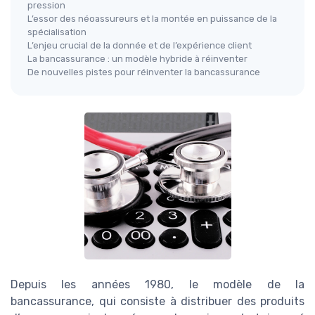
pression
L’essor des néoassureurs et la montée en puissance de la
spécialisation
L’enjeu crucial de la donnée et de l’expérience client
La bancassurance : un modèle hybride à réinventer
De nouvelles pistes pour réinventer la bancassurance
Depuis les années 1980, le modèle de la
bancassurance, qui consiste à distribuer des produits