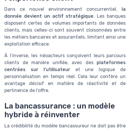
Dans ce nouvel environnement concurrentiel,
la
donnée devient un actif stratégique
. Les banques
disposent certes de volumes importants de données
clients, mais celles-ci sont souvent cloisonnées entre
les métiers bancaires et assurantiels, limitant ainsi une
exploitation efficace.
À l’inverse, les néoacteurs conçoivent leurs parcours
clients de manière unifiée, avec des
plateformes
centrées sur l’utilisateur
et une logique de
personnalisation en temps réel. Cela leur confère un
avantage décisif en matière de réactivité et de
pertinence de l’offre.
La bancassurance : un modèle
hybride à réinventer
La crédibilité du modèle bancassureur ne doit pas être