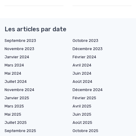
Les articles par date
Septembre 2023
Octobre 2023
Novembre 2023
Décembre 2023
Janvier 2024
Février 2024
Mars 2024
Avril 2024
Mai 2024
Juin 2024
Juillet 2024
Août 2024
Novembre 2024
Décembre 2024
Janvier 2025
Février 2025
Mars 2025
Avril 2025
Mai 2025
Juin 2025
Juillet 2025
Août 2025
Septembre 2025
Octobre 2025