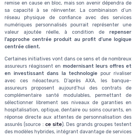
remise en cause en bloc, mais son avenir dépendra de
sa capacité à se réinventer. La combinaison d’un
réseau physique de confiance avec des services
numériques personnalisés pourrait représenter une
valeur ajoutée réelle, à condition de
repenser
l’approche centrée produit au profit d’une logique
centrée client.
Certaines initiatives vont dans ce sens et de nombreux
assureurs réagissent en
modernisant leurs offres et
en investissant dans la technologie
pour rivaliser
avec ces néoacteurs. D’après AXA, les banque-
assureurs proposent aujourd’hui des contrats de
complémentaire santé modulables, permettant de
sélectionner librement ses niveaux de garanties en
hospitalisation, optique, dentaire ou soins courants, en
réponse directe aux attentes de personnalisation des
assurés (source :
ce site
). Des grands groupes testent
des modèles hybrides, intégrant davantage de services