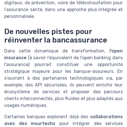
digitaux, de prévention, voire de téléconsultation pour
l’assurance santé, dans une approche plus intégrée et
personnalisée.
De nouvelles pistes pour
réinventer la bancassurance
Dans cette dynamique de transformation,
l’open
insurance
(à savoir l'équivalent de l’open banking dans
l'assurance) pourrait constituer une opportunité
stratégique majeure pour les banque-assureurs. En
s’ouvrant à des partenaires technologiques via, par
exemple, des API sécurisées, ils peuvent enrichir leur
écosystème de services et proposer des parcours
clients interconnectés, plus fluides et plus adaptés aux
usages numériques.
Certaines banques explorent déjà des
collaborations
avec des insurtechs
pour intégrer des services