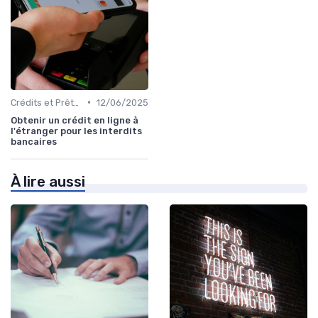
•
Crédits et Prêts Personnels
12/06/2025
Obtenir un crédit en ligne à
l'étranger pour les interdits
bancaires
À lire aussi