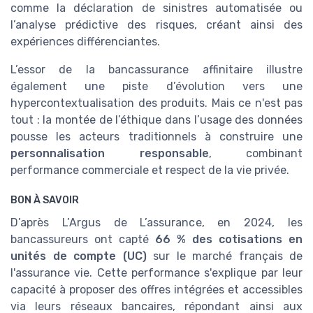
comme la déclaration de sinistres automatisée ou
l’analyse prédictive des risques, créant ainsi des
expériences différenciantes.
L’essor de la bancassurance affinitaire illustre
également une piste d’évolution vers une
hypercontextualisation des produits. Mais ce n'est pas
tout : la montée de l’éthique dans l’usage des données
pousse les acteurs traditionnels à construire une
personnalisation responsable
, combinant
performance commerciale et respect de la vie privée.
BON À SAVOIR
D’après L’Argus de L’assurance, en 2024, les
bancassureurs ont capté
66 % des cotisations en
unités de compte (UC)
sur le marché français de
l'assurance vie. Cette performance s'explique par leur
capacité à proposer des offres intégrées et accessibles
via leurs réseaux bancaires, répondant ainsi aux