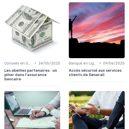
•
•
Conseils en Gestion de Patrimoine
24/05/2025
Banque en Ligne et Mobile
09/06/2025
Les abeilles partenaires : un
Accès sécurisé aux services
pilier dans l'assurance
clients de Generali
bancaire