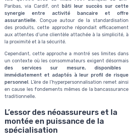
Paribas, via Cardif, ont
bâti leur succès sur cette
synergie entre activité bancaire et offre
assurantielle
. Conçue autour de la standardisation
des produits, cette approche répondait efficacement
aux attentes d’une clientèle attachée à la simplicité, à
la proximité et à la sécurité.
Cependant, cette approche a montré ses limites dans
un contexte où les consommateurs exigent désormais
des services sur mesure, disponibles
immédiatement et adaptés à leur profil de risque
personnel
. L’ère de l’hyperpersonnalisation remet ainsi
en cause les fondements mêmes de la bancassurance
traditionnelle.
L’essor des néoassureurs et la
montée en puissance de la
spécialisation