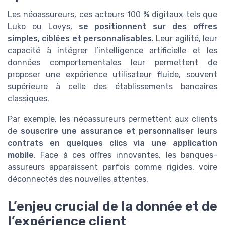
Les néoassureurs, ces acteurs 100 % digitaux tels que
Luko ou Lovys,
se positionnent sur des offres
simples, ciblées et personnalisables
. Leur agilité, leur
capacité à intégrer l’intelligence artificielle et les
données comportementales leur permettent de
proposer une expérience utilisateur fluide, souvent
supérieure à celle des établissements bancaires
classiques.
Par exemple, les néoassureurs permettent aux clients
de
souscrire une assurance et personnaliser leurs
contrats en quelques clics via une application
mobile
. Face à ces offres innovantes, les banques-
assureurs apparaissent parfois comme rigides, voire
déconnectés des nouvelles attentes.
L’enjeu crucial de la donnée et de
l’expérience client