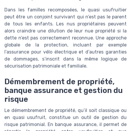
Dans les familles recomposées, le quasi usufruitier
peut être un conjoint survivant qui n’est pas le parent
de tous les enfants. Les nus propriétaires peuvent
alors craindre une dilution de leur nue propriété si la
dette n’est pas correctement reconnue. Une approche
globale de la protection, incluant par exemple
l’assurance pour vélo électrique et d’autres garanties
de dommages, s’inscrit dans la même logique de
sécurisation patrimoniale et familiale.
Démembrement de propriété,
banque assurance et gestion du
risque
Le démembrement de propriété, qu’il soit classique ou
en quasi usufruit, constitue un outil de gestion du
risque patrimonial. En banque assurance, il permet de