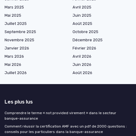
Mars 2025
Avril 2025
Mai 2025
Juin 2025
Juillet 2025
Août 2025
Septembre 2025
Octobre 2025
Novembre 2025
Décembre 2025
Janvier 2026
Février 2026
Mars 2026
Avril 2026
Mai 2026
Juin 2026
Juillet 2026
Août 2026
Les plus lus
Comprendre le terme « not provided virement » dans le secteur
banque-assurance
Comment réussir la certification AMF avec un pdf de 2000 questions :
conseils pour les particuliers dans la banque-assurance