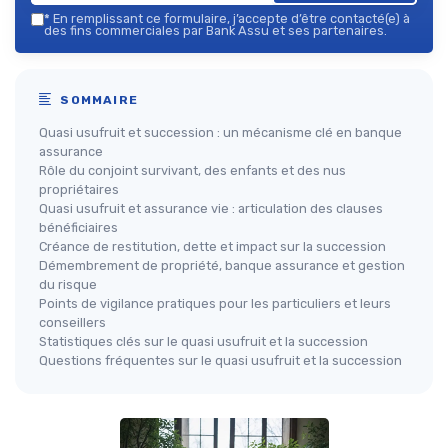
*
En remplissant ce formulaire, j’accepte d’être contacté(e) à
des fins commerciales par Bank Assu et ses partenaires.
SOMMAIRE
Quasi usufruit et succession : un mécanisme clé en banque
assurance
Rôle du conjoint survivant, des enfants et des nus
propriétaires
Quasi usufruit et assurance vie : articulation des clauses
bénéficiaires
Créance de restitution, dette et impact sur la succession
Démembrement de propriété, banque assurance et gestion
du risque
Points de vigilance pratiques pour les particuliers et leurs
conseillers
Statistiques clés sur le quasi usufruit et la succession
Questions fréquentes sur le quasi usufruit et la succession