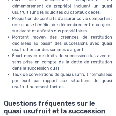
démembrement de propriété incluant un quasi
usufruit sur des liquidités ou capitaux décès.
Proportion de contrats d’assurance vie comportant
une clause bénéficiaire démembrée entre conjoint
survivant et enfants nus propriétaires.
Montant moyen des créances de restitution
déclarées au passif des successions avec quasi
usufruitier sur des sommes d’argent.
Écart moyen de droits de succession dus avec et
sans prise en compte de la dette de restitution
dans la succession quasi.
Taux de conventions de quasi usufruit formalisées
par écrit par rapport aux situations de quasi
usufruit purement tacites.
Questions fréquentes sur le
quasi usufruit et la succession