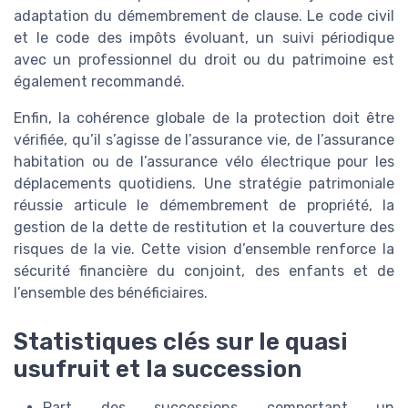
adaptation du démembrement de clause. Le code civil
et le code des impôts évoluant, un suivi périodique
avec un professionnel du droit ou du patrimoine est
également recommandé.
Enfin, la cohérence globale de la protection doit être
vérifiée, qu’il s’agisse de l’assurance vie, de l’assurance
habitation ou de l’assurance vélo électrique pour les
déplacements quotidiens. Une stratégie patrimoniale
réussie articule le démembrement de propriété, la
gestion de la dette de restitution et la couverture des
risques de la vie. Cette vision d’ensemble renforce la
sécurité financière du conjoint, des enfants et de
l’ensemble des bénéficiaires.
Statistiques clés sur le quasi
usufruit et la succession
Part des successions comportant un