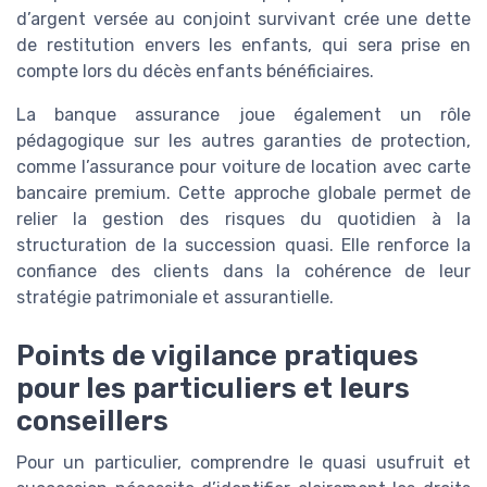
d’argent versée au conjoint survivant crée une dette
de restitution envers les enfants, qui sera prise en
compte lors du décès enfants bénéficiaires.
La banque assurance joue également un rôle
pédagogique sur les autres garanties de protection,
comme l’assurance pour voiture de location avec carte
bancaire premium. Cette approche globale permet de
relier la gestion des risques du quotidien à la
structuration de la succession quasi. Elle renforce la
confiance des clients dans la cohérence de leur
stratégie patrimoniale et assurantielle.
Points de vigilance pratiques
pour les particuliers et leurs
conseillers
Pour un particulier, comprendre le quasi usufruit et