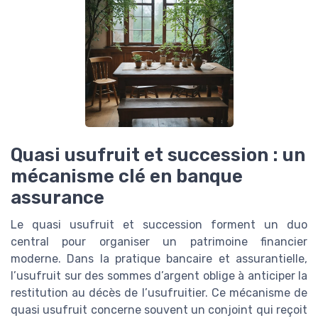
Quasi usufruit et succession : un
mécanisme clé en banque
assurance
Le quasi usufruit et succession forment un duo
central pour organiser un patrimoine financier
moderne. Dans la pratique bancaire et assurantielle,
l’usufruit sur des sommes d’argent oblige à anticiper la
restitution au décès de l’usufruitier. Ce mécanisme de
quasi usufruit concerne souvent un conjoint qui reçoit