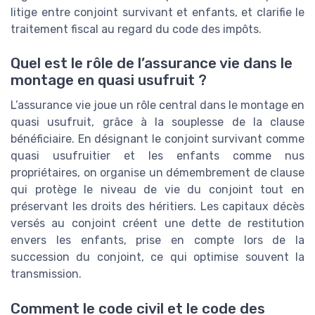
litige entre conjoint survivant et enfants, et clarifie le
traitement fiscal au regard du code des impôts.
Quel est le rôle de l’assurance vie dans le
montage en quasi usufruit ?
L’assurance vie joue un rôle central dans le montage en
quasi usufruit, grâce à la souplesse de la clause
bénéficiaire. En désignant le conjoint survivant comme
quasi usufruitier et les enfants comme nus
propriétaires, on organise un démembrement de clause
qui protège le niveau de vie du conjoint tout en
préservant les droits des héritiers. Les capitaux décès
versés au conjoint créent une dette de restitution
envers les enfants, prise en compte lors de la
succession du conjoint, ce qui optimise souvent la
transmission.
Comment le code civil et le code des