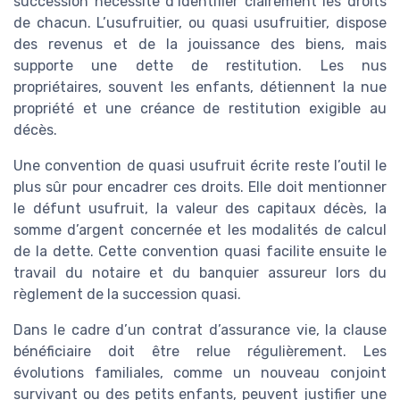
succession nécessite d’identifier clairement les droits
de chacun. L’usufruitier, ou quasi usufruitier, dispose
des revenus et de la jouissance des biens, mais
supporte une dette de restitution. Les nus
propriétaires, souvent les enfants, détiennent la nue
propriété et une créance de restitution exigible au
décès.
Une convention de quasi usufruit écrite reste l’outil le
plus sûr pour encadrer ces droits. Elle doit mentionner
le défunt usufruit, la valeur des capitaux décès, la
somme d’argent concernée et les modalités de calcul
de la dette. Cette convention quasi facilite ensuite le
travail du notaire et du banquier assureur lors du
règlement de la succession quasi.
Dans le cadre d’un contrat d’assurance vie, la clause
bénéficiaire doit être relue régulièrement. Les
évolutions familiales, comme un nouveau conjoint
survivant ou des petits enfants, peuvent justifier une