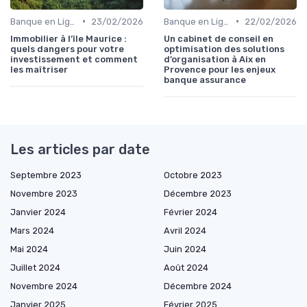
•
•
Banque en Ligne et Mobile
23/02/2026
Banque en Ligne et Mobile
22/02/2026
Immobilier à l’île Maurice :
Un cabinet de conseil en
quels dangers pour votre
optimisation des solutions
investissement et comment
d’organisation à Aix en
les maîtriser
Provence pour les enjeux
banque assurance
Les articles par date
Septembre 2023
Octobre 2023
Novembre 2023
Décembre 2023
Janvier 2024
Février 2024
Mars 2024
Avril 2024
Mai 2024
Juin 2024
Juillet 2024
Août 2024
Novembre 2024
Décembre 2024
Janvier 2025
Février 2025