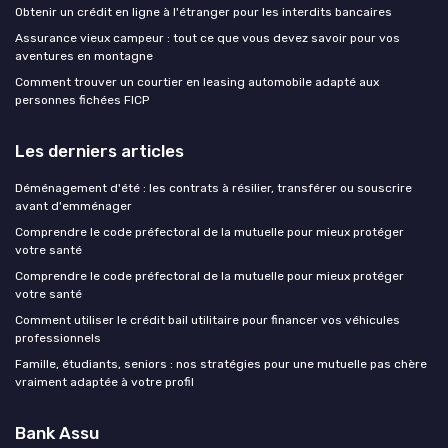
Obtenir un crédit en ligne à l'étranger pour les interdits bancaires
Assurance vieux campeur : tout ce que vous devez savoir pour vos
aventures en montagne
Comment trouver un courtier en leasing automobile adapté aux
personnes fichées FICP
Les derniers articles
Déménagement d'été : les contrats à résilier, transférer ou souscrire
avant d'emménager
Comprendre le code préfectoral de la mutuelle pour mieux protéger
votre santé
Comprendre le code préfectoral de la mutuelle pour mieux protéger
votre santé
Comment utiliser le crédit bail utilitaire pour financer vos véhicules
professionnels
Famille, étudiants, seniors : nos stratégies pour une mutuelle pas chère
vraiment adaptée à votre profil
Bank Assu