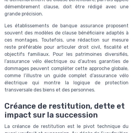
démembrement clause, doit être rédigé avec une
grande précision.
Les établissements de banque assurance proposent
souvent des modèles de clause bénéficiaire adaptés à
ces montages. Toutefois, une rédaction sur mesure
reste préférable pour articuler droit civil, fiscalité et
objectifs familiaux. Pour les patrimoines diversifiés,
l’assurance vélo électrique ou d’autres garanties de
dommages peuvent compléter cette approche globale,
comme l’illustre un guide complet d’assurance vélo
électrique qui montre la logique de protection
transversale des biens et des personnes.
Créance de restitution, dette et
impact sur la succession
La créance de restitution est le pivot technique du