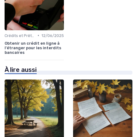
•
Crédits et Prêts Personnels
12/06/2025
Obtenir un crédit en ligne à
l'étranger pour les interdits
bancaires
À lire aussi