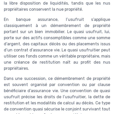
la libre disposition de liquidités, tandis que les nus
propriétaires conservent la nue propriété.
En banque assurance, l’usufruit s’applique
classiquement à un démembrement de propriété
portant sur un bien immobilier. Le quasi usufruit, lui,
porte sur des actifs consomptibles comme une somme
d’argent, des capitaux décès ou des placements issus
d’un contrat d’assurance vie. Le quasi usufruitier peut
utiliser ces fonds comme un véritable propriétaire, mais
une créance de restitution naît au profit des nus
propriétaires.
Dans une succession, ce démembrement de propriété
est souvent organisé par convention ou par clause
bénéficiaire d’assurance vie. Une convention de quasi
usufruit précise les droits de l’usufruitier, la dette de
restitution et les modalités de calcul au décès. Ce type
de convention quasi sécurise le conjoint survivant tout