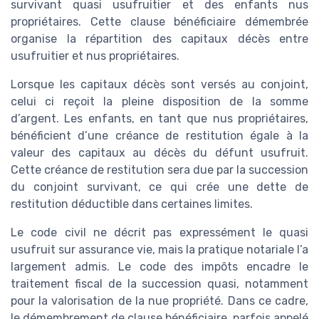
survivant quasi usufruitier et des enfants nus
propriétaires. Cette clause bénéficiaire démembrée
organise la répartition des capitaux décès entre
usufruitier et nus propriétaires.
Lorsque les capitaux décès sont versés au conjoint,
celui ci reçoit la pleine disposition de la somme
d’argent. Les enfants, en tant que nus propriétaires,
bénéficient d’une créance de restitution égale à la
valeur des capitaux au décès du défunt usufruit.
Cette créance de restitution sera due par la succession
du conjoint survivant, ce qui crée une dette de
restitution déductible dans certaines limites.
Le code civil ne décrit pas expressément le quasi
usufruit sur assurance vie, mais la pratique notariale l’a
largement admis. Le code des impôts encadre le
traitement fiscal de la succession quasi, notamment
pour la valorisation de la nue propriété. Dans ce cadre,
le démembrement de clause bénéficiaire, parfois appelé