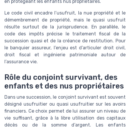
en protégeant les enfants nus propriétaires.
Le code civil encadre l’usufruit, la nue propriété et le
démembrement de propriété, mais le quasi usufruit
résulte surtout de la jurisprudence. En parallèle, le
code des impôts précise le traitement fiscal de la
succession quasi et de la créance de restitution. Pour
le banquier assureur, l’enjeu est d’articuler droit civil,
droit fiscal et ingénierie patrimoniale autour de
l’assurance vie.
Rôle du conjoint survivant, des
enfants et des nus propriétaires
Dans une succession, le conjoint survivant est souvent
désigné usufruitier ou quasi usufruitier sur les avoirs
financiers. Ce choix permet de lui assurer un niveau de
vie suffisant, grâce à la libre utilisation des capitaux
décès ou de la somme d’argent. Les enfants