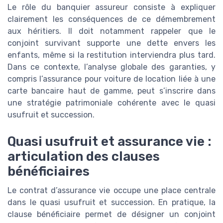
Le rôle du banquier assureur consiste à expliquer
clairement les conséquences de ce démembrement
aux héritiers. Il doit notamment rappeler que le
conjoint survivant supporte une dette envers les
enfants, même si la restitution interviendra plus tard.
Dans ce contexte, l’analyse globale des garanties, y
compris l’assurance pour voiture de location liée à une
carte bancaire haut de gamme, peut s’inscrire dans
une stratégie patrimoniale cohérente avec le quasi
usufruit et succession.
Quasi usufruit et assurance vie :
articulation des clauses
bénéficiaires
Le contrat d’assurance vie occupe une place centrale
dans le quasi usufruit et succession. En pratique, la
clause bénéficiaire permet de désigner un conjoint