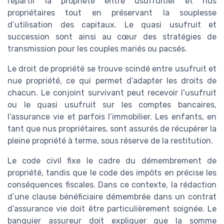
répartir la propriété entre usufruitier et nus
propriétaires tout en préservant la souplesse
d’utilisation des capitaux. Le quasi usufruit et
succession sont ainsi au cœur des stratégies de
transmission pour les couples mariés ou pacsés.
Le droit de propriété se trouve scindé entre usufruit et
nue propriété, ce qui permet d’adapter les droits de
chacun. Le conjoint survivant peut recevoir l’usufruit
ou le quasi usufruit sur les comptes bancaires,
l’assurance vie et parfois l’immobilier. Les enfants, en
tant que nus propriétaires, sont assurés de récupérer la
pleine propriété à terme, sous réserve de la restitution.
Le code civil fixe le cadre du démembrement de
propriété, tandis que le code des impôts en précise les
conséquences fiscales. Dans ce contexte, la rédaction
d’une clause bénéficiaire démembrée dans un contrat
d’assurance vie doit être particulièrement soignée. Le
banquier assureur doit expliquer que la somme