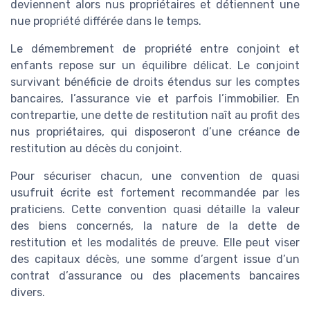
deviennent alors nus propriétaires et détiennent une
nue propriété différée dans le temps.
Le démembrement de propriété entre conjoint et
enfants repose sur un équilibre délicat. Le conjoint
survivant bénéficie de droits étendus sur les comptes
bancaires, l’assurance vie et parfois l’immobilier. En
contrepartie, une dette de restitution naît au profit des
nus propriétaires, qui disposeront d’une créance de
restitution au décès du conjoint.
Pour sécuriser chacun, une convention de quasi
usufruit écrite est fortement recommandée par les
praticiens. Cette convention quasi détaille la valeur
des biens concernés, la nature de la dette de
restitution et les modalités de preuve. Elle peut viser
des capitaux décès, une somme d’argent issue d’un
contrat d’assurance ou des placements bancaires
divers.