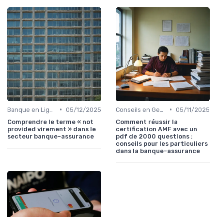
•
•
Banque en Ligne et Mobile
05/12/2025
Conseils en Gestion de Patrimoine
05/11/2025
Comprendre le terme « not
Comment réussir la
provided virement » dans le
certification AMF avec un
secteur banque-assurance
pdf de 2000 questions :
conseils pour les particuliers
dans la banque-assurance