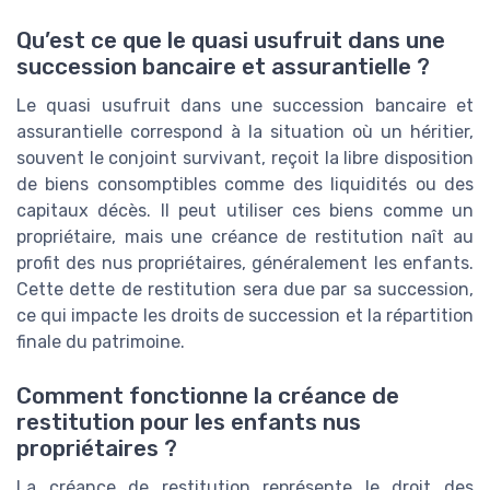
Qu’est ce que le quasi usufruit dans une
succession bancaire et assurantielle ?
Le quasi usufruit dans une succession bancaire et
assurantielle correspond à la situation où un héritier,
souvent le conjoint survivant, reçoit la libre disposition
de biens consomptibles comme des liquidités ou des
capitaux décès. Il peut utiliser ces biens comme un
propriétaire, mais une créance de restitution naît au
profit des nus propriétaires, généralement les enfants.
Cette dette de restitution sera due par sa succession,
ce qui impacte les droits de succession et la répartition
finale du patrimoine.
Comment fonctionne la créance de
restitution pour les enfants nus
propriétaires ?
La créance de restitution représente le droit des