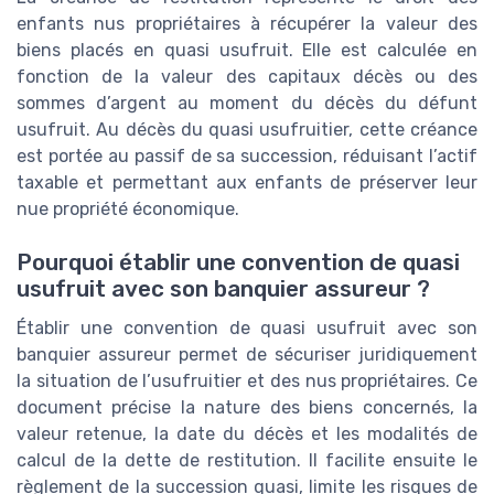
enfants nus propriétaires à récupérer la valeur des
biens placés en quasi usufruit. Elle est calculée en
fonction de la valeur des capitaux décès ou des
sommes d’argent au moment du décès du défunt
usufruit. Au décès du quasi usufruitier, cette créance
est portée au passif de sa succession, réduisant l’actif
taxable et permettant aux enfants de préserver leur
nue propriété économique.
Pourquoi établir une convention de quasi
usufruit avec son banquier assureur ?
Établir une convention de quasi usufruit avec son
banquier assureur permet de sécuriser juridiquement
la situation de l’usufruitier et des nus propriétaires. Ce
document précise la nature des biens concernés, la
valeur retenue, la date du décès et les modalités de
calcul de la dette de restitution. Il facilite ensuite le
règlement de la succession quasi, limite les risques de