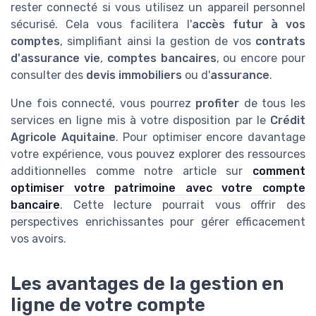
rester connecté si vous utilisez un appareil personnel
sécurisé. Cela vous facilitera l'
accès futur à vos
comptes
, simplifiant ainsi la gestion de vos
contrats
d'assurance vie
,
comptes bancaires
, ou encore pour
consulter des
devis immobiliers
ou d'
assurance
.
Une fois connecté, vous pourrez
profiter
de tous les
services en ligne mis à votre disposition par le
Crédit
Agricole Aquitaine
. Pour optimiser encore davantage
votre expérience, vous pouvez explorer des ressources
additionnelles comme notre article sur
comment
optimiser votre patrimoine avec votre compte
bancaire
. Cette lecture pourrait vous offrir des
perspectives enrichissantes pour gérer efficacement
vos avoirs.
Les avantages de la gestion en
ligne de votre compte