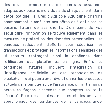
des devis sur-mesure et des contrats assurance
adaptés aux besoins individuels de chaque client. Dans
cette optique, le Crédit Agricole Aquitaine cherche
constamment à améliorer ses offres et à anticiper les
besoins futurs de ses clients. D'un point de vue
sécuritaire, l'innovation se trouve également dans les
mesures de protection des données personnelles. Les
banques redoublent d'efforts pour sécuriser les
transactions et protéger les informations sensibles des
utilisateurs, renforçant ainsi la confiance dans
l'utilisation des plateformes en ligne. Enfin, les
tendances futures incluent l'intégration de
l'intelligence artificielle et des technologies de
blockchain, qui pourraient révolutionner les processus
actuels de la banque et de l'assurance, offrant ainsi de
nouvelles façons d'acceder aux comptes en toute
sécurité. Pour des articles similaires et des analyses
approfondies des tendances de la bancassurance,