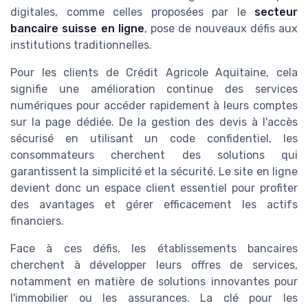
digitales, comme celles proposées par le
secteur
bancaire suisse en ligne
, pose de nouveaux défis aux
institutions traditionnelles.
Pour les clients de Crédit Agricole Aquitaine, cela
signifie une amélioration continue des services
numériques pour accéder rapidement à leurs comptes
sur la page dédiée. De la gestion des devis à l'accès
sécurisé en utilisant un code confidentiel, les
consommateurs cherchent des solutions qui
garantissent la simplicité et la sécurité. Le site en ligne
devient donc un espace client essentiel pour profiter
des avantages et gérer efficacement les actifs
financiers.
Face à ces défis, les établissements bancaires
cherchent à développer leurs offres de services,
notamment en matière de solutions innovantes pour
l'immobilier ou les assurances. La clé pour les