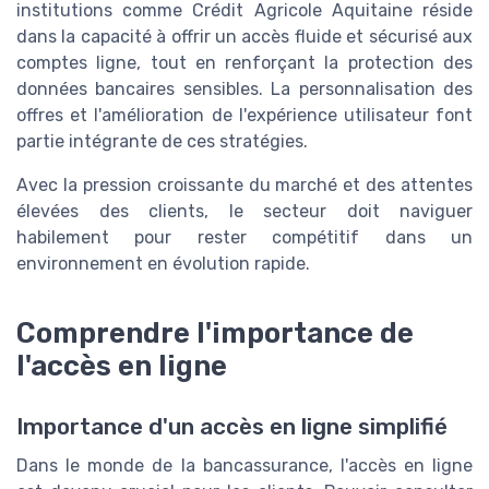
institutions comme Crédit Agricole Aquitaine réside
dans la capacité à offrir un accès fluide et sécurisé aux
comptes ligne, tout en renforçant la protection des
données bancaires sensibles. La personnalisation des
offres et l'amélioration de l'expérience utilisateur font
partie intégrante de ces stratégies.
Avec la pression croissante du marché et des attentes
élevées des clients, le secteur doit naviguer
habilement pour rester compétitif dans un
environnement en évolution rapide.
Comprendre l'importance de
l'accès en ligne
Importance d'un accès en ligne simplifié
Dans le monde de la bancassurance, l'accès en ligne