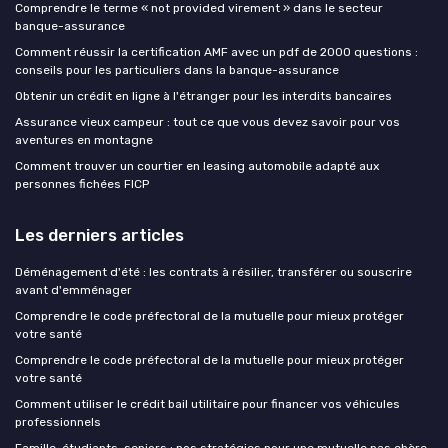
Comprendre le terme « not provided virement » dans le secteur
banque-assurance
Comment réussir la certification AMF avec un pdf de 2000 questions :
conseils pour les particuliers dans la banque-assurance
Obtenir un crédit en ligne à l'étranger pour les interdits bancaires
Assurance vieux campeur : tout ce que vous devez savoir pour vos
aventures en montagne
Comment trouver un courtier en leasing automobile adapté aux
personnes fichées FICP
Les derniers articles
Déménagement d'été : les contrats à résilier, transférer ou souscrire
avant d'emménager
Comprendre le code préfectoral de la mutuelle pour mieux protéger
votre santé
Comprendre le code préfectoral de la mutuelle pour mieux protéger
votre santé
Comment utiliser le crédit bail utilitaire pour financer vos véhicules
professionnels
Famille, étudiants, seniors : nos stratégies pour une mutuelle pas chère