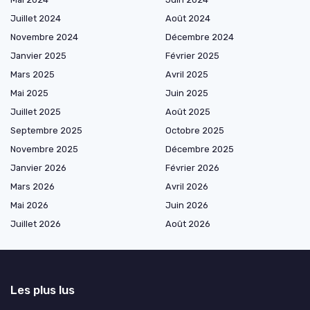
Juillet 2024
Août 2024
Novembre 2024
Décembre 2024
Janvier 2025
Février 2025
Mars 2025
Avril 2025
Mai 2025
Juin 2025
Juillet 2025
Août 2025
Septembre 2025
Octobre 2025
Novembre 2025
Décembre 2025
Janvier 2026
Février 2026
Mars 2026
Avril 2026
Mai 2026
Juin 2026
Juillet 2026
Août 2026
Les plus lus