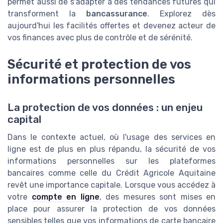
permet aussi de s'adapter à des tendances futures qui
transforment la
bancassurance
. Explorez dès
aujourd'hui les facilités offertes et devenez acteur de
vos finances avec plus de contrôle et de sérénité.
Sécurité et protection de vos
informations personnelles
La protection de vos données : un enjeu
capital
Dans le contexte actuel, où l'usage des services en
ligne est de plus en plus répandu, la sécurité de vos
informations personnelles sur les plateformes
bancaires comme celle du Crédit Agricole Aquitaine
revêt une importance capitale. Lorsque vous accédez à
votre
compte en ligne
, des mesures sont mises en
place pour assurer la protection de vos données
sensibles telles que vos informations de carte bancaire