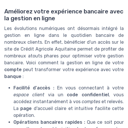
Améliorez votre expérience bancaire avec
la gestion en ligne
Les évolutions numériques ont désormais intégré la
gestion en ligne dans le quotidien bancaire de
nombreux clients. En effet, bénéficier d'un accès sur le
site de Crédit Agricole Aquitaine permet de profiter de
nombreux atouts phares pour optimiser votre gestion
bancaire. Voici comment la gestion en ligne de votre
compte
peut transformer votre expérience avec votre
banque
:
Facilité d'accès :
En vous connectant à votre
espace client
via un
code confidentiel
, vous
accédez instantanément à vos
comptes
et relevés.
La
page
d'accueil claire et intuitive facilite cette
opération.
Opérations bancaires rapides :
Que ce soit pour