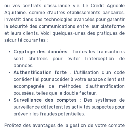
ou vos contrats d'assurance vie. Le Crédit Agricole
Aquitaine, comme d'autres établissements bancaires,
investit dans des technologies avancées pour garantir
la sécurité des communications entre leur plateforme
et leurs clients. Voici quelques-unes des pratiques de
sécurité courantes :
Cryptage des données
: Toutes les transactions
sont chiffrées pour éviter l'interception de
données.
Authentification forte
: L'utilisation d'un code
confidentiel pour accéder à votre espace client est
accompagnée de méthodes d'authentification
poussées, telles que le double facteur.
Surveillance des comptes
: Des systèmes de
surveillance détectent les activités suspectes pour
prévenir les fraudes potentielles.
Profitez des avantages de la gestion de votre compte