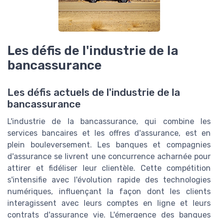
Les défis de l'industrie de la
bancassurance
Les défis actuels de l'industrie de la
bancassurance
L'industrie de la bancassurance, qui combine les
services bancaires et les offres d'assurance, est en
plein bouleversement. Les banques et compagnies
d'assurance se livrent une concurrence acharnée pour
attirer et fidéliser leur clientèle. Cette compétition
s'intensifie avec l'évolution rapide des technologies
numériques, influençant la façon dont les clients
interagissent avec leurs comptes en ligne et leurs
contrats d'assurance vie. L'émergence des banques