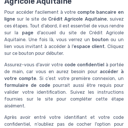
Agricole Aquitaine
Pour accéder facilement à votre
compte bancaire en
ligne
sur le site de
Crédit Agricole Aquitaine
, suivez
ces étapes. Tout d'abord, il est essentiel de vous rendre
sur la
page
d'accueil du site de Crédit Agricole
Aquitaine. Une fois là, vous verrez un
bouton
ou un
lien vous invitant à accéder à l'
espace client
. Cliquez
sur ce bouton pour débuter.
Assurez-vous d'avoir votre
code confidentiel
à portée
de main, car vous en aurez besoin pour
accéder à
votre compte
. Si c’est votre première connexion, un
formulaire de code
pourrait aussi être requis pour
valider votre identification. Suivez les instructions
fournies sur le site pour compléter cette étape
aisément.
Après avoir entré votre identifiant et votre code
confidentiel, n'oubliez pas de cocher l'option pour