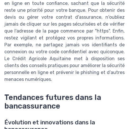
en ligne en toute confiance, sachant que la sécurité
reste une priorité pour votre banque. Pour obtenir des
devis ou gérer votre contrat d'assurance, n'oubliez
jamais de cliquer sur les pages sécurisées et de vérifier
que l'adresse de la page commence par "https". Enfin,
restez vigilant et protégez vos propres informations.
Par exemple, ne partagez jamais vos identifiants de
connexion ou votre code confidentiel avec quiconque.
Le Crédit Agricole Aquitaine met à disposition ses
clients des conseils pratiques pour améliorer la sécurité
personnelle en ligne et prévenir le phishing et d’autres
menaces numériques.
Tendances futures dans la
bancassurance
Évolution et innovations dans la