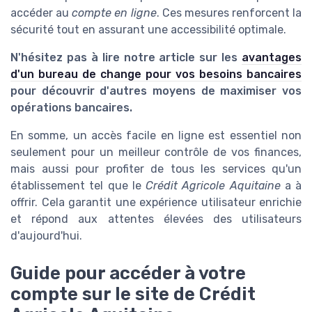
accéder au
compte en ligne
. Ces mesures renforcent la
sécurité tout en assurant une accessibilité optimale.
N'hésitez pas à lire notre article sur les
avantages
d'un bureau de change pour vos besoins bancaires
pour découvrir d'autres moyens de maximiser vos
opérations bancaires.
En somme, un accès facile en ligne est essentiel non
seulement pour un meilleur contrôle de vos finances,
mais aussi pour profiter de tous les services qu'un
établissement tel que le
Crédit Agricole Aquitaine
a à
offrir. Cela garantit une expérience utilisateur enrichie
et répond aux attentes élevées des utilisateurs
d'aujourd'hui.
Guide pour accéder à votre
compte sur le site de Crédit