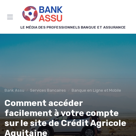
Panneau de gestion des cookies
LE MÉDIA DES PROFESSIONNELS BANQUE ET ASSURANCE
Bank Assu
Services Bancaires
Banque en Ligne et Mobile
Comment accéder
facilement à votre compte
sur le site de Crédit Agricole
Aquitaine