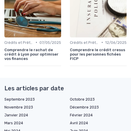
•
•
Crédits et Prêts Personnels
07/05/2025
Crédits et Prêts Personnels
12/06/2025
Comprendre le rachat de
Comprendre le crédit cresus
crédit à Lyon pour optimiser
pour les personnes fichées
vos finances
FICP
Les articles par date
Septembre 2023
Octobre 2023
Novembre 2023
Décembre 2023
Janvier 2024
Février 2024
Mars 2024
Avril 2024
Mai 2024
Juin 2024