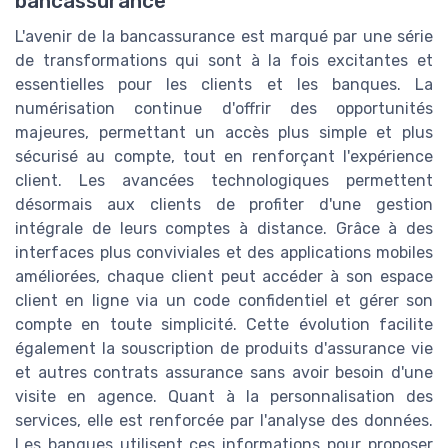
bancassurance
L'avenir de la bancassurance est marqué par une série
de transformations qui sont à la fois excitantes et
essentielles pour les clients et les banques. La
numérisation continue d'offrir des opportunités
majeures, permettant un accès plus simple et plus
sécurisé au compte, tout en renforçant l'expérience
client. Les avancées technologiques permettent
désormais aux clients de profiter d'une gestion
intégrale de leurs comptes à distance. Grâce à des
interfaces plus conviviales et des applications mobiles
améliorées, chaque client peut accéder à son espace
client en ligne via un code confidentiel et gérer son
compte en toute simplicité. Cette évolution facilite
également la souscription de produits d'assurance vie
et autres contrats assurance sans avoir besoin d'une
visite en agence. Quant à la personnalisation des
services, elle est renforcée par l'analyse des données.
Les banques utilisent ces informations pour proposer