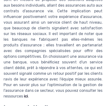
aux besoins individuels, allant des assurances auto aux
contrats d'assurance vie. Cette implication peut
influencer positivement votre expérience d'assurance,
vous assurant ainsi un service client de haut niveau,
que beaucoup de clients signalent avec satisfaction
sur les réseaux sociaux. Il est important de noter que
les banques ne fabriquent pas elles-mêmes les
produits d'assurance ; elles travaillent en partenariat
avec des compagnies spécialisées pour offrir des
options compétitives. En choisissant une assurance via
une banque, vous bénéficiez souvent d'un service
client dédié, prêt à répondre à vos attentes, ce qui est
souvent signalé comme un retour positif par les clients
ravis de leur expérience avec l'équipe mieux assurée.
Pour en savoir plus sur l'optimisation de la gestion de
l'assurance dans ce secteur, vous pouvez consulter les
ressources
ici
.