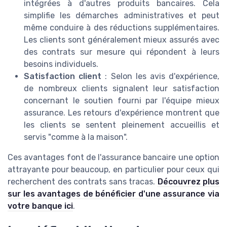
intégrées à d'autres produits bancaires. Cela
simplifie les démarches administratives et peut
même conduire à des réductions supplémentaires.
Les clients sont généralement mieux assurés avec
des contrats sur mesure qui répondent à leurs
besoins individuels.
Satisfaction client
: Selon les avis d'expérience,
de nombreux clients signalent leur satisfaction
concernant le soutien fourni par l'équipe mieux
assurance. Les retours d'expérience montrent que
les clients se sentent pleinement accueillis et
servis "comme à la maison".
Ces avantages font de l'assurance bancaire une option
attrayante pour beaucoup, en particulier pour ceux qui
recherchent des contrats sans tracas.
Découvrez plus
sur les avantages de bénéficier d'une assurance via
votre banque ici
.