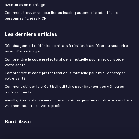
aventures en montagne
Comment trouver un courtier en leasing automobile adapté aux
personnes fichées FICP
Les derniers articles
Déménagement d'été : les contrats à résilier, transférer ou souscrire
avant d'emménager
Comprendre le code préfectoral de la mutuelle pour mieux protéger
votre santé
Comprendre le code préfectoral de la mutuelle pour mieux protéger
votre santé
Comment utiliser le crédit bail utilitaire pour financer vos véhicules
professionnels
Famille, étudiants, seniors : nos stratégies pour une mutuelle pas chère
vraiment adaptée à votre profil
Bank Assu