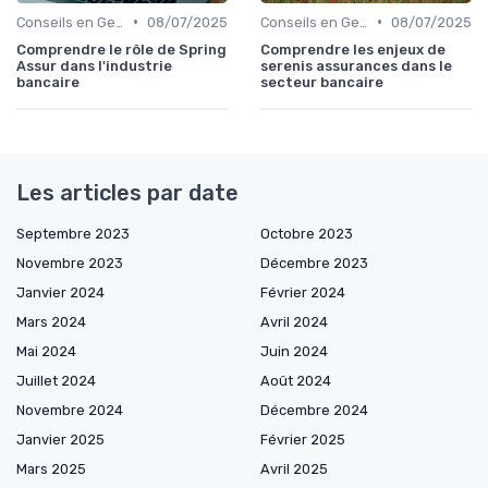
•
•
Conseils en Gestion de Patrimoine
08/07/2025
Conseils en Gestion de Patrimoine
08/07/2025
Comprendre le rôle de Spring
Comprendre les enjeux de
Assur dans l'industrie
serenis assurances dans le
bancaire
secteur bancaire
Les articles par date
Septembre 2023
Octobre 2023
Novembre 2023
Décembre 2023
Janvier 2024
Février 2024
Mars 2024
Avril 2024
Mai 2024
Juin 2024
Juillet 2024
Août 2024
Novembre 2024
Décembre 2024
Janvier 2025
Février 2025
Mars 2025
Avril 2025