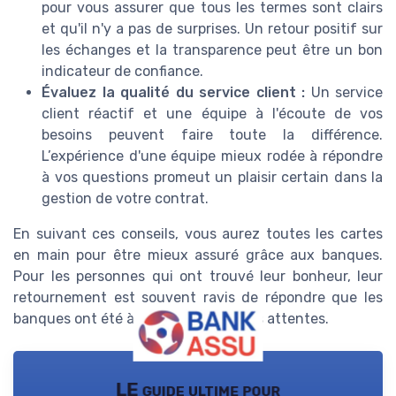
pour vous assurer que tous les termes sont clairs
et qu'il n'y a pas de surprises. Un retour positif sur
les échanges et la transparence peut être un bon
indicateur de confiance.
Évaluez la qualité du service client :
Un service
client réactif et une équipe à l'écoute de vos
besoins peuvent faire toute la différence.
L’expérience d'une équipe mieux rodée à répondre
à vos questions promeut un plaisir certain dans la
gestion de votre contrat.
En suivant ces conseils, vous aurez toutes les cartes
en main pour être mieux assuré grâce aux banques.
Pour les personnes qui ont trouvé leur bonheur, leur
retournement est souvent ravis de répondre que les
banques ont été à la hauteur de leurs attentes.
LE guide ultime pour