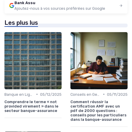
Bank Assu
Ajoutez-nous à vos sources préférées sur Google
Les plus lus
•
•
Banque en Ligne et Mobile
05/12/2025
Conseils en Gestion de Patrimoine
05/11/2025
Comprendre le terme « not
Comment réussir la
provided virement » dans le
certification AMF avec un
secteur banque-assurance
pdf de 2000 questions :
conseils pour les particuliers
dans la banque-assurance