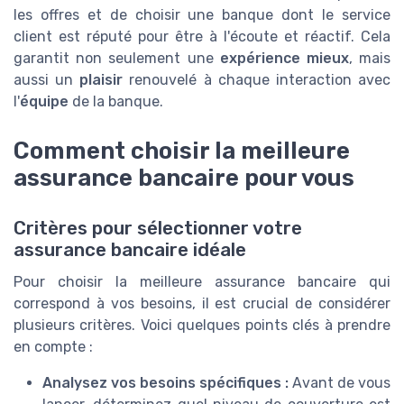
les offres et de choisir une banque dont le service
client est réputé pour être à l'écoute et réactif. Cela
garantit non seulement une
expérience mieux
, mais
aussi un
plaisir
renouvelé à chaque interaction avec
l'
équipe
de la banque.
Comment choisir la meilleure
assurance bancaire pour vous
Critères pour sélectionner votre
assurance bancaire idéale
Pour choisir la meilleure assurance bancaire qui
correspond à vos besoins, il est crucial de considérer
plusieurs critères. Voici quelques points clés à prendre
en compte :
Analysez vos besoins spécifiques :
Avant de vous