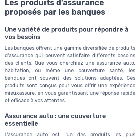
Les produits d'assurance
proposés par les banques
Une variété de produits pour répondre à
vos besoins
Les banques offrent une gamme diversifiée de produits
d'assurance qui peuvent satisfaire différents besoins
des clients. Que vous cherchiez une assurance auto,
habitation, ou même une couverture santé, les
banques ont souvent des solutions adaptées. Ces
produits sont conçus pour vous offrir une expérience
mieuxassure, en vous garantissant une réponse rapide
et efficace à vos attentes.
Assurance auto : une couverture
essentielle
L'assurance auto est l'un des produits les plus