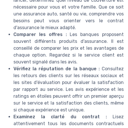
lancer, déterminez quel niveau de couverture est
nécessaire pour vous et votre famille. Que ce soit
une assurance auto, santé ou vie, comprendre vos
besoins peut vous orienter vers le contrat
d'assurance le mieux adapté.
Comparer les offres :
Les banques proposent
souvent différents produits d'assurance. Il est
conseillé de comparer les prix et les avantages de
chaque option. Regardez si le service client est
souvent signalé dans les avis.
Vérifiez la réputation de la banque :
Consultez
les retours des clients sur les réseaux sociaux et
les sites d'évaluation pour évaluer la satisfaction
par rapport au service. Les avis expérience et les
ratings en étoiles peuvent offrir un premier aperçu
sur le service et la satisfaction des clients, même
si chaque expérience est unique.
Examinez la clarté du contrat :
Lisez
attentivement tous les documents contractuels