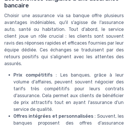
bancaire
Choisir une assurance via sa banque offre plusieurs
avantages indéniables, qu'il s'agisse de l'assurance
auto, santé ou habitation. Tout d'abord, le service
client joue un rôle crucial : les clients sont souvent
ravis des réponses rapides et efficaces fournies par leur
équipe dédiée. Ces échanges se traduisent par des
retours positifs qui s'alignent avec les attentes des
assurés.
Prix compétitifs
: Les banques, grâce à leur
volume d'affaires, peuvent souvent négocier des
tarifs très compétitifs pour leurs contrats
d'assurance. Cela permet aux clients de bénéficier
de prix attractifs tout en ayant l'assurance d'un
service de qualité.
Offres intégrées et personnalisées
: Souvent, les
banques proposent des offres d'assurance