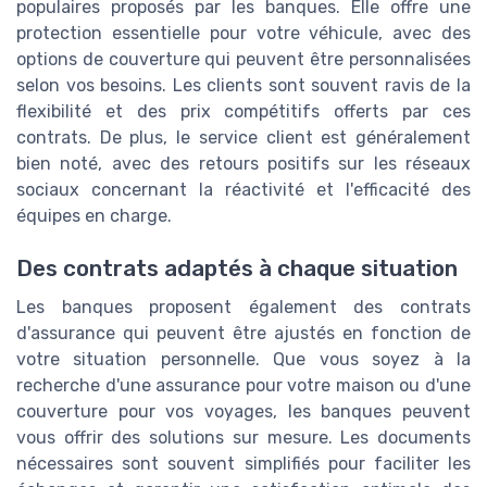
populaires proposés par les banques. Elle offre une
protection essentielle pour votre véhicule, avec des
options de couverture qui peuvent être personnalisées
selon vos besoins. Les clients sont souvent ravis de la
flexibilité et des prix compétitifs offerts par ces
contrats. De plus, le service client est généralement
bien noté, avec des retours positifs sur les réseaux
sociaux concernant la réactivité et l'efficacité des
équipes en charge.
Des contrats adaptés à chaque situation
Les banques proposent également des contrats
d'assurance qui peuvent être ajustés en fonction de
votre situation personnelle. Que vous soyez à la
recherche d'une assurance pour votre maison ou d'une
couverture pour vos voyages, les banques peuvent
vous offrir des solutions sur mesure. Les documents
nécessaires sont souvent simplifiés pour faciliter les