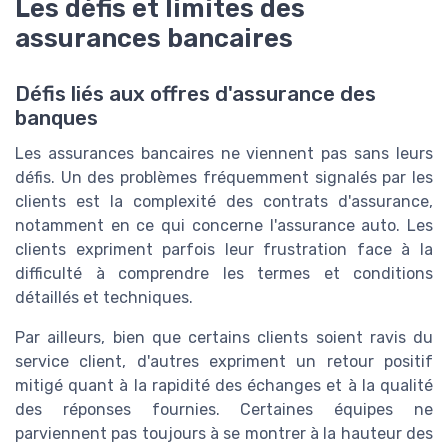
Les défis et limites des
assurances bancaires
Défis liés aux offres d'assurance des
banques
Les assurances bancaires ne viennent pas sans leurs
défis. Un des problèmes fréquemment signalés par les
clients est la complexité des contrats d'assurance,
notamment en ce qui concerne l'assurance auto. Les
clients expriment parfois leur frustration face à la
difficulté à comprendre les termes et conditions
détaillés et techniques.
Par ailleurs, bien que certains clients soient ravis du
service client, d'autres expriment un retour positif
mitigé quant à la rapidité des échanges et à la qualité
des réponses fournies. Certaines équipes ne
parviennent pas toujours à se montrer à la hauteur des