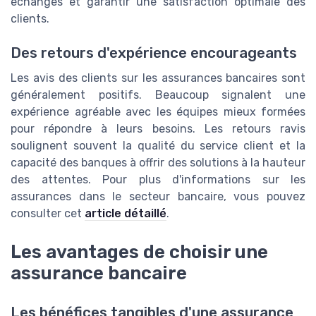
échanges et garantir une satisfaction optimale des
clients.
Des retours d'expérience encourageants
Les avis des clients sur les assurances bancaires sont
généralement positifs. Beaucoup signalent une
expérience agréable avec les équipes mieux formées
pour répondre à leurs besoins. Les retours ravis
soulignent souvent la qualité du service client et la
capacité des banques à offrir des solutions à la hauteur
des attentes. Pour plus d'informations sur les
assurances dans le secteur bancaire, vous pouvez
consulter cet
article détaillé
.
Les avantages de choisir une
assurance bancaire
Les bénéfices tangibles d'une assurance