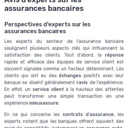
assurances bancaires
Perspectives d'experts sur les
assurances bancaires
Les experts du secteur de l'assurance bancaire
soulignent plusieurs aspects clés qui influencent la
satisfaction des clients. Tout d'abord, la
réponse
rapide et efficace des équipes de service client est
souvent signalée comme un facteur déterminant. Les
clients qui ont eu des
échanges
positifs avec leur
banque se disent généralement
ravis
de l'expérience.
En effet, un
service client
à la hauteur des attentes
peut transformer une simple transaction en une
expérience
mieuxassure
.
En ce qui concerne les
contrats d'assurance
, les
experts notent que les banques offrent souvent des