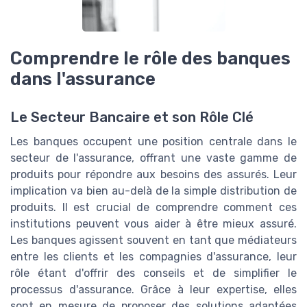
Comprendre le rôle des banques
dans l'assurance
Le Secteur Bancaire et son Rôle Clé
Les banques occupent une position centrale dans le
secteur de l'assurance, offrant une vaste gamme de
produits pour répondre aux besoins des assurés. Leur
implication va bien au-delà de la simple distribution de
produits. Il est crucial de comprendre comment ces
institutions peuvent vous aider à être mieux assuré.
Les banques agissent souvent en tant que médiateurs
entre les clients et les compagnies d'assurance, leur
rôle étant d'offrir des conseils et de simplifier le
processus d'assurance. Grâce à leur expertise, elles
sont en mesure de proposer des solutions adaptées