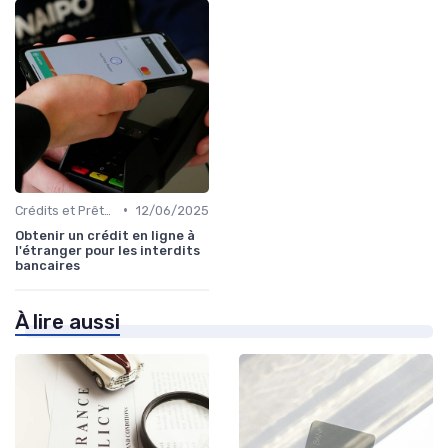
•
Crédits et Prêts Personnels
12/06/2025
Obtenir un crédit en ligne à
l'étranger pour les interdits
bancaires
À lire aussi