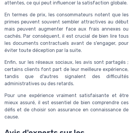
attentes, ce qui peut influencer la satisfaction globale.
En termes de prix, les consommateurs notent que les
primes peuvent souvent sembler attractives au début
mais peuvent augmenter face aux frais annexes ou
cachés. Par conséquent, il est crucial de bien lire tous
les documents contractuels avant de s'engager, pour
éviter toute déception par la suite.
Enfin, sur les réseaux sociaux, les avis sont partagés ;
certains clients font part de leur meilleure expérience,
tandis que d'autres signalent des difficultés
administratives ou des retards.
Pour une expérience vraiment satisfaisante et être
mieux assuré, il est essentiel de bien comprendre ces
défis et de choisir son assurance en connaissance de
cause.
Avis d'experts sur les