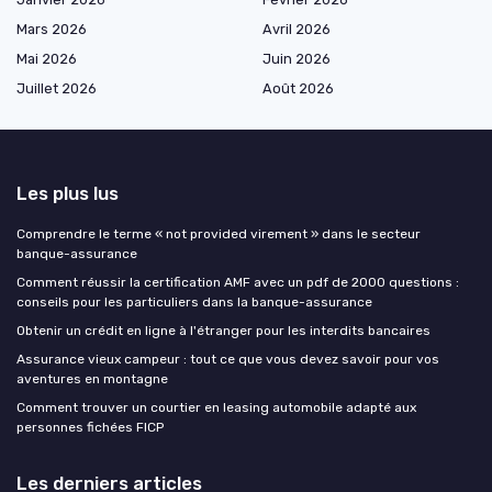
Mars 2026
Avril 2026
Mai 2026
Juin 2026
Juillet 2026
Août 2026
Les plus lus
Comprendre le terme « not provided virement » dans le secteur
banque-assurance
Comment réussir la certification AMF avec un pdf de 2000 questions :
conseils pour les particuliers dans la banque-assurance
Obtenir un crédit en ligne à l'étranger pour les interdits bancaires
Assurance vieux campeur : tout ce que vous devez savoir pour vos
aventures en montagne
Comment trouver un courtier en leasing automobile adapté aux
personnes fichées FICP
Les derniers articles