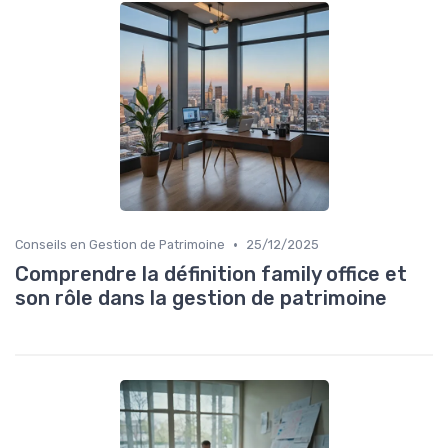
•
Conseils en Gestion de Patrimoine
25/12/2025
Comprendre la définition family office et
son rôle dans la gestion de patrimoine