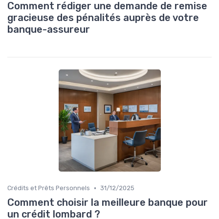
Comment rédiger une demande de remise
gracieuse des pénalités auprès de votre
banque-assureur
•
Crédits et Prêts Personnels
31/12/2025
Comment choisir la meilleure banque pour
un crédit lombard ?