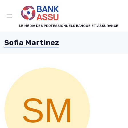
Panneau de gestion des cookies
LE MÉDIA DES PROFESSIONNELS BANQUE ET ASSURANCE
Sofia Martinez