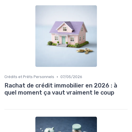
•
Crédits et Prêts Personnels
07/05/2026
Rachat de crédit immobilier en 2026 : à
quel moment ça vaut vraiment le coup