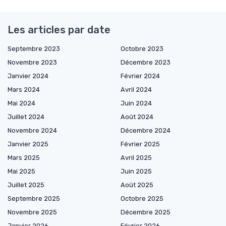
Les articles par date
Septembre 2023
Octobre 2023
Novembre 2023
Décembre 2023
Janvier 2024
Février 2024
Mars 2024
Avril 2024
Mai 2024
Juin 2024
Juillet 2024
Août 2024
Novembre 2024
Décembre 2024
Janvier 2025
Février 2025
Mars 2025
Avril 2025
Mai 2025
Juin 2025
Juillet 2025
Août 2025
Septembre 2025
Octobre 2025
Novembre 2025
Décembre 2025
Janvier 2026
Février 2026