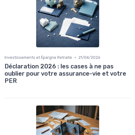
•
Investissements et Épargne Retraite
21/04/2026
Déclaration 2026 : les cases à ne pas
oublier pour votre assurance-vie et votre
PER