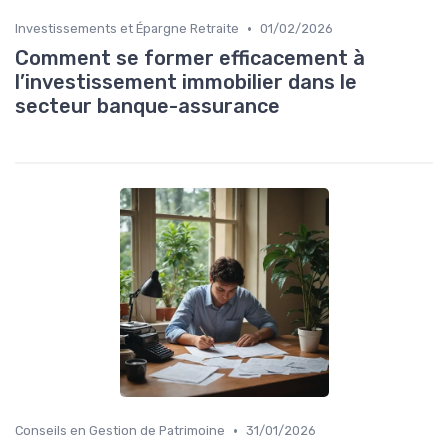
•
Investissements et Épargne Retraite
01/02/2026
Comment se former efficacement à
l’investissement immobilier dans le
secteur banque-assurance
•
Conseils en Gestion de Patrimoine
31/01/2026