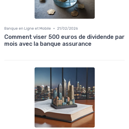
•
Banque en Ligne et Mobile
21/02/2026
Comment viser 500 euros de dividende par
mois avec la banque assurance