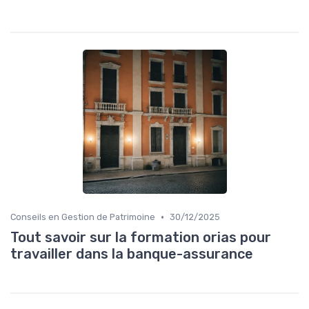
•
Conseils en Gestion de Patrimoine
30/12/2025
Tout savoir sur la formation orias pour
travailler dans la banque-assurance