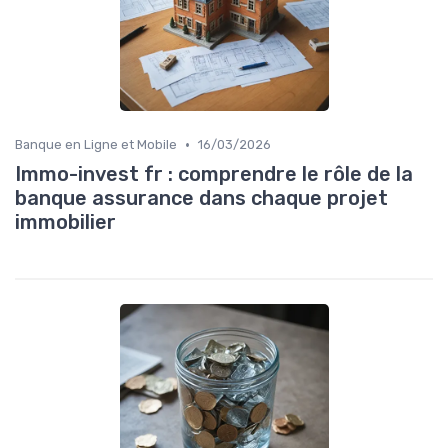
•
Banque en Ligne et Mobile
16/03/2026
Immo-invest fr : comprendre le rôle de la
banque assurance dans chaque projet
immobilier