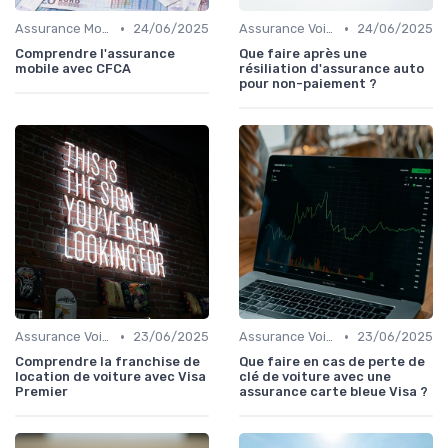
•
•
Assurance Moto
24/06/2025
Assurance Voiture
24/06/2025
Comprendre l'assurance
Que faire après une
mobile avec CFCA
résiliation d'assurance auto
pour non-paiement ?
•
•
Assurance Voiture
23/06/2025
Assurance Voiture
23/06/2025
Comprendre la franchise de
Que faire en cas de perte de
location de voiture avec Visa
clé de voiture avec une
Premier
assurance carte bleue Visa ?