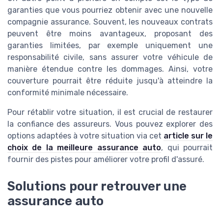
garanties que vous pourriez obtenir avec une nouvelle
compagnie assurance. Souvent, les nouveaux contrats
peuvent être moins avantageux, proposant des
garanties limitées, par exemple uniquement une
responsabilité civile, sans assurer votre véhicule de
manière étendue contre les dommages. Ainsi, votre
couverture pourrait être réduite jusqu'à atteindre la
conformité minimale nécessaire.
Pour rétablir votre situation, il est crucial de restaurer
la confiance des assureurs. Vous pouvez explorer des
options adaptées à votre situation via cet
article sur le
choix de la meilleure assurance auto
, qui pourrait
fournir des pistes pour améliorer votre profil d'assuré.
Solutions pour retrouver une
assurance auto