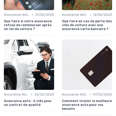
•
•
Assurance Voiture
21/05/2025
Assurance Voiture
12/06/2025
Que faire si votre assurance
Que faire en cas de perte des
refuse de rembourser après
clés de voiture avec une
un vol de voiture ?
assurance carte bancaire ?
•
•
Assurance Voiture
24/02/2025
Assurance Voiture
07/02/2025
Assurance auto : 6 clés pour
Comment choisir la meilleure
un contrat de qualité
assurance auto pour vos
besoins