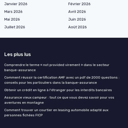
Janvier 2026
Février 2026
Mars 2026
Avril 2026
Mai 2026
Juin 2026
Juillet 2026
Août 2026
Les plus lus
Comprendre le terme « not provided virement » dans le secteur
banque-assurance
Comment réussir la certification AMF avec un pdf de 2000 questions :
conseils pour les particuliers dans la banque-assurance
Obtenir un crédit en ligne à l'étranger pour les interdits bancaires
Assurance vieux campeur : tout ce que vous devez savoir pour vos
aventures en montagne
Comment trouver un courtier en leasing automobile adapté aux
personnes fichées FICP