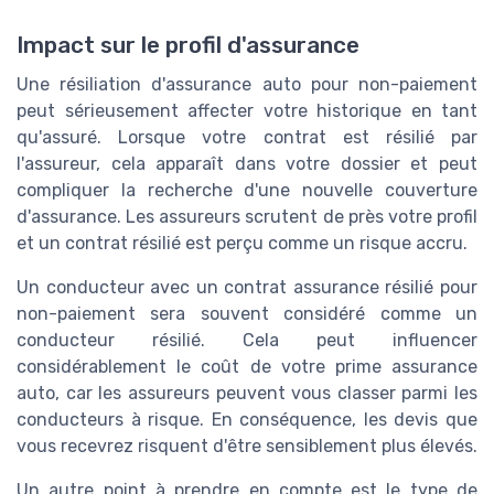
Impact sur le profil d'assurance
Une résiliation d'assurance auto pour non-paiement
peut sérieusement affecter votre historique en tant
qu'assuré. Lorsque votre contrat est résilié par
l'assureur, cela apparaît dans votre dossier et peut
compliquer la recherche d'une nouvelle couverture
d'assurance. Les assureurs scrutent de près votre profil
et un contrat résilié est perçu comme un risque accru.
Un conducteur avec un contrat assurance résilié pour
non-paiement sera souvent considéré comme un
conducteur résilié. Cela peut influencer
considérablement le coût de votre prime assurance
auto, car les assureurs peuvent vous classer parmi les
conducteurs à risque. En conséquence, les devis que
vous recevrez risquent d'être sensiblement plus élevés.
Un autre point à prendre en compte est le type de