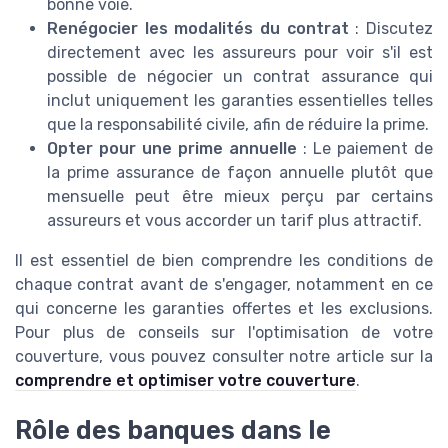
bonne voie.
Renégocier les modalités du contrat
: Discutez
directement avec les assureurs pour voir s'il est
possible de négocier un contrat assurance qui
inclut uniquement les garanties essentielles telles
que la responsabilité civile, afin de réduire la prime.
Opter pour une prime annuelle
: Le paiement de
la prime assurance de façon annuelle plutôt que
mensuelle peut être mieux perçu par certains
assureurs et vous accorder un tarif plus attractif.
Il est essentiel de bien comprendre les conditions de
chaque contrat avant de s'engager, notamment en ce
qui concerne les garanties offertes et les exclusions.
Pour plus de conseils sur l'optimisation de votre
couverture, vous pouvez consulter notre article sur la
comprendre et optimiser votre couverture
.
Rôle des banques dans le