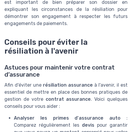
est important de bien préparer son dossier en
expliquant les circonstances de la résiliation pour
démontrer son engagement à respecter les futurs
engagements de paiements.
Conseils pour éviter la
résiliation à l'avenir
Astuces pour maintenir votre contrat
d’assurance
Afin d'éviter une
résiliation assurance
à l'avenir, il est
essentiel de mettre en place des bonnes pratiques de
gestion de votre
contrat assurance
. Voici quelques
conseils pour vous aider :
Analyser les primes d'assurance auto
:
Comparez régulièrement les
devis
pour garantir