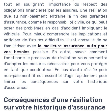
tout en soulignant l'importance du respect des
obligations financières par les assurés. Une résiliation
due au non-paiement entraine la fin des garanties
d'assurance, comme la responsabilité civile, ce qui peut
poser des problèmes en cas d'accident impliquant le
véhicule. Pour mieux comprendre les implications et
anticiper de futures difficultés, il est conseillé de se
familiariser avec
la meilleure assurance auto pour
vos besoins
possible. En outre, savoir comment
fonctionne le processus de résiliation vous permettra
d'adopter les mesures nécessaires pour vous protéger
en tant que conducteur. En cas d'auto résiliée pour
non-paiement, il est essentiel d'agir rapidement pour
limiter les conséquences sur votre historique
d'assurance.
Conséquences d'une résiliation
sur votre historique d'assurance