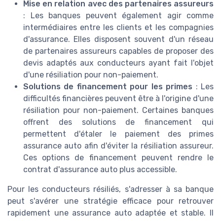
Mise en relation avec des partenaires assureurs
: Les banques peuvent également agir comme
intermédiaires entre les clients et les compagnies
d'assurance. Elles disposent souvent d'un réseau
de partenaires assureurs capables de proposer des
devis adaptés aux conducteurs ayant fait l'objet
d'une résiliation pour non-paiement.
Solutions de financement pour les primes
: Les
difficultés financières peuvent être à l'origine d'une
résiliation pour non-paiement. Certaines banques
offrent des solutions de financement qui
permettent d'étaler le paiement des primes
assurance auto afin d'éviter la résiliation assureur.
Ces options de financement peuvent rendre le
contrat d'assurance auto plus accessible.
Pour les conducteurs résiliés, s'adresser à sa banque
peut s'avérer une stratégie efficace pour retrouver
rapidement une assurance auto adaptée et stable. Il