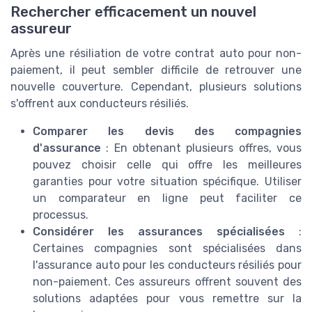
Rechercher efficacement un nouvel
assureur
Après une résiliation de votre contrat auto pour non-
paiement, il peut sembler difficile de retrouver une
nouvelle couverture. Cependant, plusieurs solutions
s'offrent aux conducteurs résiliés.
Comparer les devis des compagnies
d'assurance
: En obtenant plusieurs offres, vous
pouvez choisir celle qui offre les meilleures
garanties pour votre situation spécifique. Utiliser
un comparateur en ligne peut faciliter ce
processus.
Considérer les assurances spécialisées
:
Certaines compagnies sont spécialisées dans
l'assurance auto pour les conducteurs résiliés pour
non-paiement. Ces assureurs offrent souvent des
solutions adaptées pour vous remettre sur la