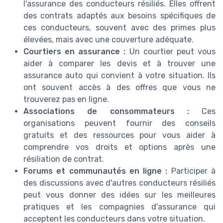
l'assurance des conducteurs résiliés. Elles offrent
des contrats adaptés aux besoins spécifiques de
ces conducteurs, souvent avec des primes plus
élevées, mais avec une couverture adéquate.
Courtiers en assurance :
Un courtier peut vous
aider à comparer les devis et à trouver une
assurance auto qui convient à votre situation. Ils
ont souvent accès à des offres que vous ne
trouverez pas en ligne.
Associations de consommateurs :
Ces
organisations peuvent fournir des conseils
gratuits et des ressources pour vous aider à
comprendre vos droits et options après une
résiliation de contrat.
Forums et communautés en ligne :
Participer à
des discussions avec d'autres conducteurs résiliés
peut vous donner des idées sur les meilleures
pratiques et les compagnies d'assurance qui
acceptent les conducteurs dans votre situation.