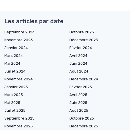
Les articles par date
Septembre 2023
Octobre 2023
Novembre 2023
Décembre 2023
Janvier 2024
Février 2024
Mars 2024
Avril 2024
Mai 2024
Juin 2024
Juillet 2024
Août 2024
Novembre 2024
Décembre 2024
Janvier 2025
Février 2025
Mars 2025
Avril 2025
Mai 2025
Juin 2025
Juillet 2025
Août 2025
Septembre 2025
Octobre 2025
Novembre 2025
Décembre 2025