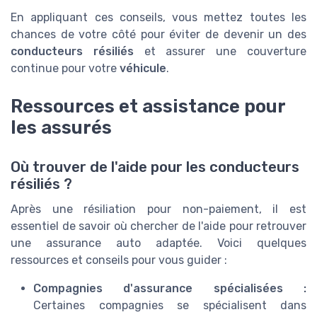
En appliquant ces conseils, vous mettez toutes les
chances de votre côté pour éviter de devenir un des
conducteurs résiliés
et assurer une couverture
continue pour votre
véhicule
.
Ressources et assistance pour
les assurés
Où trouver de l'aide pour les conducteurs
résiliés ?
Après une résiliation pour non-paiement, il est
essentiel de savoir où chercher de l'aide pour retrouver
une assurance auto adaptée. Voici quelques
ressources et conseils pour vous guider :
Compagnies d'assurance spécialisées :
Certaines compagnies se spécialisent dans