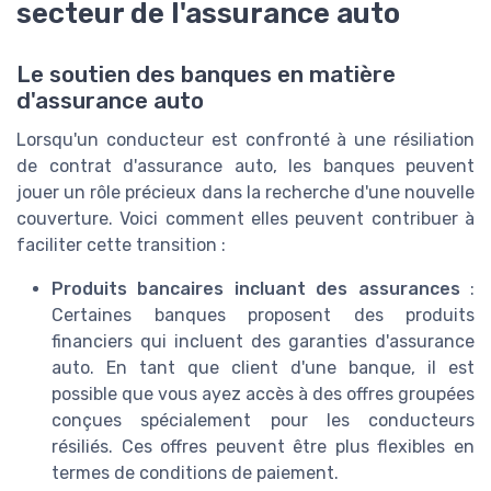
secteur de l'assurance auto
Le soutien des banques en matière
d'assurance auto
Lorsqu'un conducteur est confronté à une résiliation
de contrat d'assurance auto, les banques peuvent
jouer un rôle précieux dans la recherche d'une nouvelle
couverture. Voici comment elles peuvent contribuer à
faciliter cette transition :
Produits bancaires incluant des assurances
:
Certaines banques proposent des produits
financiers qui incluent des garanties d'assurance
auto. En tant que client d'une banque, il est
possible que vous ayez accès à des offres groupées
conçues spécialement pour les conducteurs
résiliés. Ces offres peuvent être plus flexibles en
termes de conditions de paiement.