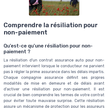
Comprendre la résiliation pour
non-paiement
Qu'est-ce qu'une résiliation pour non-
paiement ?
La résiliation d'un contrat assurance auto pour non-
paiement intervient lorsque le conducteur ne parvient
pas à régler la prime assurance dans les délais impartis.
Chaque compagnie assurance définit ses propres
modalités de mise en demeure et de délais avant
d'activer une résiliation pour non-paiement. Il est
crucial de bien comprendre les termes de votre contrat
pour éviter toute mauvaise surprise. Cette résiliation
assure un mécanisme de protection pour les assureurs