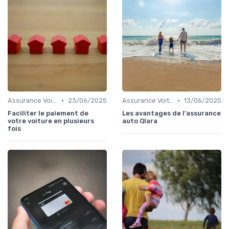
•
•
Assurance Voiture
23/06/2025
Assurance Voiture
13/06/2025
Faciliter le paiement de
Les avantages de l'assurance
votre voiture en plusieurs
auto Qlara
fois