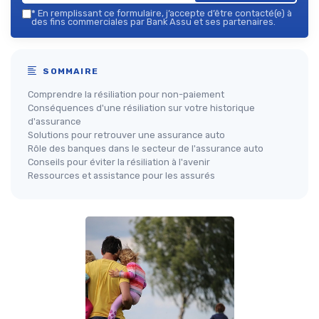
*
En remplissant ce formulaire, j’accepte d’être contacté(e) à
des fins commerciales par Bank Assu et ses partenaires.
SOMMAIRE
Comprendre la résiliation pour non-paiement
Conséquences d'une résiliation sur votre historique
d'assurance
Solutions pour retrouver une assurance auto
Rôle des banques dans le secteur de l'assurance auto
Conseils pour éviter la résiliation à l'avenir
Ressources et assistance pour les assurés