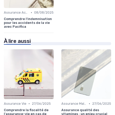
•
Assurance Accident
08/08/2025
Comprendre l'indemnisation
pour les accidents de la vie
avec Pacifica
À lire aussi
•
•
Assurance Vie
27/06/2025
Assurance Maladie
27/06/2025
Comprendre la fiscalité de
Assurance qualité des
l'assurance-vie en cas de
vitamines : un enjeu crucial