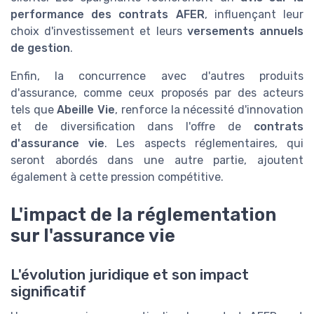
performance des contrats AFER
, influençant leur
choix d'investissement et leurs
versements annuels
de gestion
.
Enfin, la concurrence avec d'autres produits
d'assurance, comme ceux proposés par des acteurs
tels que
Abeille Vie
, renforce la nécessité d'innovation
et de diversification dans l'offre de
contrats
d'assurance vie
. Les aspects réglementaires, qui
seront abordés dans une autre partie, ajoutent
également à cette pression compétitive.
L'impact de la réglementation
sur l'assurance vie
L'évolution juridique et son impact
significatif