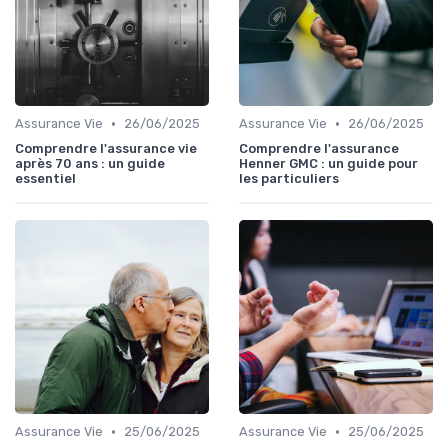
•
•
Assurance Vie
26/06/2025
Assurance Vie
26/06/2025
Comprendre l'assurance vie
Comprendre l'assurance
après 70 ans : un guide
Henner GMC : un guide pour
essentiel
les particuliers
•
•
Assurance Vie
25/06/2025
Assurance Vie
25/06/2025