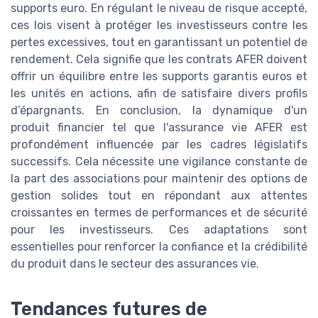
supports euro. En régulant le niveau de risque accepté,
ces lois visent à protéger les investisseurs contre les
pertes excessives, tout en garantissant un potentiel de
rendement. Cela signifie que les contrats AFER doivent
offrir un équilibre entre les supports garantis euros et
les unités en actions, afin de satisfaire divers profils
d’épargnants. En conclusion, la dynamique d'un
produit financier tel que l'assurance vie AFER est
profondément influencée par les cadres législatifs
successifs. Cela nécessite une vigilance constante de
la part des associations pour maintenir des options de
gestion solides tout en répondant aux attentes
croissantes en termes de performances et de sécurité
pour les investisseurs. Ces adaptations sont
essentielles pour renforcer la confiance et la crédibilité
du produit dans le secteur des assurances vie.
Tendances futures de