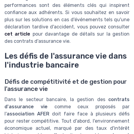
performances sont des éléments clés qui inspirent
confiance aux adhérents. Si vous souhaitez en savoir
plus sur les solutions en cas d'événements tels qu'une
déclaration tardive d'accident, vous pouvez consulter
cet article
pour davantage de détails sur la gestion
des contrats d'assurance vie.
Les défis de l'assurance vie dans
l'industrie bancaire
Défis de compétitivité et de gestion pour
l'assurance vie
Dans le secteur bancaire, la gestion des
contrats
d'assurance vie
comme ceux proposés par
l'
association AFER
doit faire face à plusieurs défis
pour rester compétitive. Tout d'abord, l'environnement
économique actuel, marqué par des taux d'intérêt