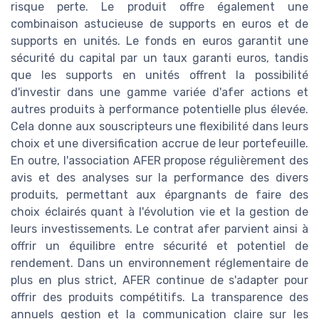
risque perte. Le produit offre également une
combinaison astucieuse de supports en euros et de
supports en unités. Le fonds en euros garantit une
sécurité du capital par un taux garanti euros, tandis
que les supports en unités offrent la possibilité
d'investir dans une gamme variée d'afer actions et
autres produits à performance potentielle plus élevée.
Cela donne aux souscripteurs une flexibilité dans leurs
choix et une diversification accrue de leur portefeuille.
En outre, l'association AFER propose régulièrement des
avis et des analyses sur la performance des divers
produits, permettant aux épargnants de faire des
choix éclairés quant à l'évolution vie et la gestion de
leurs investissements. Le contrat afer parvient ainsi à
offrir un équilibre entre sécurité et potentiel de
rendement. Dans un environnement réglementaire de
plus en plus strict, AFER continue de s'adapter pour
offrir des produits compétitifs. La transparence des
annuels gestion et la communication claire sur les