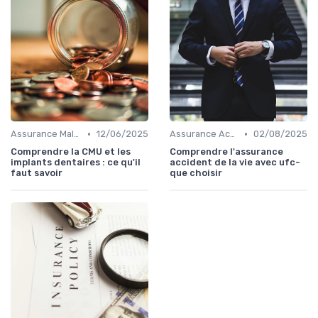
•
•
Assurance Maladie
12/06/2025
Assurance Accident
02/08/2025
Comprendre la CMU et les
Comprendre l'assurance
implants dentaires : ce qu'il
accident de la vie avec ufc-
faut savoir
que choisir