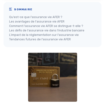
SOMMAIRE
Qu'est-ce que l'assurance vie AFER ?
Les avantages de l'assurance vie AFER
Comment l'assurance vie AFER se distingue-t-elle ?
Les défis de l'assurance vie dans l'industrie bancaire
L'impact de la réglementation sur l'assurance vie
Tendances futures de l'assurance vie AFER