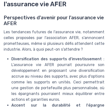
l'assurance vie AFER
Perspectives d'avenir pour l'assurance vie
AFER
Les tendances futures de l'assurance vie, notamment
celles proposées par l'association AFER, s'annoncent
prometteuses, même si plusieurs défis attendent cette
industrie. Alors, à quoi peut-on s'attendre ?
Diversification des supports d'investissement
:
L’assurance vie AFER pourrait poursuivre son
développement en proposant une diversification
accrue au niveau des supports, avec plus d'options
comme les supports en unités. Ceci permettrait
une gestion de portefeuille plus personnalisée, où
les épargnants pourraient mieux équilibrer entre
actions et garanties euros.
Accent sur la durabilité et l'épargne