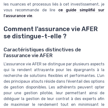
les nuances et processus liés à cet investissement, je
vous recommande de lire
ce guide simplifié sur
l'assurance vie
.
Comment l'assurance vie AFER
se distingue-t-elle ?
Caractéristiques distinctives de
l'assurance vie AFER
L'assurance vie AFER se distingue par plusieurs aspects
qui la rendent attrayante pour les épargnants à la
recherche de solutions flexibles et performantes. L'un
des principaux atouts réside dans l'éventail des options
de gestion disponibles. Les adhérents peuvent opter
pour une gestion pilotée, leur permettant ainsi de
déléguer la gestion de leur contrat à des experts afin
de maximiser le rendement tout en minimisant le