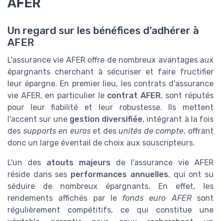
AFER
Un regard sur les bénéfices d'adhérer à
AFER
L'assurance vie AFER offre de nombreux avantages aux
épargnants cherchant à sécuriser et faire fructifier
leur épargne. En premier lieu, les contrats d'assurance
vie AFER, en particulier le
contrat AFER
, sont réputés
pour leur fiabilité et leur robustesse. Ils mettent
l'accent sur une
gestion diversifiée
, intégrant à la fois
des
supports en euros
et des
unités de compte
, offrant
donc un large éventail de choix aux souscripteurs.
L'un des
atouts majeurs
de l'assurance vie AFER
réside dans ses
performances annuelles
, qui ont su
séduire de nombreux épargnants. En effet, les
rendements affichés par le
fonds euro AFER
sont
régulièrement compétitifs, ce qui constitue une