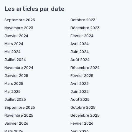
Les articles par date
Septembre 2023
Octobre 2023
Novembre 2023
Décembre 2023
Janvier 2024
Février 2024
Mars 2024
Avril 2024
Mai 2024
Juin 2024
Juillet 2024
Août 2024
Novembre 2024
Décembre 2024
Janvier 2025
Février 2025
Mars 2025
Avril 2025
Mai 2025
Juin 2025
Juillet 2025
Août 2025
Septembre 2025
Octobre 2025
Novembre 2025
Décembre 2025
Janvier 2026
Février 2026
Mars 2026
Avril 2026