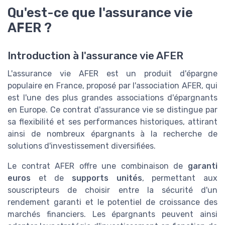
Qu'est-ce que l'assurance vie
AFER ?
Introduction à l'assurance vie AFER
L'assurance vie AFER est un produit d'épargne
populaire en France, proposé par l'association AFER, qui
est l'une des plus grandes associations d'épargnants
en Europe. Ce contrat d'assurance vie se distingue par
sa flexibilité et ses performances historiques, attirant
ainsi de nombreux épargnants à la recherche de
solutions d'investissement diversifiées.
Le contrat AFER offre une combinaison de
garanti
euros
et de
supports unités
, permettant aux
souscripteurs de choisir entre la sécurité d'un
rendement garanti et le potentiel de croissance des
marchés financiers. Les épargnants peuvent ainsi