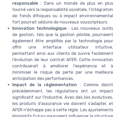
responsable
: Dans un monde de plus en plus
tourné vers la responsabilité sociétale, l’intégration
de fonds éthiques ou à impact environnemental
fort pourrait séduire de nouveaux souscripteurs.
Innovation technologique
: Les nouveaux outils
de gestion, tels que la gestion pilotée, pourraient
également être amplifiés par la technologie pour
offrir une interface utilisateur intuitive,
permettant ainsi aux clients de suivre facilement
l'évolution de leur contrat AFER. Cette innovation
contribuerait à améliorer l'expérience et à
minimiser le risque de perte par une meilleure
anticipation des performances.
Impact de la réglementation
: Comme décrit
précédemment, les régulations ont un impact
significatif sur l'industrie. Avec des lois évolutives,
les produits d'assurance vie doivent s'adapter, et
AFER n'échappe pas à cette règle. Les ajustements
législatifs futurs pourraient influencer la structure