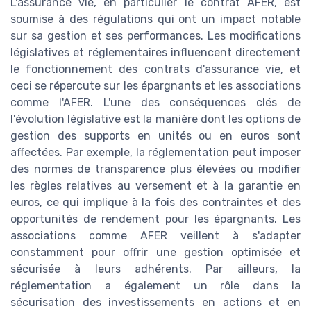
L'assurance vie, en particulier le contrat AFER, est
soumise à des régulations qui ont un impact notable
sur sa gestion et ses performances. Les modifications
législatives et réglementaires influencent directement
le fonctionnement des contrats d'assurance vie, et
ceci se répercute sur les épargnants et les associations
comme l'AFER. L'une des conséquences clés de
l'évolution législative est la manière dont les options de
gestion des supports en unités ou en euros sont
affectées. Par exemple, la réglementation peut imposer
des normes de transparence plus élevées ou modifier
les règles relatives au versement et à la garantie en
euros, ce qui implique à la fois des contraintes et des
opportunités de rendement pour les épargnants. Les
associations comme AFER veillent à s'adapter
constamment pour offrir une gestion optimisée et
sécurisée à leurs adhérents. Par ailleurs, la
réglementation a également un rôle dans la
sécurisation des investissements en actions et en