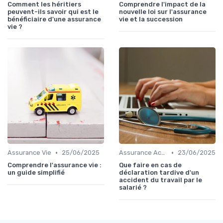
Comment les héritiers
Comprendre l'impact de la
peuvent-ils savoir qui est le
nouvelle loi sur l'assurance
bénéficiaire d'une assurance
vie et la succession
vie ?
•
•
Assurance Vie
25/06/2025
Assurance Accident
23/06/2025
Comprendre l'assurance vie :
Que faire en cas de
un guide simplifié
déclaration tardive d'un
accident du travail par le
salarié ?