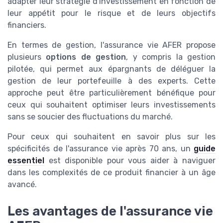
adapter leur stratégie d'investissement en fonction de
leur appétit pour le risque et de leurs objectifs
financiers.
En termes de gestion, l'assurance vie AFER propose
plusieurs
options de gestion
, y compris la gestion
pilotée, qui permet aux épargnants de déléguer la
gestion de leur portefeuille à des experts. Cette
approche peut être particulièrement bénéfique pour
ceux qui souhaitent optimiser leurs investissements
sans se soucier des fluctuations du marché.
Pour ceux qui souhaitent en savoir plus sur les
spécificités de l'assurance vie après 70 ans, un
guide
essentiel
est disponible pour vous aider à naviguer
dans les complexités de ce produit financier à un âge
avancé.
Les avantages de l'assurance vie