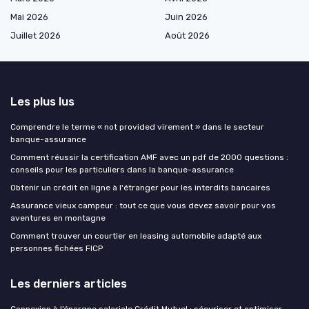
Mai 2026
Juin 2026
Juillet 2026
Août 2026
Les plus lus
Comprendre le terme « not provided virement » dans le secteur
banque-assurance
Comment réussir la certification AMF avec un pdf de 2000 questions :
conseils pour les particuliers dans la banque-assurance
Obtenir un crédit en ligne à l'étranger pour les interdits bancaires
Assurance vieux campeur : tout ce que vous devez savoir pour vos
aventures en montagne
Comment trouver un courtier en leasing automobile adapté aux
personnes fichées FICP
Les derniers articles