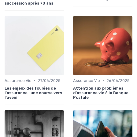
succession après 70 ans
•
•
Assurance Vie
27/06/2025
Assurance Vie
26/06/2025
Les enjeux des foulées de
Attention aux problèmes
l'assurance : une course vers
d'assurance vie à la Banque
l'avenir
Postale