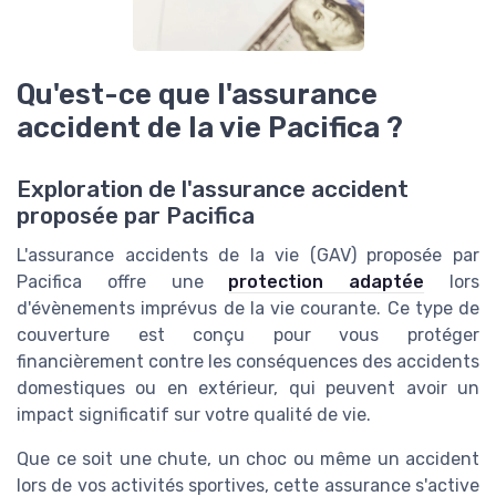
Qu'est-ce que l'assurance
accident de la vie Pacifica ?
Exploration de l'assurance accident
proposée par Pacifica
L'assurance accidents de la vie (GAV) proposée par
Pacifica offre une
protection adaptée
lors
d'évènements imprévus de la vie courante. Ce type de
couverture est conçu pour vous protéger
financièrement contre les conséquences des accidents
domestiques ou en extérieur, qui peuvent avoir un
impact significatif sur votre qualité de vie.
Que ce soit une chute, un choc ou même un accident
lors de vos activités sportives, cette assurance s'active