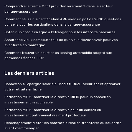
Comprendre le terme « not provided virement » dans le secteur
banque-assurance
Comment réussir la certification AMF avec un pdf de 2000 questions :
conseils pour les particuliers dans la banque-assurance
Obtenir un crédit en ligne à l'étranger pour les interdits bancaires
Assurance vieux campeur : tout ce que vous devez savoir pour vos
aventures en montagne
Comment trouver un courtier en leasing automobile adapté aux
personnes fichées FICP
Les derniers articles
Connexion à l’épargne salariale Crédit Mutuel : sécuriser et optimiser
votre retraite en ligne
Formation MIF 2 : maîtriser la directive MIFID pour un conseil en
investissement responsable
Formation MIF 2 : maîtriser la directive pour un conseil en
investissement patrimonial vraiment protecteur
Déménagement d'été : les contrats à résilier, transférer ou souscrire
avant d'emménager