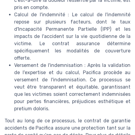
c'est-à-dire la douleur ressentie par la victime, est
pris en compte.
Calcul de l'indemnité : Le calcul de l'indemnité
repose sur plusieurs facteurs, dont le taux
d'Incapacité Permanente Partielle (IPP) et les
impacts de l'accident sur la vie quotidienne de la
victime. Le contrat assurance détermine
spécifiquement les modalités de couverture
offerte.
Versement de l'indemnisation : Après la validation
de l'expertise et du calcul, Pacifica procède au
versement de l'indemnisation. Ce processus se
veut être transparent et équitable, garantissant
que les victimes soient correctement indemnisées
pour pertes financières, préjudices esthétique et
pretium doloris.
Tout au long de ce processus, le contrat de garantie
accidents de Pacifica assure une protection tant sur la