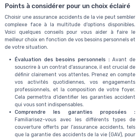
Points à considérer pour un choix éclairé
Choisir une assurance accidents de la vie peut sembler
complexe face à la multitude d'options disponibles.
Voici quelques conseils pour vous aider à faire le
meilleur choix en fonction de vos besoins personnels et
de votre situation.
Évaluation des besoins personnels :
Avant de
souscrire à un contrat d'assurance, il est crucial de
définir clairement vos attentes. Prenez en compte
vos activités quotidiennes, vos engagements
professionnels, et la composition de votre foyer.
Cela permettra d'identifier les garanties accident
qui vous sont indispensables.
Comprendre les garanties proposées :
Familiarisez-vous avec les différents types de
couverture offerts par l'assurance accidents, tels
que la garantie des accidents de la vie (GAV), pour