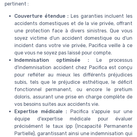
pertinent :
Couverture étendue :
Les garanties incluent les
accidents domestiques et de la vie privée, offrant
une protection face à divers sinistres. Que vous
soyez victime d'un accident domestique ou d'un
incident dans votre vie privée, Pacifica veille à ce
que vous ne soyez pas laissé pour compte.
Indemnisation optimisée :
Le processus
d'indemnisation accident chez Pacifica est conçu
pour refléter au mieux les différents préjudices
subis, tels que le préjudice esthétique, le déficit
fonctionnel permanent, ou encore le pretium
doloris, assurant une prise en charge complète de
vos besoins suites aux accidents vie.
Expertise médicale :
Pacifica s'appuie sur une
équipe d'expertise médicale pour évaluer
précisément le taux ipp (Incapacité Permanente
Partielle), garantissant ainsi une indemnisation qui