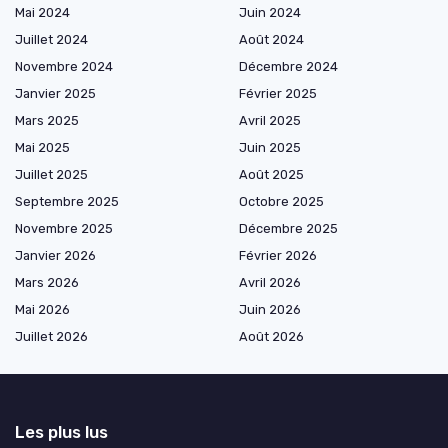
Mai 2024
Juin 2024
Juillet 2024
Août 2024
Novembre 2024
Décembre 2024
Janvier 2025
Février 2025
Mars 2025
Avril 2025
Mai 2025
Juin 2025
Juillet 2025
Août 2025
Septembre 2025
Octobre 2025
Novembre 2025
Décembre 2025
Janvier 2026
Février 2026
Mars 2026
Avril 2026
Mai 2026
Juin 2026
Juillet 2026
Août 2026
Les plus lus