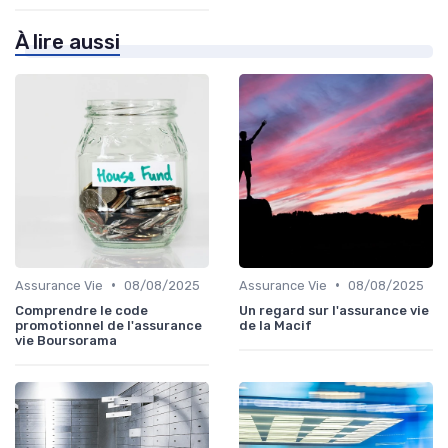
À lire aussi
•
•
Assurance Vie
08/08/2025
Assurance Vie
08/08/2025
Comprendre le code
Un regard sur l'assurance vie
promotionnel de l'assurance
de la Macif
vie Boursorama