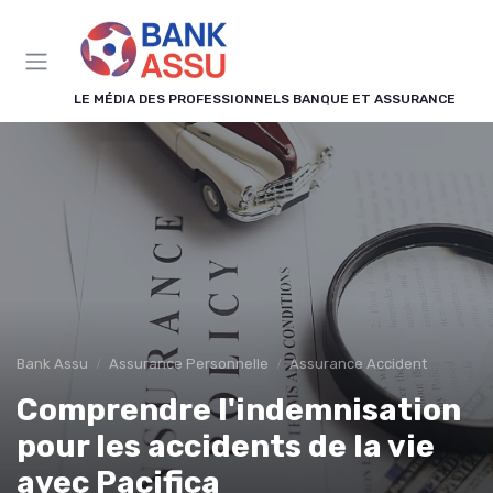
Panneau de gestion des cookies
LE MÉDIA DES PROFESSIONNELS BANQUE ET ASSURANCE
Bank Assu
Assurance Personnelle
Assurance Accident
Comprendre l'indemnisation
pour les accidents de la vie
avec Pacifica