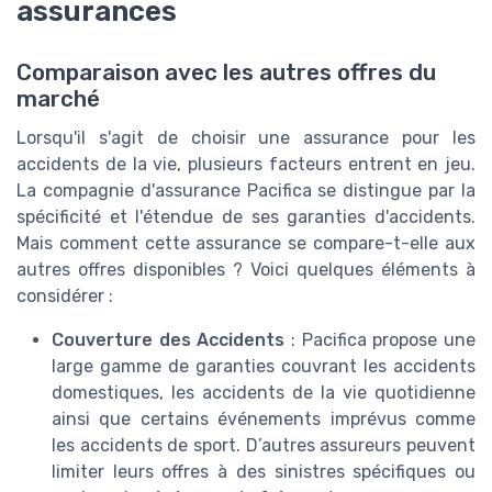
assurances
Comparaison avec les autres offres du
marché
Lorsqu'il s'agit de choisir une assurance pour les
accidents de la vie, plusieurs facteurs entrent en jeu.
La compagnie d'assurance Pacifica se distingue par la
spécificité et l'étendue de ses garanties d'accidents.
Mais comment cette assurance se compare-t-elle aux
autres offres disponibles ? Voici quelques éléments à
considérer :
Couverture des Accidents
: Pacifica propose une
large gamme de garanties couvrant les accidents
domestiques, les accidents de la vie quotidienne
ainsi que certains événements imprévus comme
les accidents de sport. D’autres assureurs peuvent
limiter leurs offres à des sinistres spécifiques ou