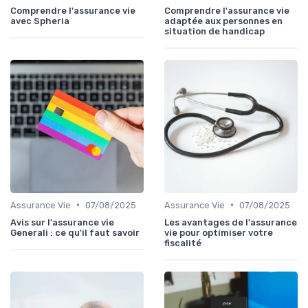
Comprendre l'assurance vie
Comprendre l'assurance vie
avec Spheria
adaptée aux personnes en
situation de handicap
•
•
Assurance Vie
07/08/2025
Assurance Vie
07/08/2025
Avis sur l'assurance vie
Les avantages de l'assurance
Generali : ce qu'il faut savoir
vie pour optimiser votre
fiscalité