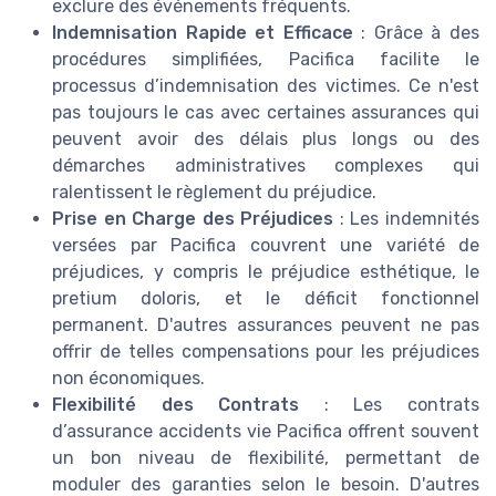
exclure des événements fréquents.
Indemnisation Rapide et Efficace
: Grâce à des
procédures simplifiées, Pacifica facilite le
processus d’indemnisation des victimes. Ce n'est
pas toujours le cas avec certaines assurances qui
peuvent avoir des délais plus longs ou des
démarches administratives complexes qui
ralentissent le règlement du préjudice.
Prise en Charge des Préjudices
: Les indemnités
versées par Pacifica couvrent une variété de
préjudices, y compris le préjudice esthétique, le
pretium doloris, et le déficit fonctionnel
permanent. D'autres assurances peuvent ne pas
offrir de telles compensations pour les préjudices
non économiques.
Flexibilité des Contrats
: Les contrats
d’assurance accidents vie Pacifica offrent souvent
un bon niveau de flexibilité, permettant de
moduler des garanties selon le besoin. D'autres