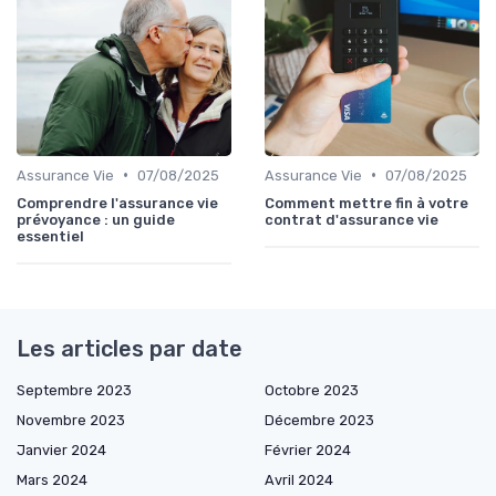
•
•
Assurance Vie
07/08/2025
Assurance Vie
07/08/2025
Comprendre l'assurance vie
Comment mettre fin à votre
prévoyance : un guide
contrat d'assurance vie
essentiel
Les articles par date
Septembre 2023
Octobre 2023
Novembre 2023
Décembre 2023
Janvier 2024
Février 2024
Mars 2024
Avril 2024