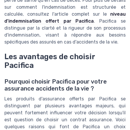
perte de santé qu'en cas de décès. Pour plus de détails
sur comment l'indemnisation est structurée et
calculée, consultez l'article complet sur le
niveau
d'indemnisation offert par Pacifica
. Pacifica se
distingue par la clarté et la rigueur de son processus
d'indemnisation, visant à répondre aux besoins
spécifiques des assurés en cas d'accidents de la vie.
Les avantages de choisir
Pacifica
Pourquoi choisir Pacifica pour votre
assurance accidents de la vie ?
Les produits d'assurance offerts par Pacifica se
distinguent par plusieurs avantages majeurs, qui
peuvent fortement influencer votre décision lorsqu'il
est question de choisir un contrat assurance. Voici
quelques raisons qui font de Pacifica un choix