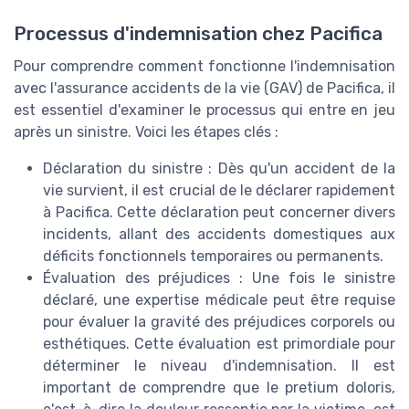
Processus d'indemnisation chez Pacifica
Pour comprendre comment fonctionne l'indemnisation
avec l'assurance accidents de la vie (GAV) de Pacifica, il
est essentiel d'examiner le processus qui entre en jeu
après un sinistre. Voici les étapes clés :
Déclaration du sinistre : Dès qu'un accident de la
vie survient, il est crucial de le déclarer rapidement
à Pacifica. Cette déclaration peut concerner divers
incidents, allant des accidents domestiques aux
déficits fonctionnels temporaires ou permanents.
Évaluation des préjudices : Une fois le sinistre
déclaré, une expertise médicale peut être requise
pour évaluer la gravité des préjudices corporels ou
esthétiques. Cette évaluation est primordiale pour
déterminer le niveau d'indemnisation. Il est
important de comprendre que le pretium doloris,