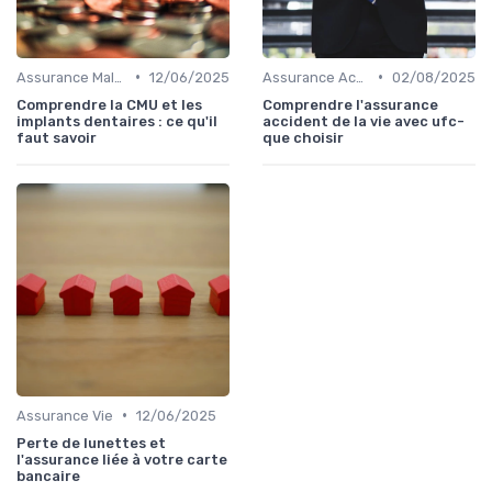
•
•
Assurance Maladie
12/06/2025
Assurance Accident
02/08/2025
Comprendre la CMU et les
Comprendre l'assurance
implants dentaires : ce qu'il
accident de la vie avec ufc-
faut savoir
que choisir
•
Assurance Vie
12/06/2025
Perte de lunettes et
l'assurance liée à votre carte
bancaire