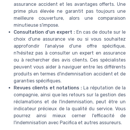
assurance accident et les avantages offerts. Une
prime plus élevée ne garantit pas toujours une
meilleure couverture, alors une comparaison
minutieuse s'impose.
Consultation d'un expert :
En cas de doute sur le
choix d'une assurance vie ou si vous souhaitez
approfondir l'analyse d'une offre spécifique,
n'hésitez pas à consulter un expert en assurance
ou à rechercher des avis clients. Ces spécialistes
peuvent vous aider à naviguer entre les différents
produits en termes d'indemnisation accident et de
garanties spécifiques.
Revues clients et notations :
La réputation de la
compagnie, ainsi que les retours sur la gestion des
réclamations et de l'indemnisation, peut être un
indicateur précieux de la qualité du service. Vous
pourrez ainsi mieux cerner l'efficacité de
l'indemnisation avec Pacifica et autres assureurs.