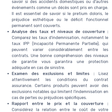
savoir si des accidents domestiques ou d'autres
événements comme un décès sont pris en charge.
Il est essentiel de savoir si le pretium doloris, le
préjudice esthétique ou le déficit fonctionnel
permanent sont couverts.
Analyse des taux et niveaux de couverture :
Comparez les taux d'indemnisation, notamment le
taux IPP (Incapacité Permanente Partielle), qui
peuvent varier considérablement entre les
contrats. Une bonne compréhension des niveaux
de garantie vous garantira une protection
adéquate en cas de sinistre.
Examen des exclusions et limites :
Lisez
attentivement les conditions du contrat
assurance. Certains produits peuvent avoir des
exclusions notables qui limitent l'indemnisation en
cas de pertes ou préjudices spécifiques.
Rapport entre le prix et la couverture :
Considérez la relation entre le coût de votre