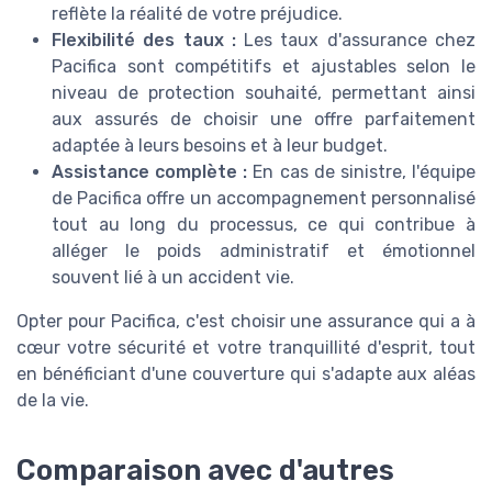
reflète la réalité de votre préjudice.
Flexibilité des taux :
Les taux d'assurance chez
Pacifica sont compétitifs et ajustables selon le
niveau de protection souhaité, permettant ainsi
aux assurés de choisir une offre parfaitement
adaptée à leurs besoins et à leur budget.
Assistance complète :
En cas de sinistre, l'équipe
de Pacifica offre un accompagnement personnalisé
tout au long du processus, ce qui contribue à
alléger le poids administratif et émotionnel
souvent lié à un accident vie.
Opter pour Pacifica, c'est choisir une assurance qui a à
cœur votre sécurité et votre tranquillité d'esprit, tout
en bénéficiant d'une couverture qui s'adapte aux aléas
de la vie.
Comparaison avec d'autres