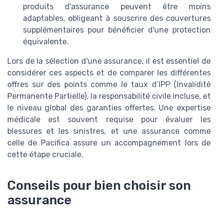
produits d'assurance peuvent être moins
adaptables, obligeant à souscrire des couvertures
supplémentaires pour bénéficier d'une protection
équivalente.
Lors de la sélection d'une assurance, il est essentiel de
considérer ces aspects et de comparer les différentes
offres sur des points comme le taux d’IPP (Invalidité
Permanente Partielle), la responsabilité civile incluse, et
le niveau global des garanties offertes. Une expertise
médicale est souvent requise pour évaluer les
blessures et les sinistres, et une assurance comme
celle de Pacifica assure un accompagnement lors de
cette étape cruciale.
Conseils pour bien choisir son
assurance