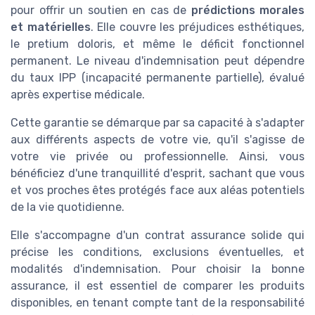
pour offrir un soutien en cas de
prédictions morales
et matérielles
. Elle couvre les préjudices esthétiques,
le pretium doloris, et même le déficit fonctionnel
permanent. Le niveau d'indemnisation peut dépendre
du taux IPP (incapacité permanente partielle), évalué
après expertise médicale.
Cette garantie se démarque par sa capacité à s'adapter
aux différents aspects de votre vie, qu'il s'agisse de
votre vie privée ou professionnelle. Ainsi, vous
bénéficiez d'une tranquillité d'esprit, sachant que vous
et vos proches êtes protégés face aux aléas potentiels
de la vie quotidienne.
Elle s'accompagne d'un contrat assurance solide qui
précise les conditions, exclusions éventuelles, et
modalités d'indemnisation. Pour choisir la bonne
assurance, il est essentiel de comparer les produits
disponibles, en tenant compte tant de la responsabilité