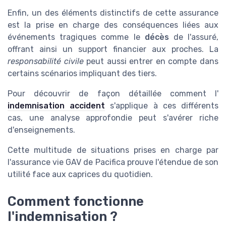
Enfin, un des éléments distinctifs de cette assurance
est la prise en charge des conséquences liées aux
événements tragiques comme le
décès
de l'assuré,
offrant ainsi un support financier aux proches. La
responsabilité civile
peut aussi entrer en compte dans
certains scénarios impliquant des tiers.
Pour découvrir de façon détaillée comment l'
indemnisation accident
s'applique à ces différents
cas, une analyse approfondie peut s'avérer riche
d'enseignements.
Cette multitude de situations prises en charge par
l'assurance vie GAV de Pacifica prouve l'étendue de son
utilité face aux caprices du quotidien.
Comment fonctionne
l'indemnisation ?