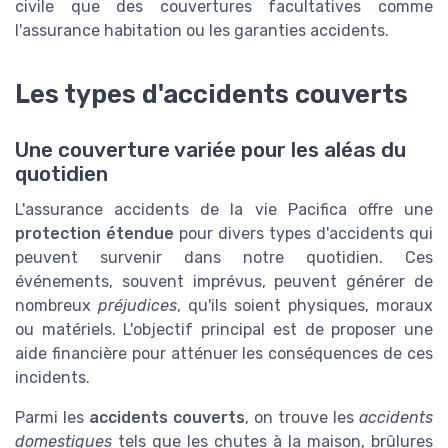
civile que des couvertures facultatives comme
l'assurance habitation ou les garanties accidents.
Les types d'accidents couverts
Une couverture variée pour les aléas du
quotidien
L'assurance accidents de la vie Pacifica offre une
protection étendue
pour divers types d'accidents qui
peuvent survenir dans notre quotidien. Ces
événements, souvent imprévus, peuvent générer de
nombreux
préjudices
, qu'ils soient physiques, moraux
ou matériels. L'objectif principal est de proposer une
aide financière pour atténuer les conséquences de ces
incidents.
Parmi les
accidents couverts
, on trouve les
accidents
domestiques
tels que les chutes à la maison, brûlures