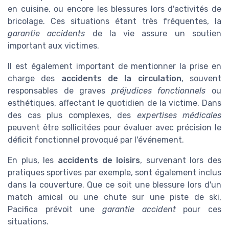
en cuisine, ou encore les blessures lors d'activités de
bricolage. Ces situations étant très fréquentes, la
garantie accidents
de la vie assure un soutien
important aux victimes.
Il est également important de mentionner la prise en
charge des
accidents de la circulation
, souvent
responsables de graves
préjudices fonctionnels
ou
esthétiques, affectant le quotidien de la victime. Dans
des cas plus complexes, des
expertises médicales
peuvent être sollicitées pour évaluer avec précision le
déficit fonctionnel provoqué par l'événement.
En plus, les
accidents de loisirs
, survenant lors des
pratiques sportives par exemple, sont également inclus
dans la couverture. Que ce soit une blessure lors d'un
match amical ou une chute sur une piste de ski,
Pacifica prévoit une
garantie accident
pour ces
situations.