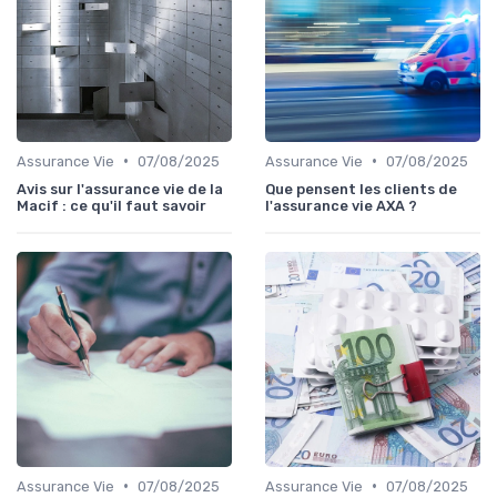
•
•
Assurance Vie
07/08/2025
Assurance Vie
07/08/2025
Avis sur l'assurance vie de la
Que pensent les clients de
Macif : ce qu'il faut savoir
l'assurance vie AXA ?
•
•
Assurance Vie
07/08/2025
Assurance Vie
07/08/2025