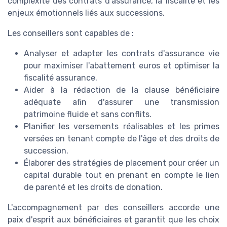
complexité des contrats d’assurance, la fiscalité et les
enjeux émotionnels liés aux successions.
Les conseillers sont capables de :
Analyser et adapter les contrats d'assurance vie
pour maximiser l'abattement euros et optimiser la
fiscalité assurance.
Aider à la rédaction de la clause bénéficiaire
adéquate afin d'assurer une transmission
patrimoine fluide et sans conflits.
Planifier les versements réalisables et les primes
versées en tenant compte de l'âge et des droits de
succession.
Élaborer des stratégies de placement pour créer un
capital durable tout en prenant en compte le lien
de parenté et les droits de donation.
L'accompagnement par des conseillers accorde une
paix d'esprit aux bénéficiaires et garantit que les choix