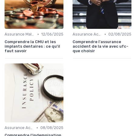
•
•
Assurance Maladie
12/06/2025
Assurance Accident
02/08/2025
Comprendre la CMU et les
Comprendre l'assurance
implants dentaires : ce qu'il
accident de la vie avec ufc-
faut savoir
que choisir
•
Assurance Accident
08/08/2025
Comprendre l'indemnisation