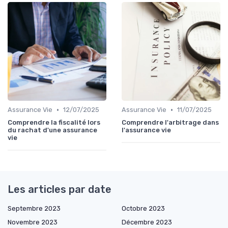
•
•
Assurance Vie
12/07/2025
Assurance Vie
11/07/2025
Comprendre la fiscalité lors
Comprendre l'arbitrage dans
du rachat d'une assurance
l'assurance vie
vie
Les articles par date
Septembre 2023
Octobre 2023
Novembre 2023
Décembre 2023