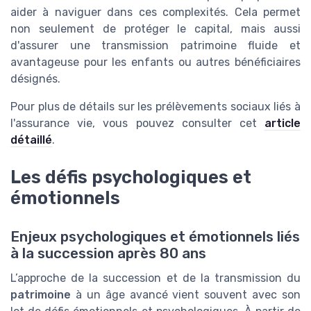
aider à naviguer dans ces complexités. Cela permet
non seulement de protéger le capital, mais aussi
d'assurer une transmission patrimoine fluide et
avantageuse pour les enfants ou autres bénéficiaires
désignés.
Pour plus de détails sur les prélèvements sociaux liés à
l'assurance vie, vous pouvez consulter cet
article
détaillé
.
Les défis psychologiques et
émotionnels
Enjeux psychologiques et émotionnels liés
à la succession après 80 ans
L’approche de la succession et de la transmission du
patrimoine
à un âge avancé vient souvent avec son