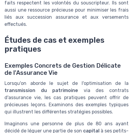
faits respectent les volontés du souscripteur. Ils sont
aussi une ressource précieuse pour minimiser les frais
liés aux succession assurance et aux versements
effectués.
Études de cas et exemples
pratiques
Exemples Concrets de Gestion Délicate
de l'Assurance Vie
Lorsqu'on aborde le sujet de l'optimisation de la
transmission du patrimoine
via des contrats
d'assurance vie, les cas pratiques peuvent offrir de
précieuses leçons. Examinons des exemples typiques
qui illustrent les différentes stratégies possibles.
Imaginons une personne de plus de 80 ans ayant
décidé de léguer une partie de son
capital
à ses petits-