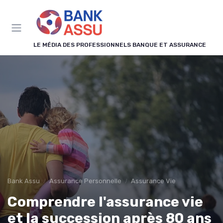
Panneau de gestion des cookies
LE MÉDIA DES PROFESSIONNELS BANQUE ET ASSURANCE
Bank Assu
Assurance Personnelle
Assurance Vie
Comprendre l'assurance vie
et la succession après 80 ans