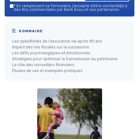
*
En remplissant ce formulaire, j’accepte d’être contacté(e) à
des fins commerciales par Bank Assu et ses partenaires.
SOMMAIRE
Les spécificités de l'assurance vie après 80 ans
Impact des lois fiscales sur la succession
Les défis psychologiques et émotionnels
Stratégies pour optimiser la transmission du patrimoine
Le rôle des conseillers financiers
Études de cas et exemples pratiques