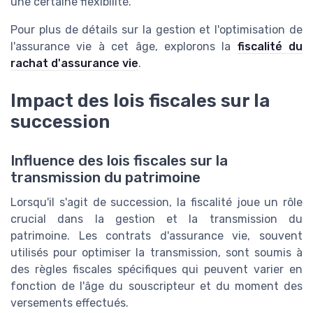
une certaine flexibilité.
Pour plus de détails sur la gestion et l'optimisation de
l'assurance vie à cet âge, explorons la
fiscalité du
rachat d'assurance vie
.
Impact des lois fiscales sur la
succession
Influence des lois fiscales sur la
transmission du patrimoine
Lorsqu'il s'agit de succession, la fiscalité joue un rôle
crucial dans la gestion et la transmission du
patrimoine. Les contrats d'assurance vie, souvent
utilisés pour optimiser la transmission, sont soumis à
des règles fiscales spécifiques qui peuvent varier en
fonction de l'âge du souscripteur et du moment des
versements effectués.