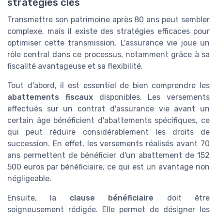
stratégies clés
Transmettre son patrimoine après 80 ans peut sembler
complexe, mais il existe des stratégies efficaces pour
optimiser cette transmission. L'assurance vie joue un
rôle central dans ce processus, notamment grâce à sa
fiscalité avantageuse et sa flexibilité.
Tout d'abord, il est essentiel de bien comprendre les
abattements fiscaux
disponibles. Les versements
effectués sur un contrat d'assurance vie avant un
certain âge bénéficient d'abattements spécifiques, ce
qui peut réduire considérablement les droits de
succession. En effet, les versements réalisés avant 70
ans permettent de bénéficier d'un abattement de 152
500 euros par bénéficiaire, ce qui est un avantage non
négligeable.
Ensuite, la
clause bénéficiaire
doit être
soigneusement rédigée. Elle permet de désigner les