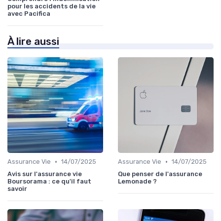
pour les accidents de la vie
avec Pacifica
À lire aussi
•
•
Assurance Vie
14/07/2025
Assurance Vie
14/07/2025
Avis sur l'assurance vie
Que penser de l'assurance
Boursorama : ce qu'il faut
Lemonade ?
savoir