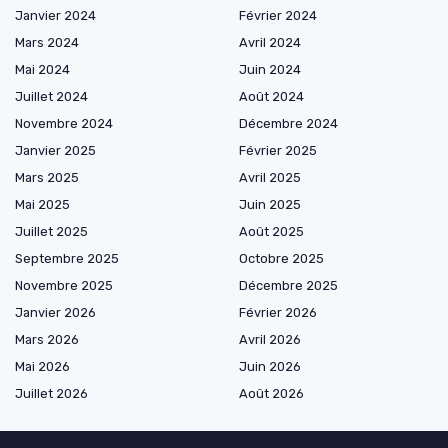
Janvier 2024
Février 2024
Mars 2024
Avril 2024
Mai 2024
Juin 2024
Juillet 2024
Août 2024
Novembre 2024
Décembre 2024
Janvier 2025
Février 2025
Mars 2025
Avril 2025
Mai 2025
Juin 2025
Juillet 2025
Août 2025
Septembre 2025
Octobre 2025
Novembre 2025
Décembre 2025
Janvier 2026
Février 2026
Mars 2026
Avril 2026
Mai 2026
Juin 2026
Juillet 2026
Août 2026