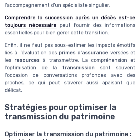
l'accompagnement d'un spécialiste singulier.
Comprendre la succession après un décès est-ce
toujours nécessaire
peut fournir des informations
essentielles pour bien gérer cette transition.
Enfin, il ne faut pas sous-estimer les impacts émotifs
liés à l’évaluation des
primes d'assurance
versées et
les
resources
à transmettre. La compréhension et
l’optimisation de la
transmission
sont souvent
l'occasion de conversations profondes avec des
proches, ce qui peut s'avérer aussi apaisant que
délicat.
Stratégies pour optimiser la
transmission du patrimoine
Optimiser la transmission du patrimoine :