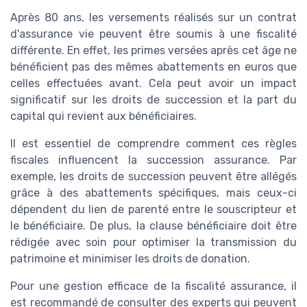
Après 80 ans, les versements réalisés sur un contrat
d'assurance vie peuvent être soumis à une fiscalité
différente. En effet, les primes versées après cet âge ne
bénéficient pas des mêmes abattements en euros que
celles effectuées avant. Cela peut avoir un impact
significatif sur les droits de succession et la part du
capital qui revient aux bénéficiaires.
Il est essentiel de comprendre comment ces règles
fiscales influencent la succession assurance. Par
exemple, les droits de succession peuvent être allégés
grâce à des abattements spécifiques, mais ceux-ci
dépendent du lien de parenté entre le souscripteur et
le bénéficiaire. De plus, la clause bénéficiaire doit être
rédigée avec soin pour optimiser la transmission du
patrimoine et minimiser les droits de donation.
Pour une gestion efficace de la fiscalité assurance, il
est recommandé de consulter des experts qui peuvent