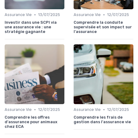
•
•
Assurance Vie
13/07/2025
Assurance Vie
12/07/2025
Investir dans une SCPI via
Comprendre la conduite
une assurance vie : une
supervisée et son impact sur
stratégie gagnante
l'assurance
•
•
Assurance Vie
12/07/2025
Assurance Vie
12/07/2025
Comprendre les offres
Comprendre les frais de
d'assurance pour animaux
gestion dans l'assurance vie
chez ECA