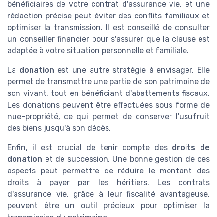
bénéficiaires de votre contrat d'assurance vie, et une
rédaction précise peut éviter des conflits familiaux et
optimiser la transmission. Il est conseillé de consulter
un conseiller financier pour s'assurer que la clause est
adaptée à votre situation personnelle et familiale.
La
donation
est une autre stratégie à envisager. Elle
permet de transmettre une partie de son patrimoine de
son vivant, tout en bénéficiant d'abattements fiscaux.
Les donations peuvent être effectuées sous forme de
nue-propriété, ce qui permet de conserver l'usufruit
des biens jusqu'à son décès.
Enfin, il est crucial de tenir compte des
droits de
donation
et de succession. Une bonne gestion de ces
aspects peut permettre de réduire le montant des
droits à payer par les héritiers. Les contrats
d'assurance vie, grâce à leur fiscalité avantageuse,
peuvent être un outil précieux pour optimiser la