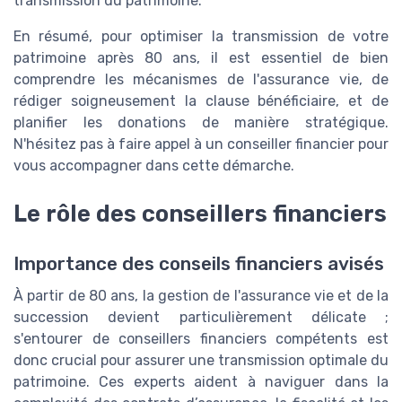
transmission du patrimoine.
En résumé, pour optimiser la transmission de votre
patrimoine après 80 ans, il est essentiel de bien
comprendre les mécanismes de l'assurance vie, de
rédiger soigneusement la clause bénéficiaire, et de
planifier les donations de manière stratégique.
N'hésitez pas à faire appel à un conseiller financier pour
vous accompagner dans cette démarche.
Le rôle des conseillers financiers
Importance des conseils financiers avisés
À partir de 80 ans, la gestion de l'assurance vie et de la
succession devient particulièrement délicate ;
s'entourer de conseillers financiers compétents est
donc crucial pour assurer une transmission optimale du
patrimoine. Ces experts aident à naviguer dans la