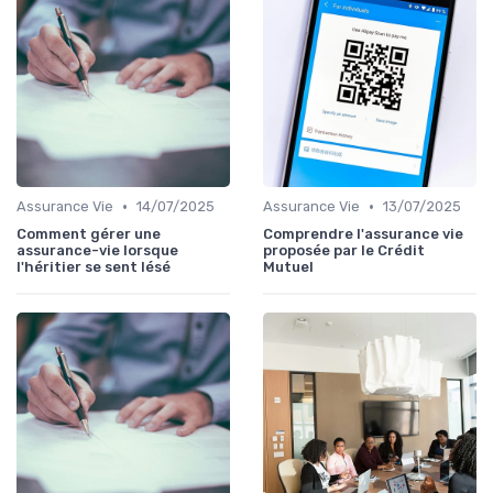
•
•
Assurance Vie
14/07/2025
Assurance Vie
13/07/2025
Comment gérer une
Comprendre l'assurance vie
assurance-vie lorsque
proposée par le Crédit
l'héritier se sent lésé
Mutuel