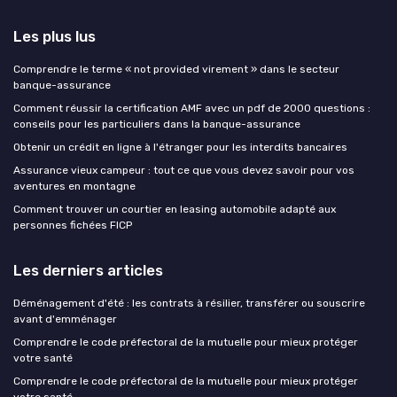
Les plus lus
Comprendre le terme « not provided virement » dans le secteur
banque-assurance
Comment réussir la certification AMF avec un pdf de 2000 questions :
conseils pour les particuliers dans la banque-assurance
Obtenir un crédit en ligne à l'étranger pour les interdits bancaires
Assurance vieux campeur : tout ce que vous devez savoir pour vos
aventures en montagne
Comment trouver un courtier en leasing automobile adapté aux
personnes fichées FICP
Les derniers articles
Déménagement d'été : les contrats à résilier, transférer ou souscrire
avant d'emménager
Comprendre le code préfectoral de la mutuelle pour mieux protéger
votre santé
Comprendre le code préfectoral de la mutuelle pour mieux protéger