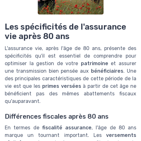
Les spécificités de l'assurance
vie après 80 ans
L'assurance vie, après l'âge de 80 ans, présente des
spécificités qu'il est essentiel de comprendre pour
optimiser la gestion de votre
patrimoine
et assurer
une transmission bien pensée aux
bénéficiaires
. Une
des principales caractéristiques de cette période de la
vie est que les
primes versées
à partir de cet âge ne
bénéficient pas des mêmes abattements fiscaux
qu'auparavant.
Différences fiscales après 80 ans
En termes de
fiscalité assurance
, l'âge de 80 ans
marque un tournant important. Les
versements