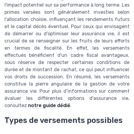
l'impact potentiel sur sa performance à long terme. Les
primes versées sont généralement investies selon
l'allocation choisie, influençant les rendements futurs
et le capital décès éventuel. Pour ceux qui envisagent
de démarrer ou d'optimiser leur assurance vie, il est
crucial de se renseigner sur les fruits de leurs efforts
en termes de fiscalité. En effet, les versements
effectués bénéficient d'un cadre fiscal avantageux,
sous réserve de respecter certaines conditions de
durée et de montant de rachat, ce qui peut influencer
vos droits de succession. En résumé, les versements
constitue la pierre angulaire de la gestion de votre
assurance vie. Pour plus d’informations sur comment
évaluer les différentes options d'assurance vie,
consultez
notre guide dédié
.
Types de versements possibles