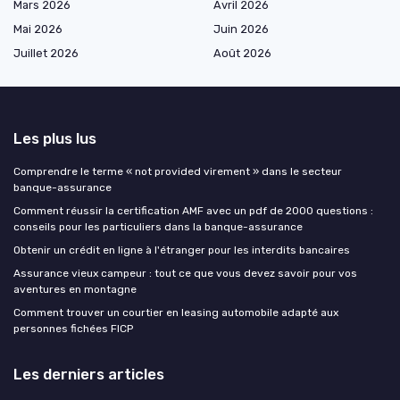
Mars 2026
Avril 2026
Mai 2026
Juin 2026
Juillet 2026
Août 2026
Les plus lus
Comprendre le terme « not provided virement » dans le secteur
banque-assurance
Comment réussir la certification AMF avec un pdf de 2000 questions :
conseils pour les particuliers dans la banque-assurance
Obtenir un crédit en ligne à l'étranger pour les interdits bancaires
Assurance vieux campeur : tout ce que vous devez savoir pour vos
aventures en montagne
Comment trouver un courtier en leasing automobile adapté aux
personnes fichées FICP
Les derniers articles