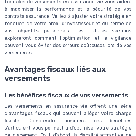
formules de versements en assurance vie vous aidera
à maximiser la performance et la sécurité de vos
contrats assurance. Veillez à ajuster votre stratégie en
fonction de votre profil d'investisseur et du terme de
vos objectifs personnels. Les futures sections
exploreront comment l'optimisation et la vigilance
peuvent vous éviter des erreurs coûteuses lors de vos
versements.
Avantages fiscaux liés aux
versements
Les bénéfices fiscaux de vos versements
Les versements en assurance vie offrent une série
d'avantages fiscaux qui peuvent alléger votre charge
fiscale. Comprendre comment ces bénéfices
s'articulent vous permettra d'optimiser votre stratégie
de placement. Tout d'abord, la fiscalité attractive de