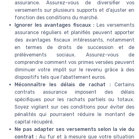
assurance. Assurez-vous de diversifier vos
versements sur plusieurs supports et d'ajuster en
fonction des conditions du marché.
Ignorer les avantages fiscaux :
Les versements
assurance réguliers et planifiés peuvent apporter
des avantages fiscaux intéressants, notamment
en termes de droits de succession et de
prélèvements sociaux. Assurez-vous de
comprendre comment vos primes versées peuvent
diminuer votre impôt sur le revenu grâce à des
dispositifs tels que l'abattement euros.
Méconnaître les délais de rachat :
Certains
contrats assurance imposent des délais
spécifiques pour les rachats partiels ou totaux.
Soyez vigilant sur ces conditions pour éviter des
pénalités qui pourraient réduire le montant de
capital récupéré.
Ne pas adapter ses versements selon la vie du
contrat :
Au fur et à mesure que votre situation