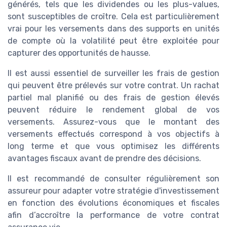
générés, tels que les dividendes ou les plus-values,
sont susceptibles de croître. Cela est particulièrement
vrai pour les versements dans des supports en unités
de compte où la volatilité peut être exploitée pour
capturer des opportunités de hausse.
Il est aussi essentiel de surveiller les frais de gestion
qui peuvent être prélevés sur votre contrat. Un rachat
partiel mal planifié ou des frais de gestion élevés
peuvent réduire le rendement global de vos
versements. Assurez-vous que le montant des
versements effectués correspond à vos objectifs à
long terme et que vous optimisez les différents
avantages fiscaux avant de prendre des décisions.
Il est recommandé de consulter régulièrement son
assureur pour adapter votre stratégie d'investissement
en fonction des évolutions économiques et fiscales
afin d’accroître la performance de votre contrat