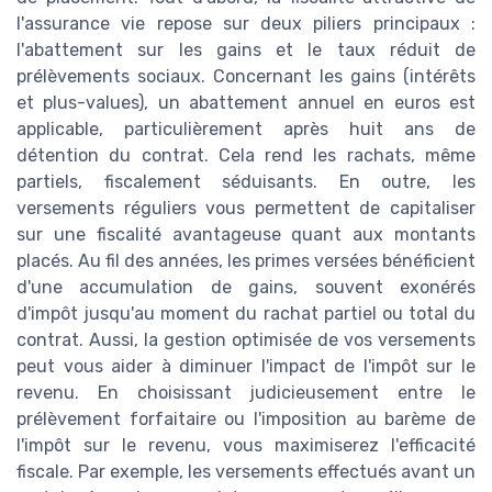
l'assurance vie repose sur deux piliers principaux :
l'abattement sur les gains et le taux réduit de
prélèvements sociaux. Concernant les gains (intérêts
et plus-values), un abattement annuel en euros est
applicable, particulièrement après huit ans de
détention du contrat. Cela rend les rachats, même
partiels, fiscalement séduisants. En outre, les
versements réguliers vous permettent de capitaliser
sur une fiscalité avantageuse quant aux montants
placés. Au fil des années, les primes versées bénéficient
d'une accumulation de gains, souvent exonérés
d'impôt jusqu'au moment du rachat partiel ou total du
contrat. Aussi, la gestion optimisée de vos versements
peut vous aider à diminuer l'impact de l'impôt sur le
revenu. En choisissant judicieusement entre le
prélèvement forfaitaire ou l'imposition au barème de
l'impôt sur le revenu, vous maximiserez l'efficacité
fiscale. Par exemple, les versements effectués avant un