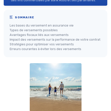
des fins commerciales par Bank Assu et ses partenaires.
SOMMAIRE
Les bases du versement en assurance vie
Types de versements possibles
Avantages fiscaux liés aux versements
Impact des versements sur la performance de votre contrat
Stratégies pour optimiser vos versements
Erreurs courantes à éviter lors des versements