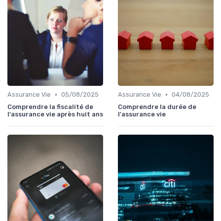
•
•
Assurance Vie
05/08/2025
Assurance Vie
04/08/2025
Comprendre la fiscalité de
Comprendre la durée de
l'assurance vie après huit ans
l'assurance vie