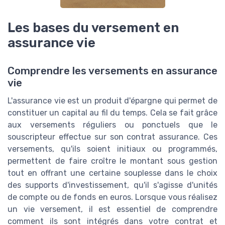
Les bases du versement en
assurance vie
Comprendre les versements en assurance
vie
L'assurance vie est un produit d'épargne qui permet de
constituer un capital au fil du temps. Cela se fait grâce
aux versements réguliers ou ponctuels que le
souscripteur effectue sur son contrat assurance. Ces
versements, qu'ils soient initiaux ou programmés,
permettent de faire croître le montant sous gestion
tout en offrant une certaine souplesse dans le choix
des supports d'investissement, qu'il s'agisse d'unités
de compte ou de fonds en euros. Lorsque vous réalisez
un vie versement, il est essentiel de comprendre
comment ils sont intégrés dans votre contrat et