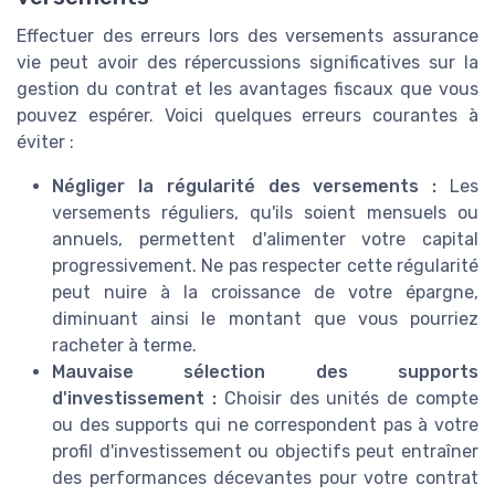
Effectuer des erreurs lors des versements assurance
vie peut avoir des répercussions significatives sur la
gestion du contrat et les avantages fiscaux que vous
pouvez espérer. Voici quelques erreurs courantes à
éviter :
Négliger la régularité des versements :
Les
versements réguliers, qu'ils soient mensuels ou
annuels, permettent d'alimenter votre capital
progressivement. Ne pas respecter cette régularité
peut nuire à la croissance de votre épargne,
diminuant ainsi le montant que vous pourriez
racheter à terme.
Mauvaise sélection des supports
d'investissement :
Choisir des unités de compte
ou des supports qui ne correspondent pas à votre
profil d'investissement ou objectifs peut entraîner
des performances décevantes pour votre contrat