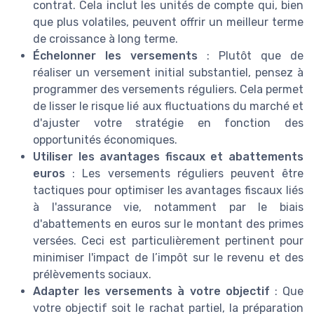
contrat. Cela inclut les unités de compte qui, bien
que plus volatiles, peuvent offrir un meilleur terme
de croissance à long terme.
Échelonner les versements
: Plutôt que de
réaliser un versement initial substantiel, pensez à
programmer des versements réguliers. Cela permet
de lisser le risque lié aux fluctuations du marché et
d'ajuster votre stratégie en fonction des
opportunités économiques.
Utiliser les avantages fiscaux et abattements
euros
: Les versements réguliers peuvent être
tactiques pour optimiser les avantages fiscaux liés
à l'assurance vie, notamment par le biais
d'abattements en euros sur le montant des primes
versées. Ceci est particulièrement pertinent pour
minimiser l'impact de l’impôt sur le revenu et des
prélèvements sociaux.
Adapter les versements à votre objectif
: Que
votre objectif soit le rachat partiel, la préparation