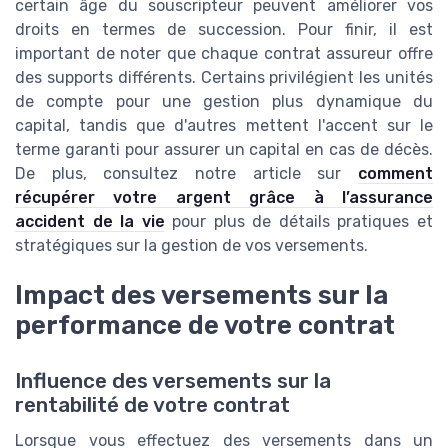
certain âge du souscripteur peuvent améliorer vos
droits en termes de succession. Pour finir, il est
important de noter que chaque contrat assureur offre
des supports différents. Certains privilégient les unités
de compte pour une gestion plus dynamique du
capital, tandis que d'autres mettent l'accent sur le
terme garanti pour assurer un capital en cas de décès.
De plus, consultez notre article sur
comment
récupérer votre argent grâce à l’assurance
accident de la vie
pour plus de détails pratiques et
stratégiques sur la gestion de vos versements.
Impact des versements sur la
performance de votre contrat
Influence des versements sur la
rentabilité de votre contrat
Lorsque vous effectuez des versements dans un