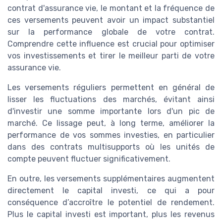
contrat d'assurance vie, le montant et la fréquence de
ces versements peuvent avoir un impact substantiel
sur la performance globale de votre contrat.
Comprendre cette influence est crucial pour optimiser
vos investissements et tirer le meilleur parti de votre
assurance vie.
Les versements réguliers permettent en général de
lisser les fluctuations des marchés, évitant ainsi
d'investir une somme importante lors d'un pic de
marché. Ce lissage peut, à long terme, améliorer la
performance de vos sommes investies, en particulier
dans des contrats multisupports où les unités de
compte peuvent fluctuer significativement.
En outre, les versements supplémentaires augmentent
directement le capital investi, ce qui a pour
conséquence d’accroître le potentiel de rendement.
Plus le capital investi est important, plus les revenus