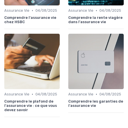
•
•
Assurance Vie
04/08/2025
Assurance Vie
04/08/2025
Comprendre l'assurance vie
Comprendre la rente viagère
chez HSBC
dans l'assurance vie
•
•
Assurance Vie
04/08/2025
Assurance Vie
04/08/2025
Comprendre le plafond de
Comprendre les garanties de
l'assurance vie : ce que vous
l'assurance vie
devez savoir