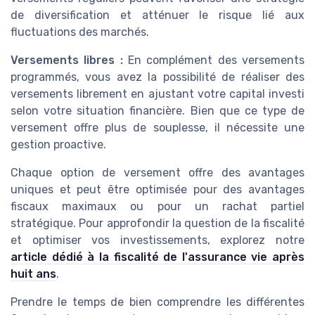
de diversification et atténuer le risque lié aux
fluctuations des marchés.
Versements libres :
En complément des versements
programmés, vous avez la possibilité de réaliser des
versements librement en ajustant votre capital investi
selon votre situation financière. Bien que ce type de
versement offre plus de souplesse, il nécessite une
gestion proactive.
Chaque option de versement offre des avantages
uniques et peut être optimisée pour des avantages
fiscaux maximaux ou pour un rachat partiel
stratégique. Pour approfondir la question de la fiscalité
et optimiser vos investissements, explorez notre
article dédié à la fiscalité de l'assurance vie après
huit ans
.
Prendre le temps de bien comprendre les différentes