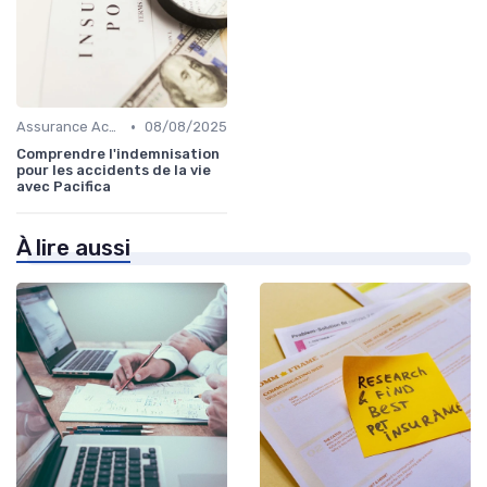
•
Assurance Accident
08/08/2025
Comprendre l'indemnisation
pour les accidents de la vie
avec Pacifica
À lire aussi