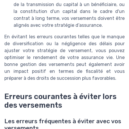
de la transmission du capital à un bénéficiaire, ou
la constitution d'un capital dans le cadre d'un
contrat à long terme, vos versements doivent être
alignés avec votre stratégie d’assurance.
En évitant les erreurs courantes telles que le manque
de diversification ou la négligence des délais pour
ajuster votre stratégie de versement, vous pouvez
optimiser le rendement de votre assurance vie. Une
bonne gestion des versements peut également avoir
un impact positif en termes de fiscalité et vous
préparer à des droits de succession plus favorables.
Erreurs courantes à éviter lors
des versements
Les erreurs fréquentes à éviter avec vos
versements