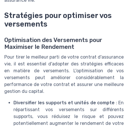
assurance vie.
Stratégies pour optimiser vos
versements
Optimisation des Versements pour
Maximiser le Rendement
Pour tirer le meilleur parti de votre contrat d'assurance
vie, il est essentiel d'adopter des stratégies efficaces
en matière de versements. L'optimisation de vos
versements peut améliorer considérablement la
performance de votre contrat et assurer une meilleure
gestion du capital.
Diversifier les supports et unités de compte
: En
répartissant vos versements sur différents
supports, vous réduisez le risque et pouvez
potentiellement augmenter le rendement de votre