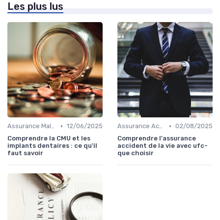
Les plus lus
•
•
Assurance Maladie
12/06/2025
Assurance Accident
02/08/2025
Comprendre la CMU et les
Comprendre l'assurance
implants dentaires : ce qu'il
accident de la vie avec ufc-
faut savoir
que choisir