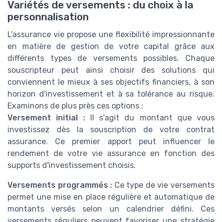
Variétés de versements : du choix à la
personnalisation
L'assurance vie propose une flexibilité impressionnante
en matière de gestion de votre capital grâce aux
différents types de versements possibles. Chaque
souscripteur peut ainsi choisir des solutions qui
conviennent le mieux à ses objectifs financiers, à son
horizon d'investissement et à sa tolérance au risque.
Examinons de plus près ces options :
Versement initial :
Il s'agit du montant que vous
investissez dès la souscription de votre contrat
assurance. Ce premier apport peut influencer le
rendement de votre vie assurance en fonction des
supports d'investissement choisis.
Versements programmés :
Ce type de vie versements
permet une mise en place régulière et automatique de
montants versés selon un calendrier défini. Ces
versements réguliers peuvent favoriser une stratégie