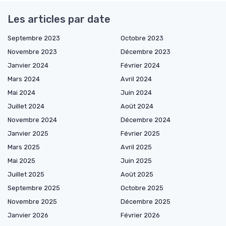
Les articles par date
Septembre 2023
Octobre 2023
Novembre 2023
Décembre 2023
Janvier 2024
Février 2024
Mars 2024
Avril 2024
Mai 2024
Juin 2024
Juillet 2024
Août 2024
Novembre 2024
Décembre 2024
Janvier 2025
Février 2025
Mars 2025
Avril 2025
Mai 2025
Juin 2025
Juillet 2025
Août 2025
Septembre 2025
Octobre 2025
Novembre 2025
Décembre 2025
Janvier 2026
Février 2026