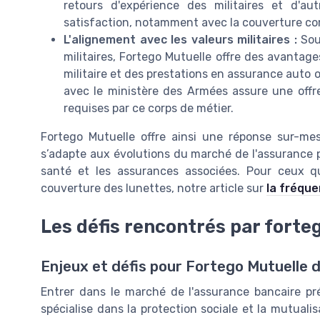
retours d'expérience des militaires et d'a
satisfaction, notamment avec la couverture com
L'alignement avec les valeurs militaires :
Sou
militaires, Fortego Mutuelle offre des avantage
militaire et des prestations en assurance auto
avec le ministère des Armées assure une offre
requises par ce corps de métier.
Fortego Mutuelle offre ainsi une réponse sur-mes
s’adapte aux évolutions du marché de l'assurance po
santé et les assurances associées. Pour ceux q
couverture des lunettes, notre article sur
la fréqu
Les défis rencontrés par forte
Enjeux et défis pour Fortego Mutuelle 
Entrer dans le marché de l'assurance bancaire pré
spécialise dans la protection sociale et la mutuali