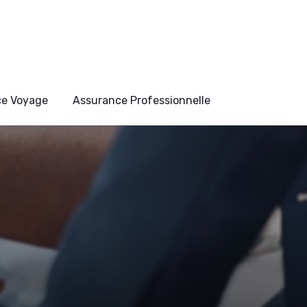
ce Voyage
Assurance Professionnelle