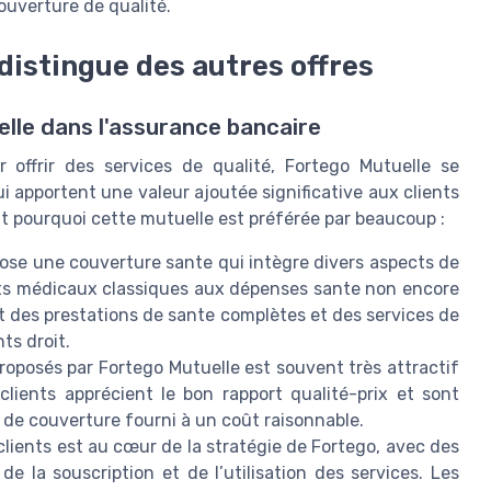
ouverture de qualité.
istingue des autres offres
elle dans l'assurance bancaire
 offrir des services de qualité, Fortego Mutuelle se
 apportent une valeur ajoutée significative aux clients
nt pourquoi cette mutuelle est préférée par beaucoup :
ose une couverture sante qui intègre divers aspects de
nts médicaux classiques aux dépenses sante non encore
lut des prestations de sante complètes et des services de
ts droit.
roposés par Fortego Mutuelle est souvent très attractif
clients apprécient le bon rapport qualité-prix et sont
 de couverture fourni à un coût raisonnable.
clients est au cœur de la stratégie de Fortego, avec des
de la souscription et de l’utilisation des services. Les