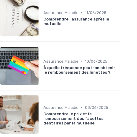
•
Assurance Maladie
11/06/2025
Comprendre l'assurance après la
mutuelle
•
Assurance Maladie
10/06/2025
À quelle fréquence peut-on obtenir
le remboursement des lunettes ?
•
Assurance Maladie
08/06/2025
Comprendre le prix et le
remboursement des facettes
dentaires par la mutuelle