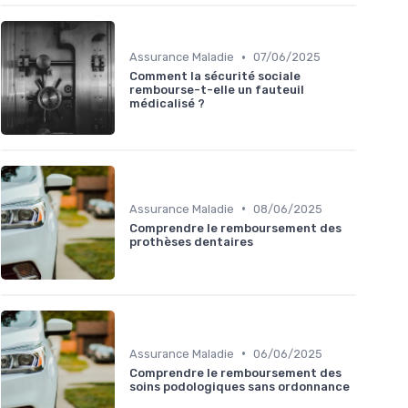
•
Assurance Maladie
07/06/2025
Comment la sécurité sociale
rembourse-t-elle un fauteuil
médicalisé ?
•
Assurance Maladie
08/06/2025
Comprendre le remboursement des
prothèses dentaires
•
Assurance Maladie
06/06/2025
Comprendre le remboursement des
soins podologiques sans ordonnance