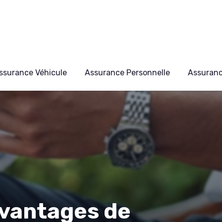
ssurance Véhicule
Assurance Personnelle
Assuran
vantages de