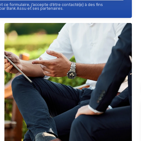
 ce formulaire, j’accepte d’être contacté(e) à des fins
ar Bank Assu et ses partenaires.