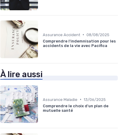
•
Assurance Accident
08/08/2025
Comprendre l'indemnisation pour les
accidents de la vie avec Pacifica
À lire aussi
•
Assurance Maladie
13/06/2025
Comprendre le choix d'un plan de
mutuelle santé