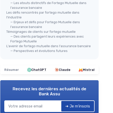
— Les atouts distinctifs de Fortego Mutuelle dans
l'assurance bancaire
Les défis rencontrés par fortego mutuelle dans
l'industrie
— Enjeux et défis pour Fortego Mutuelle dans
l'assurance bancaire
Témoignages de clients sur fortego mutuelle
— Des clients partagent leurs expériences avec
Fortego Mutuelle
L'avenir de fortego mutuelle dans l'assurance bancaire
— Perspectives et évolutions futures
Résumer
ChatGPT
Claude
Mistral
Recevez les dernières actualités de
Bank Assu
➔ Je m'inscris