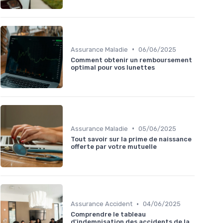
•
Assurance Maladie
06/06/2025
Comment obtenir un remboursement
optimal pour vos lunettes
•
Assurance Maladie
05/06/2025
Tout savoir sur la prime de naissance
offerte par votre mutuelle
•
Assurance Accident
04/06/2025
Comprendre le tableau
d'indemnisation des accidents de la