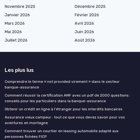
Novembre 2025
Décembre 2025
Janvier 2026
Février 2026
Mars 2026
Avril 2026
Mai 2026
Juin 2026
Juillet 2026
Août 2026
Les plus lus
Comprendre le terme « not provided virement » dans le secteur
banque-assurance
Comment réussir la certification AMF avec un pdf de 2000 questions :
conseils pour les particuliers dans la banque-assurance
Obtenir un crédit en ligne à l'étranger pour les interdits bancaires
Assurance vieux campeur : tout ce que vous devez savoir pour vos
aventures en montagne
Comment trouver un courtier en leasing automobile adapté aux
personnes fichées FICP