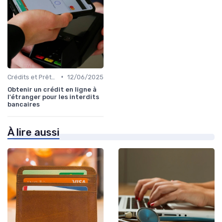
•
Crédits et Prêts Personnels
12/06/2025
Obtenir un crédit en ligne à
l'étranger pour les interdits
bancaires
À lire aussi