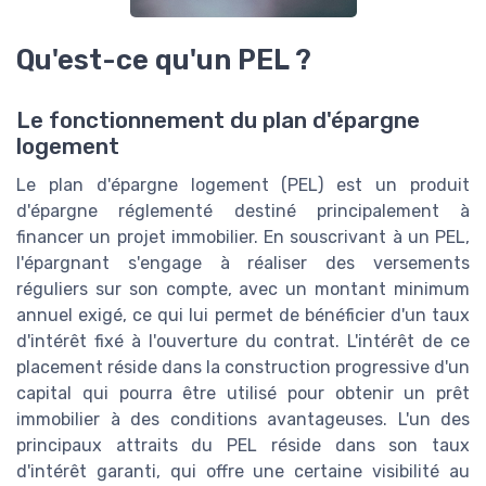
Qu'est-ce qu'un PEL ?
Le fonctionnement du plan d'épargne
logement
Le plan d'épargne logement (PEL) est un produit
d'épargne réglementé destiné principalement à
financer un projet immobilier. En souscrivant à un PEL,
l'épargnant s'engage à réaliser des versements
réguliers sur son compte, avec un montant minimum
annuel exigé, ce qui lui permet de bénéficier d'un taux
d'intérêt fixé à l'ouverture du contrat. L'intérêt de ce
placement réside dans la construction progressive d'un
capital qui pourra être utilisé pour obtenir un prêt
immobilier à des conditions avantageuses. L'un des
principaux attraits du PEL réside dans son taux
d'intérêt garanti, qui offre une certaine visibilité au