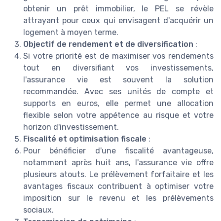
obtenir un prêt immobilier, le PEL se révèle
attrayant pour ceux qui envisagent d'acquérir un
logement à moyen terme.
Objectif de rendement et de diversification
:
Si votre priorité est de maximiser vos rendements
tout en diversifiant vos investissements,
l'assurance vie est souvent la solution
recommandée. Avec ses unités de compte et
supports en euros, elle permet une allocation
flexible selon votre appétence au risque et votre
horizon d'investissement.
Fiscalité et optimisation fiscale
:
Pour bénéficier d'une fiscalité avantageuse,
notamment après huit ans, l'assurance vie offre
plusieurs atouts. Le prélèvement forfaitaire et les
avantages fiscaux contribuent à optimiser votre
imposition sur le revenu et les prélèvements
sociaux.