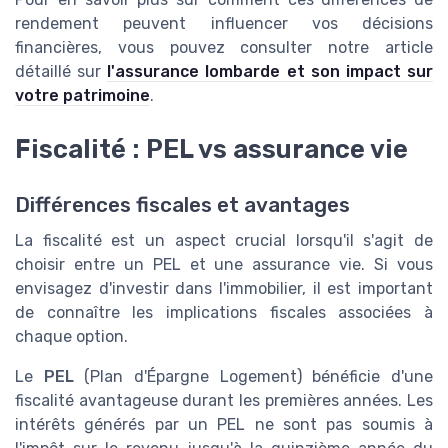
rendement peuvent influencer vos décisions
financières, vous pouvez consulter notre article
détaillé sur
l'assurance lombarde et son impact sur
votre patrimoine
.
Fiscalité : PEL vs assurance vie
Différences fiscales et avantages
La fiscalité est un aspect crucial lorsqu'il s'agit de
choisir entre un PEL et une assurance vie. Si vous
envisagez d'investir dans l'immobilier, il est important
de connaître les implications fiscales associées à
chaque option.
Le
PEL
(Plan d'Épargne Logement) bénéficie d'une
fiscalité avantageuse durant les premières années. Les
intérêts générés par un PEL ne sont pas soumis à