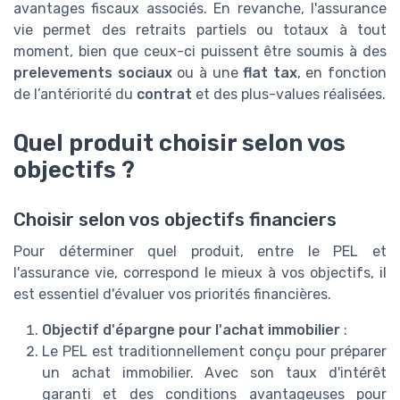
avantages fiscaux associés. En revanche, l'assurance
vie permet des retraits partiels ou totaux à tout
moment, bien que ceux-ci puissent être soumis à des
prelevements sociaux
ou à une
flat tax
, en fonction
de l’antériorité du
contrat
et des plus-values réalisées.
Quel produit choisir selon vos
objectifs ?
Choisir selon vos objectifs financiers
Pour déterminer quel produit, entre le PEL et
l'assurance vie, correspond le mieux à vos objectifs, il
est essentiel d'évaluer vos priorités financières.
Objectif d'épargne pour l'achat immobilier
:
Le PEL est traditionnellement conçu pour préparer
un achat immobilier. Avec son taux d'intérêt
garanti et des conditions avantageuses pour