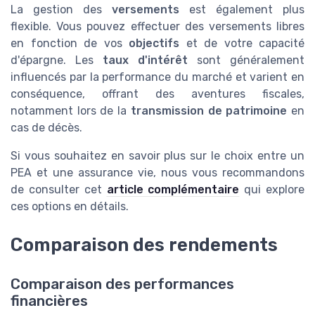
La gestion des
versements
est également plus
flexible. Vous pouvez effectuer des versements libres
en fonction de vos
objectifs
et de votre capacité
d'épargne. Les
taux d'intérêt
sont généralement
influencés par la performance du marché et varient en
conséquence, offrant des aventures fiscales,
notamment lors de la
transmission de patrimoine
en
cas de décès.
Si vous souhaitez en savoir plus sur le choix entre un
PEA et une assurance vie, nous vous recommandons
de consulter cet
article complémentaire
qui explore
ces options en détails.
Comparaison des rendements
Comparaison des performances
financières