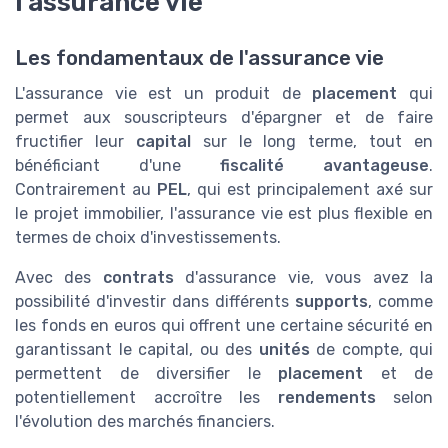
l'assurance vie
Les fondamentaux de l'assurance vie
L'assurance vie est un produit de
placement
qui
permet aux souscripteurs d'épargner et de faire
fructifier leur
capital
sur le long terme, tout en
bénéficiant d'une
fiscalité avantageuse
.
Contrairement au
PEL
, qui est principalement axé sur
le projet immobilier, l'assurance vie est plus flexible en
termes de choix d'investissements.
Avec des
contrats
d'assurance vie, vous avez la
possibilité d'investir dans différents
supports
, comme
les fonds en euros qui offrent une certaine sécurité en
garantissant le capital, ou des
unités
de compte, qui
permettent de diversifier le
placement
et de
potentiellement accroître les
rendements
selon
l'évolution des marchés financiers.