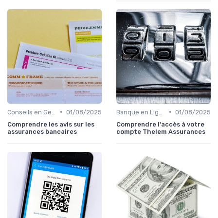
•
•
Conseils en Gestion de Patrimoine
01/08/2025
Banque en Ligne et Mobile
01/08/2025
Comprendre les avis sur les
Comprendre l'accès à votre
assurances bancaires
compte Thelem Assurances