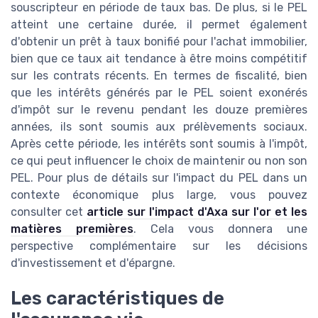
souscripteur en période de taux bas. De plus, si le PEL
atteint une certaine durée, il permet également
d'obtenir un prêt à taux bonifié pour l'achat immobilier,
bien que ce taux ait tendance à être moins compétitif
sur les contrats récents. En termes de fiscalité, bien
que les intérêts générés par le PEL soient exonérés
d'impôt sur le revenu pendant les douze premières
années, ils sont soumis aux prélèvements sociaux.
Après cette période, les intérêts sont soumis à l'impôt,
ce qui peut influencer le choix de maintenir ou non son
PEL. Pour plus de détails sur l'impact du PEL dans un
contexte économique plus large, vous pouvez
consulter cet
article sur l'impact d'Axa sur l'or et les
matières premières
. Cela vous donnera une
perspective complémentaire sur les décisions
d'investissement et d'épargne.
Les caractéristiques de