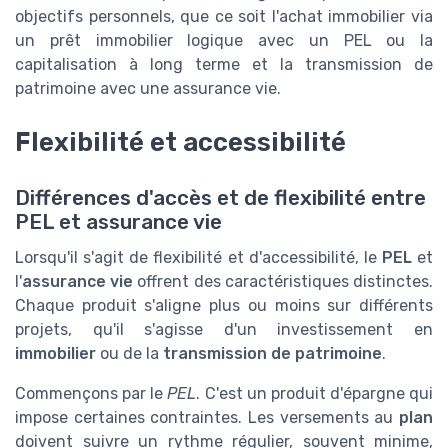
objectifs personnels, que ce soit l'achat immobilier via
un prêt immobilier logique avec un PEL ou la
capitalisation à long terme et la transmission de
patrimoine avec une assurance vie.
Flexibilité et accessibilité
Différences d'accès et de flexibilité entre
PEL et assurance vie
Lorsqu'il s'agit de flexibilité et d'accessibilité, le
PEL
et
l'
assurance vie
offrent des caractéristiques distinctes.
Chaque produit s'aligne plus ou moins sur différents
projets, qu'il s'agisse d'un investissement en
immobilier
ou de la
transmission de patrimoine
.
Commençons par le
PEL
. C'est un produit d'épargne qui
impose certaines contraintes. Les versements au
plan
doivent suivre un rythme régulier, souvent minime,