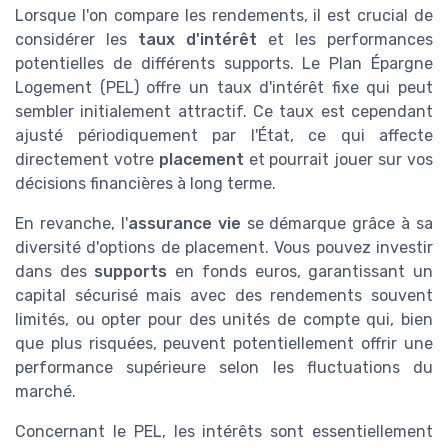
Lorsque l'on compare les rendements, il est crucial de
considérer les
taux d'intérêt
et les performances
potentielles de différents supports. Le Plan Épargne
Logement (PEL) offre un taux d'intérêt fixe qui peut
sembler initialement attractif. Ce taux est cependant
ajusté périodiquement par l'État, ce qui affecte
directement votre
placement
et pourrait jouer sur vos
décisions financières à long terme.
En revanche, l'
assurance vie
se démarque grâce à sa
diversité d'options de placement. Vous pouvez investir
dans des
supports
en fonds euros, garantissant un
capital sécurisé mais avec des rendements souvent
limités, ou opter pour des unités de compte qui, bien
que plus risquées, peuvent potentiellement offrir une
performance supérieure selon les fluctuations du
marché.
Concernant le PEL, les intérêts sont essentiellement