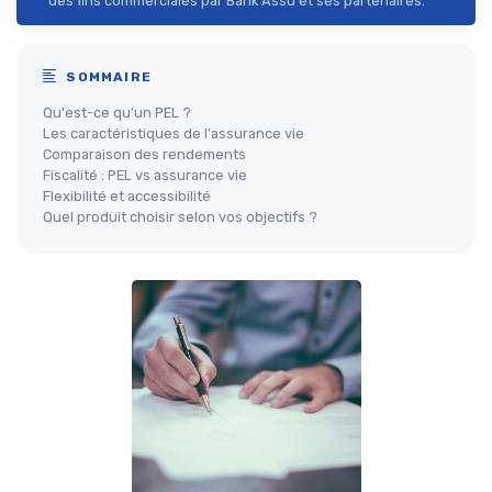
des fins commerciales par Bank Assu et ses partenaires.
SOMMAIRE
Qu'est-ce qu'un PEL ?
Les caractéristiques de l'assurance vie
Comparaison des rendements
Fiscalité : PEL vs assurance vie
Flexibilité et accessibilité
Quel produit choisir selon vos objectifs ?