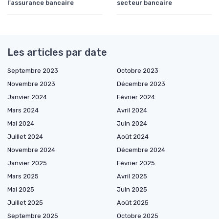
l'assurance bancaire
secteur bancaire
Les articles par date
Septembre 2023
Octobre 2023
Novembre 2023
Décembre 2023
Janvier 2024
Février 2024
Mars 2024
Avril 2024
Mai 2024
Juin 2024
Juillet 2024
Août 2024
Novembre 2024
Décembre 2024
Janvier 2025
Février 2025
Mars 2025
Avril 2025
Mai 2025
Juin 2025
Juillet 2025
Août 2025
Septembre 2025
Octobre 2025