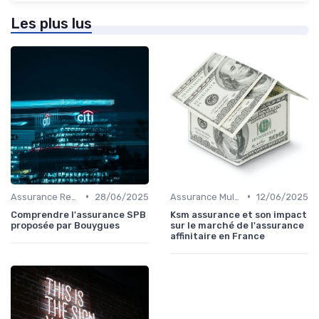
Les plus lus
•
•
Assurance Responsabilité Civile Professionnelle
28/06/2025
Assurance Multirisque Professionnelle
12/06/2025
Comprendre l'assurance SPB
Ksm assurance et son impact
proposée par Bouygues
sur le marché de l'assurance
affinitaire en France