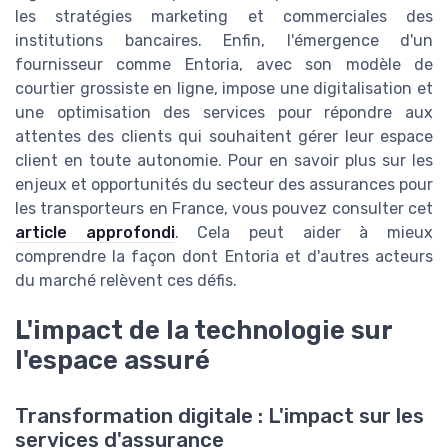
les stratégies marketing et commerciales des
institutions bancaires. Enfin, l'émergence d'un
fournisseur comme Entoria, avec son modèle de
courtier grossiste en ligne, impose une digitalisation et
une optimisation des services pour répondre aux
attentes des clients qui souhaitent gérer leur espace
client en toute autonomie. Pour en savoir plus sur les
enjeux et opportunités du secteur des assurances pour
les transporteurs en France, vous pouvez consulter cet
article approfondi
. Cela peut aider à mieux
comprendre la façon dont Entoria et d'autres acteurs
du marché relèvent ces défis.
L'impact de la technologie sur
l'espace assuré
Transformation digitale : L'impact sur les
services d'assurance