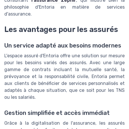
consultant
l'assurance Zéphir
, qui illustre bien la
philosophie d'Entoria en matière de services
d'assurance.
Les avantages pour les assurés
Un service adapté aux besoins modernes
L'espace assuré d'Entoria offre une solution sur mesure
pour les besoins variés des assurés. Avec une large
gamme de contrats incluant la mutuelle santé, la
prévoyance et la responsabilité civile, Entoria permet
aux clients de bénéficier de services personnalisés et
adaptés à chaque situation, que ce soit pour les TNS
ou les salariés.
Gestion simplifiée et accès immédiat
Grâce à la digitalisation de l'assurance, les assurés