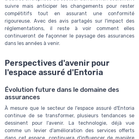
suivre mais anticiper les changements pour rester
compétitifs tout en assurant une conformité
rigoureuse. Avec des avis partagés sur l'impact des
réglementations, il reste à voir comment elles
continueront de façonner le paysage des assurances
dans les années à venir.
Perspectives d'avenir pour
l'espace assuré d'Entoria
Évolution future dans le domaine des
assurances
À mesure que le secteur de l'espace assuré d'Entoria
continue de se transformer, plusieurs tendances se
dessinent pour l'avenir. La technologie, déjà vue
comme un levier d'amélioration des services offerts
dans cet espace, continuera d'influencer de manière