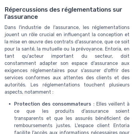
Répercussions des réglementations sur
l'assurance
Dans l'industrie de l'assurance, les réglementations
jouent un rôle crucial en influençant la conception et
la mise en œuvre des contrats d'assurance, que ce soit
pour la santé, la mutuelle ou la prévoyance. Entoria, en
tant qu'acteur important du secteur, doit
constamment adapter son espace d'assurance aux
exigences réglementaires pour s'assurer d'offrir des
services conformes aux attentes des clients et des
autorités. Les réglementations touchent plusieurs
aspects, notamment :
Protection des consommateurs
: Elles veillent à
ce que les produits d'assurance soient
transparents et que les assurés bénéficient de
remboursements justes. L'espace client Entoria
facilite l'accès aux informations nécessaires pour