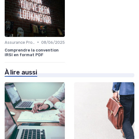
•
Assurance Protection Juridique Professionnelle
08/06/2025
Comprendre la convention
IRSI en format PDF
À lire aussi