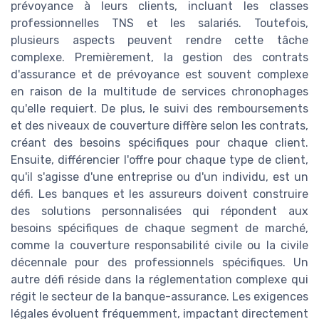
prévoyance à leurs clients, incluant les classes
professionnelles TNS et les salariés. Toutefois,
plusieurs aspects peuvent rendre cette tâche
complexe. Premièrement, la gestion des contrats
d'assurance et de prévoyance est souvent complexe
en raison de la multitude de services chronophages
qu'elle requiert. De plus, le suivi des remboursements
et des niveaux de couverture diffère selon les contrats,
créant des besoins spécifiques pour chaque client.
Ensuite, différencier l'offre pour chaque type de client,
qu'il s'agisse d'une entreprise ou d'un individu, est un
défi. Les banques et les assureurs doivent construire
des solutions personnalisées qui répondent aux
besoins spécifiques de chaque segment de marché,
comme la couverture responsabilité civile ou la civile
décennale pour des professionnels spécifiques. Un
autre défi réside dans la réglementation complexe qui
régit le secteur de la banque-assurance. Les exigences
légales évoluent fréquemment, impactant directement