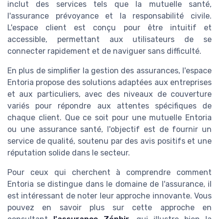
inclut des services tels que la mutuelle santé,
l'assurance prévoyance et la responsabilité civile.
L'espace client est conçu pour être intuitif et
accessible, permettant aux utilisateurs de se
connecter rapidement et de naviguer sans difficulté.
En plus de simplifier la gestion des assurances, l'espace
Entoria propose des solutions adaptées aux entreprises
et aux particuliers, avec des niveaux de couverture
variés pour répondre aux attentes spécifiques de
chaque client. Que ce soit pour une mutuelle Entoria
ou une assurance santé, l'objectif est de fournir un
service de qualité, soutenu par des avis positifs et une
réputation solide dans le secteur.
Pour ceux qui cherchent à comprendre comment
Entoria se distingue dans le domaine de l'assurance, il
est intéressant de noter leur approche innovante. Vous
pouvez en savoir plus sur cette approche en