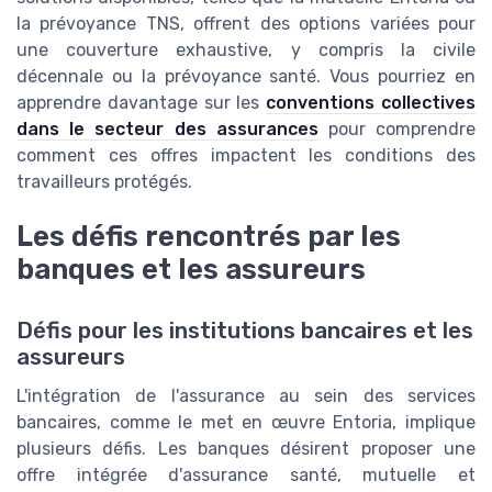
la prévoyance TNS, offrent des options variées pour
une couverture exhaustive, y compris la civile
décennale ou la prévoyance santé. Vous pourriez en
apprendre davantage sur les
conventions collectives
dans le secteur des assurances
pour comprendre
comment ces offres impactent les conditions des
travailleurs protégés.
Les défis rencontrés par les
banques et les assureurs
Défis pour les institutions bancaires et les
assureurs
L'intégration de l'assurance au sein des services
bancaires, comme le met en œuvre Entoria, implique
plusieurs défis. Les banques désirent proposer une
offre intégrée d'assurance santé, mutuelle et