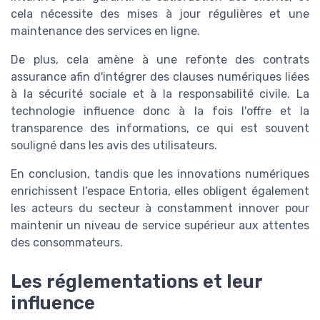
cela nécessite des mises à jour régulières et une
maintenance des
services en ligne
.
De plus, cela amène à une refonte des
contrats
assurance
afin d'intégrer des clauses numériques liées
à la
sécurité sociale
et à la
responsabilité civile
. La
technologie influence donc à la fois l'offre et la
transparence des informations, ce qui est souvent
souligné dans les
avis
des utilisateurs.
En conclusion, tandis que les innovations numériques
enrichissent l'
espace Entoria
, elles obligent également
les acteurs du secteur à constamment innover pour
maintenir un
niveau
de service supérieur aux attentes
des consommateurs.
Les réglementations et leur
influence