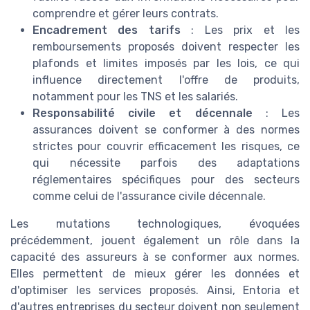
comprendre et gérer leurs contrats.
Encadrement des tarifs
: Les prix et les
remboursements proposés doivent respecter les
plafonds et limites imposés par les lois, ce qui
influence directement l'offre de produits,
notamment pour les TNS et les salariés.
Responsabilité civile et décennale
: Les
assurances doivent se conformer à des normes
strictes pour couvrir efficacement les risques, ce
qui nécessite parfois des adaptations
réglementaires spécifiques pour des secteurs
comme celui de l'assurance civile décennale.
Les mutations technologiques, évoquées
précédemment, jouent également un rôle dans la
capacité des assureurs à se conformer aux normes.
Elles permettent de mieux gérer les données et
d'optimiser les services proposés. Ainsi, Entoria et
d'autres entreprises du secteur doivent non seulement