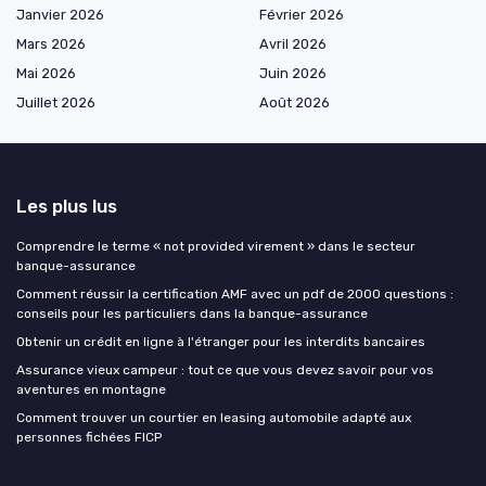
Janvier 2026
Février 2026
Mars 2026
Avril 2026
Mai 2026
Juin 2026
Juillet 2026
Août 2026
Les plus lus
Comprendre le terme « not provided virement » dans le secteur
banque-assurance
Comment réussir la certification AMF avec un pdf de 2000 questions :
conseils pour les particuliers dans la banque-assurance
Obtenir un crédit en ligne à l'étranger pour les interdits bancaires
Assurance vieux campeur : tout ce que vous devez savoir pour vos
aventures en montagne
Comment trouver un courtier en leasing automobile adapté aux
personnes fichées FICP