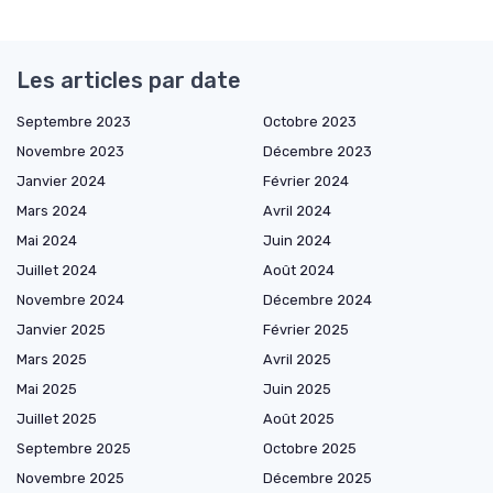
Les articles par date
Septembre 2023
Octobre 2023
Novembre 2023
Décembre 2023
Janvier 2024
Février 2024
Mars 2024
Avril 2024
Mai 2024
Juin 2024
Juillet 2024
Août 2024
Novembre 2024
Décembre 2024
Janvier 2025
Février 2025
Mars 2025
Avril 2025
Mai 2025
Juin 2025
Juillet 2025
Août 2025
Septembre 2025
Octobre 2025
Novembre 2025
Décembre 2025