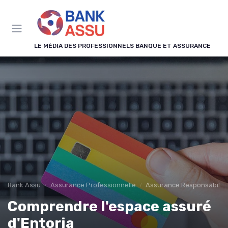
Panneau de gestion des cookies
LE MÉDIA DES PROFESSIONNELS BANQUE ET ASSURANCE
Bank Assu
Assurance Professionnelle
Assurance Responsabilité 
Comprendre l'espace assuré
d'Entoria