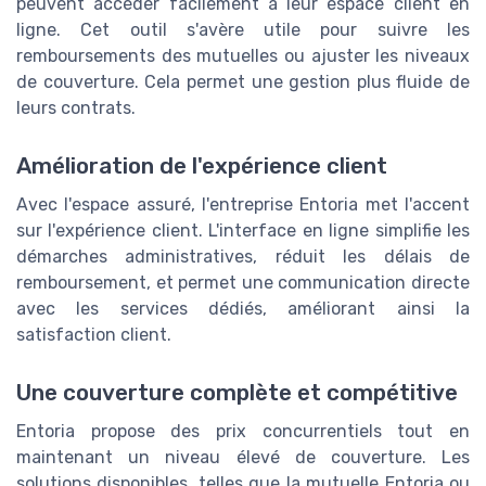
peuvent accéder facilement à leur espace client en
ligne. Cet outil s'avère utile pour suivre les
remboursements des mutuelles ou ajuster les niveaux
de couverture. Cela permet une gestion plus fluide de
leurs contrats.
Amélioration de l'expérience client
Avec l'espace assuré, l'entreprise Entoria met l'accent
sur l'expérience client. L'interface en ligne simplifie les
démarches administratives, réduit les délais de
remboursement, et permet une communication directe
avec les services dédiés, améliorant ainsi la
satisfaction client.
Une couverture complète et compétitive
Entoria propose des prix concurrentiels tout en
maintenant un niveau élevé de couverture. Les
solutions disponibles, telles que la mutuelle Entoria ou