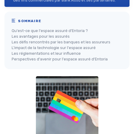
des fins commerciales par Bank Assu et ses partenaires.
SOMMAIRE
Qu'est-ce que l'espace assuré d'Entoria ?
Les avantages pour les assurés
Les défis rencontrés par les banques et les assureurs
L'impact de la technologie sur l'espace assuré
Les réglementations et leur influence
Perspectives d'avenir pour l'espace assuré d'Entoria