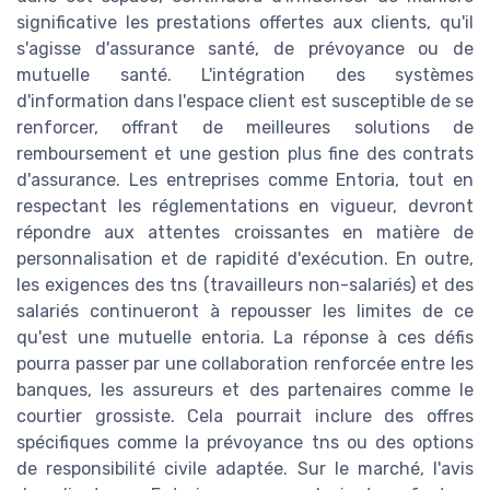
significative les prestations offertes aux clients, qu'il
s'agisse d'assurance santé, de prévoyance ou de
mutuelle santé. L'intégration des systèmes
d'information dans l'espace client est susceptible de se
renforcer, offrant de meilleures solutions de
remboursement et une gestion plus fine des contrats
d'assurance. Les entreprises comme Entoria, tout en
respectant les réglementations en vigueur, devront
répondre aux attentes croissantes en matière de
personnalisation et de rapidité d'exécution. En outre,
les exigences des tns (travailleurs non-salariés) et des
salariés continueront à repousser les limites de ce
qu'est une mutuelle entoria. La réponse à ces défis
pourra passer par une collaboration renforcée entre les
banques, les assureurs et des partenaires comme le
courtier grossiste. Cela pourrait inclure des offres
spécifiques comme la prévoyance tns ou des options
de responsibilité civile adaptée. Sur le marché, l'avis