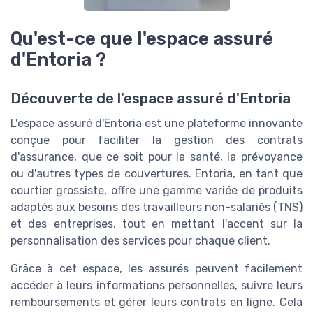
Qu'est-ce que l'espace assuré
d'Entoria ?
Découverte de l'espace assuré d'Entoria
L'espace assuré d'Entoria est une plateforme innovante
conçue pour faciliter la gestion des contrats
d'assurance, que ce soit pour la santé, la prévoyance
ou d'autres types de couvertures. Entoria, en tant que
courtier grossiste, offre une gamme variée de produits
adaptés aux besoins des travailleurs non-salariés (TNS)
et des entreprises, tout en mettant l'accent sur la
personnalisation des services pour chaque client.
Grâce à cet espace, les assurés peuvent facilement
accéder à leurs informations personnelles, suivre leurs
remboursements et gérer leurs contrats en ligne. Cela