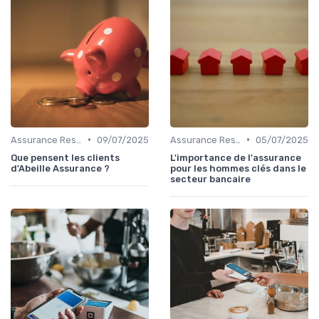
•
•
Assurance Responsabilité Civile Professionnelle
09/07/2025
Assurance Responsabilité Civile Professionnelle
05/07/2025
Que pensent les clients
L'importance de l'assurance
d'Abeille Assurance ?
pour les hommes clés dans le
secteur bancaire