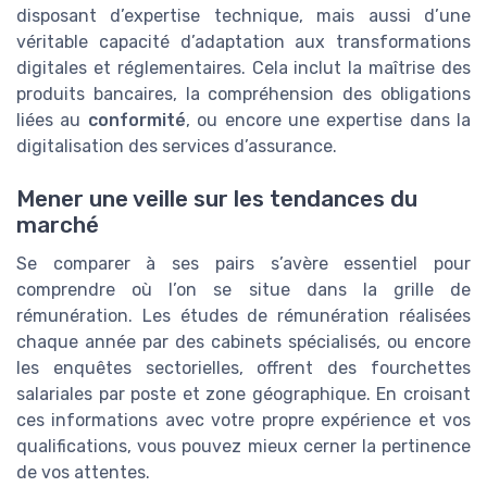
disposant d’expertise technique, mais aussi d’une
véritable capacité d’adaptation aux transformations
digitales et réglementaires. Cela inclut la maîtrise des
produits bancaires, la compréhension des obligations
liées au
conformité
, ou encore une expertise dans la
digitalisation des services d’assurance.
Mener une veille sur les tendances du
marché
Se comparer à ses pairs s’avère essentiel pour
comprendre où l’on se situe dans la grille de
rémunération. Les études de rémunération réalisées
chaque année par des cabinets spécialisés, ou encore
les enquêtes sectorielles, offrent des fourchettes
salariales par poste et zone géographique. En croisant
ces informations avec votre propre expérience et vos
qualifications, vous pouvez mieux cerner la pertinence
de vos attentes.