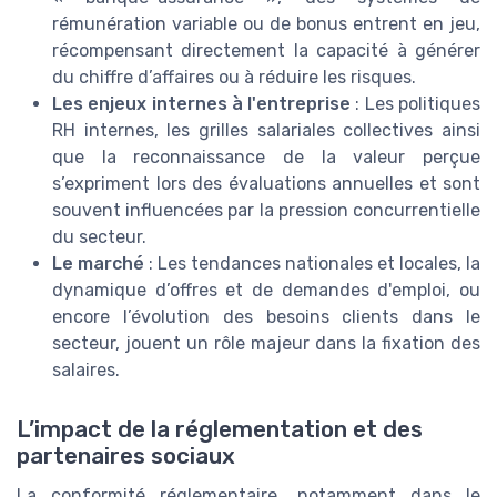
rémunération variable ou de bonus entrent en jeu,
récompensant directement la capacité à générer
du chiffre d’affaires ou à réduire les risques.
Les enjeux internes à l'entreprise
: Les politiques
RH internes, les grilles salariales collectives ainsi
que la reconnaissance de la valeur perçue
s’expriment lors des évaluations annuelles et sont
souvent influencées par la pression concurrentielle
du secteur.
Le marché
: Les tendances nationales et locales, la
dynamique d’offres et de demandes d'emploi, ou
encore l’évolution des besoins clients dans le
secteur, jouent un rôle majeur dans la fixation des
salaires.
L’impact de la réglementation et des
partenaires sociaux
La conformité réglementaire, notamment dans le