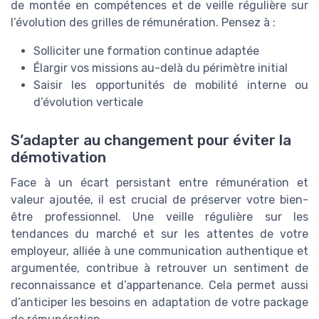
de montée en compétences et de veille régulière sur
l’évolution des grilles de rémunération. Pensez à :
Solliciter une formation continue adaptée
Élargir vos missions au-delà du périmètre initial
Saisir les opportunités de mobilité interne ou
d’évolution verticale
S’adapter au changement pour éviter la
démotivation
Face à un écart persistant entre rémunération et
valeur ajoutée, il est crucial de préserver votre bien-
être professionnel. Une veille régulière sur les
tendances du marché et sur les attentes de votre
employeur, alliée à une communication authentique et
argumentée, contribue à retrouver un sentiment de
reconnaissance et d’appartenance. Cela permet aussi
d’anticiper les besoins en adaptation de votre package