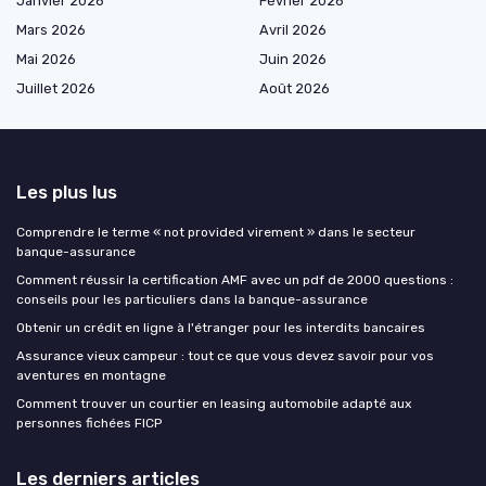
Janvier 2026
Février 2026
Mars 2026
Avril 2026
Mai 2026
Juin 2026
Juillet 2026
Août 2026
Les plus lus
Comprendre le terme « not provided virement » dans le secteur
banque-assurance
Comment réussir la certification AMF avec un pdf de 2000 questions :
conseils pour les particuliers dans la banque-assurance
Obtenir un crédit en ligne à l'étranger pour les interdits bancaires
Assurance vieux campeur : tout ce que vous devez savoir pour vos
aventures en montagne
Comment trouver un courtier en leasing automobile adapté aux
personnes fichées FICP
Les derniers articles