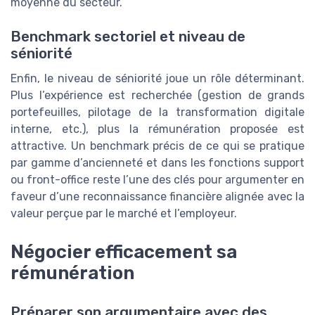
moyenne du secteur.
Benchmark sectoriel et niveau de
séniorité
Enfin, le niveau de séniorité joue un rôle déterminant.
Plus l’expérience est recherchée (gestion de grands
portefeuilles, pilotage de la transformation digitale
interne, etc.), plus la rémunération proposée est
attractive. Un benchmark précis de ce qui se pratique
par gamme d’ancienneté et dans les fonctions support
ou front-office reste l’une des clés pour argumenter en
faveur d’une reconnaissance financière alignée avec la
valeur perçue par le marché et l’employeur.
Négocier efficacement sa
rémunération
Préparer son argumentaire avec des