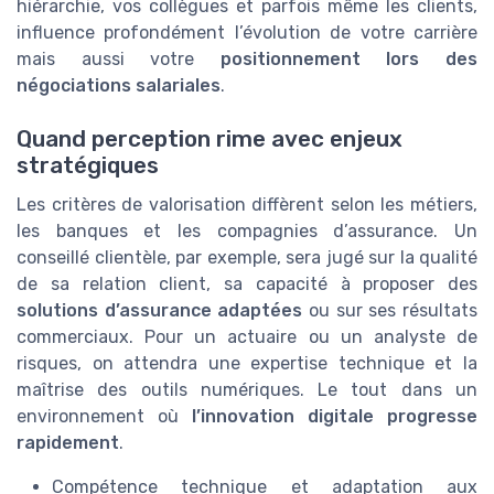
hiérarchie, vos collègues et parfois même les clients,
influence profondément l’évolution de votre carrière
mais aussi votre
positionnement lors des
négociations salariales
.
Quand perception rime avec enjeux
stratégiques
Les critères de valorisation diffèrent selon les métiers,
les banques et les compagnies d’assurance. Un
conseillé clientèle, par exemple, sera jugé sur la qualité
de sa relation client, sa capacité à proposer des
solutions d’assurance adaptées
ou sur ses résultats
commerciaux. Pour un actuaire ou un analyste de
risques, on attendra une expertise technique et la
maîtrise des outils numériques. Le tout dans un
environnement où
l’innovation digitale progresse
rapidement
.
Compétence technique et adaptation aux