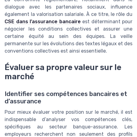
dialogue avec les partenaires sociaux, influence
également la valorisation salariale. À ce titre, le rôle du
CSE dans l’assurance bancaire
est déterminant pour
négocier les conditions collectives et assurer une
certaine équité au sein des équipes. La veille
permanente sur les évolutions des textes légaux et des
conventions collectives est ainsi essentielle.
Évaluer sa propre valeur sur le
marché
Identifier ses compétences bancaires et
d’assurance
Pour mieux évaluer votre position sur le marché, il est
indispensable d’analyser vos compétences clés,
spécifiques au secteur banque-assurance. Les
employeurs recherchent non seulement des profils