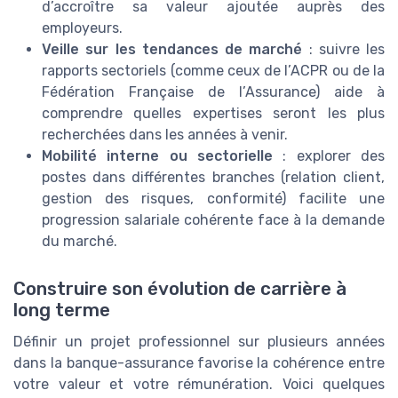
d’accroître sa valeur ajoutée auprès des
employeurs.
Veille sur les tendances de marché
: suivre les
rapports sectoriels (comme ceux de l’ACPR ou de la
Fédération Française de l’Assurance) aide à
comprendre quelles expertises seront les plus
recherchées dans les années à venir.
Mobilité interne ou sectorielle
: explorer des
postes dans différentes branches (relation client,
gestion des risques, conformité) facilite une
progression salariale cohérente face à la demande
du marché.
Construire son évolution de carrière à
long terme
Définir un projet professionnel sur plusieurs années
dans la banque-assurance favorise la cohérence entre
votre valeur et votre rémunération. Voici quelques