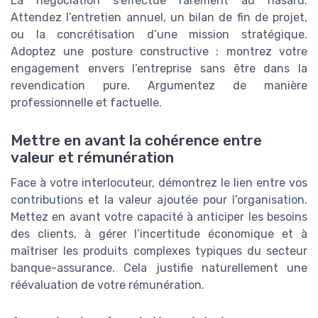
La négociation s’effectue rarement au hasard.
Attendez l’entretien annuel, un bilan de fin de projet,
ou la concrétisation d’une mission stratégique.
Adoptez une posture constructive : montrez votre
engagement envers l’entreprise sans être dans la
revendication pure. Argumentez de manière
professionnelle et factuelle.
Mettre en avant la cohérence entre
valeur et rémunération
Face à votre interlocuteur, démontrez le lien entre vos
contributions et la valeur ajoutée pour l’organisation.
Mettez en avant votre capacité à anticiper les besoins
des clients, à gérer l’incertitude économique et à
maîtriser les produits complexes typiques du secteur
banque-assurance. Cela justifie naturellement une
réévaluation de votre rémunération.