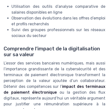
Utilisation des outils d’analyse comparative de
salaires disponibles en ligne
Observation des évolutions dans les offres d’emploi
et profils recherchés
Suivi des groupes professionnels sur les réseaux
sociaux du secteur
Comprendre l’impact de la digitalisation
sur sa valeur
L’essor des services bancaires numériques, mais aussi
l’importance grandissante de la cybersécurité et des
terminaux de paiement électronique transforment la
perception de la valeur ajoutée d’un collaborateur.
Détenir des compétences sur l’
impact des terminaux
de paiement électronique
ou la gestion des flux
digitaux, représente aujourd’hui un véritable argument
pour justifier une rémunération supérieure à la