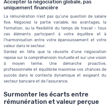
Accepter la négociation globale, pas
uniquement financière
La rémunération n’est pas qu’une question de salaire
fixe. Négociez la partie variable, les avantages, la
formation, ou la flexibilité du temps de travail – tous
ces éléments participent à votre équilibre et à
l’harmonisation entre votre épanouissement et votre
valeur dans le secteur.
Gardez en tête que la réussite d’une négociation
repose sur la compréhension mutuelle et sur une vision
à moyen terme. Une démarche proactive,
professionnelle et équilibrée maximise vos chances de
succès dans le contexte dynamique et exigeant du
secteur bancaire et de l’assurance.
Surmonter les écarts entre
rémunération et valeur perçue