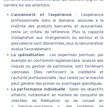
carrière sur ses ambitions.
L'ancienneté et l'expérience
: L'expérience
professionnelle dans le domaine, associée à la
maîtrise des produits bancaires et assurantiels,
reste un critère de référence. Plus la capacité
d’adaptation aux changements du secteur et la
polyvalence sont démontrées, plus la rémunération
évolue favorablement.
La spécialisation
: Les expertises pointues, par
exemple en conformité réglementaire, analyse des
risques ou gestion de patrimoine, sont fortement
valorisées. Elles renforcent la crédibilité et
l’autorité professionnelle ; leur rareté sur le marché
peut générer des primes ou avantages spécifiques.
La performance individuelle
: Selon les objectifs
atteints, notamment en matière de conquête de
clientèle, de fidélisation ou de conseil en
« banque-assurance », des systèmes de