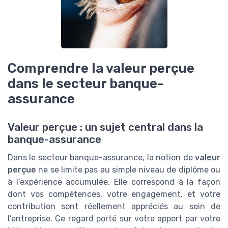
Comprendre la valeur perçue
dans le secteur banque-
assurance
Valeur perçue : un sujet central dans la
banque-assurance
Dans le secteur banque-assurance, la notion de
valeur
perçue
ne se limite pas au simple niveau de diplôme ou
à l’expérience accumulée. Elle correspond à la façon
dont vos compétences, votre engagement, et votre
contribution sont réellement appréciés au sein de
l’entreprise. Ce regard porté sur votre apport par votre