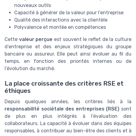
nouveaux outils
Capacité à générer de la valeur pour l’entreprise
Qualité des interactions avec la clientèle
Polyvalence et montée en compétences
Cette
valeur perçue
est souvent le reflet de la culture
d’entreprise et des enjeux stratégiques du groupe
bancaire ou assureur. Elle peut ainsi évoluer au fil du
temps, en fonction des priorités internes ou de
l’évolution du marché.
La place croissante des critères RSE et
éthiques
Depuis quelques années, les critères liés à la
responsabilité sociétale des entreprises (RSE)
sont
de plus en plus intégrés à l’évaluation des
collaborateurs. La capacité à évoluer dans des équipes
responsables, à contribuer au bien-être des clients et à