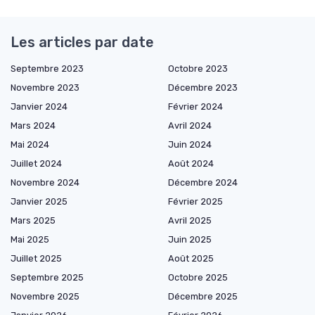
Les articles par date
Septembre 2023
Octobre 2023
Novembre 2023
Décembre 2023
Janvier 2024
Février 2024
Mars 2024
Avril 2024
Mai 2024
Juin 2024
Juillet 2024
Août 2024
Novembre 2024
Décembre 2024
Janvier 2025
Février 2025
Mars 2025
Avril 2025
Mai 2025
Juin 2025
Juillet 2025
Août 2025
Septembre 2025
Octobre 2025
Novembre 2025
Décembre 2025