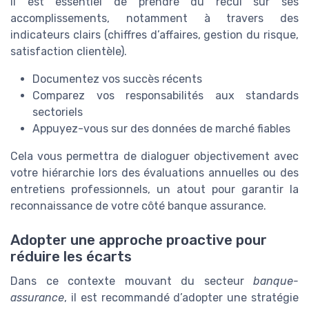
Il est essentiel de prendre du recul sur ses
accomplissements, notamment à travers des
indicateurs clairs (chiffres d’affaires, gestion du risque,
satisfaction clientèle).
Documentez vos succès récents
Comparez vos responsabilités aux standards
sectoriels
Appuyez-vous sur des données de marché fiables
Cela vous permettra de dialoguer objectivement avec
votre hiérarchie lors des évaluations annuelles ou des
entretiens professionnels, un atout pour garantir la
reconnaissance de votre côté banque assurance.
Adopter une approche proactive pour
réduire les écarts
Dans ce contexte mouvant du secteur
banque-
assurance
, il est recommandé d’adopter une stratégie