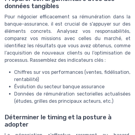
données tangibles
Pour négocier efficacement sa rémunération dans la
banque-assurance, il est crucial de s'appuyer sur des
éléments concrets. Analysez vos responsabilités,
comparez vos missions avec celles du marché, et
identifiez les résultats que vous avez obtenus, comme
l’acquisition de nouveaux clients ou l’optimisation de
processus. Rassemblez des indicateurs clés :
Chiffres sur vos performances (ventes, fidélisation,
rentabilité)
Évolution du secteur banque assurance
Données de rémunération sectorielles actualisées
(études, grilles des principaux acteurs, etc.)
Déterminer le timing et la posture à
adopter