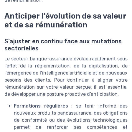
de rémunération.
Anticiper l’évolution de sa valeur
et de sa rémunération
S’ajuster en continu face aux mutations
sectorielles
Le secteur banque-assurance évolue rapidement sous
l’effet de la réglementation, de la digitalisation, de
l'émergence de l’intelligence artificielle et de nouveaux
besoins des clients. Pour continuer à aligner votre
rémunération sur votre valeur perçue, il est essentiel
de développer une posture proactive d’anticipation.
Formations régulières
: se tenir informé des
nouveaux produits bancassurance, des obligations
de conformité ou des évolutions technologiques
permet de renforcer ses compétences et