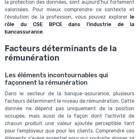
la protection des données, sont aujourd’hui fortement
valorisées. Pour mieux comprendre ce contexte et
l’évolution de la profession, vous pouvez explorer
le
rôle du CSE BPCE dans l'industrie de la
bancassurance
.
Facteurs déterminants de la
rémunération
Les éléments incontournables qui
façonnent la rémunération
Dans le secteur de la banque-assurance, plusieurs
facteurs déterminent le niveau de rémunération. Cette
donnée ne dépend pas uniquement de la position
occupée, mais aussi de la façon dont l'activité de
chacun produit une valeur ajoutée perceptible tant
pour l'employeur que pour les clients. Comprendre ces
éléments s'avère essentiel pour qui souhaite aligner sa