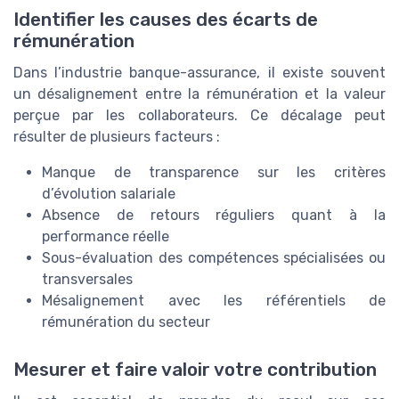
Identifier les causes des écarts de
rémunération
Dans l’industrie banque-assurance, il existe souvent
un désalignement entre la rémunération et la valeur
perçue par les collaborateurs. Ce décalage peut
résulter de plusieurs facteurs :
Manque de transparence sur les critères
d’évolution salariale
Absence de retours réguliers quant à la
performance réelle
Sous-évaluation des compétences spécialisées ou
transversales
Mésalignement avec les référentiels de
rémunération du secteur
Mesurer et faire valoir votre contribution