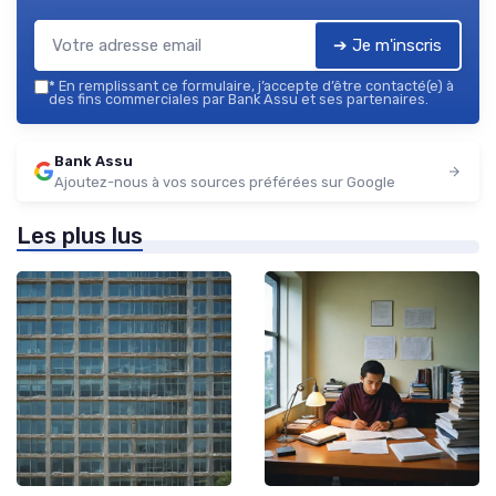
➔ Je m'inscris
*
En remplissant ce formulaire, j’accepte d’être contacté(e) à
des fins commerciales par Bank Assu et ses partenaires.
Bank Assu
Ajoutez-nous à vos sources préférées sur Google
Les plus lus