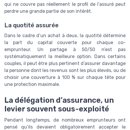
qui ne couvre pas réellement le profil de l’assuré peut
perdre une grande partie de son intérêt.
La quotité assurée
Dans le cadre d’un achat à deux, la quotité détermine
la part du capital couverte pour chaque co-
emprunteur. Un partage à 50/50 n’est pas
systématiquement la meilleure option. Dans certains
couples, il peut être plus pertinent d’assurer davantage
la personne dont les revenus sont les plus élevés, ou de
choisir une couverture à 100 % sur chaque tête pour
une protection maximale.
La délégation d’assurance, un
levier souvent sous-exploité
Pendant longtemps, de nombreux emprunteurs ont
pensé qu’ils devaient obligatoirement accepter le