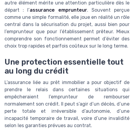
autre élément mérite une attention particulière dès le
départ : l’
assurance emprunteur
. Souvent perçue
comme une simple formalité, elle joue en réalité un rôle
central dans la sécurisation du projet, aussi bien pour
l’emprunteur que pour l’établissement prêteur. Mieux
comprendre son fonctionnement permet d’éviter des
choix trop rapides et parfois coûteux sur le long terme.
Une protection essentielle tout
au long du crédit
L’assurance liée au prêt immobilier a pour objectif de
prendre le relais dans certaines situations qui
empêcheraient l’emprunteur de rembourser
normalement son crédit. Il peut s’agir d’un décès, d’une
perte totale et irréversible d’autonomie, d’une
incapacité temporaire de travail, voire d’une invalidité
selon les garanties prévues au contrat.