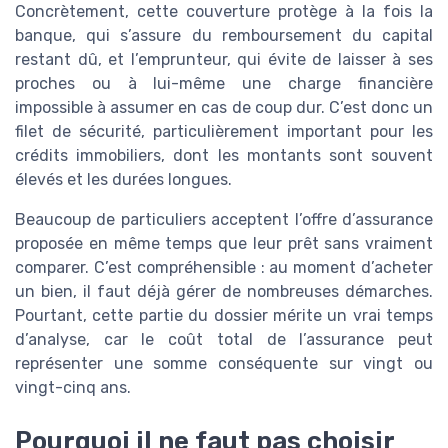
Concrètement, cette couverture protège à la fois la
banque, qui s’assure du remboursement du capital
restant dû, et l’emprunteur, qui évite de laisser à ses
proches ou à lui-même une charge financière
impossible à assumer en cas de coup dur. C’est donc un
filet de sécurité, particulièrement important pour les
crédits immobiliers, dont les montants sont souvent
élevés et les durées longues.
Beaucoup de particuliers acceptent l’offre d’assurance
proposée en même temps que leur prêt sans vraiment
comparer. C’est compréhensible : au moment d’acheter
un bien, il faut déjà gérer de nombreuses démarches.
Pourtant, cette partie du dossier mérite un vrai temps
d’analyse, car le coût total de l’assurance peut
représenter une somme conséquente sur vingt ou
vingt-cinq ans.
Pourquoi il ne faut pas choisir