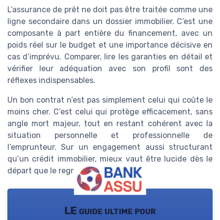
L’assurance de prêt ne doit pas être traitée comme une
ligne secondaire dans un dossier immobilier. C’est une
composante à part entière du financement, avec un
poids réel sur le budget et une importance décisive en
cas d’imprévu. Comparer, lire les garanties en détail et
vérifier leur adéquation avec son profil sont des
réflexes indispensables.
Un bon contrat n’est pas simplement celui qui coûte le
moins cher. C’est celui qui protège efficacement, sans
angle mort majeur, tout en restant cohérent avec la
situation personnelle et professionnelle de
l’emprunteur. Sur un engagement aussi structurant
qu’un crédit immobilier, mieux vaut être lucide dès le
départ que le regretter plus tard.
LE guide ultime pour