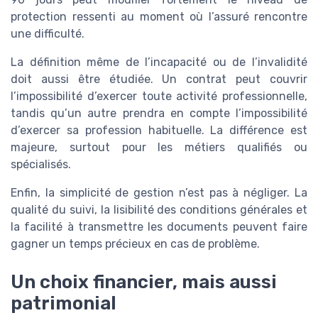
protection ressenti au moment où l’assuré rencontre
une difficulté.
La définition même de l’incapacité ou de l’invalidité
doit aussi être étudiée. Un contrat peut couvrir
l’impossibilité d’exercer toute activité professionnelle,
tandis qu’un autre prendra en compte l’impossibilité
d’exercer sa profession habituelle. La différence est
majeure, surtout pour les métiers qualifiés ou
spécialisés.
Enfin, la simplicité de gestion n’est pas à négliger. La
qualité du suivi, la lisibilité des conditions générales et
la facilité à transmettre les documents peuvent faire
gagner un temps précieux en cas de problème.
Un choix financier, mais aussi
patrimonial