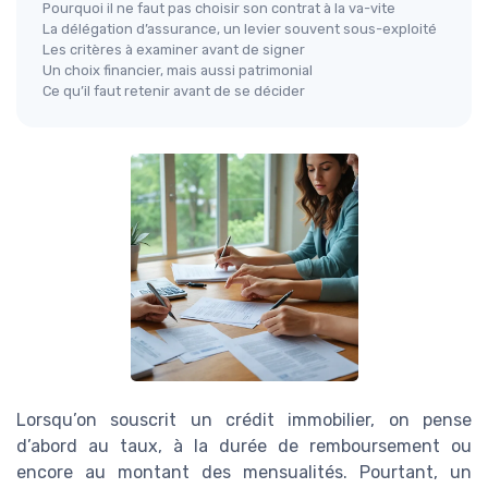
Pourquoi il ne faut pas choisir son contrat à la va-vite
La délégation d’assurance, un levier souvent sous-exploité
Les critères à examiner avant de signer
Un choix financier, mais aussi patrimonial
Ce qu’il faut retenir avant de se décider
Lorsqu’on souscrit un crédit immobilier, on pense
d’abord au taux, à la durée de remboursement ou
encore au montant des mensualités. Pourtant, un