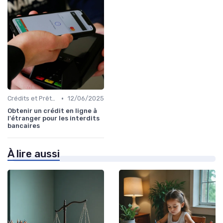
•
Crédits et Prêts Personnels
12/06/2025
Obtenir un crédit en ligne à
l'étranger pour les interdits
bancaires
À lire aussi