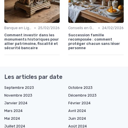
•
•
Banque en Ligne et Mobile
25/02/2026
Conseils en Gestion de Patrimoine
24/02/2026
Comment investir dans les
Succession famille
monuments historiques pour
recomposée : comment
allier patrimoine, fiscalité et
protéger chacun sans léser
sécurité bancaire
personne
Les articles par date
Septembre 2023
Octobre 2023
Novembre 2023
Décembre 2023
Janvier 2024
Février 2024
Mars 2024
Avril 2024
Mai 2024
Juin 2024
Juillet 2024
Août 2024