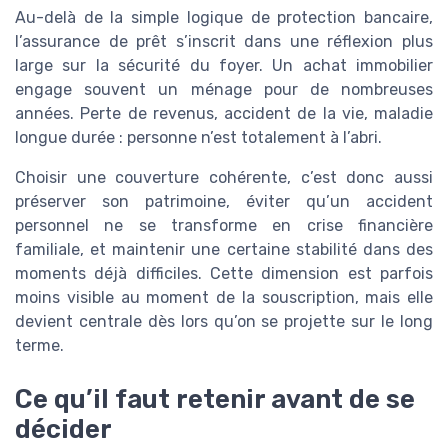
Au-delà de la simple logique de protection bancaire,
l’assurance de prêt s’inscrit dans une réflexion plus
large sur la sécurité du foyer. Un achat immobilier
engage souvent un ménage pour de nombreuses
années. Perte de revenus, accident de la vie, maladie
longue durée : personne n’est totalement à l’abri.
Choisir une couverture cohérente, c’est donc aussi
préserver son patrimoine, éviter qu’un accident
personnel ne se transforme en crise financière
familiale, et maintenir une certaine stabilité dans des
moments déjà difficiles. Cette dimension est parfois
moins visible au moment de la souscription, mais elle
devient centrale dès lors qu’on se projette sur le long
terme.
Ce qu’il faut retenir avant de se
décider