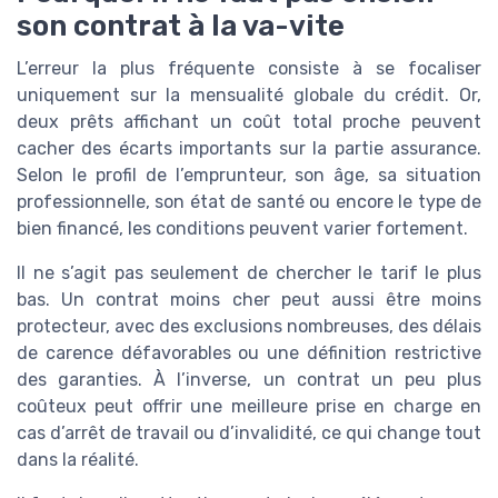
son contrat à la va-vite
L’erreur la plus fréquente consiste à se focaliser
uniquement sur la mensualité globale du crédit. Or,
deux prêts affichant un coût total proche peuvent
cacher des écarts importants sur la partie assurance.
Selon le profil de l’emprunteur, son âge, sa situation
professionnelle, son état de santé ou encore le type de
bien financé, les conditions peuvent varier fortement.
Il ne s’agit pas seulement de chercher le tarif le plus
bas. Un contrat moins cher peut aussi être moins
protecteur, avec des exclusions nombreuses, des délais
de carence défavorables ou une définition restrictive
des garanties. À l’inverse, un contrat un peu plus
coûteux peut offrir une meilleure prise en charge en
cas d’arrêt de travail ou d’invalidité, ce qui change tout
dans la réalité.