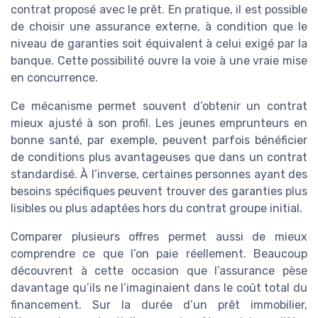
contrat proposé avec le prêt. En pratique, il est possible
de choisir une assurance externe, à condition que le
niveau de garanties soit équivalent à celui exigé par la
banque. Cette possibilité ouvre la voie à une vraie mise
en concurrence.
Ce mécanisme permet souvent d’obtenir un contrat
mieux ajusté à son profil. Les jeunes emprunteurs en
bonne santé, par exemple, peuvent parfois bénéficier
de conditions plus avantageuses que dans un contrat
standardisé. À l’inverse, certaines personnes ayant des
besoins spécifiques peuvent trouver des garanties plus
lisibles ou plus adaptées hors du contrat groupe initial.
Comparer plusieurs offres permet aussi de mieux
comprendre ce que l’on paie réellement. Beaucoup
découvrent à cette occasion que l’assurance pèse
davantage qu’ils ne l’imaginaient dans le coût total du
financement. Sur la durée d’un prêt immobilier,