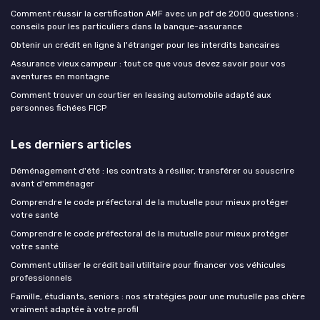
Comment réussir la certification AMF avec un pdf de 2000 questions :
conseils pour les particuliers dans la banque-assurance
Obtenir un crédit en ligne à l'étranger pour les interdits bancaires
Assurance vieux campeur : tout ce que vous devez savoir pour vos
aventures en montagne
Comment trouver un courtier en leasing automobile adapté aux
personnes fichées FICP
Les derniers articles
Déménagement d'été : les contrats à résilier, transférer ou souscrire
avant d'emménager
Comprendre le code préfectoral de la mutuelle pour mieux protéger
votre santé
Comprendre le code préfectoral de la mutuelle pour mieux protéger
votre santé
Comment utiliser le crédit bail utilitaire pour financer vos véhicules
professionnels
Famille, étudiants, seniors : nos stratégies pour une mutuelle pas chère
vraiment adaptée à votre profil