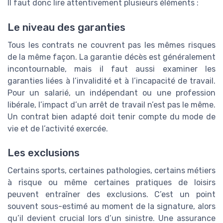
Il faut donc lire attentivement plusieurs éléments :
Le niveau des garanties
Tous les contrats ne couvrent pas les mêmes risques
de la même façon. La garantie décès est généralement
incontournable, mais il faut aussi examiner les
garanties liées à l’invalidité et à l’incapacité de travail.
Pour un salarié, un indépendant ou une profession
libérale, l’impact d’un arrêt de travail n’est pas le même.
Un contrat bien adapté doit tenir compte du mode de
vie et de l’activité exercée.
Les exclusions
Certains sports, certaines pathologies, certains métiers
à risque ou même certaines pratiques de loisirs
peuvent entraîner des exclusions. C’est un point
souvent sous-estimé au moment de la signature, alors
qu’il devient crucial lors d’un sinistre. Une assurance