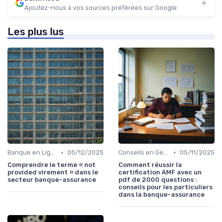
Ajoutez-nous à vos sources préférées sur Google
Les plus lus
•
•
Banque en Ligne et Mobile
05/12/2025
Conseils en Gestion de Patrimoine
05/11/2025
Comprendre le terme « not
Comment réussir la
provided virement » dans le
certification AMF avec un
secteur banque-assurance
pdf de 2000 questions :
conseils pour les particuliers
dans la banque-assurance