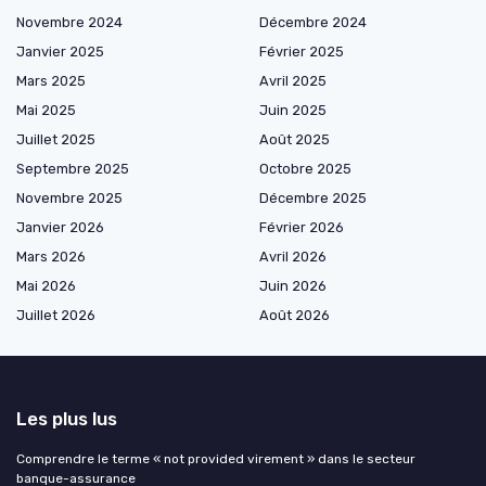
Novembre 2024
Décembre 2024
Janvier 2025
Février 2025
Mars 2025
Avril 2025
Mai 2025
Juin 2025
Juillet 2025
Août 2025
Septembre 2025
Octobre 2025
Novembre 2025
Décembre 2025
Janvier 2026
Février 2026
Mars 2026
Avril 2026
Mai 2026
Juin 2026
Juillet 2026
Août 2026
Les plus lus
Comprendre le terme « not provided virement » dans le secteur
banque-assurance