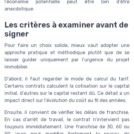
l’économie potentielle peut être loin d’être
anecdotique.
Les critères à examiner avant de
signer
Pour faire un choix solide, mieux vaut adopter une
approche pratique et méthodique plutôt que de se
laisser guider uniquement par l’urgence du projet
immobilier.
D’abord, il faut regarder le mode de calcul du tarif.
Certains contrats calculent la cotisation sur le capital
initial, d’autres sur le capital restant dû. Ce détail a un
impact direct sur l’évolution du coût au fil des années.
Ensuite, il convient de vérifier les délais de franchise.
En cas d’arrêt de travail, le contrat n’intervient pas
toujours immédiatement. Une franchise de 30, 60 ou
90 jours peut modifier fortement le niveau de