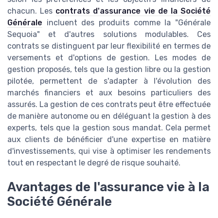
chacun. Les
contrats d'assurance vie de la Société
Générale
incluent des produits comme la "Générale
Sequoia" et d'autres solutions modulables. Ces
contrats se distinguent par leur flexibilité en termes de
versements et d'options de gestion. Les modes de
gestion proposés, tels que la gestion libre ou la gestion
pilotée, permettent de s'adapter à l'évolution des
marchés financiers et aux besoins particuliers des
assurés. La gestion de ces contrats peut être effectuée
de manière autonome ou en déléguant la gestion à des
experts, tels que la gestion sous mandat. Cela permet
aux clients de bénéficier d'une expertise en matière
d'investissements, qui vise à optimiser les rendements
tout en respectant le degré de risque souhaité.
Avantages de l'assurance vie à la
Société Générale