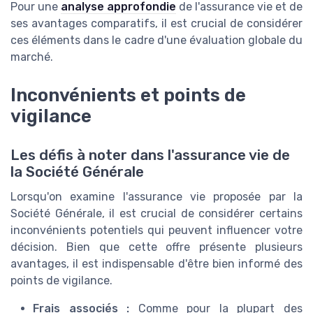
Pour une
analyse approfondie
de l'assurance vie et de
ses avantages comparatifs, il est crucial de considérer
ces éléments dans le cadre d'une évaluation globale du
marché.
Inconvénients et points de
vigilance
Les défis à noter dans l'assurance vie de
la Société Générale
Lorsqu'on examine l'assurance vie proposée par la
Société Générale, il est crucial de considérer certains
inconvénients potentiels qui peuvent influencer votre
décision. Bien que cette offre présente plusieurs
avantages, il est indispensable d'être bien informé des
points de vigilance.
Frais associés :
Comme pour la plupart des