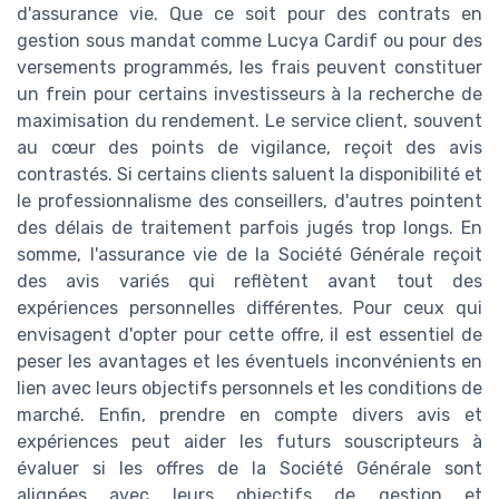
d'assurance vie. Que ce soit pour des contrats en
gestion sous mandat comme Lucya Cardif ou pour des
versements programmés, les frais peuvent constituer
un frein pour certains investisseurs à la recherche de
maximisation du rendement. Le service client, souvent
au cœur des points de vigilance, reçoit des avis
contrastés. Si certains clients saluent la disponibilité et
le professionnalisme des conseillers, d'autres pointent
des délais de traitement parfois jugés trop longs. En
somme, l'assurance vie de la Société Générale reçoit
des avis variés qui reflètent avant tout des
expériences personnelles différentes. Pour ceux qui
envisagent d'opter pour cette offre, il est essentiel de
peser les avantages et les éventuels inconvénients en
lien avec leurs objectifs personnels et les conditions de
marché. Enfin, prendre en compte divers avis et
expériences peut aider les futurs souscripteurs à
évaluer si les offres de la Société Générale sont
alignées avec leurs objectifs de gestion et