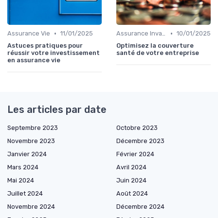
•
•
Assurance Vie
11/01/2025
Assurance Invalidité
10/01/2025
Astuces pratiques pour
Optimisez la couverture
réussir votre investissement
santé de votre entreprise
en assurance vie
Les articles par date
Septembre 2023
Octobre 2023
Novembre 2023
Décembre 2023
Janvier 2024
Février 2024
Mars 2024
Avril 2024
Mai 2024
Juin 2024
Juillet 2024
Août 2024
Novembre 2024
Décembre 2024