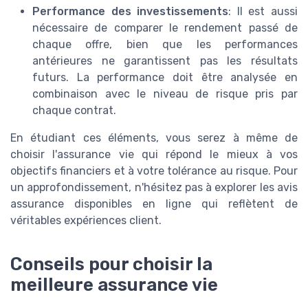
Performance des investissements
: Il est aussi
nécessaire de comparer le rendement passé de
chaque offre, bien que les performances
antérieures ne garantissent pas les résultats
futurs. La performance doit être analysée en
combinaison avec le niveau de risque pris par
chaque contrat.
En étudiant ces éléments, vous serez à même de
choisir l'assurance vie qui répond le mieux à vos
objectifs financiers et à votre tolérance au risque. Pour
un approfondissement, n'hésitez pas à explorer les avis
assurance disponibles en ligne qui reflètent de
véritables expériences client.
Conseils pour choisir la
meilleure assurance vie