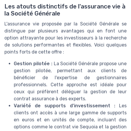
Les atouts distinctifs de l'assurance vie à
la Société Générale
L'assurance vie proposée par la Société Générale se
distingue par plusieurs avantages qui en font une
option attrayante pour les investisseurs à la recherche
de solutions performantes et flexibles. Voici quelques
points forts de cette offre :
Gestion pilotée :
La Société Générale propose une
gestion pilotée, permettant aux clients de
bénéficier de l'expertise de gestionnaires
professionnels. Cette approche est idéale pour
ceux qui préfèrent déléguer la gestion de leur
contrat assurance à des experts.
Variété de supports d'investissement :
Les
clients ont accès à une large gamme de supports
en euros et en unités de compte, incluant des
options comme le contrat vie Sequoia et la gestion