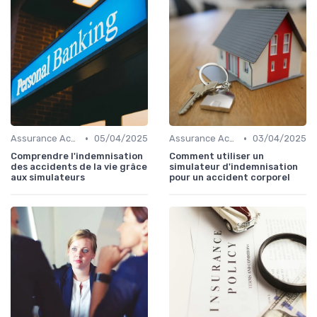
•
•
Assurance Accident
05/04/2025
Assurance Accident
03/04/2025
Comprendre l'indemnisation
Comment utiliser un
des accidents de la vie grâce
simulateur d'indemnisation
aux simulateurs
pour un accident corporel