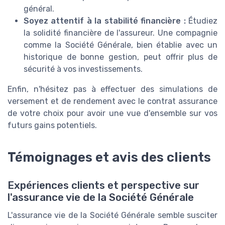
général.
Soyez attentif à la stabilité financière :
Étudiez
la solidité financière de l'assureur. Une compagnie
comme la Société Générale, bien établie avec un
historique de bonne gestion, peut offrir plus de
sécurité à vos investissements.
Enfin, n'hésitez pas à effectuer des simulations de
versement et de rendement avec le contrat assurance
de votre choix pour avoir une vue d'ensemble sur vos
futurs gains potentiels.
Témoignages et avis des clients
Expériences clients et perspective sur
l'assurance vie de la Société Générale
L'assurance vie de la Société Générale semble susciter