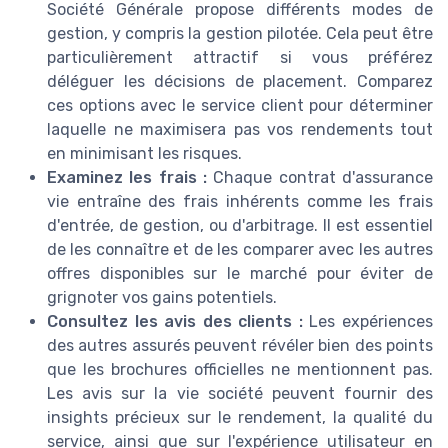
Société Générale propose différents modes de
gestion, y compris la gestion pilotée. Cela peut être
particulièrement attractif si vous préférez
déléguer les décisions de placement. Comparez
ces options avec le service client pour déterminer
laquelle ne maximisera pas vos rendements tout
en minimisant les risques.
Examinez les frais :
Chaque contrat d'assurance
vie entraîne des frais inhérents comme les frais
d'entrée, de gestion, ou d'arbitrage. Il est essentiel
de les connaître et de les comparer avec les autres
offres disponibles sur le marché pour éviter de
grignoter vos gains potentiels.
Consultez les avis des clients :
Les expériences
des autres assurés peuvent révéler bien des points
que les brochures officielles ne mentionnent pas.
Les avis sur la vie société peuvent fournir des
insights précieux sur le rendement, la qualité du
service, ainsi que sur l'expérience utilisateur en