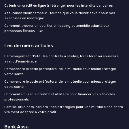
Obtenir un crédit en ligne à l'étranger pour les interdits bancaires
Assurance vieux campeur : tout ce que vous devez savoir pour vos
aventures en montagne
Comment trouver un courtier en leasing automobile adapté aux
personnes fichées FICP
Les derniers articles
Déménagement d'été : les contrats à résilier, transférer ou souscrire
avant d'emménager
Comprendre le code préfectoral de la mutuelle pour mieux protéger
votre santé
Comprendre le code préfectoral de la mutuelle pour mieux protéger
votre santé
Comment utiliser le crédit bail utilitaire pour financer vos véhicules
professionnels
Famille, étudiants, seniors : nos stratégies pour une mutuelle pas chère
vraiment adaptée à votre profil
Bank Assu