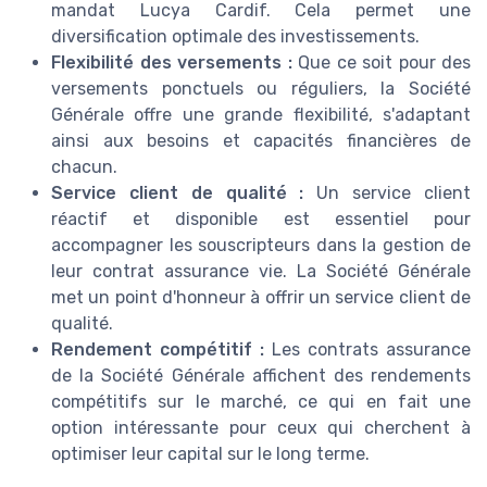
mandat Lucya Cardif. Cela permet une
diversification optimale des investissements.
Flexibilité des versements :
Que ce soit pour des
versements ponctuels ou réguliers, la Société
Générale offre une grande flexibilité, s'adaptant
ainsi aux besoins et capacités financières de
chacun.
Service client de qualité :
Un service client
réactif et disponible est essentiel pour
accompagner les souscripteurs dans la gestion de
leur contrat assurance vie. La Société Générale
met un point d'honneur à offrir un service client de
qualité.
Rendement compétitif :
Les contrats assurance
de la Société Générale affichent des rendements
compétitifs sur le marché, ce qui en fait une
option intéressante pour ceux qui cherchent à
optimiser leur capital sur le long terme.