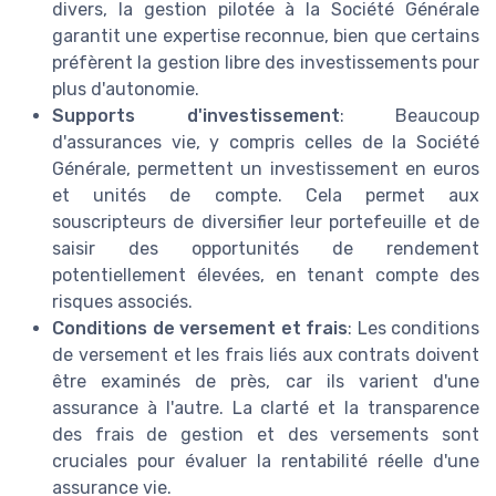
divers, la gestion pilotée à la Société Générale
garantit une expertise reconnue, bien que certains
préfèrent la gestion libre des investissements pour
plus d'autonomie.
Supports d'investissement
: Beaucoup
d'assurances vie, y compris celles de la Société
Générale, permettent un investissement en euros
et unités de compte. Cela permet aux
souscripteurs de diversifier leur portefeuille et de
saisir des opportunités de rendement
potentiellement élevées, en tenant compte des
risques associés.
Conditions de versement et frais
: Les conditions
de versement et les frais liés aux contrats doivent
être examinés de près, car ils varient d'une
assurance à l'autre. La clarté et la transparence
des frais de gestion et des versements sont
cruciales pour évaluer la rentabilité réelle d'une
assurance vie.