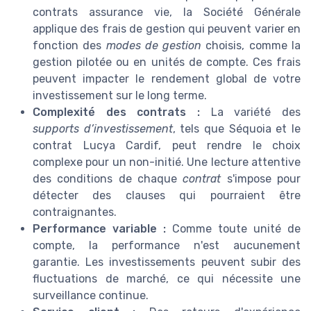
contrats assurance vie, la Société Générale
applique des frais de gestion qui peuvent varier en
fonction des
modes de gestion
choisis, comme la
gestion pilotée ou en unités de compte. Ces frais
peuvent impacter le rendement global de votre
investissement sur le long terme.
Complexité des contrats :
La variété des
supports d’investissement
, tels que Séquoia et le
contrat Lucya Cardif, peut rendre le choix
complexe pour un non-initié. Une lecture attentive
des conditions de chaque
contrat
s'impose pour
détecter des clauses qui pourraient être
contraignantes.
Performance variable :
Comme toute unité de
compte, la performance n'est aucunement
garantie. Les investissements peuvent subir des
fluctuations de marché, ce qui nécessite une
surveillance continue.