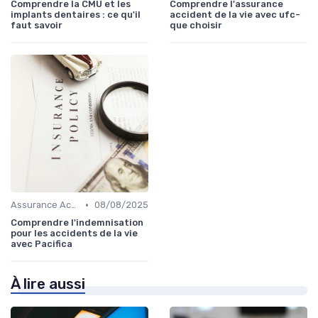
Comprendre la CMU et les
Comprendre l'assurance
implants dentaires : ce qu'il
accident de la vie avec ufc-
faut savoir
que choisir
•
Assurance Accident
08/08/2025
Comprendre l'indemnisation
pour les accidents de la vie
avec Pacifica
À lire aussi