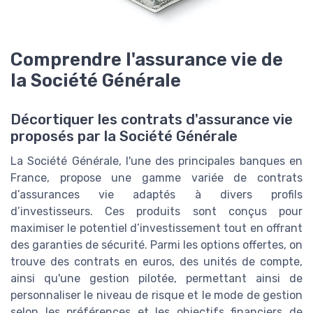
Comprendre l'assurance vie de
la Société Générale
Décortiquer les contrats d'assurance vie
proposés par la Société Générale
La Société Générale, l'une des principales banques en
France, propose une gamme variée de contrats
d’assurances vie adaptés à divers profils
d’investisseurs. Ces produits sont conçus pour
maximiser le potentiel d’investissement tout en offrant
des garanties de sécurité. Parmi les options offertes, on
trouve des contrats en euros, des unités de compte,
ainsi qu'une gestion pilotée, permettant ainsi de
personnaliser le niveau de risque et le mode de gestion
selon les préférences et les objectifs financiers de