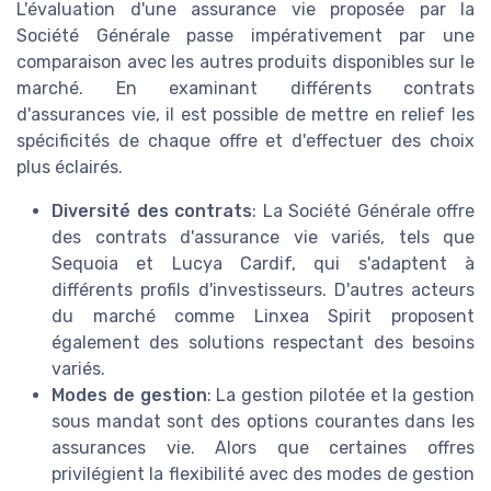
L'évaluation d'une assurance vie proposée par la
Société Générale passe impérativement par une
comparaison avec les autres produits disponibles sur le
marché. En examinant différents contrats
d'assurances vie, il est possible de mettre en relief les
spécificités de chaque offre et d'effectuer des choix
plus éclairés.
Diversité des contrats
: La Société Générale offre
des contrats d'assurance vie variés, tels que
Sequoia et Lucya Cardif, qui s'adaptent à
différents profils d'investisseurs. D'autres acteurs
du marché comme Linxea Spirit proposent
également des solutions respectant des besoins
variés.
Modes de gestion
: La gestion pilotée et la gestion
sous mandat sont des options courantes dans les
assurances vie. Alors que certaines offres
privilégient la flexibilité avec des modes de gestion