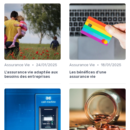
•
•
Assurance Vie
24/01/2025
Assurance Vie
18/01/2025
L'assurance vie adaptée aux
Les bénéfices d'une
besoins des entreprises
assurance vie