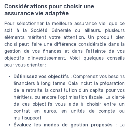
Considérations pour choisir une
assurance vie adaptée
Pour sélectionner la meilleure assurance vie, que ce
soit à la Société Générale ou ailleurs, plusieurs
éléments méritent votre attention. Un produit bien
choisi peut faire une différence considérable dans la
gestion de vos finances et dans l'atteinte de vos
objectifs d’investissement. Voici quelques conseils
pour vous orienter :
Définissez vos objectifs :
Comprenez vos besoins
financiers à long terme. Cela inclut la préparation
de la retraite, la constitution d'un capital pour vos
héritiers, ou encore l'optimisation fiscale. La clarté
de ces objectifs vous aide à choisir entre un
contrat en euros, en unités de compte ou
multisupport.
Évaluez les modes de gestion proposés :
La