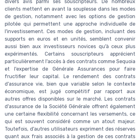
divers avis parmi ses souscripteurs. De nombreux
clients mettent en avant la souplesse dans les modes
de gestion, notamment avec les options de gestion
pilotée qui permettent une approche individuelle de
l'investissement. Ces modes de gestion, incluant des
supports en euros et en unités, semblent convenir
aussi bien aux investisseurs novices qu'à ceux plus
expérimentés. Certains souscripteurs apprécient
particulièrement l'accès à des contrats comme Sequoia
et l'expertise de Générale Assurances pour faire
fructifier leur capital. Le rendement des contrats
d'assurance vie, bien que variable selon le contexte
économique, est jugé compétitif par rapport aux
autres offres disponibles sur le marché. Les contrats
d'assurance de la Société Générale offrent également
une certaine flexibilité concernant les versements, ce
qui est souvent considéré comme un atout majeur.
Toutefois, d'autres utilisateurs expriment des réserves
quant aux frais associés à la gestion de ces contrats