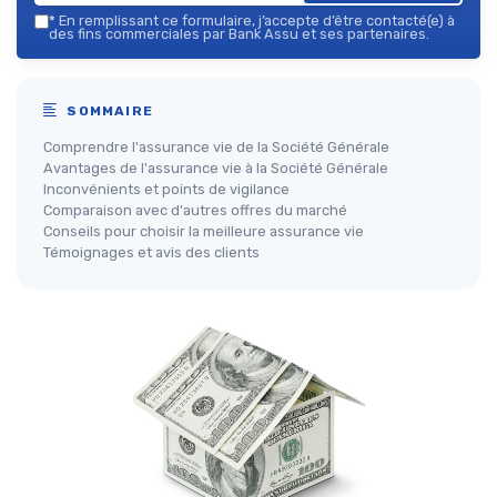
*
En remplissant ce formulaire, j’accepte d’être contacté(e) à
des fins commerciales par Bank Assu et ses partenaires.
SOMMAIRE
Comprendre l'assurance vie de la Société Générale
Avantages de l'assurance vie à la Société Générale
Inconvénients et points de vigilance
Comparaison avec d'autres offres du marché
Conseils pour choisir la meilleure assurance vie
Témoignages et avis des clients