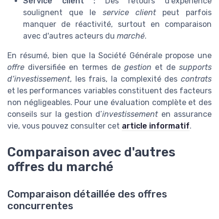
Service client :
Des retours d'expérience
soulignent que le
service client
peut parfois
manquer de réactivité, surtout en comparaison
avec d'autres acteurs du
marché
.
En résumé, bien que la Société Générale propose une
offre
diversifiée en termes de
gestion
et de
supports
d’investissement
, les frais, la complexité des
contrats
et les performances variables constituent des facteurs
non négligeables. Pour une évaluation complète et des
conseils sur la gestion d’
investissement
en assurance
vie, vous pouvez consulter cet
article informatif
.
Comparaison avec d'autres
offres du marché
Comparaison détaillée des offres
concurrentes