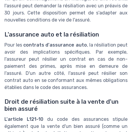
l'assuré peut demander la résiliation avec un préavis de
30 jours. Cette disposition permet de s'adapter aux
nouvelles conditions de vie de l'assuré.
L'assurance auto et la résiliation
Pour les
contrats d'assurance auto
, la résiliation peut
avoir des implications spécifiques. Par exemple,
l'assureur peut résilier un contrat en cas de non-
paiement des primes, après mise en demeure de
l'assuré. D'un autre côté, l'assuré peut résilier son
contrat auto en se conformant aux mêmes obligations
établies dans le code des assurances.
Droit de résiliation suite à la vente d'un
bien assuré
L'article L121-10
du code des assurances stipule
également que la vente d'un bien assuré (comme un