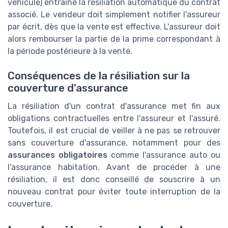
véhicule) entraîne la résiliation automatique du contrat
associé. Le vendeur doit simplement notifier l'assureur
par écrit, dès que la vente est effective. L'assureur doit
alors rembourser la partie de la prime correspondant à
la période postérieure à la vente.
Conséquences de la résiliation sur la
couverture d'assurance
La résiliation d'un contrat d'assurance met fin aux
obligations contractuelles entre l'assureur et l'assuré.
Toutefois, il est crucial de veiller à ne pas se retrouver
sans couverture d'assurance, notamment pour des
assurances obligatoires
comme l'assurance auto ou
l'assurance habitation. Avant de procéder à une
résiliation, il est donc conseillé de souscrire à un
nouveau contrat pour éviter toute interruption de la
couverture.