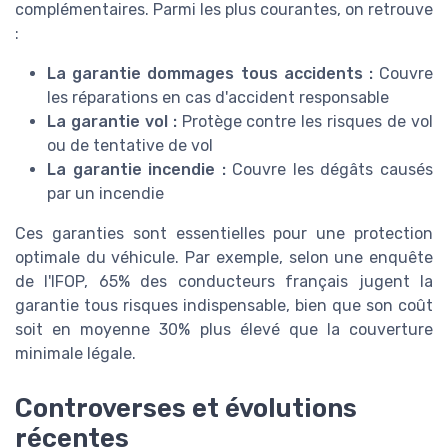
complémentaires. Parmi les plus courantes, on retrouve
:
La garantie dommages tous accidents :
Couvre
les réparations en cas d'accident responsable
La garantie vol :
Protège contre les risques de vol
ou de tentative de vol
La garantie incendie :
Couvre les dégâts causés
par un incendie
Ces garanties sont essentielles pour une protection
optimale du véhicule. Par exemple, selon une enquête
de l'IFOP, 65% des conducteurs français jugent la
garantie tous risques indispensable, bien que son coût
soit en moyenne 30% plus élevé que la couverture
minimale légale.
Controverses et évolutions
récentes