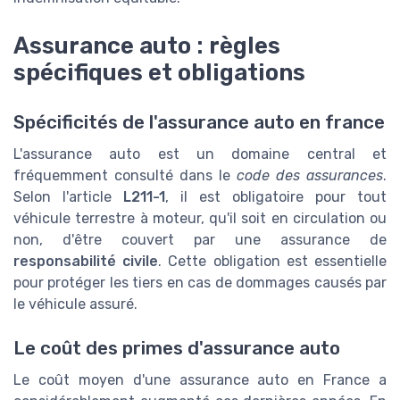
Assurance auto : règles
spécifiques et obligations
Spécificités de l'assurance auto en france
L'assurance auto est un domaine central et
fréquemment consulté dans le
code des assurances
.
Selon l'article
L211-1
, il est obligatoire pour tout
véhicule terrestre à moteur, qu'il soit en circulation ou
non, d'être couvert par une assurance de
responsabilité civile
. Cette obligation est essentielle
pour protéger les tiers en cas de dommages causés par
le véhicule assuré.
Le coût des primes d'assurance auto
Le coût moyen d'une assurance auto en France a