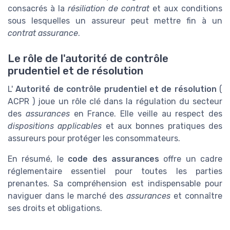
consacrés à la
résiliation de contrat
et aux conditions
sous lesquelles un assureur peut mettre fin à un
contrat assurance
.
Le rôle de l'autorité de contrôle
prudentiel et de résolution
L'
Autorité de contrôle prudentiel et de résolution
(
ACPR
) joue un rôle clé dans la régulation du secteur
des
assurances
en France. Elle veille au respect des
dispositions applicables
et aux bonnes pratiques des
assureurs pour protéger les consommateurs.
En résumé, le
code des assurances
offre un cadre
réglementaire essentiel pour toutes les parties
prenantes. Sa compréhension est indispensable pour
naviguer dans le marché des
assurances
et connaître
ses droits et obligations.