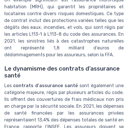
habitation (MRH), qui garantit les propriétaires et
locataires contre divers risques domestiques. Ce type
de contrat inclut des protections variées telles que les
dégâts des eaux, incendies, et vols, qui sont régis par
les articles L113-1 à L113-8 du code des assurances. En
2021, les sinistres liés à des catastrophes naturelles
ont représenté 1,8 milliard d’euros de
dédommagements pour les assureurs, selon la FFA.
Le dynamisme des contrats d’assurance
santé
Les
contrats d'assurance santé
sont également une
catégorie majeure, régis par plusieurs articles du code.
Ils offrent des couvertures de frais médicaux non pris
en charge par la sécurité sociale. En 2021, les dépenses
de santé financées par les assurances privées
représentaient 13,4% des dépenses totales de santé en
France, rapporte l’INSEE. Les assureurs doivent se