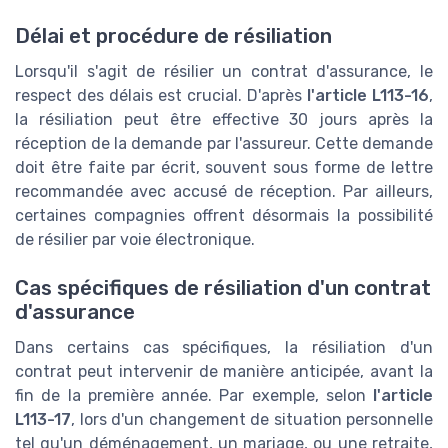
Délai et procédure de résiliation
Lorsqu'il s'agit de résilier un contrat d'assurance, le
respect des délais est crucial. D'après
l'article L113-16
,
la résiliation peut être effective 30 jours après la
réception de la demande par l'assureur. Cette demande
doit être faite par écrit, souvent sous forme de lettre
recommandée avec accusé de réception. Par ailleurs,
certaines compagnies offrent désormais la possibilité
de résilier par voie électronique.
Cas spécifiques de résiliation d'un contrat
d'assurance
Dans certains cas spécifiques, la résiliation d'un
contrat peut intervenir de manière anticipée, avant la
fin de la première année. Par exemple, selon
l'article
L113-17
, lors d'un changement de situation personnelle
tel qu'un déménagement, un mariage, ou une retraite,