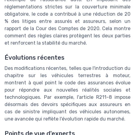
réglementations strictes sur la couverture minimale
obligatoire, le code a contribué à une réduction de 20
% des litiges entre assurés et assureurs, selon un
rapport de la Cour des Comptes de 2020. Cela montre
comment des règles claires protègent les deux parties
et renforcent la stabilité du marché.
Évolutions récentes
Des modifications récentes, telles que l'introduction du
chapitre sur les véhicules terrestres à moteur,
montrent à quel point le code des assurances évolue
pour répondre aux nouvelles réalités sociales et
technologiques. Par exemple, l'article R211-8 impose
désormais des devoirs spécifiques aux assureurs en
cas de sinistre impliquant des véhicules autonomes,
une avancée qui reflète l'évolution rapide du marché.
Points de vue d'experts