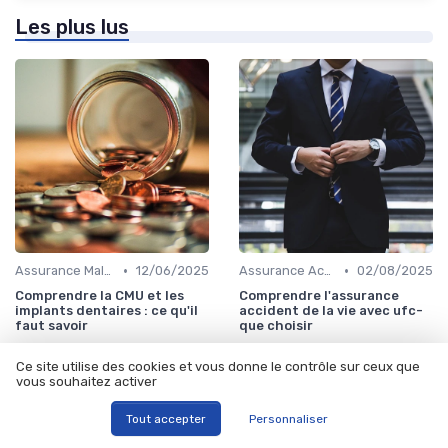
Les plus lus
•
•
Assurance Maladie
12/06/2025
Assurance Accident
02/08/2025
Comprendre la CMU et les
Comprendre l'assurance
implants dentaires : ce qu'il
accident de la vie avec ufc-
faut savoir
que choisir
Ce site utilise des cookies et vous donne le contrôle sur ceux que
vous souhaitez activer
Tout accepter
Personnaliser