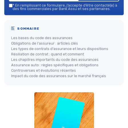
*
En remplissant ce formulaire, j’accepte d’être contacté(e) à
des fins commerciales par Bank Assu et ses partenaires.
SOMMAIRE
Les bases du code des assurances
Obligations de l'assureur : articles clés
Les types de contrats d'assurance et leurs dispositions
Résiliation de contrat : quand et comment
Les chapitres importants du code des assurances
Assurance auto : règles spécifiques et obligations
Controverses et évolutions récentes
Impact du code des assurances sur le marché français