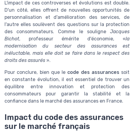
L'impact de ces controverses et évolutions est double.
D'un côté, elles offrent de nouvelles opportunités de
personnalisation et d'amélioration des services, de
l'autre elles soulèvent des questions sur la protection
des consommateurs. Comme le souligne
Jacques
Bichot
, professeur émérite d'économie, «
la
modernisation du secteur des assurances est
inéluctable, mais elle doit se faire dans le respect des
droits des assurés
».
Pour conclure, bien que le
code des assurances
soit
en constante évolution, il est essentiel de trouver un
équilibre entre innovation et protection des
consommateurs pour garantir la stabilité et la
confiance dans le marché des assurances en France.
Impact du code des assurances
sur le marché français