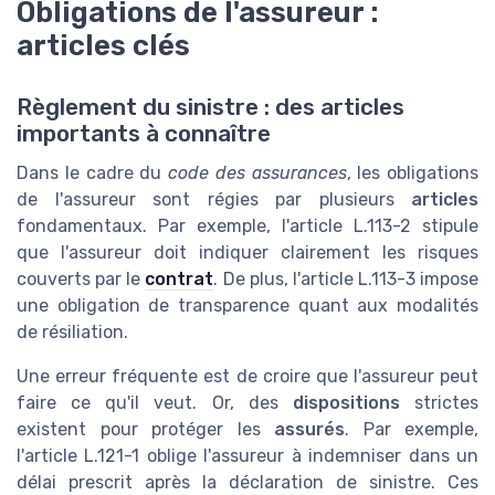
Obligations de l'assureur :
articles clés
Règlement du sinistre : des articles
importants à connaître
Dans le cadre du
code des assurances
, les obligations
de l'assureur sont régies par plusieurs
articles
fondamentaux. Par exemple, l'article L.113-2 stipule
que l'assureur doit indiquer clairement les risques
couverts par le
contrat
. De plus, l'article L.113-3 impose
une obligation de transparence quant aux modalités
de résiliation.
Une erreur fréquente est de croire que l'assureur peut
faire ce qu'il veut. Or, des
dispositions
strictes
existent pour protéger les
assurés
. Par exemple,
l'article L.121-1 oblige l'assureur à indemniser dans un
délai prescrit après la déclaration de sinistre. Ces