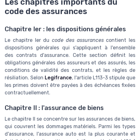
Les chapitres importants du
code des assurances
Chapitre Ier : les dispositions générales
Le chapitre Ier du
code des assurances
contient les
dispositions générales qui s'appliquent à l'ensemble
des contrats d'assurance. Cette section définit les
obligations générales des assureurs et des assurés, les
conditions de validité des contrats, et les règles de
résiliation. Selon
Legifrance
, l'article L113-3 stipule que
les primes doivent être payées à des échéances fixées
contractuellement.
Chapitre II : l'assurance de biens
Le chapitre II se concentre sur les assurances de biens,
qui couvrent les dommages matériels. Parmi les types
d'assurance, l'assurance auto est la plus courante et