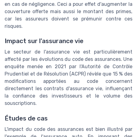
en cas de négligence. Ceci a pour effet d'augmenter la
couverture offerte mais aussi le montant des primes,
car les assureurs doivent se prémunir contre ces
risques.
Impact sur l'assurance vie
Le secteur de l'assurance vie est particulièrement
affecté par les évolutions du code des assurances. Une
enquête menée en 2021 par l'Autorité de Contrôle
Prudentiel et de Résolution (ACPR) révèle que 15 % des
modifications apportées au code concernent
directement les contrats d'assurance vie, influençant
la confiance des investisseurs et le volume des
souscriptions.
Études de cas
L'impact du code des assurances est bien illustré par
l'exemple de l'assurance auto. En imposant des