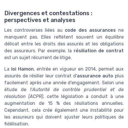
Divergences et contestations :
perspectives et analyses
Les controverses liées au
code des assurances
ne
manquent pas. Elles reflètent souvent un équilibre
délicat entre les droits des assurés et les obligations
des assureurs. Par exemple, la
résiliation de contrat
est un sujet récurrent de litige.
La
loi Hamon
, entrée en vigueur en 2014, permet aux
assurés de résilier leur contrat d'
assurance auto
plus
facilement après une année d'engagement. Selon une
étude de l'
Autorité de contrôle prudentiel et de
résolution (ACPR)
, cette législation a conduit à une
augmentation de 15 % des résiliations annuelles.
Cependant, cela crée également une instabilité pour
les assureurs qui doivent ajuster leurs politiques de
fidélisation.