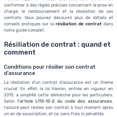
conformer à des règles précises concernant la prise en
charge, le remboursement et la résiliation de ces
contrats. Vous pouvez découvrir plus de détails et
conseils pratiques sur la
résiliation de contrat
dans
notre guide complet.
Résiliation de contrat : quand et
comment
Conditions pour résilier son contrat
d'assurance
La résiliation d'un contrat d'assurance est un thème
crucial. En effet, la loi Hamon, entrée en vigueur en
2015, a simplifié cette démarche pour les particuliers.
Selon
l'article L113-15-2 du code des assurances
,
l'assuré peut résilier son contrat à tout moment après
un an de souscription, et ce, sans frais ni pénalités.