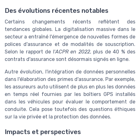
Des évolutions récentes notables
Certains changements récents reflètent des
tendances globales. La digitalisation massive dans le
secteur a entraîné l'émergence de nouvelles formes de
polices d'assurance et de modalités de souscription.
Selon le rapport de l'
ACPR en 2022
, plus de 40 % des
contrats d'assurance sont désormais signés en ligne.
Autre évolution, l'intégration de données personnelles
dans l'élaboration des primes d'assurance. Par exemple,
les assureurs auto utilisent de plus en plus les données
en temps réel fournies par les boîtiers GPS installés
dans les véhicules pour évaluer le comportement de
conduite. Cela pose toutefois des questions éthiques
sur la vie privée et la protection des données.
Impacts et perspectives