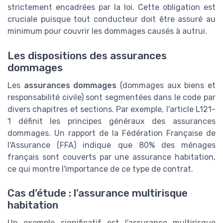
strictement encadrées par la loi. Cette obligation est
cruciale puisque tout conducteur doit être assuré au
minimum pour couvrir les dommages causés à autrui.
Les dispositions des assurances
dommages
Les
assurances dommages
(dommages aux biens et
responsabilité civile) sont segmentées dans le code par
divers chapitres et sections. Par exemple, l'article L121-
1 définit les principes généraux des assurances
dommages. Un rapport de la Fédération Française de
l'Assurance (FFA) indique que 80% des ménages
français sont couverts par une assurance habitation,
ce qui montre l'importance de ce type de contrat.
Cas d’étude : l'assurance multirisque
habitation
Un exemple significatif est l'assurance multirisque