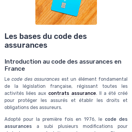
Les bases du code des
assurances
Introduction au code des assurances en
France
Le
code des assurances
est un élément fondamental
de la législation française, régissant toutes les
activités liées aux
contrats assurance
. Il a été créé
pour protéger les assurés et établir les droits et
obligations des assureurs.
Adopté pour la première fois en 1976, le
code des
assurances
a subi plusieurs modifications pour