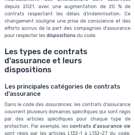
depuis 2021, avec une augmentation de 20 % de
contrats respectant les délais d'indemnisation. Ce
changement souligne une prise de conscience et des
efforts accrus de la part des compagnies d'assurance
pour respecter les
dispositions
du code.
Les types de contrats
d'assurance et leurs
dispositions
Les principales catégories de contrats
d’assurance
Dans le
code des assurances
, les contrats d'assurance
couvrent plusieurs domaines spécifiques qui sont régis
par des articles spécifiques pour chaque type de
protection. Par exemple, les
contrats d'assurance vie
sont régis par les articles L132-1 à L132-27 du code.