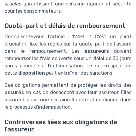
articles
garantissent une certaine rigueur et sécurité
pour les consommateurs.
Quote-part et délais de remboursement
Connaissez-vous l'article L.124-1 ? C'est un point
crucial : il fixe les règles sur la quote-part de l'assuré
dans le remboursement. Les
assureurs
doivent
rembourser les frais couverts sous un délai de 30 jours
après accord sur l'indemnisation. Le non-respect de
cette
disposition
peut entraîner des sanctions.
Ces obligations permettent de protéger les droits des
assurés
en cas de désaccord avec leur assureur. Elles
assurent aussi une certaine fluidité et confiance dans
le processus d'indemnisation.
Controverses liées aux obligations de
l'assureur