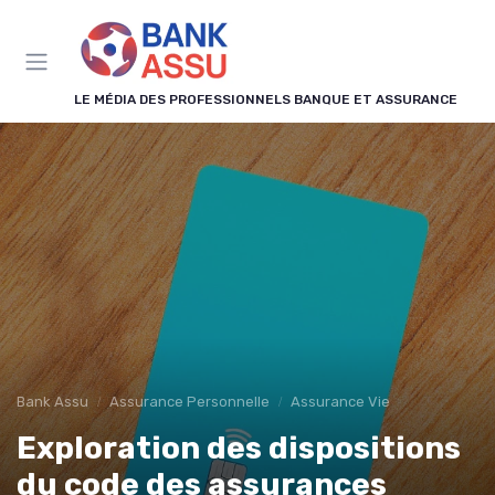
Panneau de gestion des cookies
LE MÉDIA DES PROFESSIONNELS BANQUE ET ASSURANCE
Bank Assu
Assurance Personnelle
Assurance Vie
Exploration des dispositions
du code des assurances