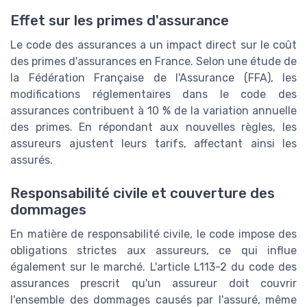
Effet sur les primes d'assurance
Le code des assurances a un impact direct sur le coût
des primes d'assurances en France. Selon une étude de
la Fédération Française de l'Assurance (FFA), les
modifications réglementaires dans le code des
assurances contribuent à 10 % de la variation annuelle
des primes. En répondant aux nouvelles règles, les
assureurs ajustent leurs tarifs, affectant ainsi les
assurés.
Responsabilité civile et couverture des
dommages
En matière de responsabilité civile, le code impose des
obligations strictes aux assureurs, ce qui influe
également sur le marché. L'article L113-2 du code des
assurances prescrit qu'un assureur doit couvrir
l'ensemble des dommages causés par l'assuré, même