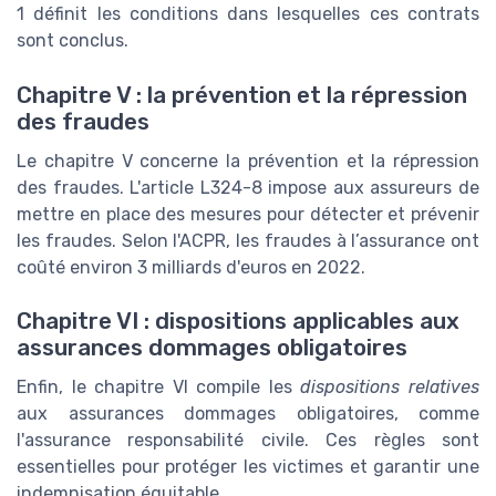
1 définit les conditions dans lesquelles ces contrats
sont conclus.
Chapitre V : la prévention et la répression
des fraudes
Le chapitre V concerne la prévention et la répression
des fraudes. L'article L324-8 impose aux assureurs de
mettre en place des mesures pour détecter et prévenir
les fraudes. Selon l'ACPR, les fraudes à l’assurance ont
coûté environ 3 milliards d'euros en 2022.
Chapitre VI : dispositions applicables aux
assurances dommages obligatoires
Enfin, le chapitre VI compile les
dispositions relatives
aux assurances dommages obligatoires, comme
l'assurance responsabilité civile. Ces règles sont
essentielles pour protéger les victimes et garantir une
indemnisation équitable.