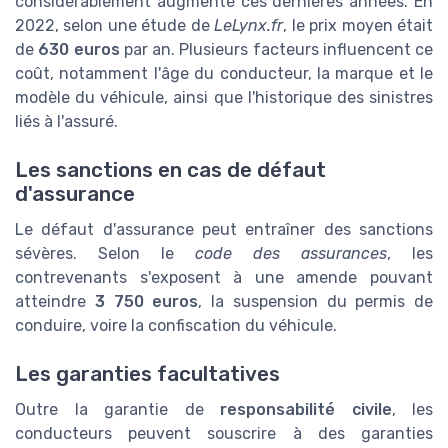
considérablement augmenté ces dernières années. En
2022, selon une étude de
LeLynx.fr
, le prix moyen était
de
630 euros
par an. Plusieurs facteurs influencent ce
coût, notamment l'âge du conducteur, la marque et le
modèle du véhicule, ainsi que l'historique des sinistres
liés à l'assuré.
Les sanctions en cas de défaut
d'assurance
Le défaut d'assurance peut entraîner des sanctions
sévères. Selon le
code des assurances
, les
contrevenants s'exposent à une amende pouvant
atteindre
3 750 euros
, la suspension du permis de
conduire, voire la confiscation du véhicule.
Les garanties facultatives
Outre la garantie de
responsabilité civile
, les
conducteurs peuvent souscrire à des garanties