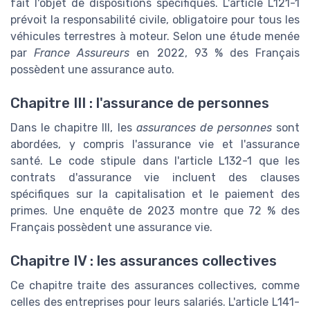
fait l'objet de dispositions spécifiques. L'article L121-1
prévoit la responsabilité civile, obligatoire pour tous les
véhicules terrestres à moteur. Selon une étude menée
par
France Assureurs
en 2022, 93 % des Français
possèdent une assurance auto.
Chapitre III : l'assurance de personnes
Dans le chapitre III, les
assurances de personnes
sont
abordées, y compris l'assurance vie et l'assurance
santé. Le code stipule dans l'article L132-1 que les
contrats d'assurance vie incluent des clauses
spécifiques sur la capitalisation et le paiement des
primes. Une enquête de 2023 montre que 72 % des
Français possèdent une assurance vie.
Chapitre IV : les assurances collectives
Ce chapitre traite des assurances collectives, comme
celles des entreprises pour leurs salariés. L'article L141-