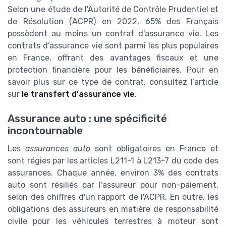
Selon une étude de l'Autorité de Contrôle Prudentiel et
de Résolution (ACPR) en 2022, 65% des Français
possèdent au moins un contrat d'assurance vie. Les
contrats d’assurance vie sont parmi les plus populaires
en France, offrant des avantages fiscaux et une
protection financière pour les bénéficiaires. Pour en
savoir plus sur ce type de contrat, consultez l’article
sur
le transfert d'assurance vie
.
Assurance auto : une spécificité
incontournable
Les
assurances auto
sont obligatoires en France et
sont régies par les articles L211-1 à L213-7 du code des
assurances. Chaque année, environ 3% des contrats
auto sont résiliés par l'assureur pour non-paiement,
selon des chiffres d'un rapport de l'ACPR. En outre, les
obligations des assureurs en matière de responsabilité
civile pour les véhicules terrestres à moteur sont