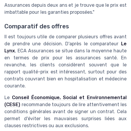
Assurances depuis deux ans et je trouve que le prix est
imbattable pour les garanties proposées."
Comparatif des offres
Il est toujours utile de comparer plusieurs offres avant
de prendre une décision. D'après le comparateur
Le
Lynx
, ECA Assurances se situe dans la moyenne haute
en termes de prix pour les assurances santé. En
revanche, les clients considèrent souvent que le
rapport qualité-prix est intéressant, surtout pour des
contrats couvrant bien en hospitalisation et médecine
courante.
Le
Conseil Économique, Social et Environnemental
(CESE)
recommande toujours de lire attentivement les
conditions générales avant de signer un contrat. Cela
permet d'éviter les mauvaises surprises liées aux
clauses restrictives ou aux exclusions.