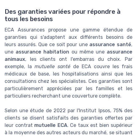
Des garanties variées pour répondre à
tous les besoins
ECA Assurances propose une gamme étendue de
garanties qui s'adaptent aux différents besoins de
leurs assurés. Que ce soit pour une
assurance santé
,
une
assurance habitation
ou même une
assurance
animaux
, les clients ont l'embarras du choix. Par
exemple, la
mutuelle santé
de ECA couvre les frais
médicaux de base, les hospitalisations ainsi que les
consultations chez les spécialistes. Ces garanties sont
particulièrement appréciées par les familles et les
particuliers recherchant une couverture complète.
Selon une étude de 2022 par l'Institut Ipsos, 75% des
clients se disent satisfaits des garanties offertes par
leur contrat
mutuelle ECA
. Ce taux est bien supérieur
à la moyenne des autres acteurs du marché, se situant