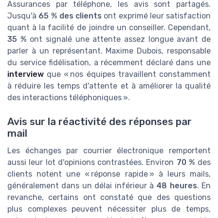
Assurances par téléphone, les avis sont partagés.
Jusqu'à
65 % des clients
ont exprimé leur satisfaction
quant à la facilité de joindre un conseiller. Cependant,
35 %
ont signalé une attente assez longue avant de
parler à un représentant.
Maxime Dubois, responsable
du service fidélisation
, a récemment déclaré dans une
interview
que « nos équipes travaillent constamment
à réduire les temps d'attente et à améliorer la qualité
des interactions téléphoniques ».
Avis sur la réactivité des réponses par
mail
Les échanges par courrier électronique remportent
aussi leur lot d'opinions contrastées. Environ
70 %
des
clients notent une « réponse rapide » à leurs mails,
généralement dans un délai inférieur à
48 heures
. En
revanche, certains ont constaté que des questions
plus complexes peuvent nécessiter plus de temps,