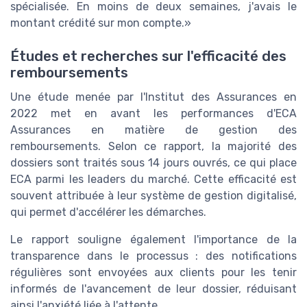
spécialisée. En moins de deux semaines, j'avais le
montant crédité sur mon compte.»
Études et recherches sur l'efficacité des
remboursements
Une étude menée par l'Institut des Assurances en
2022 met en avant les performances d'ECA
Assurances en matière de gestion des
remboursements. Selon ce rapport, la majorité des
dossiers sont traités sous 14 jours ouvrés, ce qui place
ECA parmi les leaders du marché. Cette efficacité est
souvent attribuée à leur système de gestion digitalisé,
qui permet d'accélérer les démarches.
Le rapport souligne également l'importance de la
transparence dans le processus : des notifications
régulières sont envoyées aux clients pour les tenir
informés de l'avancement de leur dossier, réduisant
ainsi l'anxiété liée à l'attente.