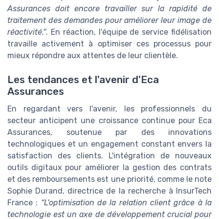
Assurances doit encore travailler sur la rapidité de
traitement des demandes pour améliorer leur image de
réactivité.”
. En réaction, l'équipe de service fidélisation
travaille activement à optimiser ces processus pour
mieux répondre aux attentes de leur clientèle.
Les tendances et l'avenir d'Eca
Assurances
En regardant vers l'avenir, les professionnels du
secteur anticipent une croissance continue pour Eca
Assurances, soutenue par des innovations
technologiques et un engagement constant envers la
satisfaction des clients. L'intégration de nouveaux
outils digitaux pour améliorer la gestion des contrats
et des remboursements est une priorité, comme le note
Sophie Durand, directrice de la recherche à InsurTech
France :
“L'optimisation de la relation client grâce à la
technologie est un axe de développement crucial pour