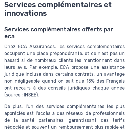
Services complémentaires et
innovations
Services complémentaires offerts par
eca
Chez ECA Assurances, les services complémentaires
occupent une place prépondérante, et ce n'est pas un
hasard si de nombreux clients les mentionnent dans
leurs avis. Par exemple, ECA propose une assistance
juridique incluse dans certains contrats, un avantage
non négligeable quand on sait que 15% des Français
ont recours à des conseils juridiques chaque année
(source : INSEE).
De plus, l'un des services complémentaires les plus
appréciés est l'accès à des réseaux de professionnels
de la santé partenaires, garantissant des tarifs
négociés et souvent un remboursement plus rapide et