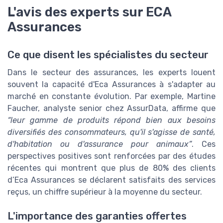
L'avis des experts sur ECA
Assurances
Ce que disent les spécialistes du secteur
Dans le secteur des assurances, les experts louent
souvent la capacité d'Eca Assurances à s'adapter au
marché en constante évolution. Par exemple, Martine
Faucher, analyste senior chez AssurData, affirme que
“leur gamme de produits répond bien aux besoins
diversifiés des consommateurs, qu'il s'agisse de santé,
d'habitation ou d'assurance pour animaux”
. Ces
perspectives positives sont renforcées par des études
récentes qui montrent que plus de 80% des clients
d’Eca Assurances se déclarent satisfaits des services
reçus, un chiffre supérieur à la moyenne du secteur.
L'importance des garanties offertes