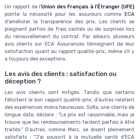
Un rapport de l'
Union des Français à l'Étranger (UFE)
pointe la nécessité pour les assureurs comme
ECA
d'améliorer la transparence des prix. Les clients se
plaignent parfois de frais cachés ou de surprises lors
du renouvellement du contrat. Par ailleurs, plusieurs
avis clients sur ECA Assurances témoignent de leur
satisfaction quant au rapport qualité-prix, même s'il y
a toujours des exceptions.
Les avis des clients : satisfaction ou
déception ?
Les avis clients sont mitigés. Tandis que certains
félicitent le bon rapport qualité-prix, d'autres relatent
des expériences moins heureuses. Sofia, une cliente de
longue date, déclare : "Le prix est raisonnable, mais je
trouve que les remboursements tardent parfois à être
traités." D'autres, comme Marc, se disent pleinement
satisfaits : "J'ai souscrit à la mutuelle santé d'ECA