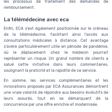
les processus de traitement des demandes de
remboursement.
La télémédecine avec eca
Enfin, ECA s'est également positionnée sur le créneau
de la télémédecine, facilitant ainsi l'accès aux
consultations médicales à distance. Cet avantage
s'avère particulièrement utile en période de pandémie,
où le déplacement chez le médecin pourrait
représenter un risque. Un grand nombre de clients a
salué cette initiative dans leurs commentaires,
soulignant la praticité et la rapidité de ce service.
En somme, les services complémentaires et les
innovations proposés par ECA Assurances démontrent
une vraie volonté de répondre aux besoins évolutifs de
leurs assurés, tout en se démarquant de la
concurrence par une offre enrichie et modernisée.