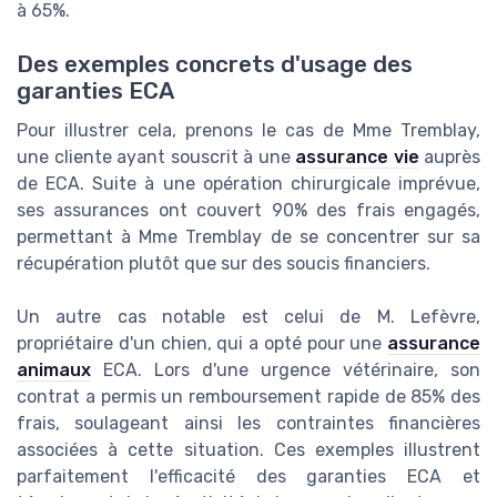
à 65%.
Des exemples concrets d'usage des
garanties ECA
Pour illustrer cela, prenons le cas de Mme Tremblay,
une cliente ayant souscrit à une
assurance vie
auprès
de ECA. Suite à une opération chirurgicale imprévue,
ses assurances ont couvert 90% des frais engagés,
permettant à Mme Tremblay de se concentrer sur sa
récupération plutôt que sur des soucis financiers.
Un autre cas notable est celui de M. Lefèvre,
propriétaire d'un chien, qui a opté pour une
assurance
animaux
ECA. Lors d'une urgence vétérinaire, son
contrat a permis un remboursement rapide de 85% des
frais, soulageant ainsi les contraintes financières
associées à cette situation. Ces exemples illustrent
parfaitement l'efficacité des garanties ECA et