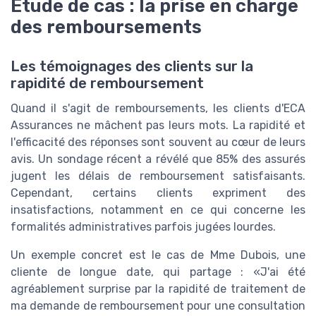
Étude de cas : la prise en charge
des remboursements
Les témoignages des clients sur la
rapidité de remboursement
Quand il s'agit de remboursements, les clients d'ECA
Assurances ne mâchent pas leurs mots. La rapidité et
l'efficacité des réponses sont souvent au cœur de leurs
avis. Un sondage récent a révélé que 85% des assurés
jugent les délais de remboursement satisfaisants.
Cependant, certains clients expriment des
insatisfactions, notamment en ce qui concerne les
formalités administratives parfois jugées lourdes.
Un exemple concret est le cas de Mme Dubois, une
cliente de longue date, qui partage : «J'ai été
agréablement surprise par la rapidité de traitement de
ma demande de remboursement pour une consultation