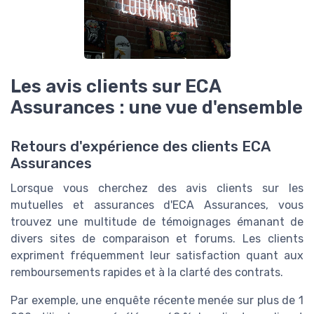
Les avis clients sur ECA
Assurances : une vue d'ensemble
Retours d'expérience des clients ECA
Assurances
Lorsque vous cherchez des avis clients sur les
mutuelles et assurances d'ECA Assurances, vous
trouvez une multitude de témoignages émanant de
divers sites de comparaison et forums. Les clients
expriment fréquemment leur satisfaction quant aux
remboursements rapides et à la clarté des contrats.
Par exemple, une enquête récente menée sur plus de 1