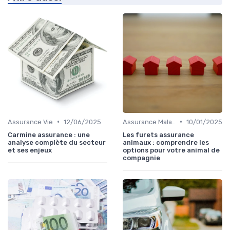
•
•
Assurance Vie
12/06/2025
Assurance Maladie
10/01/2025
Carmine assurance : une
Les furets assurance
analyse complète du secteur
animaux : comprendre les
et ses enjeux
options pour votre animal de
compagnie