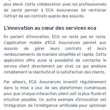
plus élevé. Cette collaboration avec les professionnels
de santé permet à ECA Assurances de renforcer
l'attrait de ses contrats auprès des assurés.
L'innovation au cœur des services eca
En parlant d'innovation, ECA ne reste pas en reste.
L'application mobile d'ECA Assurances permet aux
assurés de gérer leurs contrats et leurs
remboursements de manière simplifiée et rapide. Cette
application offre aussi la possibilité de contacter le
service client directement par chat, ce qui améliore
notablement la réactivité et la satisfaction des clients.
Par ailleurs, ECA Assurances investit régulièrement
dans la mise à jour de ses plateformes numériques
pour que chaque interaction client soit la plus fluide et
intuitive possible. Un autre exemple d'innovation est
l'intégration de l'intelligence artificielle pour optimiser