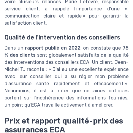
voire plusieurs relances. Marie Lefèvre, responsable
service client, a rappelé l'importance d'une «
communication claire et rapide » pour garantir la
satisfaction client.
Qualité de l'intervention des conseillers
Dans un
rapport publié en 2022
, on constate que
75
% des clients
sont globalement satisfaits de la qualité
des interventions des conseillers ECA. Un client, Jean-
Michel T., raconte : « J'ai eu une excellente expérience
avec leur conseiller qui a su régler mon problème
d'assurance santé rapidement et efficacement ».
Néanmoins, il est à noter que certaines critiques
portent sur l'incohérence des informations fournies,
un point qu'ECA travaille activement à améliorer.
Prix et rapport qualité-prix des
assurances ECA