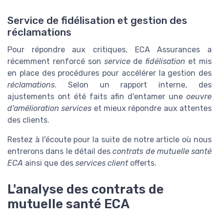
Service de fidélisation et gestion des
réclamations
Pour répondre aux critiques, ECA Assurances a
récemment renforcé son
service
de
fidélisation
et mis
en place des procédures pour accélérer la gestion des
réclamations
. Selon un rapport interne, des
ajustements ont été faits afin d'entamer une
oeuvre
d'amélioration services
et mieux répondre aux attentes
des clients.
Restez à l'écoute pour la suite de notre article où nous
entrerons dans le détail des
contrats de mutuelle santé
ECA
ainsi que des
services client
offerts.
L'analyse des contrats de
mutuelle santé ECA