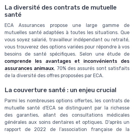
La diversité des contrats de mutuelle
santé
ECA Assurances propose une large gamme de
mutuelles santé adaptées à toutes les situations. Que
vous soyez salarié, travailleur indépendant ou retraité,
vous trouverez des options variées pour répondre à vos
besoins de santé spécifiques. Selon une étude de
comprende les avantages et inconvénients des
assurances animaux
, 70% des assurés sont satisfaits
de la diversité des offres proposées par ECA.
La couverture santé : un enjeu crucial
Parmi les nombreuses options offertes, les contrats de
mutuelle santé d'ECA se distinguent par la richesse
des garanties, allant des consultations médicales
générales aux soins dentaires et optiques. D'après un
rapport de 2022 de l’association française de la