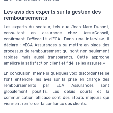
Les avis des experts sur la gestion des
remboursements
Les experts du secteur, tels que Jean-Marc Dupont,
consultant en assurance chez AssurConseil,
confirment l'efficacité d'ECA. Dans une interview, il
déclare : «ECA Assurances a su mettre en place des
processus de remboursement qui sont non seulement
rapides mais aussi transparents. Cette approche
améliore la satisfaction client et fidélise les assurés.»
En conclusion, même si quelques voix discordantes se
font entendre, les avis sur la prise en charge des
remboursements par ECA Assurances sont
globalement positifs. Les délais courts et la
communication efficace sont des atouts majeurs qui
viennent renforcer la confiance des clients.