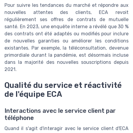
Pour suivre les tendances du marché et répondre aux
nouvelles attentes des clients, ECA revoit
régulièrement ses offres de contrats de mutuelle
santé. En 2023, une enquête interne a révélé que 30 %
des contrats ont été adaptés ou modifiés pour inclure
de nouvelles garanties ou améliorer les conditions
existantes. Par exemple, la téléconsultation, devenue
primordiale durant la pandémie, est désormais incluse
dans la majorité des nouvelles souscriptions depuis
2021.
Qualité du service et réactivité
de l'équipe ECA
Interactions avec le service client par
téléphone
Quand il s'agit d'interagir avec le service client d'ECA