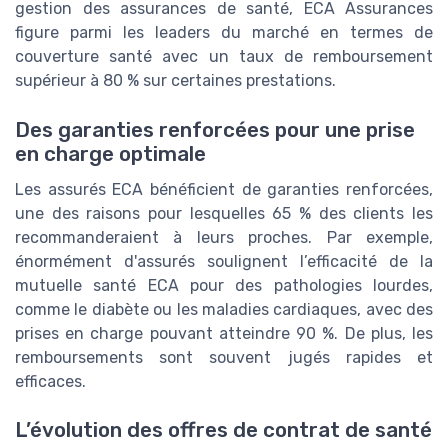
gestion des assurances de santé, ECA Assurances
figure parmi les leaders du marché en termes de
couverture santé avec un taux de remboursement
supérieur à 80 % sur certaines prestations.
Des garanties renforcées pour une prise
en charge optimale
Les assurés ECA bénéficient de garanties renforcées,
une des raisons pour lesquelles 65 % des clients les
recommanderaient à leurs proches. Par exemple,
énormément d'assurés soulignent l’efficacité de la
mutuelle santé ECA pour des pathologies lourdes,
comme le diabète ou les maladies cardiaques, avec des
prises en charge pouvant atteindre 90 %. De plus, les
remboursements sont souvent jugés rapides et
efficaces.
L’évolution des offres de contrat de santé