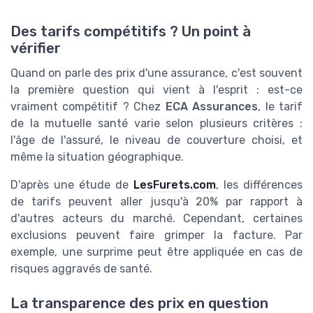
Des tarifs compétitifs ? Un point à
vérifier
Quand on parle des prix d'une assurance, c'est souvent
la première question qui vient à l'esprit : est-ce
vraiment compétitif ? Chez
ECA Assurances
, le tarif
de la mutuelle santé varie selon plusieurs critères :
l'âge de l'assuré, le niveau de couverture choisi, et
même la situation géographique.
D'après une étude de
LesFurets.com
, les différences
de tarifs peuvent aller jusqu'à 20% par rapport à
d'autres acteurs du marché. Cependant, certaines
exclusions peuvent faire grimper la facture. Par
exemple, une surprime peut être appliquée en cas de
risques aggravés de santé.
La transparence des prix en question