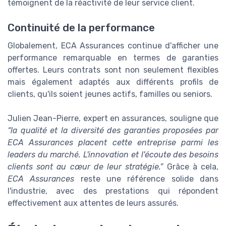
témoignent de la réactivité de leur service client.
Continuité de la performance
Globalement, ECA Assurances continue d'afficher une
performance remarquable en termes de garanties
offertes. Leurs contrats sont non seulement flexibles
mais également adaptés aux différents profils de
clients, qu'ils soient jeunes actifs, familles ou seniors.
Julien Jean-Pierre, expert en assurances, souligne que
“la qualité et la diversité des garanties proposées par
ECA Assurances placent cette entreprise parmi les
leaders du marché. L'innovation et l'écoute des besoins
clients sont au cœur de leur stratégie.”
Grâce à cela,
ECA Assurances
reste une référence solide dans
l'industrie, avec des prestations qui répondent
effectivement aux attentes de leurs assurés.