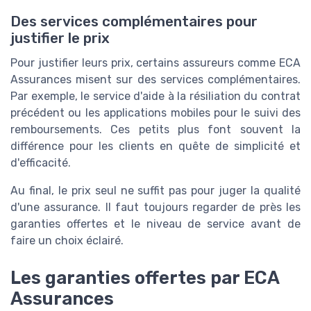
Des services complémentaires pour
justifier le prix
Pour justifier leurs prix, certains assureurs comme ECA
Assurances misent sur des services complémentaires.
Par exemple, le service d'aide à la résiliation du contrat
précédent ou les applications mobiles pour le suivi des
remboursements. Ces petits plus font souvent la
différence pour les clients en quête de simplicité et
d'efficacité.
Au final, le prix seul ne suffit pas pour juger la qualité
d'une assurance. Il faut toujours regarder de près les
garanties offertes et le niveau de service avant de
faire un choix éclairé.
Les garanties offertes par ECA
Assurances