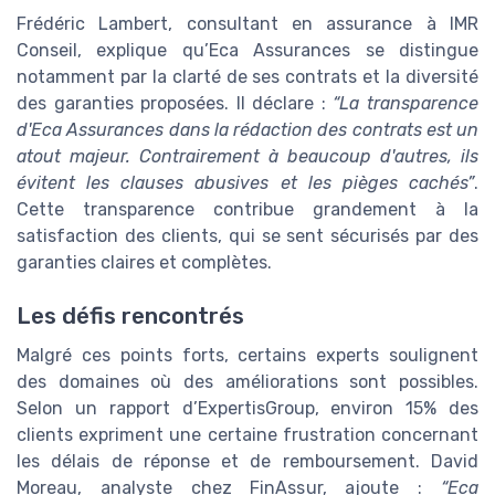
Frédéric Lambert, consultant en assurance à IMR
Conseil, explique qu’Eca Assurances se distingue
notamment par la clarté de ses contrats et la diversité
des garanties proposées. Il déclare :
“La transparence
d'Eca Assurances dans la rédaction des contrats est un
atout majeur. Contrairement à beaucoup d'autres, ils
évitent les clauses abusives et les pièges cachés”
.
Cette transparence contribue grandement à la
satisfaction des clients, qui se sent sécurisés par des
garanties claires et complètes.
Les défis rencontrés
Malgré ces points forts, certains experts soulignent
des domaines où des améliorations sont possibles.
Selon un rapport d’ExpertisGroup, environ 15% des
clients expriment une certaine frustration concernant
les délais de réponse et de remboursement. David
Moreau, analyste chez FinAssur, ajoute :
“Eca