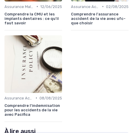
•
•
Assurance Maladie
12/06/2025
Assurance Accident
02/08/2025
Comprendre la CMU et les
Comprendre l'assurance
implants dentaires : ce qu'il
accident de la vie avec ufc-
faut savoir
que choisir
•
Assurance Accident
08/08/2025
Comprendre l'indemnisation
pour les accidents de la vie
avec Pacifica
À lire aussi