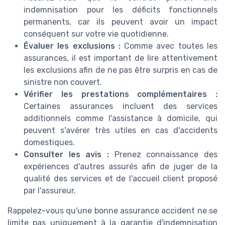
indemnisation pour les déficits fonctionnels
permanents, car ils peuvent avoir un impact
conséquent sur votre vie quotidienne.
Évaluer les exclusions :
Comme avec toutes les
assurances, il est important de lire attentivement
les exclusions afin de ne pas être surpris en cas de
sinistre non couvert.
Vérifier les prestations complémentaires :
Certaines assurances incluent des services
additionnels comme l'assistance à domicile, qui
peuvent s'avérer très utiles en cas d'accidents
domestiques.
Consulter les avis :
Prenez connaissance des
expériences d'autres assurés afin de juger de la
qualité des services et de l'accueil client proposé
par l'assureur.
Rappelez-vous qu'une bonne assurance accident ne se
limite pas uniquement à la garantie d'indemnisation