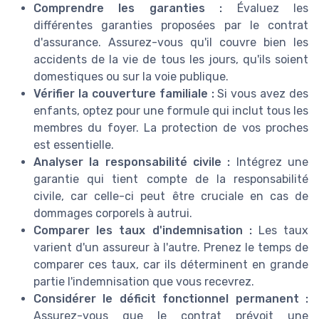
Comprendre les garanties :
Évaluez les
différentes garanties proposées par le contrat
d'assurance. Assurez-vous qu'il couvre bien les
accidents de la vie de tous les jours, qu'ils soient
domestiques ou sur la voie publique.
Vérifier la couverture familiale :
Si vous avez des
enfants, optez pour une formule qui inclut tous les
membres du foyer. La protection de vos proches
est essentielle.
Analyser la responsabilité civile :
Intégrez une
garantie qui tient compte de la responsabilité
civile, car celle-ci peut être cruciale en cas de
dommages corporels à autrui.
Comparer les taux d'indemnisation :
Les taux
varient d'un assureur à l'autre. Prenez le temps de
comparer ces taux, car ils déterminent en grande
partie l'indemnisation que vous recevrez.
Considérer le déficit fonctionnel permanent :
Assurez-vous que le contrat prévoit une