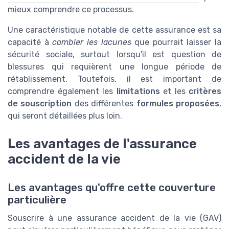
mieux comprendre ce processus.
Une caractéristique notable de cette assurance est sa
capacité à
combler les lacunes
que pourrait laisser la
sécurité sociale, surtout lorsqu'il est question de
blessures qui requièrent une longue période de
rétablissement. Toutefois, il est important de
comprendre également les
limitations
et les
critères
de souscription
des différentes
formules proposées
,
qui seront détaillées plus loin.
Les avantages de l'assurance
accident de la vie
Les avantages qu'offre cette couverture
particulière
Souscrire à une assurance accident de la vie (GAV)