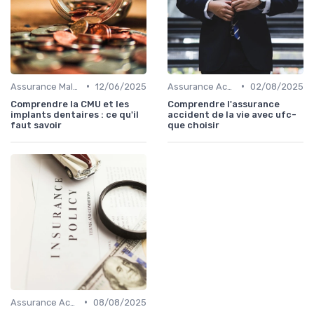
•
•
Assurance Maladie
12/06/2025
Assurance Accident
02/08/2025
Comprendre la CMU et les
Comprendre l'assurance
implants dentaires : ce qu'il
accident de la vie avec ufc-
faut savoir
que choisir
•
Assurance Accident
08/08/2025