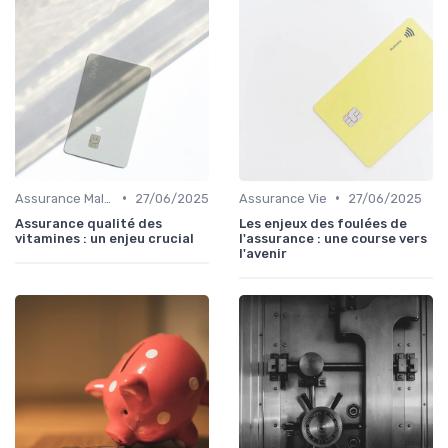
•
•
Assurance Maladie
27/06/2025
Assurance Vie
27/06/2025
Assurance qualité des
Les enjeux des foulées de
vitamines : un enjeu crucial
l'assurance : une course vers
l'avenir