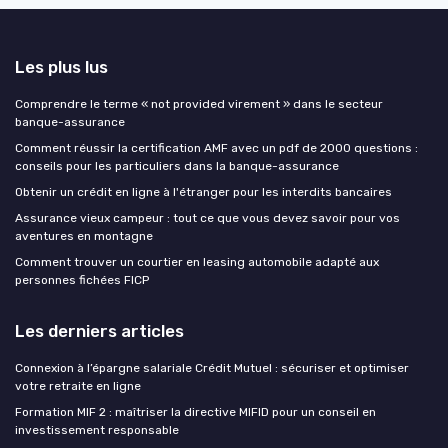
Les plus lus
Comprendre le terme « not provided virement » dans le secteur
banque-assurance
Comment réussir la certification AMF avec un pdf de 2000 questions :
conseils pour les particuliers dans la banque-assurance
Obtenir un crédit en ligne à l'étranger pour les interdits bancaires
Assurance vieux campeur : tout ce que vous devez savoir pour vos
aventures en montagne
Comment trouver un courtier en leasing automobile adapté aux
personnes fichées FICP
Les derniers articles
Connexion à l’épargne salariale Crédit Mutuel : sécuriser et optimiser
votre retraite en ligne
Formation MIF 2 : maîtriser la directive MIFID pour un conseil en
investissement responsable