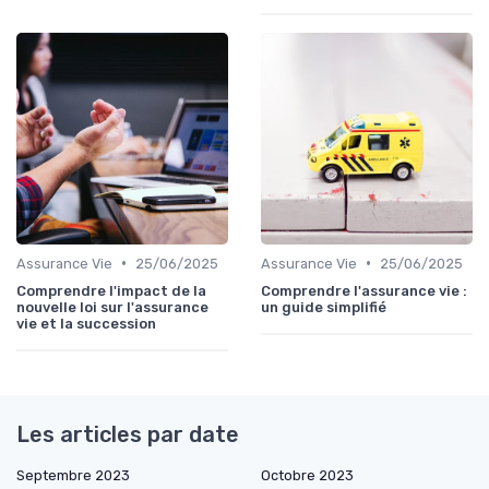
•
•
Assurance Vie
25/06/2025
Assurance Vie
25/06/2025
Comprendre l'impact de la
Comprendre l'assurance vie :
nouvelle loi sur l'assurance
un guide simplifié
vie et la succession
Les articles par date
Septembre 2023
Octobre 2023