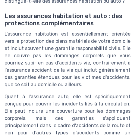
distingue-t-elle des assurances habitation ou auto ?
Les assurances habitation et auto : des
protections complémentaires
L'assurance habitation est essentiellement orientée
vers la protection des biens matériels de votre domicile
et inclut souvent une garantie responsabilité civile. Elle
ne couvre pas les dommages corporels que vous
pourriez subir en cas d'accidents vie, contrairement à
l'assurance accident de la vie qui inclut généralement
des garanties étendues pour les victimes d'accidents,
que ce soit au domicile ou ailleurs.
Quant à l'assurance auto, elle est spécifiquement
conçue pour couvrir les incidents liés à la circulation.
Elle peut inclure une couverture pour les dommages
corporels, mais ces garanties s'appliquent
principalement dans le cadre d'accidents de la route et
non pour d'autres types d'accidents comme un