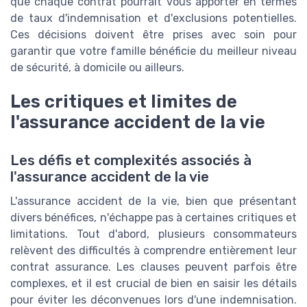
que chaque contrat pourrait vous apporter en termes
de taux d'indemnisation et d'exclusions potentielles.
Ces décisions doivent être prises avec soin pour
garantir que votre famille bénéficie du meilleur niveau
de sécurité, à domicile ou ailleurs.
Les critiques et limites de
l'assurance accident de la vie
Les défis et complexités associés à
l'assurance accident de la vie
L'assurance accident de la vie, bien que présentant
divers bénéfices, n'échappe pas à certaines critiques et
limitations. Tout d'abord, plusieurs consommateurs
relèvent des difficultés à comprendre entièrement leur
contrat assurance. Les clauses peuvent parfois être
complexes, et il est crucial de bien en saisir les détails
pour éviter les déconvenues lors d'une indemnisation.