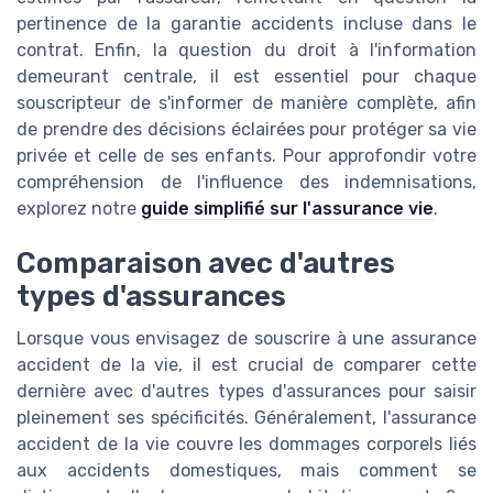
pertinence de la garantie accidents incluse dans le
contrat. Enfin, la question du droit à l'information
demeurant centrale, il est essentiel pour chaque
souscripteur de s'informer de manière complète, afin
de prendre des décisions éclairées pour protéger sa vie
privée et celle de ses enfants. Pour approfondir votre
compréhension de l'influence des indemnisations,
explorez notre
guide simplifié sur l'assurance vie
.
Comparaison avec d'autres
types d'assurances
Lorsque vous envisagez de souscrire à une assurance
accident de la vie, il est crucial de comparer cette
dernière avec d'autres types d'assurances pour saisir
pleinement ses spécificités. Généralement, l'assurance
accident de la vie couvre les dommages corporels liés
aux accidents domestiques, mais comment se