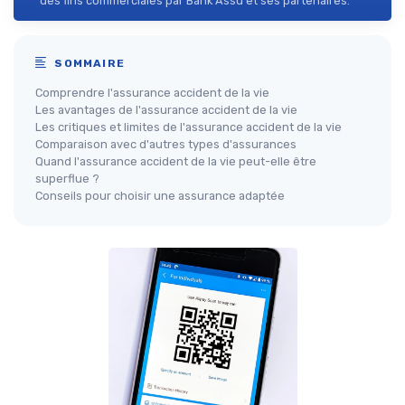
des fins commerciales par Bank Assu et ses partenaires.
SOMMAIRE
Comprendre l'assurance accident de la vie
Les avantages de l'assurance accident de la vie
Les critiques et limites de l'assurance accident de la vie
Comparaison avec d'autres types d'assurances
Quand l'assurance accident de la vie peut-elle être
superflue ?
Conseils pour choisir une assurance adaptée