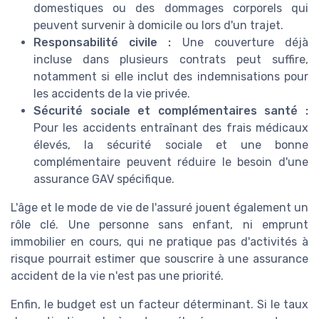
domestiques ou des dommages corporels qui
peuvent survenir à domicile ou lors d'un trajet.
Responsabilité civile :
Une couverture déjà
incluse dans plusieurs contrats peut suffire,
notamment si elle inclut des indemnisations pour
les accidents de la vie privée.
Sécurité sociale et complémentaires santé :
Pour les accidents entraînant des frais médicaux
élevés, la sécurité sociale et une bonne
complémentaire peuvent réduire le besoin d'une
assurance GAV spécifique.
L'âge et le mode de vie de l'assuré jouent également un
rôle clé. Une personne sans enfant, ni emprunt
immobilier en cours, qui ne pratique pas d'activités à
risque pourrait estimer que souscrire à une assurance
accident de la vie n'est pas une priorité.
Enfin, le budget est un facteur déterminant. Si le taux