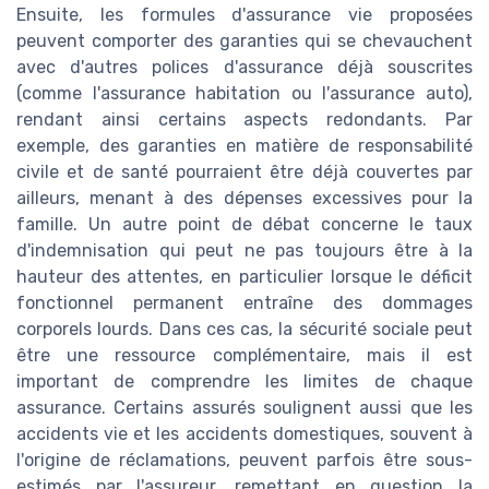
Ensuite, les formules d'assurance vie proposées
peuvent comporter des garanties qui se chevauchent
avec d'autres polices d'assurance déjà souscrites
(comme l'assurance habitation ou l'assurance auto),
rendant ainsi certains aspects redondants. Par
exemple, des garanties en matière de responsabilité
civile et de santé pourraient être déjà couvertes par
ailleurs, menant à des dépenses excessives pour la
famille. Un autre point de débat concerne le taux
d'indemnisation qui peut ne pas toujours être à la
hauteur des attentes, en particulier lorsque le déficit
fonctionnel permanent entraîne des dommages
corporels lourds. Dans ces cas, la sécurité sociale peut
être une ressource complémentaire, mais il est
important de comprendre les limites de chaque
assurance. Certains assurés soulignent aussi que les
accidents vie et les accidents domestiques, souvent à
l'origine de réclamations, peuvent parfois être sous-
estimés par l'assureur, remettant en question la