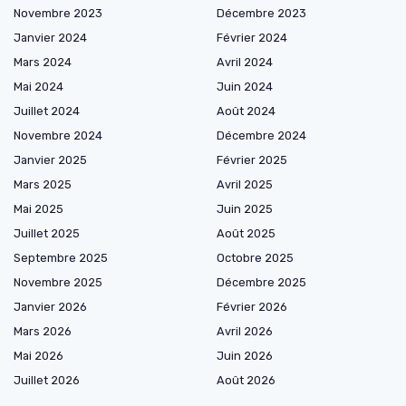
Novembre 2023
Décembre 2023
Janvier 2024
Février 2024
Mars 2024
Avril 2024
Mai 2024
Juin 2024
Juillet 2024
Août 2024
Novembre 2024
Décembre 2024
Janvier 2025
Février 2025
Mars 2025
Avril 2025
Mai 2025
Juin 2025
Juillet 2025
Août 2025
Septembre 2025
Octobre 2025
Novembre 2025
Décembre 2025
Janvier 2026
Février 2026
Mars 2026
Avril 2026
Mai 2026
Juin 2026
Juillet 2026
Août 2026