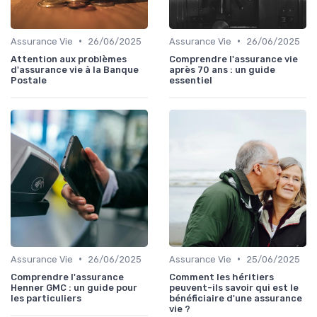
•
•
Assurance Vie
26/06/2025
Assurance Vie
26/06/2025
Attention aux problèmes
Comprendre l'assurance vie
d'assurance vie à la Banque
après 70 ans : un guide
Postale
essentiel
•
•
Assurance Vie
26/06/2025
Assurance Vie
25/06/2025
Comprendre l'assurance
Comment les héritiers
Henner GMC : un guide pour
peuvent-ils savoir qui est le
les particuliers
bénéficiaire d'une assurance
vie ?