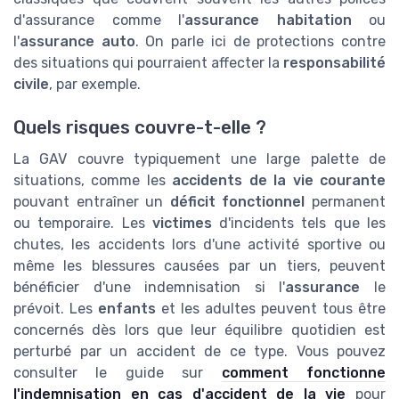
d'assurance comme l'
assurance habitation
ou
l'
assurance auto
. On parle ici de protections contre
des situations qui pourraient affecter la
responsabilité
civile
, par exemple.
Quels risques couvre-t-elle ?
La GAV couvre typiquement une large palette de
situations, comme les
accidents de la vie courante
pouvant entraîner un
déficit fonctionnel
permanent
ou temporaire. Les
victimes
d'incidents tels que les
chutes, les accidents lors d'une activité sportive ou
même les blessures causées par un tiers, peuvent
bénéficier d'une indemnisation si l'
assurance
le
prévoit. Les
enfants
et les adultes peuvent tous être
concernés dès lors que leur équilibre quotidien est
perturbé par un accident de ce type. Vous pouvez
consulter le guide sur
comment fonctionne
l'indemnisation en cas d'accident de la vie
pour