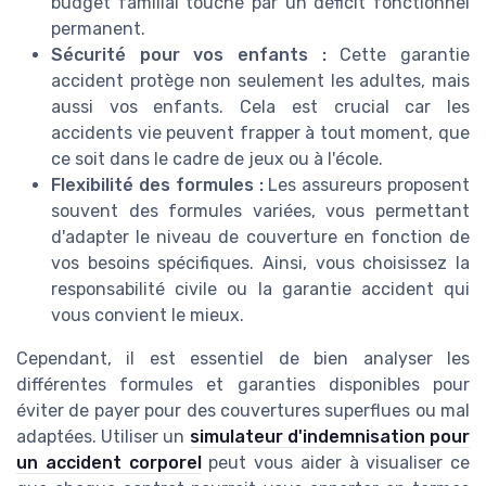
budget familial touché par un déficit fonctionnel
permanent.
Sécurité pour vos enfants :
Cette garantie
accident protège non seulement les adultes, mais
aussi vos enfants. Cela est crucial car les
accidents vie peuvent frapper à tout moment, que
ce soit dans le cadre de jeux ou à l'école.
Flexibilité des formules :
Les assureurs proposent
souvent des formules variées, vous permettant
d'adapter le niveau de couverture en fonction de
vos besoins spécifiques. Ainsi, vous choisissez la
responsabilité civile ou la garantie accident qui
vous convient le mieux.
Cependant, il est essentiel de bien analyser les
différentes formules et garanties disponibles pour
éviter de payer pour des couvertures superflues ou mal
adaptées. Utiliser un
simulateur d'indemnisation pour
un accident corporel
peut vous aider à visualiser ce