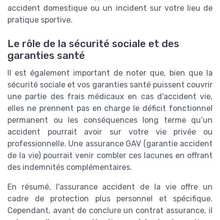
accident domestique ou un incident sur votre lieu de
pratique sportive.
Le rôle de la sécurité sociale et des
garanties santé
Il est également important de noter que, bien que la
sécurité sociale et vos garanties santé puissent couvrir
une partie des frais médicaux en cas d'accident vie,
elles ne prennent pas en charge le déficit fonctionnel
permanent ou les conséquences long terme qu’un
accident pourrait avoir sur votre vie privée ou
professionnelle. Une assurance GAV (garantie accident
de la vie) pourrait venir combler ces lacunes en offrant
des indemnités complémentaires.
En résumé, l'assurance accident de la vie offre un
cadre de protection plus personnel et spécifique.
Cependant, avant de conclure un contrat assurance, il