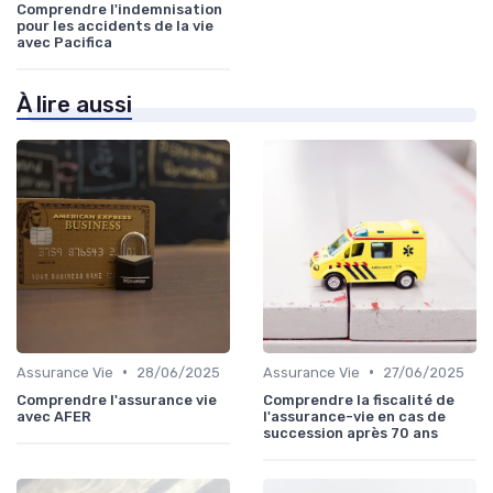
Comprendre l'indemnisation
pour les accidents de la vie
avec Pacifica
À lire aussi
•
•
Assurance Vie
28/06/2025
Assurance Vie
27/06/2025
Comprendre l'assurance vie
Comprendre la fiscalité de
avec AFER
l'assurance-vie en cas de
succession après 70 ans