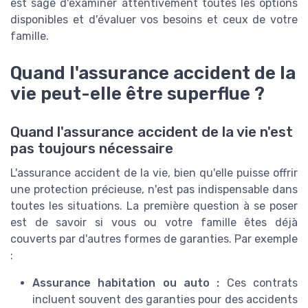
est sage d'examiner attentivement toutes les options
disponibles et d'évaluer vos besoins et ceux de votre
famille.
Quand l'assurance accident de la
vie peut-elle être superflue ?
Quand l'assurance accident de la vie n'est
pas toujours nécessaire
L'assurance accident de la vie, bien qu'elle puisse offrir
une protection précieuse, n'est pas indispensable dans
toutes les situations. La première question à se poser
est de savoir si vous ou votre famille êtes déjà
couverts par d'autres formes de garanties. Par exemple
:
Assurance habitation ou auto :
Ces contrats
incluent souvent des garanties pour des accidents