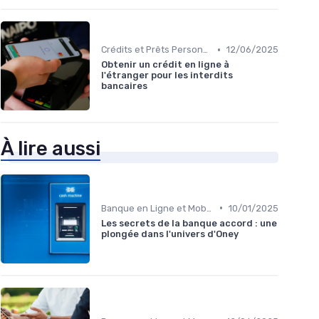
•
Crédits et Prêts Personnels
12/06/2025
Obtenir un crédit en ligne à
l'étranger pour les interdits
bancaires
À lire aussi
•
Banque en Ligne et Mobile
10/01/2025
Les secrets de la banque accord : une
plongée dans l'univers d'Oney