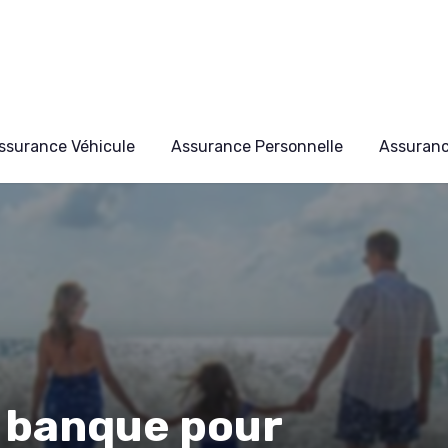
ssurance Véhicule
Assurance Personnelle
Assuran
e banque pour