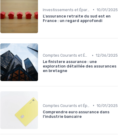
•
Investissements et Épargne Retraite
10/01/2025
L'assurance retraite du sud est en
France : un regard approfondi
•
Comptes Courants et Épargne
12/06/2025
Le finistere assurance : une
exploration détaillée des assurances
en bretagne
•
Comptes Courants et Épargne
10/01/2025
Comprendre euro assurance dans
l'industrie bancaire