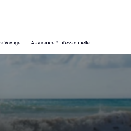
ce Voyage
Assurance Professionnelle