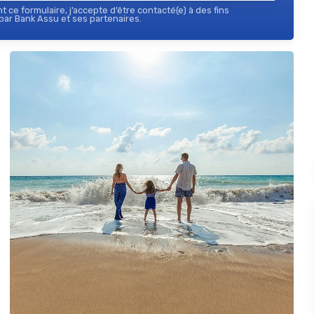
 ce formulaire, j’accepte d’être contacté(e) à des fins
ar Bank Assu et ses partenaires.