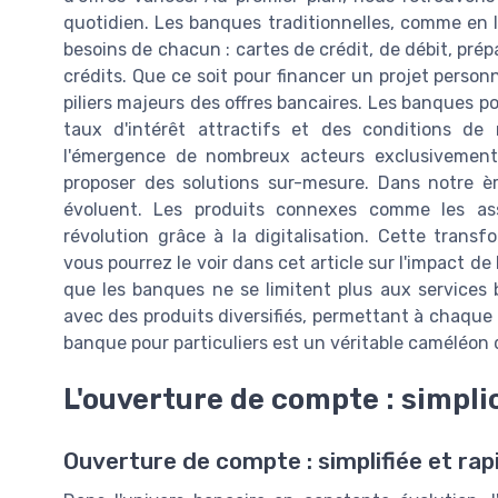
quotidien. Les banques traditionnelles, comme en 
besoins de chacun : cartes de crédit, de débit, prépa
crédits. Que ce soit pour financer un projet personn
piliers majeurs des offres bancaires. Les banques pou
taux d'intérêt attractifs et des conditions de 
l'émergence de nombreux acteurs exclusivement
proposer des solutions sur-mesure. Dans notre ère
évoluent. Les produits connexes comme les ass
révolution grâce à la digitalisation. Cette tran
vous pourrez le voir dans cet article sur l'impact de 
que les banques ne se limitent plus aux services 
avec des produits diversifiés, permettant à chaque 
banque pour particuliers est un véritable caméléon 
L'ouverture de compte : simplic
Ouverture de compte : simplifiée et rap