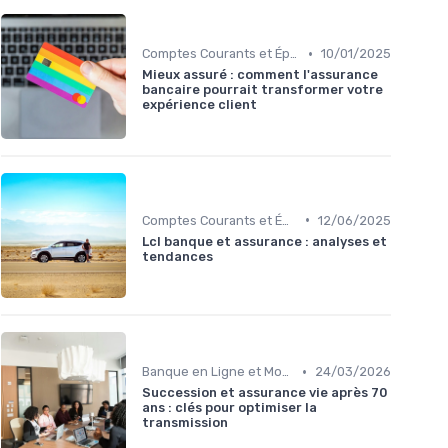
•
Comptes Courants et Épargne
10/01/2025
Mieux assuré : comment l'assurance
bancaire pourrait transformer votre
expérience client
•
Comptes Courants et Épargne
12/06/2025
Lcl banque et assurance : analyses et
tendances
•
Banque en Ligne et Mobile
24/03/2026
Succession et assurance vie après 70
ans : clés pour optimiser la
transmission