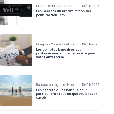
•
Crédits et Prêts Personnels
10/01/2025
Les Secrets du Crédit Immobilier
pour Particuliers
•
Comptes Courants et Épargne
10/01/2025
Les comptes bancaires pour
professionnels : une nécessité pour
votre entreprise
•
Banque en Ligne et Mobile
10/01/2025
Les secrets d'une banque pour
particuliers : tout ce que vous devez
savoir