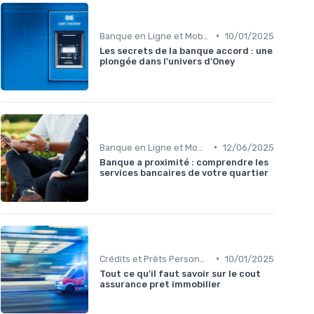
•
Banque en Ligne et Mobile
10/01/2025
Les secrets de la banque accord : une
plongée dans l'univers d'Oney
•
Banque en Ligne et Mobile
12/06/2025
Banque a proximité : comprendre les
services bancaires de votre quartier
•
Crédits et Prêts Personnels
10/01/2025
Tout ce qu'il faut savoir sur le cout
assurance pret immobilier