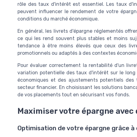
rôle des taux d'intérêt est essentiel. Les taux d'
peuvent influencer le rendement de votre épargne.
conditions du marché économique.
En général, les livrets d'épargne réglementés offren
ce qui les rend souvent plus stables et moins su
tendance à être moins élevés que ceux des livr
promotionnels ou adaptés à des contextes économi
Pour évaluer correctement la rentabilité d'un livr
variation potentielle des taux d'intérêt sur le lo
économiques et des ajustements potentiels des t
secteur financier. En choisissant les solutions banc
de vos placements tout en sécurisant vos fonds.
Maximiser votre épargne avec 
Optimisation de votre épargne grâce à 