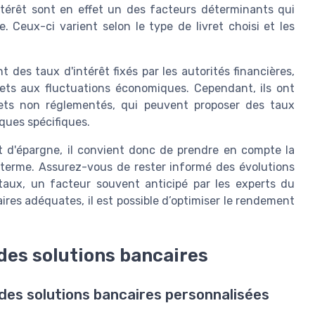
intérêt sont en effet un des facteurs déterminants qui
 Ceux-ci varient selon le type de livret choisi et les
t des taux d'intérêt fixés par les autorités financières,
jets aux fluctuations économiques. Cependant, ils ont
ets non réglementés, qui peuvent proposer des taux
ques spécifiques.
et d'épargne, il convient donc de prendre en compte la
ng terme. Assurez-vous de rester informé des évolutions
aux, un facteur souvent anticipé par les experts du
aires adéquates, il est possible d’optimiser le rendement
des solutions bancaires
des solutions bancaires personnalisées