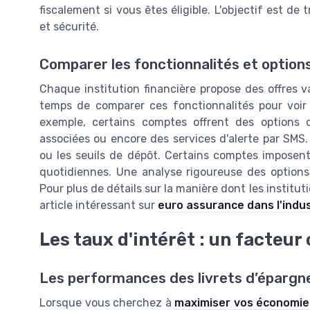
fiscalement si vous êtes éligible. L'objectif est de 
et sécurité.
Comparer les fonctionnalités et option
Chaque institution financière propose des offres v
temps de comparer ces fonctionnalités pour voir 
exemple, certains comptes offrent des options 
associées ou encore des services d'alerte par SMS. 
ou les seuils de dépôt. Certains comptes imposent
quotidiennes. Une analyse rigoureuse des options 
Pour plus de détails sur la manière dont les institu
article intéressant sur
euro assurance dans l'indu
Les taux d'intérêt : un facteur 
Les performances des livrets d’épargne 
Lorsque vous cherchez à
maximiser vos économie