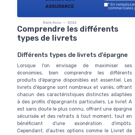
assurance
*
En remplissant
commerciales p
Bank Assu — 2026
Comprendre les différents
types de livrets
Différents types de livrets d'épargne
Lorsque l'on envisage de maximiser ses
économies, bien comprendre les différents
produits d'épargne disponibles est essentiel. Les
livrets d'épargne sont nombreux et variés, offrant
chacun des caractéristiques distinctes adaptées
à des profils d'épargnants particuliers. Le livret A
est sans doute le plus connu, offrant une épargne
sécurisée et des retraits à tout moment, tout en
bénéficiant d'une exonération d'impôts.
Cependant, d'autres options comme le Livret de