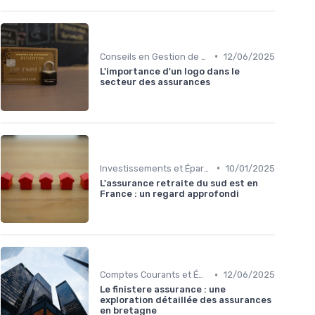
•
Conseils en Gestion de Patrimoine
12/06/2025
L'importance d'un logo dans le
secteur des assurances
•
Investissements et Épargne Retraite
10/01/2025
L'assurance retraite du sud est en
France : un regard approfondi
•
Comptes Courants et Épargne
12/06/2025
Le finistere assurance : une
exploration détaillée des assurances
en bretagne