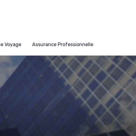
ce Voyage
Assurance Professionnelle