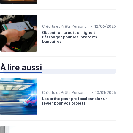
•
Crédits et Prêts Personnels
12/06/2025
Obtenir un crédit en ligne à
l'étranger pour les interdits
bancaires
À lire aussi
•
Crédits et Prêts Personnels
10/01/2025
Les prêts pour professionnels : un
levier pour vos projets