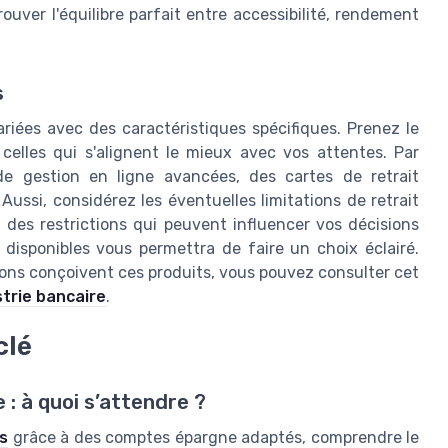
trouver l'équilibre parfait entre accessibilité, rendement
s
ariées avec des caractéristiques spécifiques. Prenez le
celles qui s'alignent le mieux avec vos attentes. Par
de gestion en ligne avancées, des cartes de retrait
Aussi, considérez les éventuelles limitations de retrait
 des restrictions qui peuvent influencer vos décisions
disponibles vous permettra de faire un choix éclairé.
tions conçoivent ces produits, vous pouvez consulter cet
strie bancaire
.
clé
: à quoi s’attendre ?
s
grâce à des comptes épargne adaptés, comprendre le