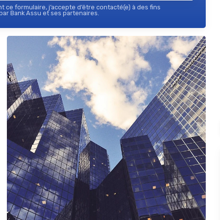
 ce formulaire, j’accepte d’être contacté(e) à des fins
ar Bank Assu et ses partenaires.