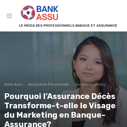
Panneau de gestion des cookies
LE MÉDIA DES PROFESSIONNELS BANQUE ET ASSURANCE
Bank Assu
Assurance Personnelle
Assurance Décès
Pourquoi l’Assurance Décès
Transforme-t-elle le Visage
du Marketing en Banque-
Assurance?