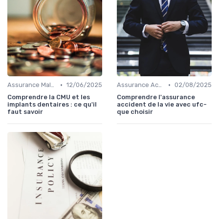
•
•
Assurance Maladie
12/06/2025
Assurance Accident
02/08/2025
Comprendre la CMU et les
Comprendre l'assurance
implants dentaires : ce qu'il
accident de la vie avec ufc-
faut savoir
que choisir