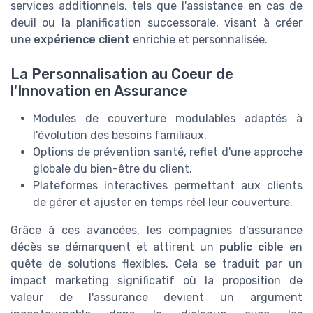
services additionnels, tels que l'assistance en cas de
deuil ou la planification successorale, visant à créer
une
expérience client
enrichie et personnalisée.
La Personnalisation au Coeur de
l'Innovation en Assurance
Modules de couverture modulables adaptés à
l'évolution des besoins familiaux.
Options de prévention santé, reflet d'une approche
globale du bien-être du client.
Plateformes interactives permettant aux clients
de gérer et ajuster en temps réel leur couverture.
Grâce à ces avancées, les compagnies d'assurance
décès se démarquent et attirent un
public cible
en
quête de solutions flexibles. Cela se traduit par un
impact marketing significatif où la proposition de
valeur de l'assurance devient un argument