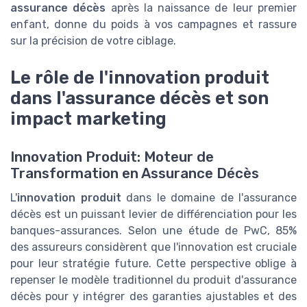
assurance décès
après la naissance de leur premier
enfant, donne du poids à vos campagnes et rassure
sur la précision de votre ciblage.
Le rôle de l'innovation produit
dans l'assurance décès et son
impact marketing
Innovation Produit: Moteur de
Transformation en Assurance Décès
L'
innovation produit
dans le domaine de l'assurance
décès est un puissant levier de différenciation pour les
banques-assurances. Selon une étude de PwC, 85%
des assureurs considèrent que l'innovation est cruciale
pour leur stratégie future. Cette perspective oblige à
repenser le modèle traditionnel du produit d'assurance
décès pour y intégrer des garanties ajustables et des