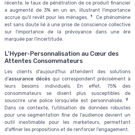
récente, le taux de pénétration de ce produit financier
a augmenté de 3% en un an, illustrant l'importance
1
accrue qu'il revêt pour les ménages.
Ce phénomène
est sans doute lié à une prise de conscience collective
sur l'importance de la prévoyance dans une ère
marquée par l'incertitude.
L'Hyper-Personnalisation au Cœur des
Attentes Consommateurs
Les clients d'aujourd'hui attendent des solutions
d'
assurance décès
qui correspondent précisément à
leurs besoins individuels. En effet, 75% des
consommateurs se disent plus susceptibles de
2
souscrire une police lorsqu’elle est personnalisée.
Dans ce contexte, l'utilisation de données robustes
pour une segmentation fine de l'audience devient un
outil inestimable pour les marketeurs, permettant
d'affiner les propositions et de renforcer l'engagement.