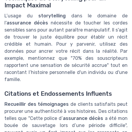
Impact Maximal
L’usage du
storytelling
dans le domaine de
l'
assurance décès
nécessite de toucher les cordes
sensibles sans pour autant paraître manipulatif. Il s'agit
de trouver le juste équilibre pour établir un récit
crédible et humain. Pour y parvenir, utilisez des
données pour ancrer votre récit dans la réalité. Par
exemple, mentionnez que "70% des souscripteurs
rapportent une sensation de sécurité accrue" tout en
racontant l’histoire personnelle d'un individu ou d'une
famille.
Citations et Endossements Influents
Recueillir des témoignages
de clients satisfaits peut
procurer une authenticité à vos histoires. Des citations
telles que "Cette police d’
assurance décès
a été mon
bouée de sauvetage lors d’une période difficile",