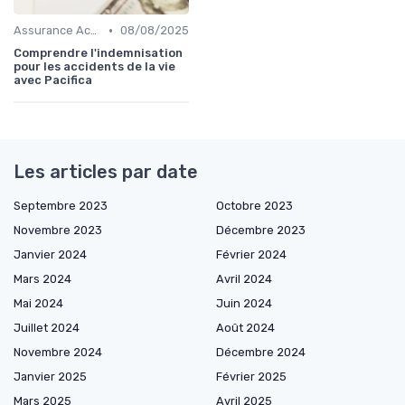
•
Assurance Accident
08/08/2025
Comprendre l'indemnisation
pour les accidents de la vie
avec Pacifica
Les articles par date
Septembre 2023
Octobre 2023
Novembre 2023
Décembre 2023
Janvier 2024
Février 2024
Mars 2024
Avril 2024
Mai 2024
Juin 2024
Juillet 2024
Août 2024
Novembre 2024
Décembre 2024
Janvier 2025
Février 2025
Mars 2025
Avril 2025