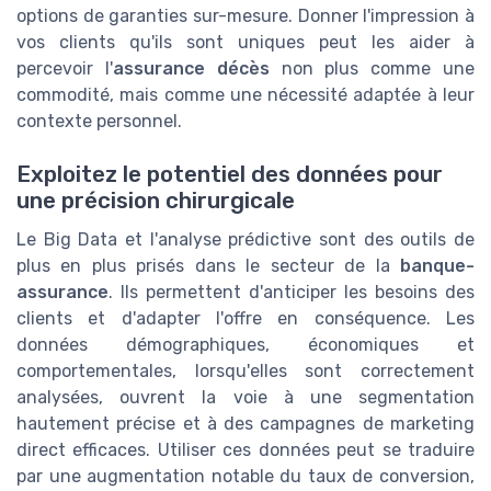
options de garanties sur-mesure. Donner l'impression à
vos clients qu'ils sont uniques peut les aider à
percevoir l'
assurance décès
non plus comme une
commodité, mais comme une nécessité adaptée à leur
contexte personnel.
Exploitez le potentiel des données pour
une précision chirurgicale
Le Big Data et l'analyse prédictive sont des outils de
plus en plus prisés dans le secteur de la
banque-
assurance
. Ils permettent d'anticiper les besoins des
clients et d'adapter l'offre en conséquence. Les
données démographiques, économiques et
comportementales, lorsqu'elles sont correctement
analysées, ouvrent la voie à une segmentation
hautement précise et à des campagnes de marketing
direct efficaces. Utiliser ces données peut se traduire
par une augmentation notable du taux de conversion,