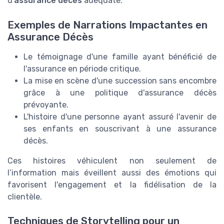
d'
assurance décès
adéquate.
Exemples de Narrations Impactantes en
Assurance Décès
Le témoignage d'une famille ayant bénéficié de
l'assurance en période critique.
La mise en scène d'une succession sans encombre
grâce à une politique d'assurance décès
prévoyante.
L'histoire d'une personne ayant assuré l'avenir de
ses enfants en souscrivant à une assurance
décès.
Ces histoires véhiculent non seulement de
l’information mais éveillent aussi des émotions qui
favorisent l'engagement et la fidélisation de la
clientèle.
Techniques de Storytelling pour un