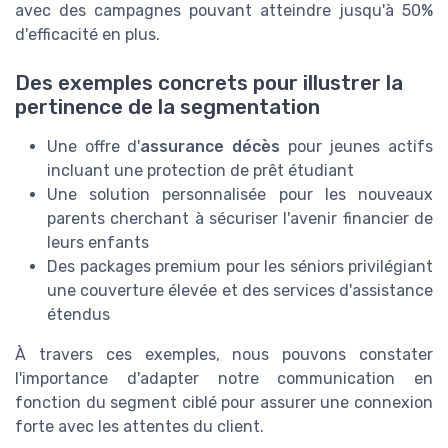
avec des campagnes pouvant atteindre jusqu'à 50%
d'efficacité en plus.
Des exemples concrets pour illustrer la
pertinence de la segmentation
Une offre d'
assurance décès
pour jeunes actifs
incluant une protection de prêt étudiant
Une solution personnalisée pour les nouveaux
parents cherchant à sécuriser l'avenir financier de
leurs enfants
Des packages premium pour les séniors privilégiant
une couverture élevée et des services d'assistance
étendus
À travers ces exemples, nous pouvons constater
l'importance d'adapter notre communication en
fonction du segment ciblé pour assurer une connexion
forte avec les attentes du client.