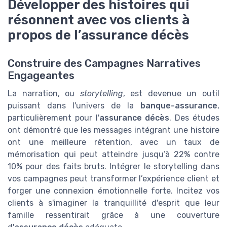
Développer des histoires qui
résonnent avec vos clients à
propos de l’assurance décès
Construire des Campagnes Narratives
Engageantes
La narration, ou
storytelling
, est devenue un outil
puissant dans l'univers de la
banque-assurance
,
particulièrement pour l'
assurance décès
. Des études
ont démontré que les messages intégrant une histoire
ont une meilleure rétention, avec un taux de
mémorisation qui peut atteindre jusqu’à 22% contre
10% pour des faits bruts. Intégrer le storytelling dans
vos campagnes peut transformer l’expérience client et
forger une connexion émotionnelle forte. Incitez vos
clients à s'imaginer la tranquillité d'esprit que leur
famille ressentirait grâce à une couverture