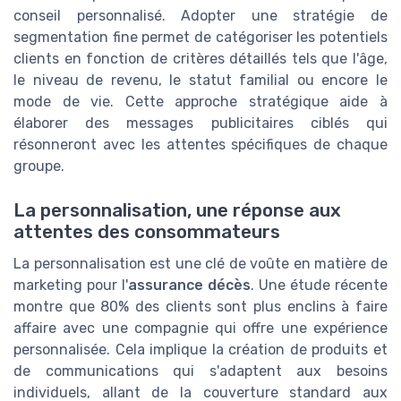
conseil personnalisé. Adopter une stratégie de
segmentation fine permet de catégoriser les potentiels
clients en fonction de critères détaillés tels que l'âge,
le niveau de revenu, le statut familial ou encore le
mode de vie. Cette approche stratégique aide à
élaborer des messages publicitaires ciblés qui
résonneront avec les attentes spécifiques de chaque
groupe.
La personnalisation, une réponse aux
attentes des consommateurs
La personnalisation est une clé de voûte en matière de
marketing pour l'
assurance décès
. Une étude récente
montre que 80% des clients sont plus enclins à faire
affaire avec une compagnie qui offre une expérience
personnalisée. Cela implique la création de produits et
de communications qui s'adaptent aux besoins
individuels, allant de la couverture standard aux