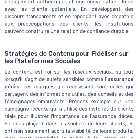
engagement authentique et une conversation fluide
avec les clients potentiels. En développant des
discours transparents et en répondant avec empathie
aux préoccupations des clients, les institutions
peuvent construire une relation de confiance durable.
Stratégies de Contenu pour Fidéliser sur
les Plateformes Sociales
Le contenu est roi sur les réseaux sociaux, surtout
lorsqu'il s'agit de sujets sensibles comme
l'assurance
décès
. Les marques qui réussissent sont celles qui
partagent des informations utiles, des conseils et des
témoignages émouvants. Prenons exemple sur une
campagne récente qui a utilisé des histoires de clients
réels pour illustrer l'importance de l'assurance décès.
En nous plaçant dans les souliers de leurs clients, ils
ont non seulement accru la visibilité de leurs produits,