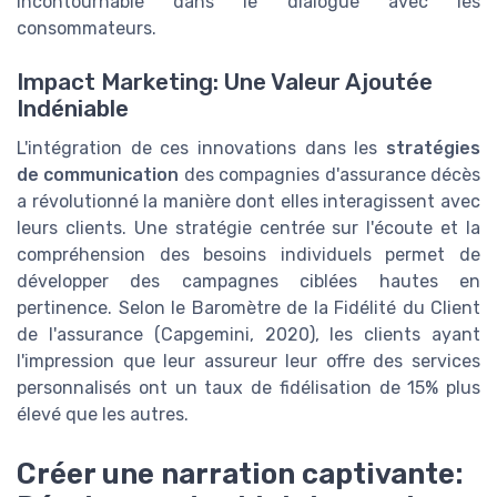
incontournable dans le dialogue avec les
consommateurs.
Impact Marketing: Une Valeur Ajoutée
Indéniable
L'intégration de ces innovations dans les
stratégies
de communication
des compagnies d'assurance décès
a révolutionné la manière dont elles interagissent avec
leurs clients. Une stratégie centrée sur l'écoute et la
compréhension des besoins individuels permet de
développer des campagnes ciblées hautes en
pertinence. Selon le Baromètre de la Fidélité du Client
de l'assurance (Capgemini, 2020), les clients ayant
l'impression que leur assureur leur offre des services
personnalisés ont un taux de fidélisation de 15% plus
élevé que les autres.
Créer une narration captivante: