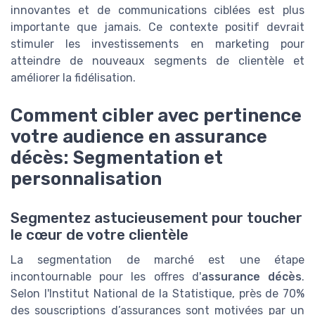
innovantes et de communications ciblées est plus
importante que jamais. Ce contexte positif devrait
stimuler les investissements en marketing pour
atteindre de nouveaux segments de clientèle et
améliorer la fidélisation.
Comment cibler avec pertinence
votre audience en assurance
décès: Segmentation et
personnalisation
Segmentez astucieusement pour toucher
le cœur de votre clientèle
La segmentation de marché est une étape
incontournable pour les offres d'
assurance décès
.
Selon l'Institut National de la Statistique, près de 70%
des souscriptions d’assurances sont motivées par un