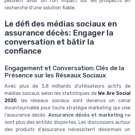
peuvent avoir un fort impact sur les prospects en
recherche d'une solution fiable.
Le défi des médias sociaux en
assurance décès: Engager la
conversation et bâtir la
confiance
Engagement et Conversation: Clés de la
Présence sur les Réseaux Sociaux
Avec plus de 3,8 milliards d'utilisateurs actifs de
médias sociaux selon les statistiques de
We Are Social
2020
, les réseaux sociaux sont devenus un canal
incontournable pour toute stratégie marketing qui vise
l'assurance décès.
Assurance décès et marketing
ne
sont plus des entités disjointes. Les discussions autour
des produits d'assurance nécessitent désormais un