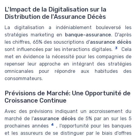
L'Impact de la Digitalisation sur la
Distribution de l'Assurance Décès
La digitalisation a indéniablement bouleversé les
stratégies marketing en
banque-assurance
. D'après
les chiffres, 65% des souscriptions d'
assurance décès
3
sont influencées par les interactions digitales.
Cela
met en évidence la nécessité pour les compagnies de
repenser leur approche en intégrant des stratégies
omnicanales pour répondre aux habitudes des
consommateurs.
Prévisions de Marché: Une Opportunité de
Croissance Continue
Avec des prévisions indiquant un accroissement du
marché de l'
assurance décès
de 5% par an sur les 5
4
prochaines années
, l'opportunité pour les banques
et les assureurs de se distinguer par le biais d'offres