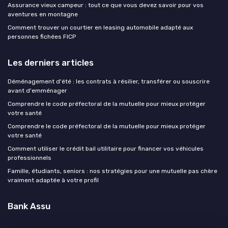
Assurance vieux campeur : tout ce que vous devez savoir pour vos
aventures en montagne
Comment trouver un courtier en leasing automobile adapté aux
personnes fichées FICP
Les derniers articles
Déménagement d'été : les contrats à résilier, transférer ou souscrire
avant d'emménager
Comprendre le code préfectoral de la mutuelle pour mieux protéger
votre santé
Comprendre le code préfectoral de la mutuelle pour mieux protéger
votre santé
Comment utiliser le crédit bail utilitaire pour financer vos véhicules
professionnels
Famille, étudiants, seniors : nos stratégies pour une mutuelle pas chère
vraiment adaptée à votre profil
Bank Assu