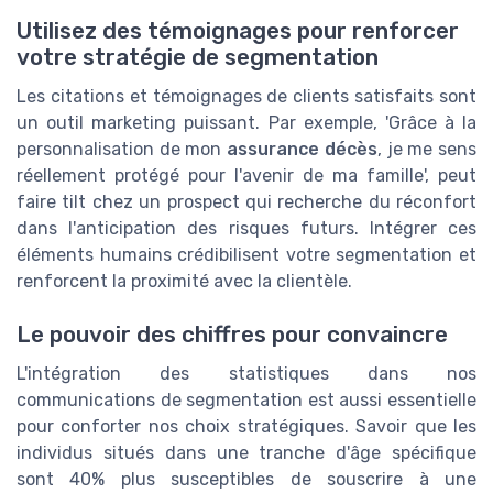
Utilisez des témoignages pour renforcer
votre stratégie de segmentation
Les citations et témoignages de clients satisfaits sont
un outil marketing puissant. Par exemple, 'Grâce à la
personnalisation de mon
assurance décès
, je me sens
réellement protégé pour l'avenir de ma famille', peut
faire tilt chez un prospect qui recherche du réconfort
dans l'anticipation des risques futurs. Intégrer ces
éléments humains crédibilisent votre segmentation et
renforcent la proximité avec la clientèle.
Le pouvoir des chiffres pour convaincre
L'intégration des statistiques dans nos
communications de segmentation est aussi essentielle
pour conforter nos choix stratégiques. Savoir que les
individus situés dans une tranche d'âge spécifique
sont 40% plus susceptibles de souscrire à une