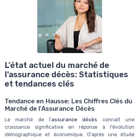
L’état actuel du marché de
l'assurance décès: Statistiques
et tendances clés
Tendance en Hausse: Les Chiffres Clés du
Marché de l'Assurance Décès
Le marché de l'
assurance décès
connaît une
croissance significative en réponse à l'évolution
démographique et économique. D'après une étude