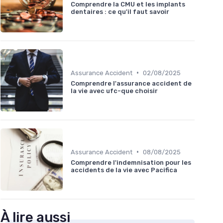
Comprendre la CMU et les implants
dentaires : ce qu'il faut savoir
•
Assurance Accident
02/08/2025
Comprendre l'assurance accident de
la vie avec ufc-que choisir
•
Assurance Accident
08/08/2025
Comprendre l'indemnisation pour les
accidents de la vie avec Pacifica
À lire aussi