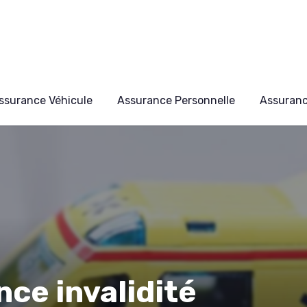
ssurance Véhicule
Assurance Personnelle
Assuran
nce invalidité