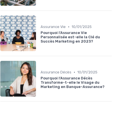
•
Assurance Vie
10/01/2025
Pourquoi l'Assurance Vie
Personnalisée est-elle la Clé du
Succès Marketing en 2023?
•
Assurance Décès
10/01/2025
Pourquoi l’Assurance Décès
Transforme-t-elle le Visage du
Marketing en Banque-Assurance?