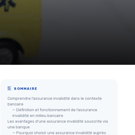
SOMMAIRE
Comprendre l’assurance invalidité dans le contexte
bancaire
— Définition et fonctionnement de l’assurance
invalidité en milieu bancaire
Les avantages d’une assurance invalidité souscrite via
une banque
— Pourquoi choisir une assurance invalidité auprès