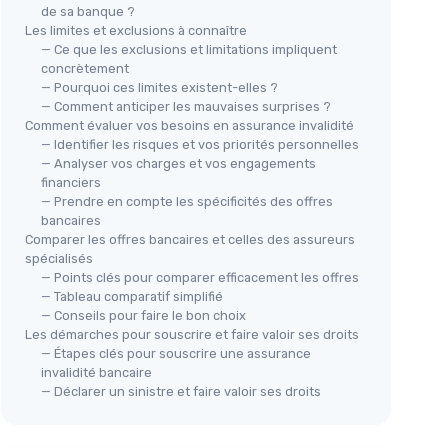
de sa banque ?
Les limites et exclusions à connaître
— Ce que les exclusions et limitations impliquent
concrètement
— Pourquoi ces limites existent-elles ?
— Comment anticiper les mauvaises surprises ?
Comment évaluer vos besoins en assurance invalidité
— Identifier les risques et vos priorités personnelles
— Analyser vos charges et vos engagements
financiers
— Prendre en compte les spécificités des offres
bancaires
Comparer les offres bancaires et celles des assureurs
spécialisés
— Points clés pour comparer efficacement les offres
— Tableau comparatif simplifié
— Conseils pour faire le bon choix
Les démarches pour souscrire et faire valoir ses droits
— Étapes clés pour souscrire une assurance
invalidité bancaire
— Déclarer un sinistre et faire valoir ses droits