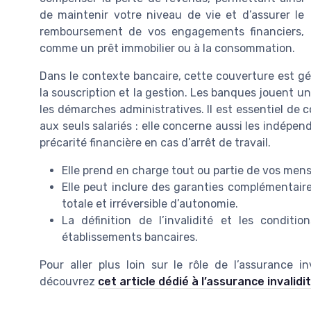
de maintenir votre niveau de vie et d’assurer le
remboursement de vos engagements financiers,
comme un prêt immobilier ou à la consommation.
Dans le contexte bancaire, cette couverture est gén
la souscription et la gestion. Les banques jouent un 
les démarches administratives. Il est essentiel de 
aux seuls salariés : elle concerne aussi les indépen
précarité financière en cas d’arrêt de travail.
Elle prend en charge tout ou partie de vos mens
Elle peut inclure des garanties complémentaire
totale et irréversible d’autonomie.
La définition de l’invalidité et les conditi
établissements bancaires.
Pour aller plus loin sur le rôle de l’assurance in
découvrez
cet article dédié à l’assurance invalidit