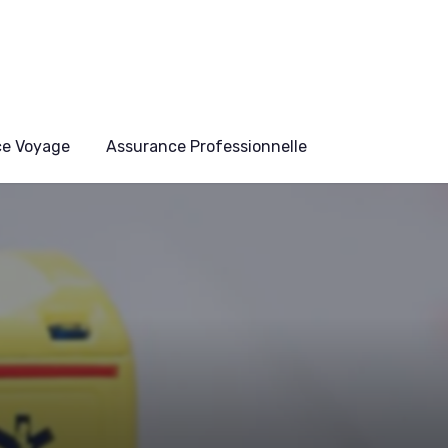
ce Voyage
Assurance Professionnelle