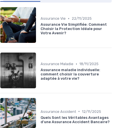
•
Assurance Vie
22/11/2025
Assurance Vie Simplifiée: Comment
Choisir la Protection Idéale pour
Votre Avenir?
•
Assurance Maladie
18/11/2025
Assurance maladie individuelle:
comment choisir la couverture
adaptée à votre vie?
•
Assurance Accident
12/11/2025
Quels Sont les Véritables Avantages
d'une Assurance Accident Bancaire?