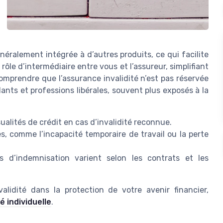
éralement intégrée à d’autres produits, ce qui facilite
rôle d’intermédiaire entre vous et l’assureur, simplifiant
comprendre que l’assurance invalidité n’est pas réservée
dants et professions libérales, souvent plus exposés à la
ualités de crédit en cas d’invalidité reconnue.
s, comme l’incapacité temporaire de travail ou la perte
ons d’indemnisation varient selon les contrats et les
validité dans la protection de votre avenir financier,
é individuelle
.