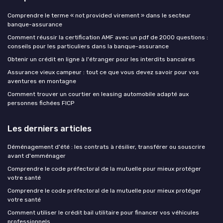
Comprendre le terme « not provided virement » dans le secteur
banque-assurance
Comment réussir la certification AMF avec un pdf de 2000 questions :
conseils pour les particuliers dans la banque-assurance
Obtenir un crédit en ligne à l'étranger pour les interdits bancaires
Assurance vieux campeur : tout ce que vous devez savoir pour vos
aventures en montagne
Comment trouver un courtier en leasing automobile adapté aux
personnes fichées FICP
Les derniers articles
Déménagement d'été : les contrats à résilier, transférer ou souscrire
avant d'emménager
Comprendre le code préfectoral de la mutuelle pour mieux protéger
votre santé
Comprendre le code préfectoral de la mutuelle pour mieux protéger
votre santé
Comment utiliser le crédit bail utilitaire pour financer vos véhicules
professionnels