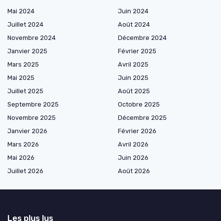
Mai 2024
Juin 2024
Juillet 2024
Août 2024
Novembre 2024
Décembre 2024
Janvier 2025
Février 2025
Mars 2025
Avril 2025
Mai 2025
Juin 2025
Juillet 2025
Août 2025
Septembre 2025
Octobre 2025
Novembre 2025
Décembre 2025
Janvier 2026
Février 2026
Mars 2026
Avril 2026
Mai 2026
Juin 2026
Juillet 2026
Août 2026
Les plus lus