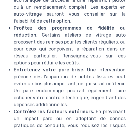
économique de procéder à une réparation plutôt
qu'à un remplacement complet. Les experts en
auto-vitrage sauront vous conseiller sur la
faisabilité de cette option.
Profitez des programmes de fidélité ou
réduction.
Certains ateliers de vitrage auto
proposent des remises pour les clients réguliers, ou
pour ceux qui conçoivent la réparation dans un
réseau particulier. Renseignez-vous sur ces
options pour réduire les coûts.
Entretenez votre pare-brise.
Une intervention
précoce dès l'apparition de petites fissures peut
éviter un bris plus important, ce qui serait coûteux.
Un pare endommagé pourrait également faire
échouer votre contrôle technique, engendrant des
dépenses additionnelles.
Contrôlez les facteurs extérieurs.
En prévenant
un impact pare ou en adoptant de bonnes
pratiques de conduite, vous réduisez les risques