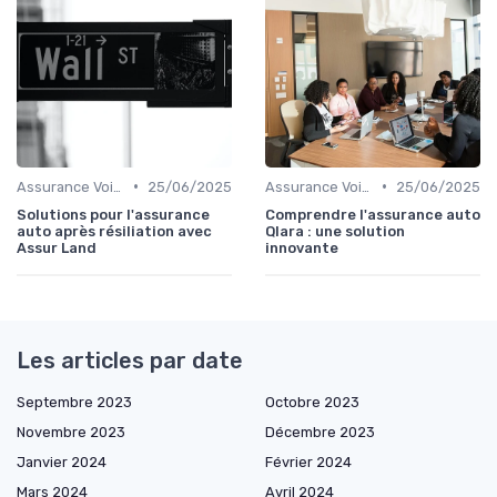
•
•
Assurance Voiture
25/06/2025
Assurance Voiture
25/06/2025
Solutions pour l'assurance
Comprendre l'assurance auto
auto après résiliation avec
Qlara : une solution
Assur Land
innovante
Les articles par date
Septembre 2023
Octobre 2023
Novembre 2023
Décembre 2023
Janvier 2024
Février 2024
Mars 2024
Avril 2024