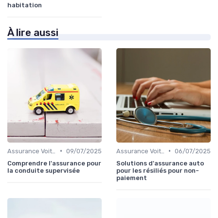
habitation
À lire aussi
•
•
Assurance Voiture
09/07/2025
Assurance Voiture
06/07/2025
Comprendre l'assurance pour
Solutions d'assurance auto
la conduite supervisée
pour les résiliés pour non-
paiement