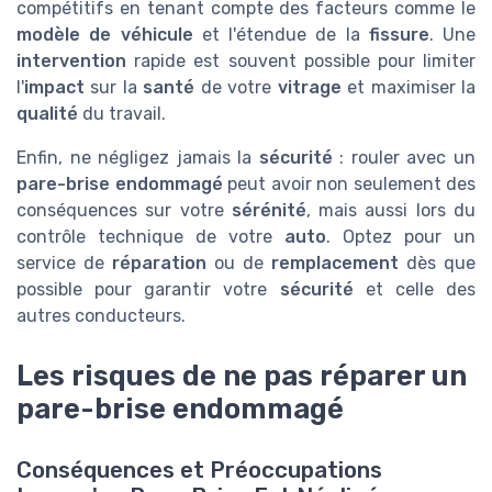
compétitifs en tenant compte des facteurs comme le
modèle de véhicule
et l'étendue de la
fissure
. Une
intervention
rapide est souvent possible pour limiter
l'
impact
sur la
santé
de votre
vitrage
et maximiser la
qualité
du travail.
Enfin, ne négligez jamais la
sécurité
: rouler avec un
pare-brise endommagé
peut avoir non seulement des
conséquences sur votre
sérénité
, mais aussi lors du
contrôle technique de votre
auto
. Optez pour un
service de
réparation
ou de
remplacement
dès que
possible pour garantir votre
sécurité
et celle des
autres conducteurs.
Les risques de ne pas réparer un
pare-brise endommagé
Conséquences et Préoccupations