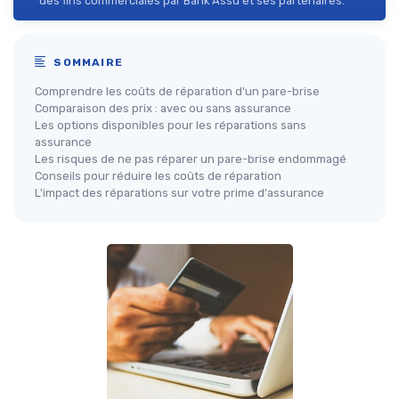
des fins commerciales par Bank Assu et ses partenaires.
SOMMAIRE
Comprendre les coûts de réparation d'un pare-brise
Comparaison des prix : avec ou sans assurance
Les options disponibles pour les réparations sans
assurance
Les risques de ne pas réparer un pare-brise endommagé
Conseils pour réduire les coûts de réparation
L'impact des réparations sur votre prime d'assurance