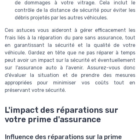
de dommages à votre vitrage. Cela inclut le
contrôle de la distance de sécurité pour éviter les
débris projetés par les autres véhicules.
Ces astuces vous aideront à gérer efficacement les
frais liés à la réparation du pare sans assurance, tout
en garantissant la sécurité et la qualité de votre
véhicule. Gardez en tête que ne pas réparer à temps
peut avoir un impact sur la sécurité et éventuellement
sur l'assurance auto à l'avenir. Assurez-vous donc
d'évaluer la situation et de prendre des mesures
appropriées pour minimiser vos coûts tout en
préservant votre sécurité.
L'impact des réparations sur
votre prime d'assurance
Influence des réparations sur la prime