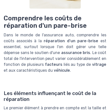
Comprendre les coûts de
réparation d'un pare-brise
Dans le monde de l'assurance auto, comprendre les
coûts associés à la
réparation d'un pare-brise
est
essentiel, surtout lorsque l'on doit gérer une telle
dépense sans le soutien d'une
assurance bris
. Le coût
total de l'intervention peut varier considérablement en
fonction de plusieurs
facteurs
liés au type de
vitrage
et aux caractéristiques du
véhicule
.
Les éléments influençant le coût de la
réparation
Le premier élément à prendre en compte est la taille et