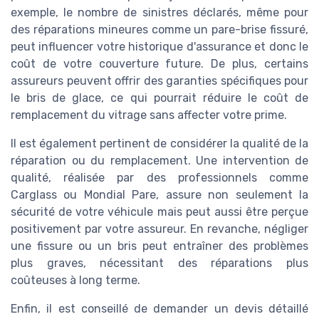
exemple, le nombre de sinistres déclarés, même pour
des réparations mineures comme un pare-brise fissuré,
peut influencer votre historique d'assurance et donc le
coût de votre couverture future. De plus, certains
assureurs peuvent offrir des garanties spécifiques pour
le bris de glace, ce qui pourrait réduire le coût de
remplacement du vitrage sans affecter votre prime.
Il est également pertinent de considérer la qualité de la
réparation ou du remplacement. Une intervention de
qualité, réalisée par des professionnels comme
Carglass ou Mondial Pare, assure non seulement la
sécurité de votre véhicule mais peut aussi être perçue
positivement par votre assureur. En revanche, négliger
une fissure ou un bris peut entraîner des problèmes
plus graves, nécessitant des réparations plus
coûteuses à long terme.
Enfin, il est conseillé de demander un devis détaillé