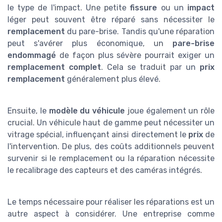
le type de l'impact. Une petite
fissure
ou un
impact
léger peut souvent être réparé sans nécessiter le
remplacement
du pare-brise. Tandis qu'une réparation
peut s'avérer plus économique, un
pare-brise
endommagé
de façon plus sévère pourrait exiger un
remplacement complet
. Cela se traduit par un
prix
remplacement
généralement plus élevé.
Ensuite, le
modèle du véhicule
joue également un rôle
crucial. Un véhicule haut de gamme peut nécessiter un
vitrage spécial, influençant ainsi directement le
prix
de
l'intervention. De plus, des coûts additionnels peuvent
survenir si le remplacement ou la réparation nécessite
le recalibrage des capteurs et des caméras intégrés.
Le temps nécessaire pour réaliser les réparations est un
autre aspect à considérer. Une entreprise comme