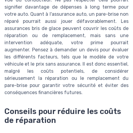
signifier davantage de dépenses à long terme pour
votre auto. Quant à l'assurance auto, un pare-brise non
réparé pourrait aussi jouer défavorablement. Les
assurances bris de glace peuvent couvrir les coûts de
réparation ou de remplacement, mais sans une
intervention adéquate, votre prime pourrait
augmenter. Pensez à demander un devis pour évaluer
les différents facteurs, tels que le modèle de votre
véhicule et le prix sans assurance. Il est donc essentiel,
malgré les coûts potentiels, de considérer
sérieusement la réparation ou le remplacement du
pare-brise pour garantir votre sécurité et éviter des
conséquences financières futures.
Conseils pour réduire les coûts
de réparation