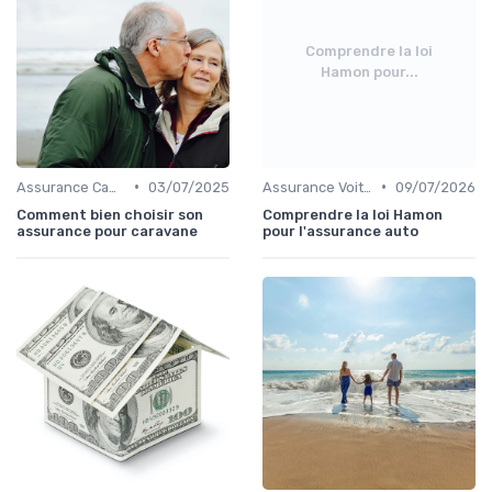
Comprendre la loi
Hamon pour...
•
•
Assurance Camping-Car
03/07/2025
Assurance Voiture
09/07/2026
Comment bien choisir son
Comprendre la loi Hamon
assurance pour caravane
pour l'assurance auto