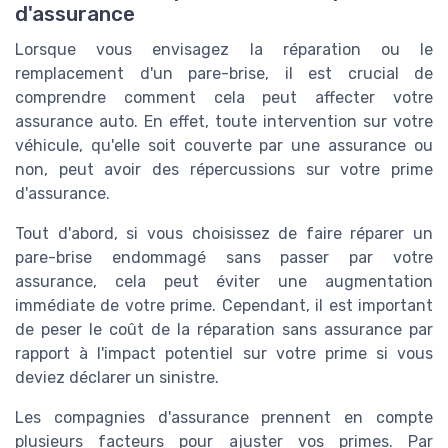
d'assurance
Lorsque vous envisagez la réparation ou le
remplacement d'un pare-brise, il est crucial de
comprendre comment cela peut affecter votre
assurance auto. En effet, toute intervention sur votre
véhicule, qu'elle soit couverte par une assurance ou
non, peut avoir des répercussions sur votre prime
d'assurance.
Tout d'abord, si vous choisissez de faire réparer un
pare-brise endommagé sans passer par votre
assurance, cela peut éviter une augmentation
immédiate de votre prime. Cependant, il est important
de peser le coût de la réparation sans assurance par
rapport à l'impact potentiel sur votre prime si vous
deviez déclarer un sinistre.
Les compagnies d'assurance prennent en compte
plusieurs facteurs pour ajuster vos primes. Par