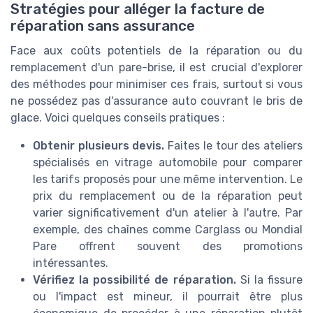
Stratégies pour alléger la facture de
réparation sans assurance
Face aux coûts potentiels de la réparation ou du
remplacement d'un pare-brise, il est crucial d'explorer
des méthodes pour minimiser ces frais, surtout si vous
ne possédez pas d'assurance auto couvrant le bris de
glace. Voici quelques conseils pratiques :
Obtenir plusieurs devis.
Faites le tour des ateliers
spécialisés en vitrage automobile pour comparer
les tarifs proposés pour une même intervention. Le
prix du remplacement ou de la réparation peut
varier significativement d'un atelier à l'autre. Par
exemple, des chaînes comme Carglass ou Mondial
Pare offrent souvent des promotions
intéressantes.
Vérifiez la possibilité de réparation.
Si la fissure
ou l'impact est mineur, il pourrait être plus