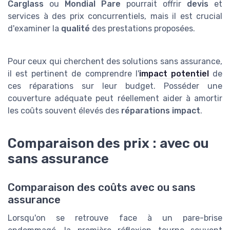
Carglass
ou
Mondial Pare
pourrait offrir
devis
et
services à des prix concurrentiels, mais il est crucial
d'examiner la
qualité
des prestations proposées.
Pour ceux qui cherchent des solutions sans assurance,
il est pertinent de comprendre l'
impact potentiel
de
ces réparations sur leur budget. Posséder une
couverture adéquate peut réellement aider à amortir
les coûts souvent élevés des
réparations impact
.
Comparaison des prix : avec ou
sans assurance
Comparaison des coûts avec ou sans
assurance
Lorsqu'on se retrouve face à un pare-brise