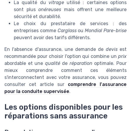
La qualité du
vitrage
utilisé : certaines options
sont plus
onéreuses
mais offrent une meilleure
sécurité et durabilité.
Le choix du prestataire de services : des
entreprises comme
Carglass
ou
Mondial Pare-brise
peuvent avoir des tarifs différents.
En l'absence d'assurance, une demande de
devis
est
recommandée pour choisir l'option qui combine un
prix
abordable et une
qualité
de
réparation
optimale. Pour
mieux comprendre comment ces éléments
s'interconnectent avec votre assurance, vous pouvez
consulter cet article sur
comprendre l'assurance
pour la conduite supervisée
.
Les options disponibles pour les
réparations sans assurance