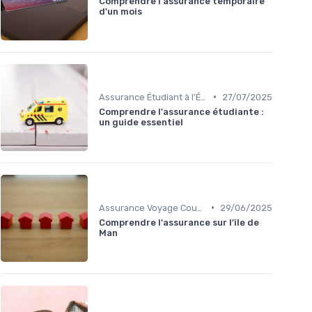
Comprendre l'assurance temporaire
d'un mois
•
Assurance Étudiant à l'Étranger
27/07/2025
Comprendre l'assurance étudiante :
un guide essentiel
•
Assurance Voyage Courte Durée
29/06/2025
Comprendre l'assurance sur l'île de
Man