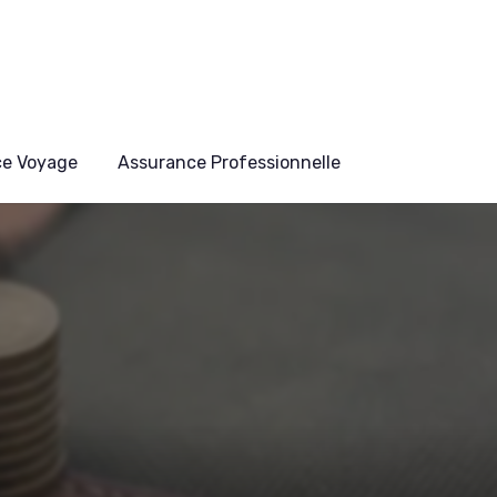
ce Voyage
Assurance Professionnelle