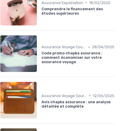
•
Assurance Expatriation
18/02/2025
Comprendre le financement des
études supérieures
•
Assurance Voyage Courte Durée
28/04/2025
Code promo chapka assurance :
comment économiser sur votre
assurance voyage
•
Assurance Voyage Courte Durée
12/06/2025
Avis chapka assurance : une analyse
détaillée et complète