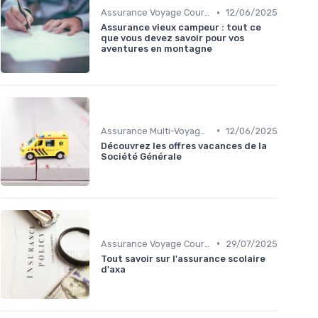
•
Assurance Voyage Courte Durée
12/06/2025
Assurance vieux campeur : tout ce
que vous devez savoir pour vos
aventures en montagne
•
Assurance Multi-Voyages
12/06/2025
Découvrez les offres vacances de la
Société Générale
•
Assurance Voyage Courte Durée
29/07/2025
Tout savoir sur l'assurance scolaire
d'axa