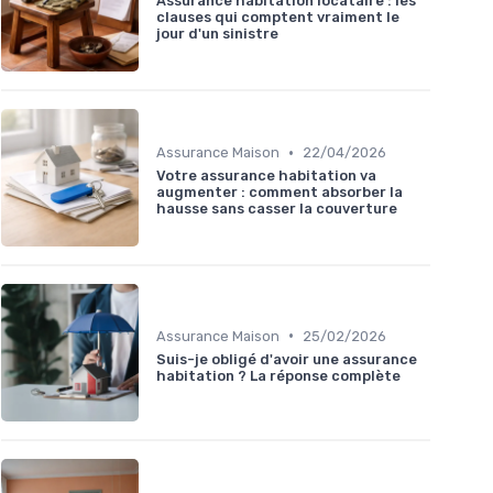
Assurance habitation locataire : les
clauses qui comptent vraiment le
jour d'un sinistre
•
Assurance Maison
22/04/2026
Votre assurance habitation va
augmenter : comment absorber la
hausse sans casser la couverture
•
Assurance Maison
25/02/2026
Suis-je obligé d'avoir une assurance
habitation ? La réponse complète