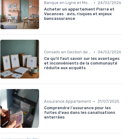
•
Banque en Ligne et Mobile
24/02/2026
Acheter un appartement Pierre et
Vacances : avis, risques et enjeux
bancassurance
•
Conseils en Gestion de Patrimoine
04/02/2026
Ce qu’il faut savoir sur les avantages
et inconvénients de la communauté
réduite aux acquêts
•
Assurance Appartement
31/07/2025
Comprendre l'assurance pour les
fuites d'eau dans les canalisations
enterrées