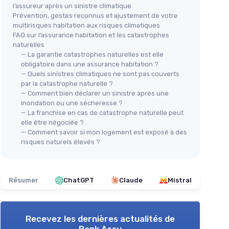
l’assureur après un sinistre climatique
Prévention, gestes reconnus et ajustement de votre
multirisques habitation aux risques climatiques
FAQ sur l’assurance habitation et les catastrophes
naturelles
— La garantie catastrophes naturelles est elle
obligatoire dans une assurance habitation ?
— Quels sinistres climatiques ne sont pas couverts
par la catastrophe naturelle ?
— Comment bien déclarer un sinistre après une
inondation ou une sécheresse ?
— La franchise en cas de catastrophe naturelle peut
elle être négociée ?
— Comment savoir si mon logement est exposé à des
risques naturels élevés ?
Résumer
ChatGPT
Claude
Mistral
Recevez les dernières actualités de