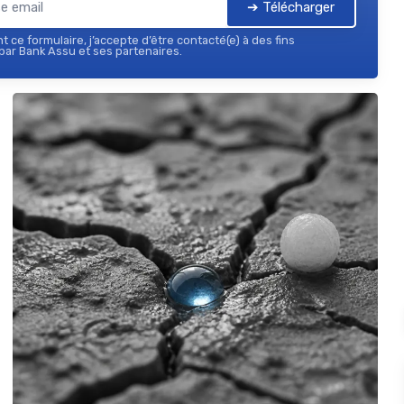
➔ Télécharger
 ce formulaire, j’accepte d’être contacté(e) à des fins
ar Bank Assu et ses partenaires.