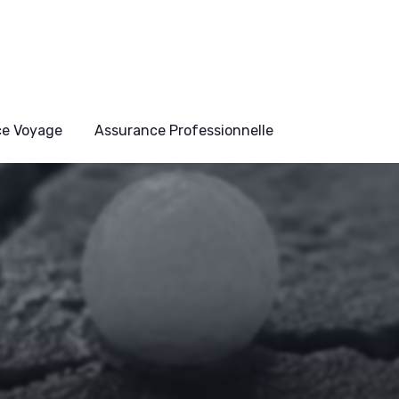
ce Voyage
Assurance Professionnelle