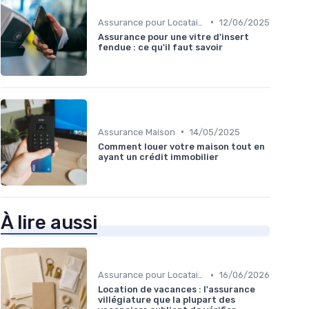
•
Assurance pour Locataires
12/06/2025
Assurance pour une vitre d'insert
fendue : ce qu'il faut savoir
•
Assurance Maison
14/05/2025
Comment louer votre maison tout en
ayant un crédit immobilier
À lire aussi
•
Assurance pour Locataires
16/06/2026
Location de vacances : l'assurance
villégiature que la plupart des