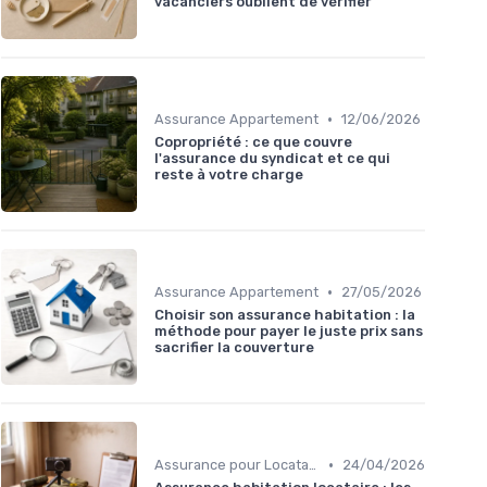
vacanciers oublient de vérifier
•
Assurance Appartement
12/06/2026
Copropriété : ce que couvre
l'assurance du syndicat et ce qui
reste à votre charge
•
Assurance Appartement
27/05/2026
Choisir son assurance habitation : la
méthode pour payer le juste prix sans
sacrifier la couverture
•
Assurance pour Locataires
24/04/2026