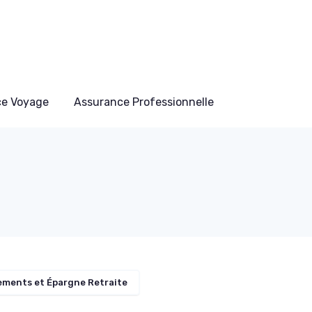
ce Voyage
Assurance Professionnelle
ements et Épargne Retraite