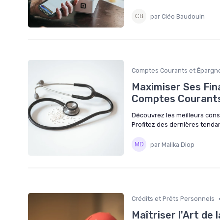
par Cléo Baudouin
Comptes Courants et Épargn
Maximiser Ses Fin
Comptes Courants
Découvrez les meilleurs cons
Profitez des dernières tenda
par Malika Diop
Crédits et Prêts Personnels
Maîtriser l'Art de